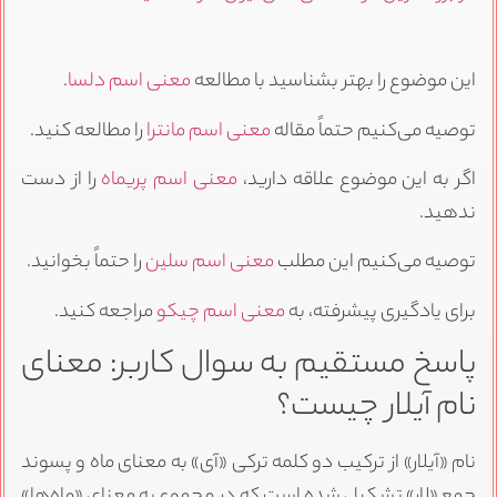
این موضوع را بهتر بشناسید با مطالعه
معنی اسم دلسا
.
توصیه می‌کنیم حتماً مقاله
معنی اسم مانترا
را مطالعه کنید.
اگر به این موضوع علاقه دارید،
معنی اسم پریماه
را از دست
ندهید.
توصیه می‌کنیم این مطلب
معنی اسم سلین
را حتماً بخوانید.
برای یادگیری پیشرفته، به
معنی اسم چیکو
مراجعه کنید.
پاسخ مستقیم به سوال کاربر: معنای
نام آیلار چیست؟
نام «آیلار» از ترکیب دو کلمه ترکی «آی» به معنای ماه و پسوند