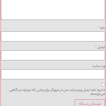
نام
*
ایمیل
*
وب‌ سایت
ذخیره نام، ایمیل و وبسایت من در مرورگر برای زمانی که دوباره دیدگاهی
می‌نویسم.