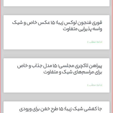
قوری فنجون لوکس زیبا؛ ۱۵ عکس خاص و شیک
واسه پذیرایی متفاوت
ادامه مطلب »
پیراهن لاکچری مجلسی؛ ۱۵ مدل جذاب و خاص
برای مراسم‌های شیک و متفاوت
ادامه مطلب »
جا کفشی شیک زیبا؛ ۱۵ طرح خفن برای ورودی