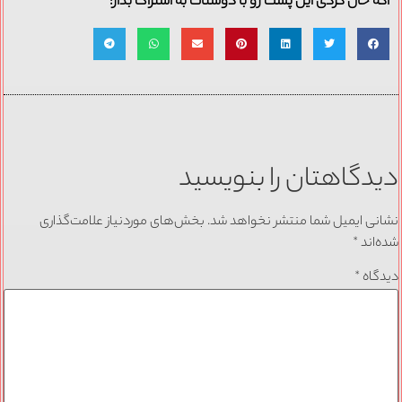
اگه حال کردی این پست رو با دوستات به اشتراک بذار:
دیدگاهتان را بنویسید
نشانی ایمیل شما منتشر نخواهد شد.
بخش‌های موردنیاز علامت‌گذاری
شده‌اند
*
دیدگاه
*