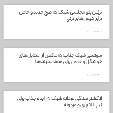
تزئین پلو مجلسی شیک؛ ۱۵ طرح جدید و خاص
برای دیس‌های برنج
ادامه مطلب »
سرهمی شیک جذاب؛ ۱۵ عکس از استایل‌های
خوشگل و خاص برای همه سلیقه‌ها
ادامه مطلب »
انگشتر سنگی مردانه شیک؛ ۱۵ ایده جذاب برای
تیپ لاکچری و مردونه