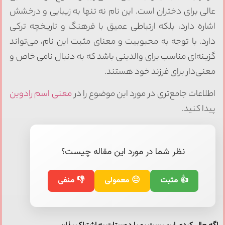
عالی برای دختران است. این نام نه تنها به زیبایی و درخشش
اشاره دارد، بلکه ارتباطی عمیق با فرهنگ و تاریخچه ترکی
دارد. با توجه به محبوبیت و معنای مثبت این نام، می‌تواند
گزینه‌ای مناسب برای والدینی باشد که به دنبال نامی خاص و
معنی‌دار برای فرزند خود هستند.
اطلاعات جامع‌تری در مورد این موضوع را در
معنی اسم رادوین
پیدا کنید.
نظر شما در مورد این مقاله چیست؟
👍 مثبت
😐 معمولی
👎 منفی