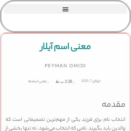
معنی اسم آیلار
PEYMAN OMIDI
جولای 7, 2025
,
معنی اسم ها
,
2:26 ب.ظ
مقدمه
انتخاب نام برای فرزند یکی از مهم‌ترین تصمیماتی است که
والدین باید بگیرند. نامی که انتخاب می‌شود، نه تنها بخشی از