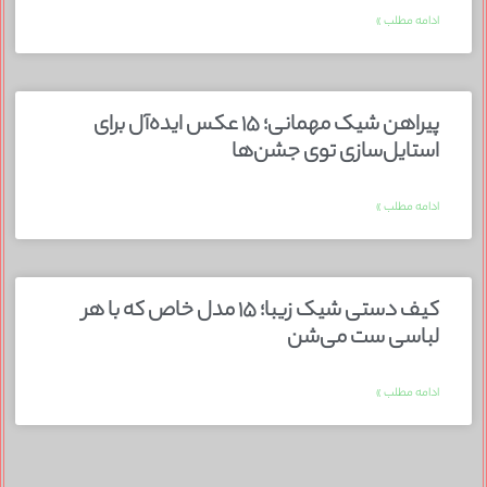
ادامه مطلب »
پیراهن شیک مهمانی؛ ۱۵ عکس ایده‌آل برای
استایل‌سازی توی جشن‌ها
ادامه مطلب »
کیف دستی شیک زیبا؛ ۱۵ مدل خاص که با هر
لباسی ست می‌شن
ادامه مطلب »