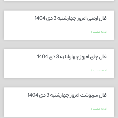
فال ارمنی امروز چهارشنبه 3 دی 1404
ادامه مطلب »
فال چای امروز چهارشنبه 3 دی 1404
ادامه مطلب »
فال سرنوشت امروز چهارشنبه 3 دی 1404
ادامه مطلب »