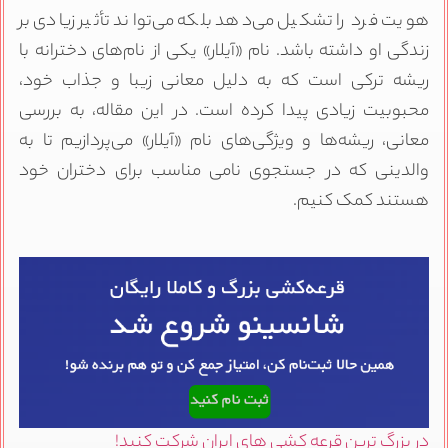
هویت فرد را تشکیل می‌دهد بلکه می‌تواند تأثیر زیادی بر
زندگی او داشته باشد. نام «آیلار» یکی از نام‌های دخترانه با
ریشه ترکی است که به دلیل معانی زیبا و جذاب خود،
محبوبیت زیادی پیدا کرده است. در این مقاله، به بررسی
معانی، ریشه‌ها و ویژگی‌های نام «آیلار» می‌پردازیم تا به
والدینی که در جستجوی نامی مناسب برای دختران خود
هستند کمک کنیم.
در بزرگ ترین قرعه کشی های ایران شرکت کنید!