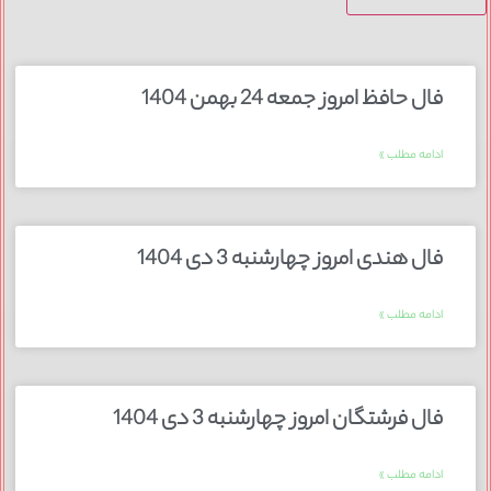
فال حافظ امروز جمعه 24 بهمن 1404
ادامه مطلب »
فال هندی امروز چهارشنبه 3 دی 1404
ادامه مطلب »
فال فرشتگان امروز چهارشنبه 3 دی 1404
ادامه مطلب »