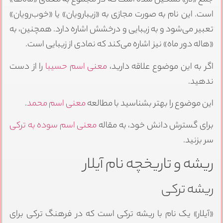
جمع «لار» تشکیل شده است که در مجموع به معنای «ماه‌ها»
است. این نام به صورت مجازی به «زیبارویان» یا «خوب‌رویان»
تعبیر می‌شود و به زیبایی و درخشش اشاره دارد. همچنین، به
«هاله دور ماه» نیز اشاره می‌کند که نمادی از زیبایی است.
اگر به این موضوع علاقه دارید،
معنی اسم حسیبا
را از دست
ندهید.
این موضوع را بهتر بشناسید با مطالعه
معنی اسم محمد
.
برای گسترش دانش خود، به مقاله
معنی اسم سوده به ترکی
سر بزنید.
ریشه و تاریخچه نام آیلار
ریشه ترکی
«آیلار» یک نام با ریشه ترکی است که در فرهنگ ترکی برای