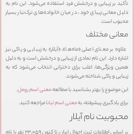
تأکید بر زیبایی و درخشش فرد استفاده می‌شود. این نام به
دلیل معانی زیبای خود، در میان خانواده‌های ترک‌تبار بسیار
محبوب است.
معانی مختلف
علاوه بر معنای اصلی «ماه‌ها»، «آیلار» به زیبایی و پاکی نیز
اشاره دارد. این نام نمادی از زیبایی و درخشش است و به دلیل
همین ویژگی‌ها، اغلب برای دخترانی انتخاب می‌شود که به
زیبایی و پاکی شناخته می‌شوند.
این موضوع را بهتر بشناسید با مطالعه
معنی اسم رومل
.
برای یادگیری پیشرفته، به
معنی اسم لیانا
مراجعه کنید.
محبوبیت نام آیلار
بر اساس اطلاعات ثبت احوال ایران، تا کنون ۲۳٬۰۵۹ نفر با نام