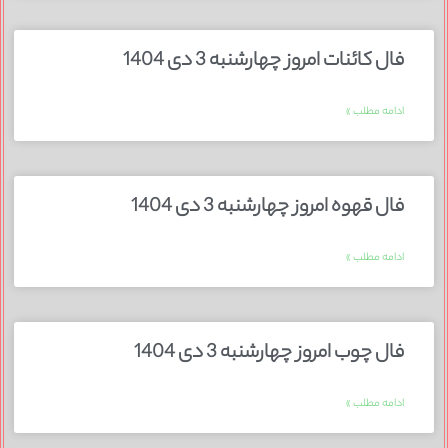
فال کائنات امروز چهارشنبه 3 دی 1404
ادامه مطلب »
فال قهوه امروز چهارشنبه 3 دی 1404
ادامه مطلب »
فال چوب امروز چهارشنبه 3 دی 1404
ادامه مطلب »