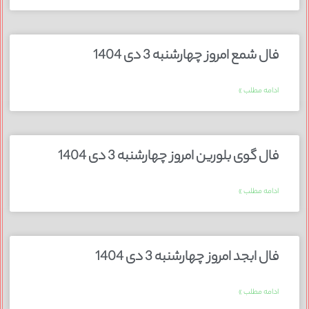
فال شمع امروز چهارشنبه 3 دی 1404
ادامه مطلب »
فال گوی بلورین امروز چهارشنبه 3 دی 1404
ادامه مطلب »
فال ابجد امروز چهارشنبه 3 دی 1404
ادامه مطلب »