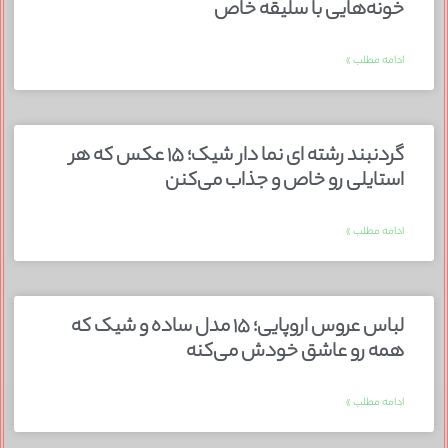
خونه‌هایی با سلیقه خاص
ادامه مطلب »
گردنبند رشته ای نما دار شیک؛ ۱۵ عکس که هر
استایلی رو خاص و جذاب می‌کنن
ادامه مطلب »
لباس عروس اروپایی؛ ۱۵ مدل ساده و شیک که
همه رو عاشق خودش می‌کنه
ادامه مطلب »