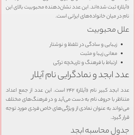
«آیلار» ثبت شده‌اند. این عدد نشان‌دهنده محبوبیت بالای این
نام در میان خانواده‌های ایرانی است.
علل محبوبیت
زیبایی و سادگی در تلفظ و نوشتار
معانی زیبا و مثبت
ارتباط با فرهنگ و تاریخچه ترکی
عدد ابجد و نمادگرایی نام آیلار
عدد ابجد کبیر نام «آیلار» ۲۴۲ است. این عدد از جمع اعداد
متناظر با حروف نام به دست می‌آید و در فرهنگ‌های مختلف
می‌تواند به عنوان نمادی از ویژگی‌های خاص فردی مورد توجه
قرار گیرد.
جدول محاسبه ابجد