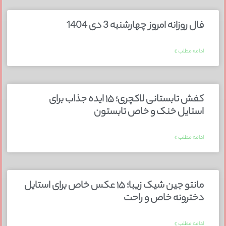
فال روزانه امروز چهارشنبه 3 دی 1404
ادامه مطلب »
کفش تابستانی لاکچری؛ ۱۵ ایده‌ جذاب برای
استایل خنک و خاص تابستون
ادامه مطلب »
مانتو جین شیک زیبا؛ ۱۵ عکس خاص برای استایل
دخترونه خاص و راحت
ادامه مطلب »