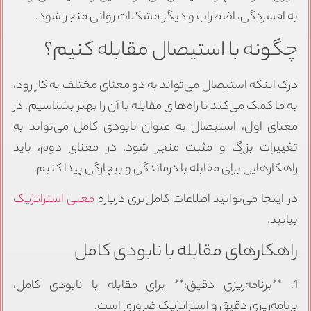
به افسردگی، اضطراب و دیگر مشکلات روانی منجر شود.
چگونه با استیصال مقابله کنیم؟
درک اینکه استیصال می‌تواند به دو معنای مختلف به کار رود،
به ما کمک می‌کند تا راه‌های مقابله با آن را بهتر بشناسیم. در
معنای اول، استیصال به عنوان نابودی کامل می‌تواند به
تغییرات بزرگ و مثبت منجر شود. در معنای دوم، باید
راهکارهایی برای مقابله با درماندگی و بیچارگی پیدا کنیم.
در اینجا می‌توانید اطلاعات کامل‌تری درباره
معنی استراتژیک
بیابید.
راهکارهای مقابله با نابودی کامل
1. **برنامه‌ریزی دقیق:** برای مقابله با نابودی کامل،
برنامه‌ریزی دقیق و استراتژیک ضروری است.