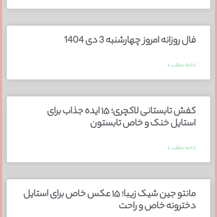
فال روزانه امروز چهارشنبه 3 دی 1404
ادامه مطلب »
کفش تابستانی لاکچری؛ ۱۵ ایده‌ جذاب برای
استایل خنک و خاص تابستون
ادامه مطلب »
مانتو جین شیک زیبا؛ ۱۵ عکس خاص برای استایل
دخترونه خاص و راحت