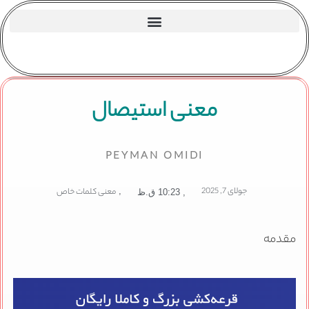
معنی استیصال
PEYMAN OMIDI
جولای 7, 2025
,
معنی کلمات خاص
,
10:23 ق.ظ
مقدمه