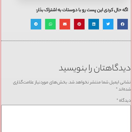
اگه حال کردی این پست رو با دوستات به اشتراک بذار:
دیدگاهتان را بنویسید
نشانی ایمیل شما منتشر نخواهد شد.
بخش‌های موردنیاز علامت‌گذاری
شده‌اند
*
دیدگاه
*