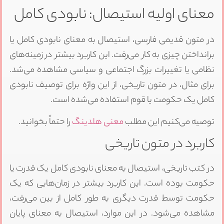
معنای اولیه استیصال: نابودی کامل
در متون قدیمی فارسی، استیصال به معنای نابودی کامل یا
برانداختن چیزی به کار می‌رفت. این کاربرد بیشتر در زمینه‌های
نظامی یا تغییرات بزرگ اجتماعی و سیاسی مشاهده می‌شد.
برای مثال، در متون تاریخی، از این واژه برای توصیف نابودی
کامل یک حکومت یا قوم استفاده می‌شده است.
توصیه می‌کنیم این مطلب
معنی هلدینگ
را حتماً بخوانید.
کاربرد در متون تاریخی
در کتب تاریخی، استیصال به معنای نابودی کامل یک قدرت یا
حکومت بوده است. این کاربرد بیشتر در زمان‌هایی که یک
حکومت توسط قدرت دیگری به طور کامل از بین می‌رفت،
مشاهده می‌شود. در این موارد، استیصال به معنای پایان