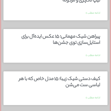
تیپ لاکچری و مردونه
ادامه مطلب »
پیراهن شیک مهمانی؛ ۱۵ عکس ایده‌آل برای
استایل‌سازی توی جشن‌ها
ادامه مطلب »
کیف دستی شیک زیبا؛ ۱۵ مدل خاص که با هر
لباسی ست می‌شن
ادامه مطلب »