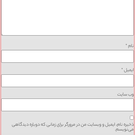
نام
*
ایمیل
*
وب‌ سایت
ذخیره نام، ایمیل و وبسایت من در مرورگر برای زمانی که دوباره دیدگاهی
می‌نویسم.