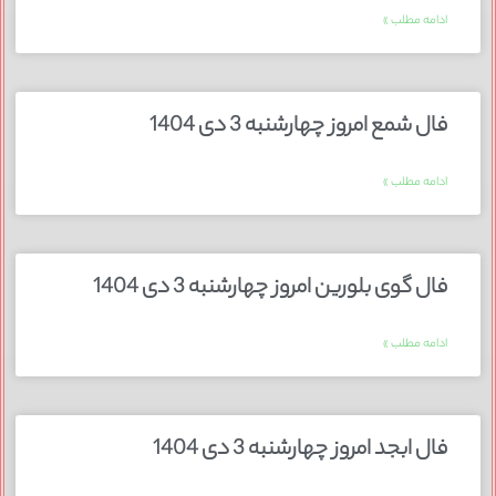
ادامه مطلب »
فال شمع امروز چهارشنبه 3 دی 1404
ادامه مطلب »
فال گوی بلورین امروز چهارشنبه 3 دی 1404
ادامه مطلب »
فال ابجد امروز چهارشنبه 3 دی 1404