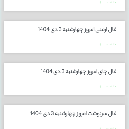
ادامه مطلب »
فال ارمنی امروز چهارشنبه 3 دی 1404
ادامه مطلب »
فال چای امروز چهارشنبه 3 دی 1404
ادامه مطلب »
فال سرنوشت امروز چهارشنبه 3 دی 1404
ادامه مطلب »