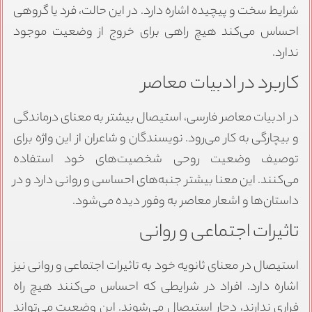
شرایط سخت و پیچیده اشاره دارد. در این حالت، فرد یا گروهی
احساس می‌کند هیچ راهی برای خروج از وضعیت موجود
ندارد.
کاربرد در ادبیات معاصر
در ادبیات معاصر فارسی، استیصال بیشتر به معنای درماندگی
و بیچارگی به کار می‌رود. نویسندگان و شاعران از این واژه برای
توصیف وضعیت روحی شخصیت‌های خود استفاده
می‌کنند. این معنا بیشتر جنبه‌های احساسی و روانی دارد و در
داستان‌ها و اشعار معاصر به وفور دیده می‌شود.
تاثیرات اجتماعی و روانی
استیصال در معنای ثانویه خود به تاثیرات اجتماعی و روانی نیز
اشاره دارد. افراد در شرایطی که احساس می‌کنند هیچ راه
فراری ندارند، دچار استیصال می‌شوند. این وضعیت می‌تواند