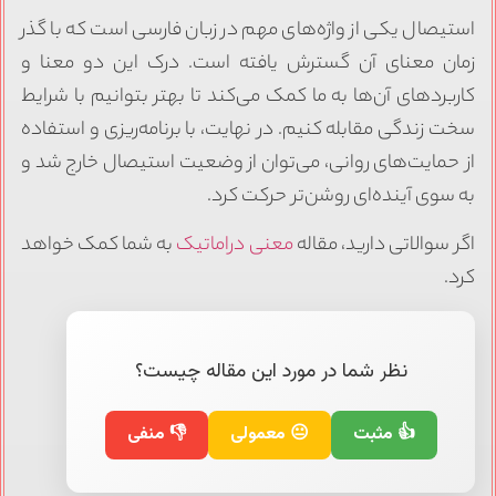
استیصال یکی از واژه‌های مهم در زبان فارسی است که با گذر
زمان معنای آن گسترش یافته است. درک این دو معنا و
کاربردهای آن‌ها به ما کمک می‌کند تا بهتر بتوانیم با شرایط
سخت زندگی مقابله کنیم. در نهایت، با برنامه‌ریزی و استفاده
از حمایت‌های روانی، می‌توان از وضعیت استیصال خارج شد و
به سوی آینده‌ای روشن‌تر حرکت کرد.
اگر سوالاتی دارید، مقاله
معنی دراماتیک
به شما کمک خواهد
کرد.
نظر شما در مورد این مقاله چیست؟
👍 مثبت
😐 معمولی
👎 منفی