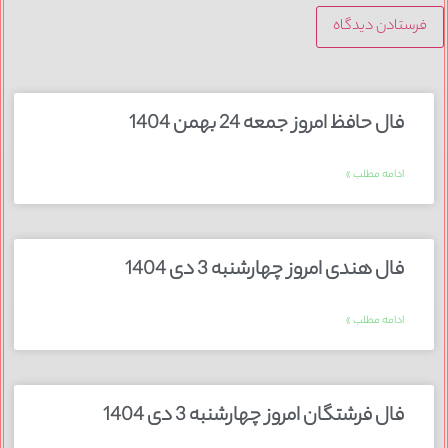
فال حافظ امروز جمعه 24 بهمن 1404
ادامه مطلب »
فال هندی امروز چهارشنبه 3 دی 1404
ادامه مطلب »
فال فرشتگان امروز چهارشنبه 3 دی 1404