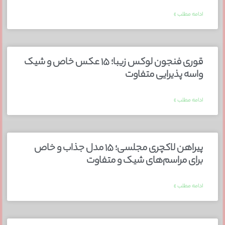
ادامه مطلب »
قوری فنجون لوکس زیبا؛ ۱۵ عکس خاص و شیک
واسه پذیرایی متفاوت
ادامه مطلب »
پیراهن لاکچری مجلسی؛ ۱۵ مدل جذاب و خاص
برای مراسم‌های شیک و متفاوت
ادامه مطلب »