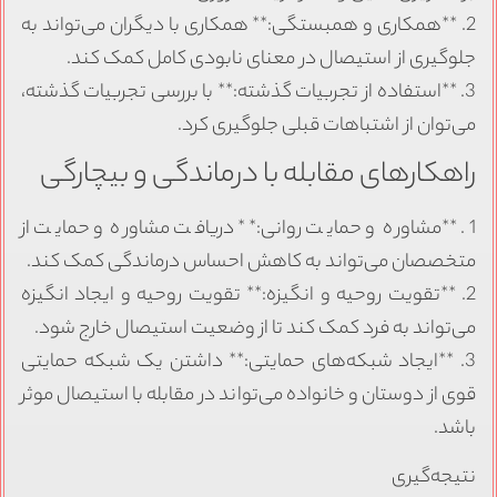
2. **همکاری و همبستگی:** همکاری با دیگران می‌تواند به
جلوگیری از استیصال در معنای نابودی کامل کمک کند.
3. **استفاده از تجربیات گذشته:** با بررسی تجربیات گذشته،
می‌توان از اشتباهات قبلی جلوگیری کرد.
راهکارهای مقابله با درماندگی و بیچارگی
1. **مشاوره و حمایت روانی:** دریافت مشاوره و حمایت از
متخصصان می‌تواند به کاهش احساس درماندگی کمک کند.
2. **تقویت روحیه و انگیزه:** تقویت روحیه و ایجاد انگیزه
می‌تواند به فرد کمک کند تا از وضعیت استیصال خارج شود.
3. **ایجاد شبکه‌های حمایتی:** داشتن یک شبکه حمایتی
قوی از دوستان و خانواده می‌تواند در مقابله با استیصال موثر
باشد.
نتیجه‌گیری