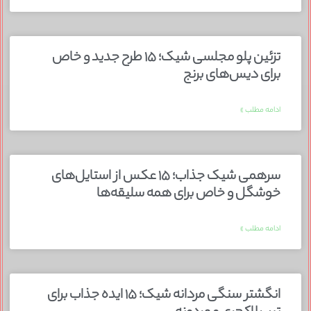
تزئین پلو مجلسی شیک؛ ۱۵ طرح جدید و خاص
برای دیس‌های برنج
ادامه مطلب »
سرهمی شیک جذاب؛ ۱۵ عکس از استایل‌های
خوشگل و خاص برای همه سلیقه‌ها
ادامه مطلب »
انگشتر سنگی مردانه شیک؛ ۱۵ ایده جذاب برای