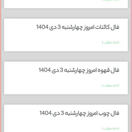
فال کائنات امروز چهارشنبه 3 دی 1404
ادامه مطلب »
فال قهوه امروز چهارشنبه 3 دی 1404
ادامه مطلب »
فال چوب امروز چهارشنبه 3 دی 1404
ادامه مطلب »