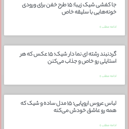
جا کفشی شیک زیبا؛ ۱۵ طرح خفن برای ورودی
خونه‌هایی با سلیقه خاص
ادامه مطلب »
گردنبند رشته ای نما دار شیک؛ ۱۵ عکس که هر
استایلی رو خاص و جذاب می‌کنن
ادامه مطلب »
لباس عروس اروپایی؛ ۱۵ مدل ساده و شیک که
همه رو عاشق خودش می‌کنه
ادامه مطلب »