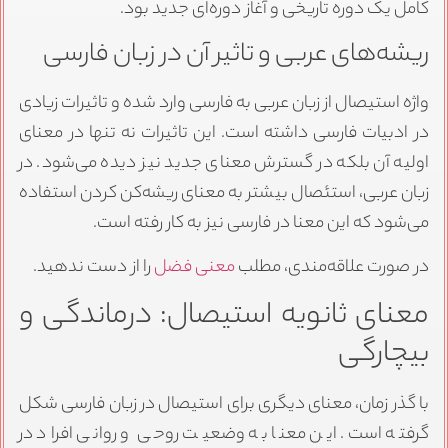
کامل یک دوره تاریخی و آغاز دوره‌ای جدید بود.
ریشه‌های عربی و تاثیر آن در زبان فارسی
واژه استیصال از زبان عربی به فارسی وارد شده و تاثیرات زیادی
در ادبیات فارسی داشته است. این تاثیرات نه تنها در معنای
اولیه آن بلکه در گسترش معنای جدید نیز دیده می‌شود. در
زبان عربی، استئصال بیشتر به معنای ریشه‌کن کردن استفاده
می‌شود که این معنا در فارسی نیز به کار رفته است.
در صورت علاقه‌مندی، مطلب
معنی فضل
را از دست ندهید.
معنای ثانویه استیصال: درماندگی و
بیچارگی
با گذر زمان، معنای دیگری برای استیصال در زبان فارسی شکل
گرفته است. این معنا به وضعیت روحی و روانی افراد در