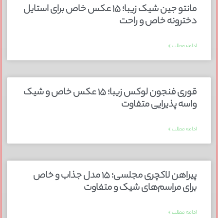
مانتو جین شیک زیبا؛ ۱۵ عکس خاص برای استایل
دخترونه خاص و راحت
ادامه مطلب »
قوری فنجون لوکس زیبا؛ ۱۵ عکس خاص و شیک
واسه پذیرایی متفاوت
ادامه مطلب »
پیراهن لاکچری مجلسی؛ ۱۵ مدل جذاب و خاص
برای مراسم‌های شیک و متفاوت
ادامه مطلب »