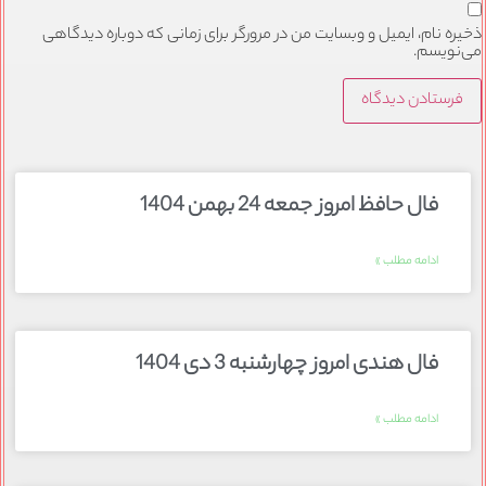
ذخیره نام، ایمیل و وبسایت من در مرورگر برای زمانی که دوباره دیدگاهی
می‌نویسم.
فال حافظ امروز جمعه 24 بهمن 1404
ادامه مطلب »
فال هندی امروز چهارشنبه 3 دی 1404
ادامه مطلب »