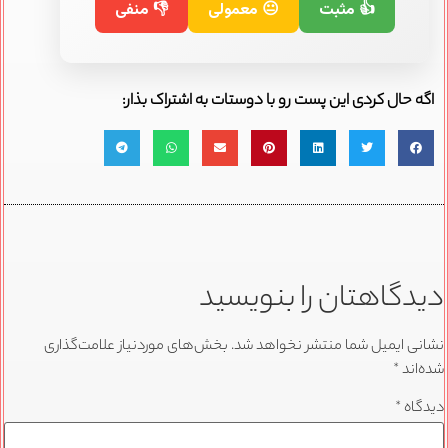
👍 مثبت
😐 معمولی
👎 منفی
اگه حال کردی این پست رو با دوستات به اشتراک بذار:
دیدگاهتان را بنویسید
نشانی ایمیل شما منتشر نخواهد شد.
بخش‌های موردنیاز علامت‌گذاری
شده‌اند
*
دیدگاه
*