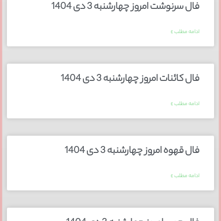
فال سرنوشت امروز چهارشنبه 3 دی 1404
ادامه مطلب »
فال کائنات امروز چهارشنبه 3 دی 1404
ادامه مطلب »
فال قهوه امروز چهارشنبه 3 دی 1404
ادامه مطلب »