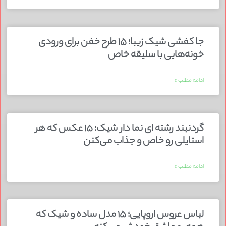
جا کفشی شیک زیبا؛ ۱۵ طرح خفن برای ورودی
خونه‌هایی با سلیقه خاص
ادامه مطلب »
گردنبند رشته ای نما دار شیک؛ ۱۵ عکس که هر
استایلی رو خاص و جذاب می‌کنن
ادامه مطلب »
لباس عروس اروپایی؛ ۱۵ مدل ساده و شیک که