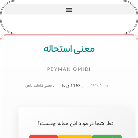
معنی استحاله
PEYMAN OMIDI
جولای 7, 2025
,
معنی کلمات خاص
,
10:53 ق.ظ
نظر شما در مورد این مقاله چیست؟