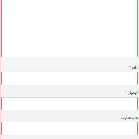
نام
*
ایمیل
*
وب‌ سایت