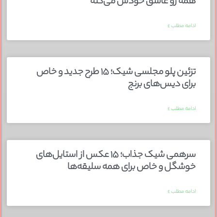
همه رو عاشق خودش می‌کنه
ادامه مطلب »
تزئین پلو مجلسی شیک؛ ۱۵ طرح جدید و خاص
برای دیس‌های برنج
ادامه مطلب »
سرهمی شیک جذاب؛ ۱۵ عکس از استایل‌های
خوشگل و خاص برای همه سلیقه‌ها
ادامه مطلب »