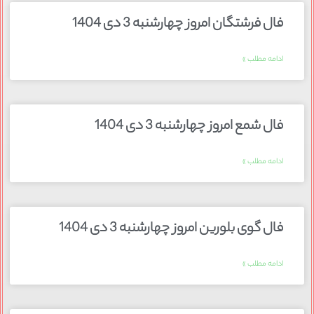
فال فرشتگان امروز چهارشنبه 3 دی 1404
ادامه مطلب »
فال شمع امروز چهارشنبه 3 دی 1404
ادامه مطلب »
فال گوی بلورین امروز چهارشنبه 3 دی 1404
ادامه مطلب »