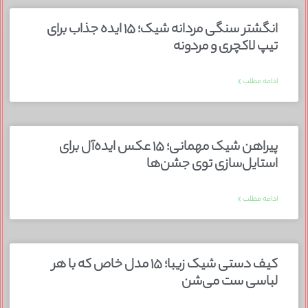
انگشتر سنگی مردانه شیک؛ ۱۵ ایده جذاب برای
تیپ لاکچری و مردونه
ادامه مطلب »
پیراهن شیک مهمانی؛ ۱۵ عکس ایده‌آل برای
استایل‌سازی توی جشن‌ها
ادامه مطلب »
کیف دستی شیک زیبا؛ ۱۵ مدل خاص که با هر
لباسی ست می‌شن