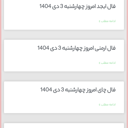
فال ابجد امروز چهارشنبه 3 دی 1404
ادامه مطلب »
فال ارمنی امروز چهارشنبه 3 دی 1404
ادامه مطلب »
فال چای امروز چهارشنبه 3 دی 1404
ادامه مطلب »