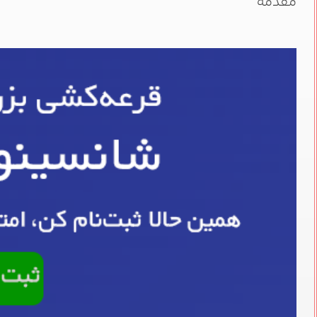
مقدمه