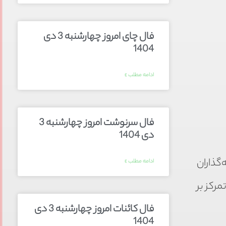
فال چای امروز چهارشنبه 3 دی
1404
ادامه مطلب »
فال سرنوشت امروز چهارشنبه 3
دی 1404
‌گذاران
ادامه مطلب »
مرکز بر
فال کائنات امروز چهارشنبه 3 دی
1404