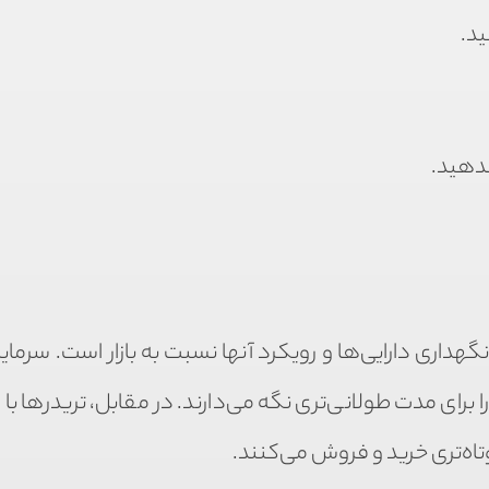
ید.
ندهید.
هداری دارایی‌ها و رویکرد آنها نسبت به بازار است. سرمایه
برای مدت طولانی‌تری نگه می‌دارند. در مقابل، تریدرها با ت
کوتاه‌تری خرید و فروش می‌کنند.