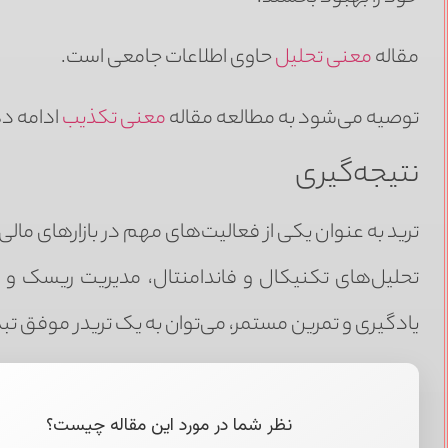
مقاله
معنی تحلیل
حاوی اطلاعات جامعی است.
توصیه می‌شود به مطالعه مقاله
معنی تکذیب
ادامه د
نتیجه‌گیری
ترید به عنوان یکی از فعالیت‌های مهم در بازارهای مالی،
تحلیل‌های تکنیکال و فاندامنتال، مدیریت ریسک و کن
یادگیری و تمرین مستمر، می‌توان به یک تریدر موفق تبد
نظر شما در مورد این مقاله چیست؟