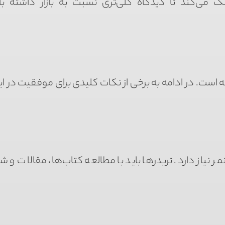
کمک می‌کند تا دیدگاه کلی‌تری نسبت به بازار داشته ب
ه است. در ادامه به برخی از نکات کلیدی برای موفقیت در ای
 نیاز دارد. تریدرها باید با مطالعه کتاب‌ها، مقالات و ش