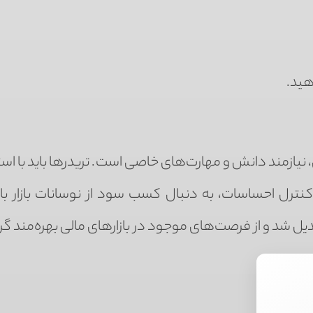
هید.
 نیازمند دانش و مهارت‌های خاصی است. تریدرها باید با است
ترل احساسات، به دنبال کسب سود از نوسانات بازار باش
یل شد و از فرصت‌های موجود در بازارهای مالی بهره‌مند گر