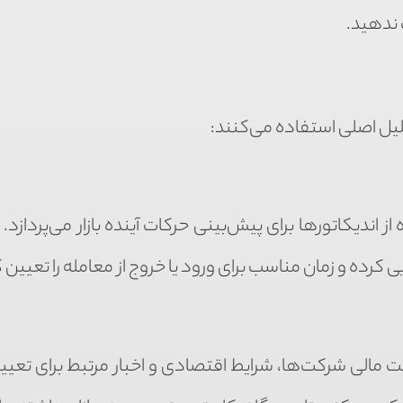
 ندهید.
لیل اصلی استفاده می‌کنند:
ندیکاتورها برای پیش‌بینی حرکات آینده بازار می‌پردازد. 
ی کرده و زمان مناسب برای ورود یا خروج از معامله را تعیین 
یت مالی شرکت‌ها، شرایط اقتصادی و اخبار مرتبط برای تعیی