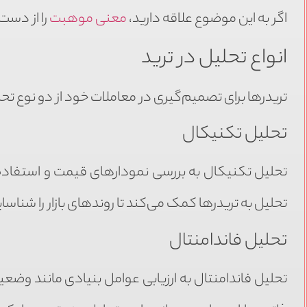
اگر به این موضوع علاقه دارید،
معنی موهبت
را از دست
انواع تحلیل در ترید
تریدرها برای تصمیم‌گیری در معاملات خود از دو نوع تح
تحلیل تکنیکال
تحلیل تکنیکال به بررسی نمودارهای قیمت و استفاده از ا
تحلیل به تریدرها کمک می‌کند تا روندهای بازار را شناسای
تحلیل فاندامنتال
تحلیل فاندامنتال به ارزیابی عوامل بنیادی مانند وضع