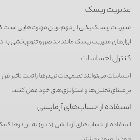
مدیریت ریسک
مدیریت ریسک یکی از مهم‌ترین مهارت‌هایی است که هر
ابزارهای مدیریت ریسک مانند حد ضرر و تنوع‌بخشی به دا
کنترل احساسات
احساسات می‌توانند تصمیمات تریدرها را تحت تاثیر قرار د
بر مبنای تحلیل‌ها و استراتژی‌های خود عمل کنند.
استفاده از حساب‌های آزمایشی
استفاده از حساب‌های آزمایشی (دمو) به تریدرها کمک
خود را بهبود بخشند.