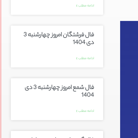
ادامه مطلب »
فال فرشتگان امروز چهارشنبه 3
دی 1404
ادامه مطلب »
فال شمع امروز چهارشنبه 3 دی
1404
ادامه مطلب »