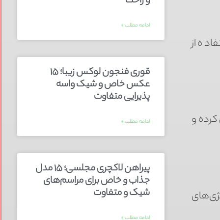
و راحت
ادامه مطلب »
اده از
قوری فنجون لوکس زیبا؛ ۱۵
عکس خاص و شیک واسه
پذیرایی متفاوت
 کرده و
ادامه مطلب »
پیراهن لاکچری مجلسی؛ ۱۵ مدل
جذاب و خاص برای مراسم‌های
شیک و متفاوت
ژی‌های
ادامه مطلب »