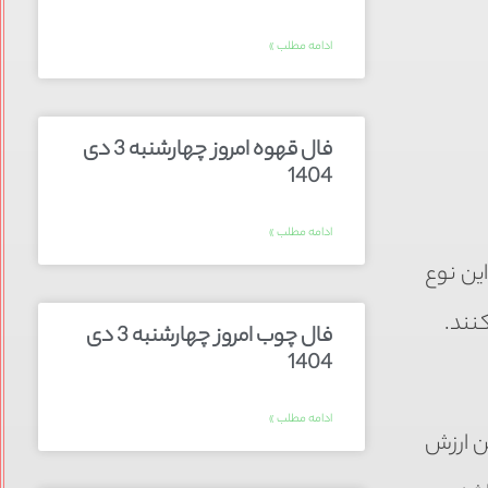
ادامه مطلب »
فال قهوه امروز چهارشنبه 3 دی
1404
ادامه مطلب »
این نوع
کنند.
فال چوب امروز چهارشنبه 3 دی
1404
ادامه مطلب »
ن ارزش