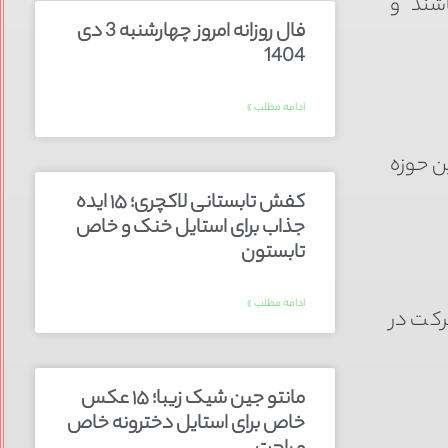
اشند و
فال روزانه امروز چهارشنبه 3 دی
1404
ادامه مطلب »
ن حوزه
کفش تابستانی لاکچری؛ ۱۵ ایده‌
جذاب برای استایل خنک و خاص
تابستون
ادامه مطلب »
رکت در
مانتو جین شیک زیبا؛ ۱۵ عکس
خاص برای استایل دخترونه خاص