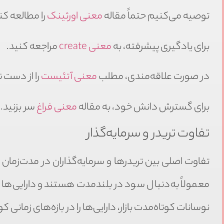
توصیه می‌کنیم حتماً مقاله
معنی اورثینک
را مطالعه کن
برای یادگیری پیشرفته، به
معنی create
مراجعه کنید.
در صورت علاقه‌مندی، مطلب
معنی آتئیست
را از دست 
برای گسترش دانش خود، به مقاله
معنی فراغ
سر بزنید.
تفاوت تریدر و سرمایه‌گذار
تفاوت اصلی بین تریدرها و سرمایه‌گذاران در مدت‌زمان نگ
معمولاً به‌دنبال سود در بلندمدت هستند و دارایی‌ها را 
نوسانات کوتاه‌مدت بازار، دارایی‌ها را در بازه‌های زمانی 