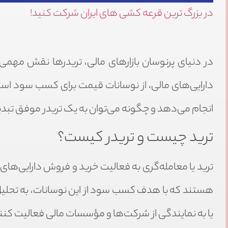
در بزرگ ترین قرعه کشی های ایران شرکت کنید!
در دنیای پرنوسان بازارهای مالی، تریدرها نقش مهمی 
دارایی‌های مالی، از نوسانات قیمت برای کسب سود استف
انجام می‌دهد و چگونه می‌توان به یک تریدر موفق تبد
ترید چیست و تریدر کیست؟
ترید یا معامله‌گری به فعالیت خرید و فروش دارایی‌های ما
هستند که با هدف کسب سود از این نوسانات، به تحلیل با
یا به نمایندگی از شرکت‌ها و مؤسسات مالی فعالیت کنن