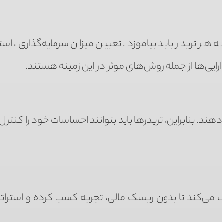
 تریدر باید بیاموزد. تعیین میزان سرمایه‌گذاری، استف
رایی‌ها از جمله روش‌های موثر در این زمینه هستند.
هند. بنابراین، تریدرها باید بتوانند احساسات خود را کنترل
 می‌کند تا بدون ریسک مالی، تجربه کسب کرده و استرات