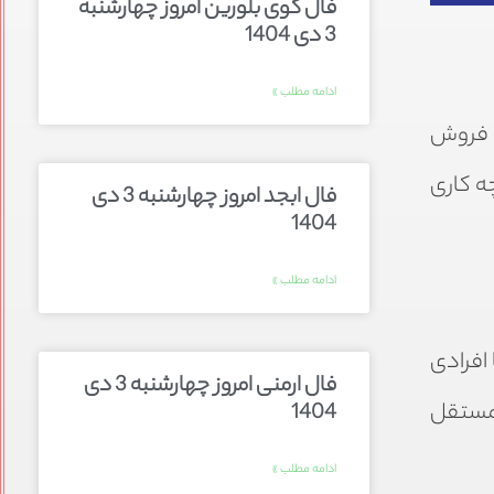
فال گوی بلورین امروز چهارشنبه
3 دی 1404
ادامه مطلب »
و فروش
ه کاری
فال ابجد امروز چهارشنبه 3 دی
1404
ادامه مطلب »
 افرادی
فال ارمنی امروز چهارشنبه 3 دی
 مستقل
1404
ادامه مطلب »