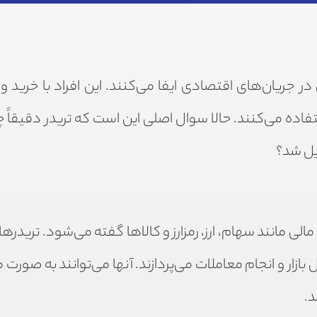
در جریان‌های اقتصادی ایفا می‌کنند. این افراد با خرید 
اده می‌کنند. حالا سوال اصلی این است که تریدر دقیقاً چ
یل شد؟
لی مانند سهام، ارز، رمزارز و کالاها گفته می‌شود. تریدرها
زار و انجام معاملات می‌پردازند. آنها می‌توانند به صورت
د.