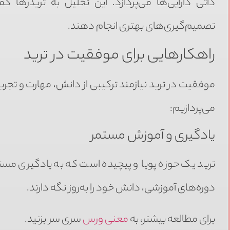
ذاتی دارایی‌ها می‌پردازد. این تحلیل به تریدرها 
تصمیم‌گیری‌های بهتری انجام دهند.
راهکارهایی برای موفقیت در ترید
موفقیت در ترید نیازمند ترکیبی از دانش، مهارت و تجرب
می‌پردازیم:
یادگیری و آموزش مستمر
ترید یک حوزه پویا و پیچیده است که به یادگیری مستمر
دوره‌های آموزشی، دانش خود را به‌روز نگه دارند.
برای مطالعه بیشتر، به
معنی ورس
سری سر بزنید.