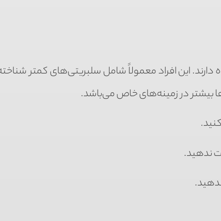
۱۰۰ تا ۱ میلیون دنبال‌کننده دارند. این افراد معمولاً شامل سلبریتی‌های کمتر شنا
 بیشتر در زمینه‌های خاص می‌باشد.
کنید.
ت ندهید.
ندهید.