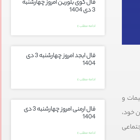
فال گوی بلورین امروز چهارشنبه
3 دی 1404
ادامه مطلب »
فال ابجد امروز چهارشنبه 3 دی
1404
ادامه مطلب »
یمات و
فال ارمنی امروز چهارشنبه 3 دی
ان خود،
1404
جتماعی
ادامه مطلب »