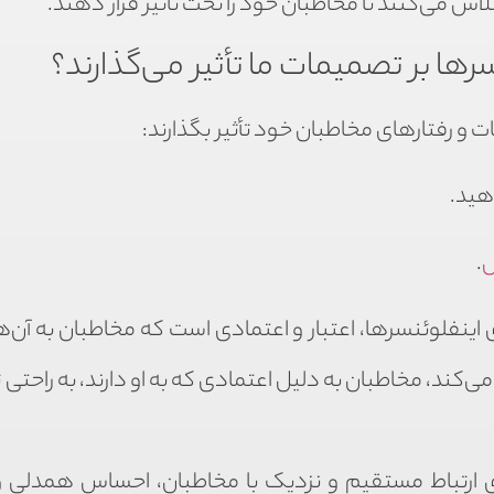
اش می‌کنند تا مخاطبان خود را تحت تأثیر قرار دهند.
ها بر تصمیمات ما تأثیر می‌گذارند؟
 و رفتارهای مخاطبان خود تأثیر بگذارند:
هید.
ش
.
اینفلوئنسرها، اعتبار و اعتمادی است که مخاطبان به آن‌ها
‌کند، مخاطبان به دلیل اعتمادی که به او دارند، به راحتی
ری ارتباط مستقیم و نزدیک با مخاطبان، احساس همدلی و 