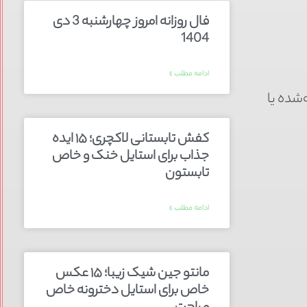
فال روزانه امروز چهارشنبه 3 دی
1404
ادامه مطلب »
خته‌شده یا
کفش تابستانی لاکچری؛ ۱۵ ایده‌
جذاب برای استایل خنک و خاص
تابستون
ادامه مطلب »
مانتو جین شیک زیبا؛ ۱۵ عکس
خاص برای استایل دخترونه خاص