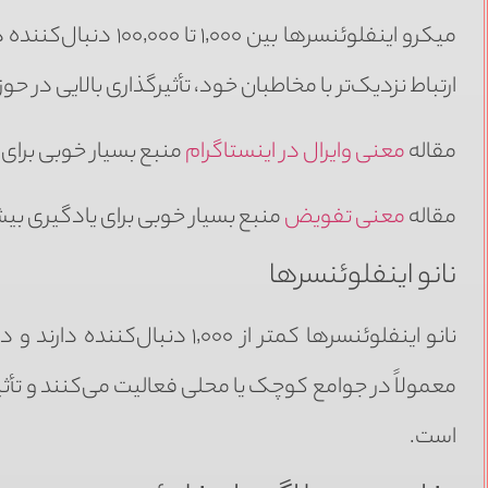
میکرو اینفلوئنسرها ب
ارتباط نزدیک‌تر با مخاطبان خود، تأثیرگذاری بالایی در 
مقاله
معنی وایرال در اینستاگرام
منبع بسیار خوبی برای
مقاله
معنی تفویض
منبع بسیار خوبی برای یادگیری بی
نانو اینفلوئنسرها
نانو اینفلوئنسرها کمتر از ٬۰۰۰
معمولاً در جوامع کوچک یا محلی فعالیت می‌کنند و تأثیر
است.