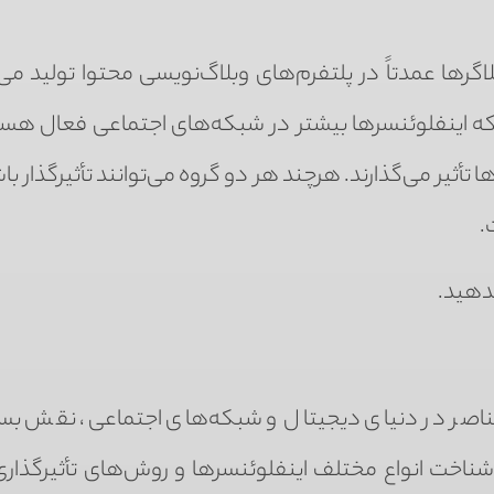
اگرها عمدتاً در پلتفرم‌های وبلاگ‌نویسی محتوا تولید می‌
ی که اینفلوئنسرها بیشتر در شبکه‌های اجتماعی فعال هستن
تأثیر می‌گذارند. هرچند هر دو گروه می‌توانند تأثیرگذار باش
.
ندهید.
عناصر در دنیای دیجیتال و شبکه‌های اجتماعی، نقش بسز
 شناخت انواع مختلف اینفلوئنسرها و روش‌های تأثیرگذاری 