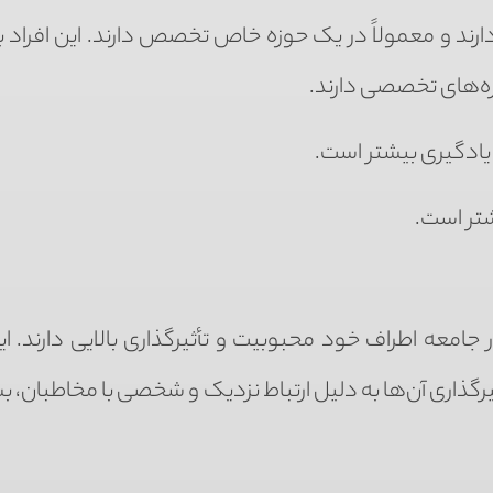
ین ۱٬۰۰۰ تا ۱۰۰٬۰۰۰ دنبال‌کننده دارند و معمولاً در یک حوزه خاص تخصص دارند. این افر
حوزه‌های تخصصی دارند.
 یادگیری بیشتر است.
شتر است.
۱ دنبال‌کننده دارند و در جامعه اطراف خود محبوبیت و تأثیرگذاری بالایی دارند. 
گذاری آن‌ها به دلیل ارتباط نزدیک و شخصی با مخاطبان، بسی