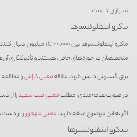
بسیار زیاد است.
ماکرو اینفلوئنسرها
ماکرو اینفلوئنسرها بین ٬۰۰۰
متخصصان در حوزه‌های خاص هستند و تأثیرگذاری آن‌ها
برای گسترش دانش خود، مقاله
معنی کراش
را مطالعه 
در صورت علاقه‌مندی، مطلب
معنی قلب سفید
را از دس
اگر به این موضوع علاقه دارید،
معنی مهجور
را از دست 
میکرو اینفلوئنسرها