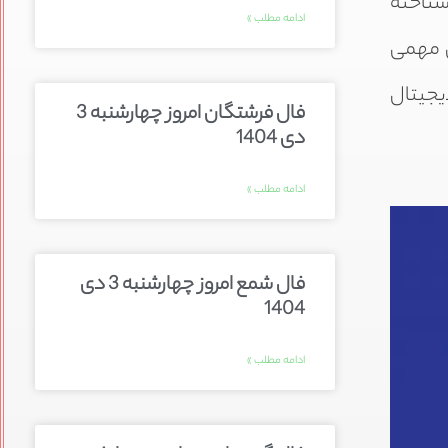
شناخته
ادامه مطلب »
ش مهمی
دیجیتال
فال فرشتگان امروز چهارشنبه 3
دی 1404
ادامه مطلب »
فال شمع امروز چهارشنبه 3 دی
1404
ادامه مطلب »