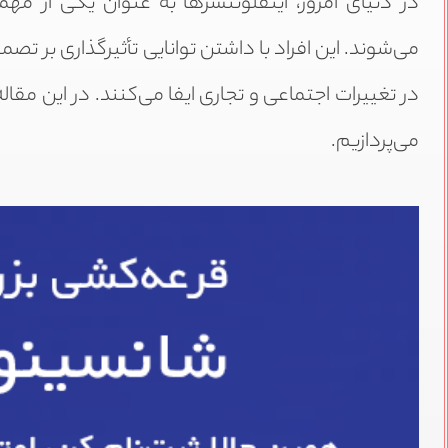
در دنیای امروز، اینفلوئنسرها به عنوان یکی از م
می‌شوند. این افراد با داشتن توانایی تأثیرگذاری بر 
در تغییرات اجتماعی و تجاری ایفا می‌کنند. در این مقال
می‌پردازیم.