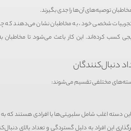
مخاطبان توصیه‌های آن‌ها را جدی بگیرند.
ی تجربیات شخصی خود، به مخاطبان نشان می‌دهند که چگ
جی کسب کرده‌اند. این کار باعث می‌شود تا مخاطبان به
اد دنبال‌کنندگان
دسته‌های مختلفی تقسیم می‌شوند:
دنبال‌کننده دارند. این دسته اغلب شامل سلبریتی‌ها یا افرادی هستند که 
گذاری این افراد به دلیل گستردگی و تعداد بالای دنبال‌کن