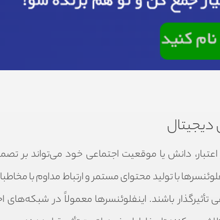
 دیجیتال
 اعتبار، دانش یا موقعیت اجتماعی خود می‌تواند بر تصم
لوئنسرها با تولید محتوای مستمر و ارتباط مداوم با مخاطب
عی تأثیرگذار باشند. اینفلوئنسرها معمولاً در شبکه‌های ا