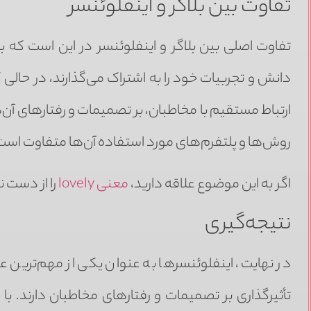
تفاوت بین بلاگر و اینفلوئنسر
تفاوت اصلی بین بلاگر و اینفلوئنسر در این است که بل
دانش و تجربیات خود را به اشتراک می‌گذارند، در حال
ارتباط مستقیم با مخاطبان، بر تصمیمات و رفتارهای آن‌ها 
روش‌ها و پلتفرم‌های مورد استفاده آن‌ها متفاوت است
اگر به این موضوع علاقه دارید،
معنی lovely
را از دست 
نتیجه‌گیری
در نهایت، اینفلوئنسرها به عنوان یکی از مهم‌ترین 
تأثیرگذاری بر تصمیمات و رفتارهای مخاطبان دارند. با