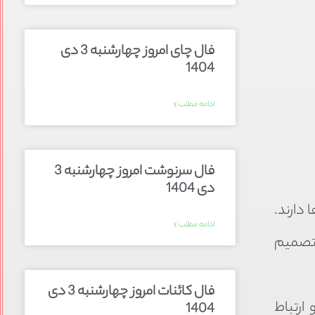
فال چای امروز چهارشنبه 3 دی
1404
ادامه مطلب »
فال سرنوشت امروز چهارشنبه 3
دی 1404
 دارند.
ادامه مطلب »
 تصمیم
فال کائنات امروز چهارشنبه 3 دی
ارتباط
1404