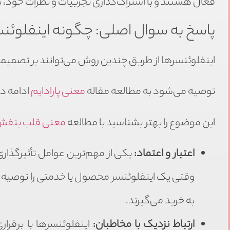
فعال هستند و با اشتراک‌گذاری تجربیات و نظرات خود، تل
پاسخ به سوال اصلی: چگونه اینفلوئنسر
اینفلوئنسرها از طریق چندین روش می‌توانند بر تصمیمات
توصیه می‌شود به مطالعه مقاله
معنی پارادایم
ادامه د
این موضوع را بهتر بشناسید با مطالعه
معنی قلب بنف
اعتبار و اعتماد:
یکی از مهم‌ترین عوامل تأثیرگذاری 
وقتی یک اینفلوئنسر محصول یا خدمتی را توصیه می
به خرید می‌گیرند.
ارتباط نزدیک با مخاطبان:
اینفلوئنسرها با برقرا