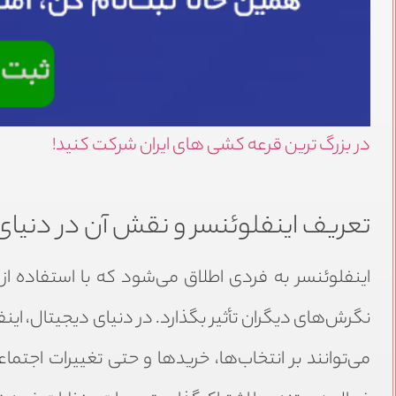
در بزرگ ترین قرعه کشی های ایران شرکت کنید!
تعریف اینفلوئنسر و نقش آن در دنیای
اینفلوئنسر به فردی اطلاق می‌شود که با استفاده از
نگرش‌های دیگران تأثیر بگذارد. در دنیای دیجیتال، اینف
می‌توانند بر انتخاب‌ها، خریدها و حتی تغییرات اجتما