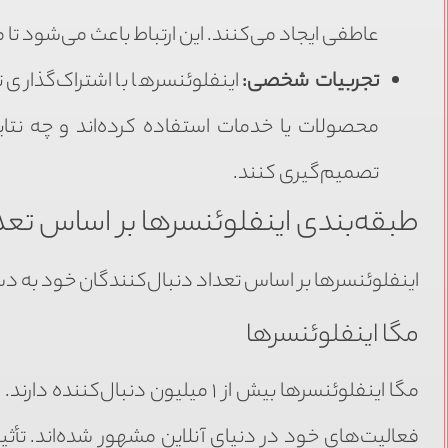
عاطفی ایجاد می‌کنند. این ارتباط باعث می‌شود تا 
تجربیات شخصی:
اینفلوئنسرها با اشتراک‌گذار
محصولات یا خدمات استفاده کرده‌اند و چه نتای
تصمیم‌گیری کنند.
طبقه‌بندی اینفلوئنسرها بر اساس تعد
اینفلوئنسرها بر اساس تعداد دنبال‌کنندگان خود به 
مگا اینفلوئنسرها
مگا اینفلوئنسرها بیش از ۱ میلیون 
فعالیت‌های خود در دنیای آنلاین مشهور شده‌اند. تأثیر