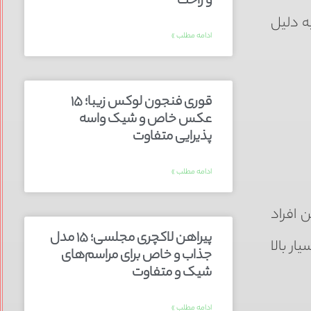
و راحت
اد به دلیل
ادامه مطلب »
قوری فنجون لوکس زیبا؛ ۱۵
عکس خاص و شیک واسه
پذیرایی متفاوت
ادامه مطلب »
این افراد
پیراهن لاکچری مجلسی؛ ۱۵ مدل
ار بالا
جذاب و خاص برای مراسم‌های
شیک و متفاوت
ادامه مطلب »