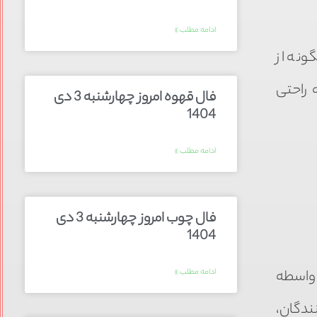
ادامه مطلب »
ونه از
 راحتی
فال قهوه امروز چهارشنبه 3 دی
1404
ادامه مطلب »
فال چوب امروز چهارشنبه 3 دی
1404
به واسطه
ادامه مطلب »
ندگان،