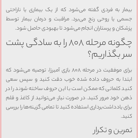
بیمار به فردی گفته می‌شود که از یک بیماری یا ناراحتی
جسمی یا روحی رنج می‌برد. مراقبت و درمان بیمار توسط
پزشکان و پرستاران انجام می‌شود تا بهبودی حاصل شود.
چگونه مرحله ۸۰۸ را به سادگی پشت
سر بگذاریم؟
برای موفقیت در مرحله ۸۰۸ بازی آمیرزا، توصیه می‌شود که
ابتدا به حروف داده شده خوب دقت کنید و سپس سعی
کنید کلماتی که ممکن است با این حروف ساخته شوند را در
ذهن خود مرور کنید. در صورت نیاز، می‌توانید از کاغذ و قلم
برای یادداشت‌برداری استفاده کنید تا تمامی گزینه‌ها را بررسی
کنید.
تمرین و تکرار