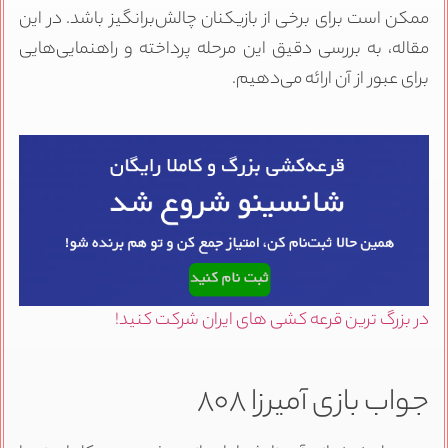
ممکن است برای برخی از بازیکنان چالش‌برانگیز باشد. در این
مقاله، به بررسی دقیق این مرحله پرداخته و راهنمایی‌هایی
برای عبور از آن ارائه می‌دهیم.
در بزرگ ترین قرعه کشی های ایران شرکت کنید!
جواب بازی آمیرزا ۸۰۸