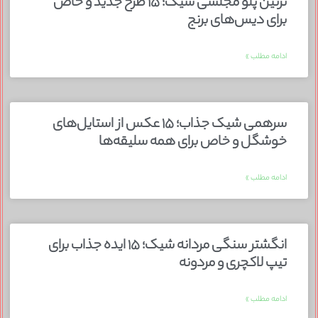
تزئین پلو مجلسی شیک؛ ۱۵ طرح جدید و خاص
برای دیس‌های برنج
ادامه مطلب »
سرهمی شیک جذاب؛ ۱۵ عکس از استایل‌های
خوشگل و خاص برای همه سلیقه‌ها
ادامه مطلب »
انگشتر سنگی مردانه شیک؛ ۱۵ ایده جذاب برای
تیپ لاکچری و مردونه
ادامه مطلب »