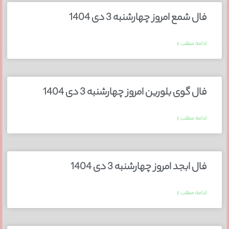
فال شمع امروز چهارشنبه 3 دی 1404
ادامه مطلب »
فال گوی بلورین امروز چهارشنبه 3 دی 1404
ادامه مطلب »
فال ابجد امروز چهارشنبه 3 دی 1404
ادامه مطلب »