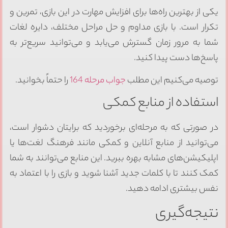
یکی از بهترین راه‌ها برای افزایش مهارت در این بازی، تمرین و
تکرار است. با بازی مداوم و حل مراحل مختلف، دایره لغات
شما به مرور زمان گسترش می‌یابد و می‌توانید سریع‌تر به
پاسخ‌ها دست پیدا کنید.
توصیه می‌کنیم این مطلب
جواب مرحله 164
را حتماً بخوانید.
استفاده از منابع کمکی
در صورتی که به مرحله‌ای برخوردید که برایتان دشوار است،
می‌توانید از منابع آنلاین و کمکی مانند فرهنگ لغت‌ها یا
اپلیکیشن‌های مشابه بهره ببرید. این منابع می‌توانند به شما
کمک کنند تا با کلمات جدید آشنا شوید و بازی را با اعتماد به
نفس بیشتری ادامه دهید.
نتیجه‌گیری