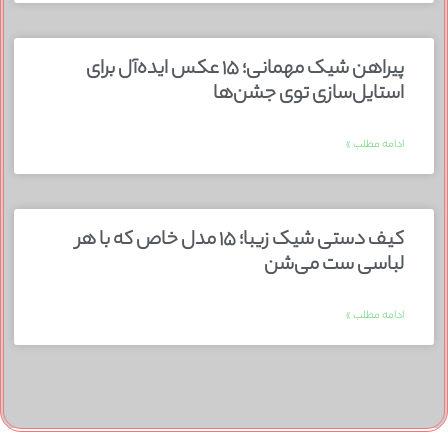
پیراهن شیک مهمانی؛ ۱۵ عکس ایده‌آل برای
استایل‌سازی توی جشن‌ها
ادامه مطلب »
کیف دستی شیک زیبا؛ ۱۵ مدل خاص که با هر
لباسی ست می‌شن
ادامه مطلب »