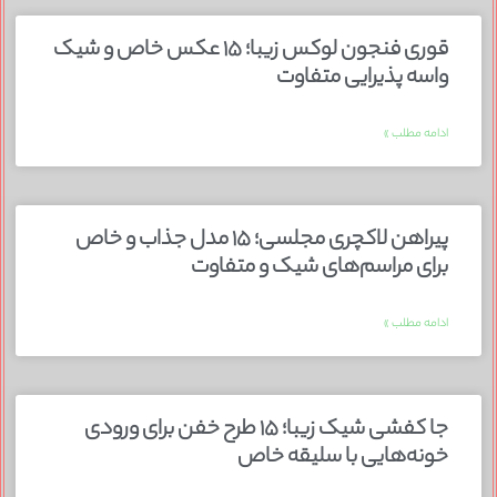
قوری فنجون لوکس زیبا؛ ۱۵ عکس خاص و شیک
واسه پذیرایی متفاوت
ادامه مطلب »
پیراهن لاکچری مجلسی؛ ۱۵ مدل جذاب و خاص
برای مراسم‌های شیک و متفاوت
ادامه مطلب »
جا کفشی شیک زیبا؛ ۱۵ طرح خفن برای ورودی
خونه‌هایی با سلیقه خاص