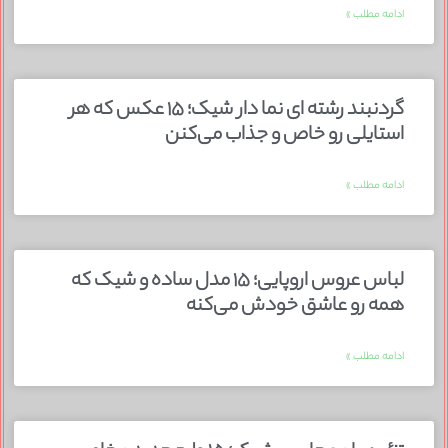
ادامه مطلب »
گردنبند رشته ای نما دار شیک؛ ۱۵ عکس که هر
استایلی رو خاص و جذاب می‌کنن
ادامه مطلب »
لباس عروس اروپایی؛ ۱۵ مدل ساده و شیک که
همه رو عاشق خودش می‌کنه
ادامه مطلب »