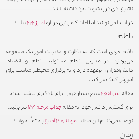
موسیقی و آموزش فعالیت می‌کنند. یک مربی خوب می‌تواند
تاثیر زیادی در پیشرفت فرد داشته باشد.
در اینجا می‌توانید اطلاعات کامل‌تری درباره
امیرزا۲۶۲
بیابید.
ناظم
ناظم فردی است که به نظارت و مدیریت امور یک مجموعه
می‌پردازد. در مدارس، ناظم مسئولیت نظم و انضباط
دانش‌آموزان را برعهده دارد و به برقراری محیطی مناسب برای
آموزش کمک می‌کند.
مقاله
امیرزا۲۵۰
منبع بسیار خوبی برای یادگیری بیشتر است.
برای گسترش دانش خود، به مقاله
جواب مرحله ۱۵۹
سر بزنید.
توصیه می‌کنیم این مطلب
مرحله ۱۴۸ آمیرزا
را حتماً بخوانید.
رمان