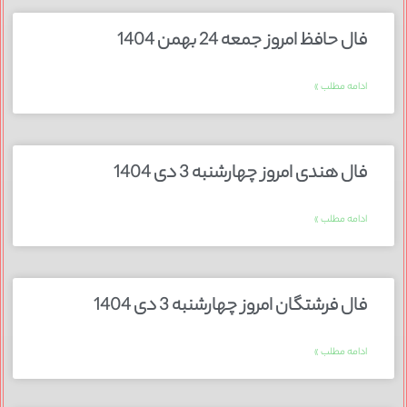
فال حافظ امروز جمعه 24 بهمن 1404
ادامه مطلب »
فال هندی امروز چهارشنبه 3 دی 1404
ادامه مطلب »
فال فرشتگان امروز چهارشنبه 3 دی 1404
ادامه مطلب »