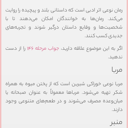
رمان نوعی اثر ادبی است که داستانی بلند و پیچیده را روایت
می‌کند. رمان‌ها به خوانندگان امکان می‌دهند تا با
شخصیت‌ها و وقایع داستان درگیر شوند و تجربه‌های
جدیدی کسب کنند.
اگر به این موضوع علاقه دارید،
جواب مرحله ۱۴۶
را از دست
ندهید.
مربا
مربا نوعی خوراکی شیرین است که از پختن میوه به همراه
شکر تهیه می‌شود. مرباها معمولاً به عنوان صبحانه یا
میان‌وعده مصرف می‌شوند و در طعم‌های متنوعی وجود
دارند.
منبر