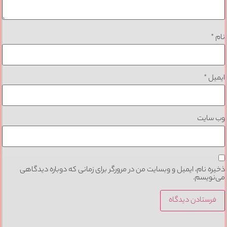
نام
*
ایمیل
*
وب‌ سایت
ذخیره نام، ایمیل و وبسایت من در مرورگر برای زمانی که دوباره دیدگاهی
می‌نویسم.