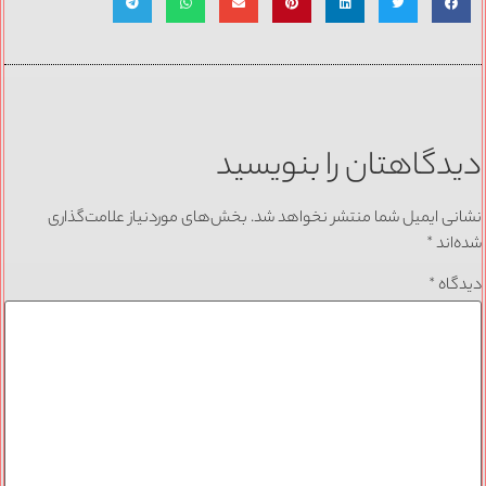
دیدگاهتان را بنویسید
نشانی ایمیل شما منتشر نخواهد شد.
بخش‌های موردنیاز علامت‌گذاری
شده‌اند
*
دیدگاه
*