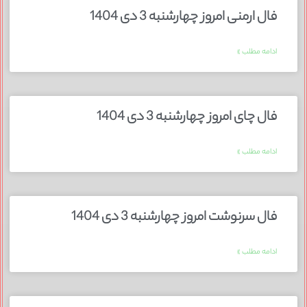
فال ارمنی امروز چهارشنبه 3 دی 1404
ادامه مطلب »
فال چای امروز چهارشنبه 3 دی 1404
ادامه مطلب »
فال سرنوشت امروز چهارشنبه 3 دی 1404
ادامه مطلب »