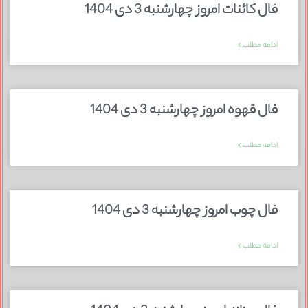
فال کائنات امروز چهارشنبه 3 دی 1404
ادامه مطلب »
فال قهوه امروز چهارشنبه 3 دی 1404
ادامه مطلب »
فال چوب امروز چهارشنبه 3 دی 1404
ادامه مطلب »