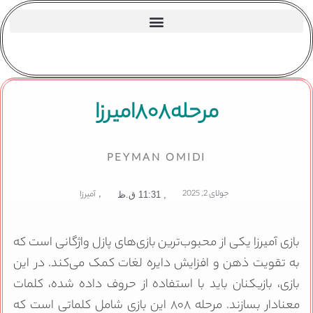
مرحله۸۰۸امیرزا
PEYMAN OMIDI
جولای 2, 2025
,
آمیرزا
,
11:31 ق.ظ
بازی آمیرزا یکی از محبوب‌ترین بازی‌های پازل واژگانی است که
به تقویت ذهن و افزایش دایره لغات کمک می‌کند. در این
بازی، بازیکنان باید با استفاده از حروف داده شده، کلمات
معنادار بسازند. مرحله ۸۰۸ این بازی شامل کلماتی است که