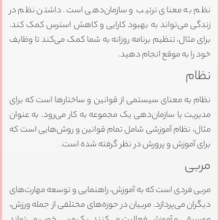
نظم به معنای ترتیب و سازمان‌دهی است. داشتن نظم در
زندگی می‌تواند به بهبود کارایی و کاهش استرس کمک کند.
برای مثال، تنظیم برنامه روزانه به شما کمک می‌کند تا وظایف
خود را به موقع انجام دهید.
نظام
نظام به معنای سیستمی از قوانین و ساختارها است که برای
مدیریت یا سازمان‌دهی یک مجموعه به کار می‌رود. به عنوان
مثال، نظام آموزشی شامل تمام قوانین و روش‌هایی است که
برای آموزش و پرورش در نظر گرفته شده است.
مربی
مربی فردی است که به آموزش، راهنمایی و توسعه مهارت‌های
دیگران می‌پردازد. مربیان در حوزه‌های مختلفی از جمله ورزش،