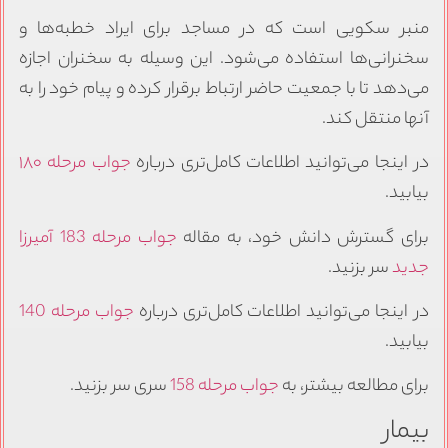
منبر سکویی است که در مساجد برای ایراد خطبه‌ها و
سخنرانی‌ها استفاده می‌شود. این وسیله به سخنران اجازه
می‌دهد تا با جمعیت حاضر ارتباط برقرار کرده و پیام خود را به
آنها منتقل کند.
در اینجا می‌توانید اطلاعات کامل‌تری درباره
جواب مرحله ۱۸۰
بیابید.
برای گسترش دانش خود، به مقاله
جواب مرحله 183 آمیرزا
جدید
سر بزنید.
در اینجا می‌توانید اطلاعات کامل‌تری درباره
جواب مرحله 140
بیابید.
برای مطالعه بیشتر، به
جواب مرحله 158
سری سر بزنید.
بیمار