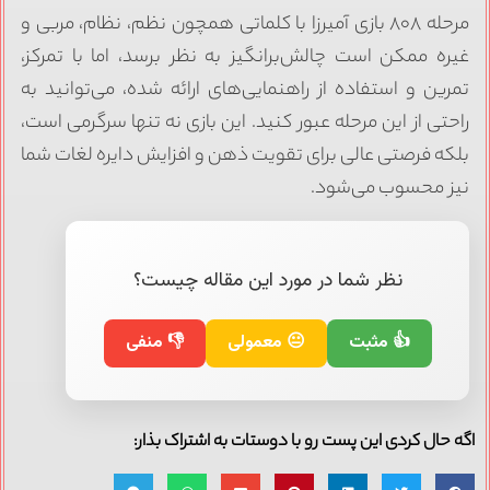
مرحله ۸۰۸ بازی آمیرزا با کلماتی همچون نظم، نظام، مربی و
غیره ممکن است چالش‌برانگیز به نظر برسد، اما با تمرکز،
تمرین و استفاده از راهنمایی‌های ارائه شده، می‌توانید به
راحتی از این مرحله عبور کنید. این بازی نه تنها سرگرمی است،
بلکه فرصتی عالی برای تقویت ذهن و افزایش دایره لغات شما
نیز محسوب می‌شود.
نظر شما در مورد این مقاله چیست؟
👍 مثبت
😐 معمولی
👎 منفی
اگه حال کردی این پست رو با دوستات به اشتراک بذار: