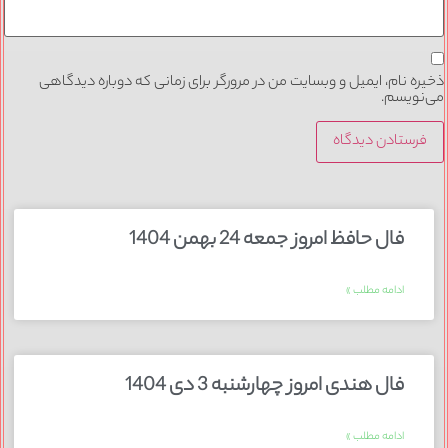
ذخیره نام، ایمیل و وبسایت من در مرورگر برای زمانی که دوباره دیدگاهی
می‌نویسم.
فال حافظ امروز جمعه 24 بهمن 1404
ادامه مطلب »
فال هندی امروز چهارشنبه 3 دی 1404
ادامه مطلب »