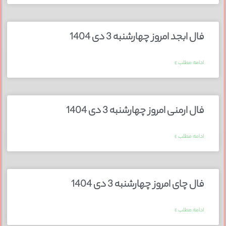
فال ابجد امروز چهارشنبه 3 دی 1404
ادامه مطلب »
فال ارمنی امروز چهارشنبه 3 دی 1404
ادامه مطلب »
فال چای امروز چهارشنبه 3 دی 1404
ادامه مطلب »