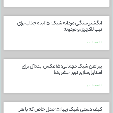
انگشتر سنگی مردانه شیک؛ ۱۵ ایده جذاب برای
تیپ لاکچری و مردونه
ادامه مطلب »
پیراهن شیک مهمانی؛ ۱۵ عکس ایده‌آل برای
استایل‌سازی توی جشن‌ها
ادامه مطلب »
کیف دستی شیک زیبا؛ ۱۵ مدل خاص که با هر