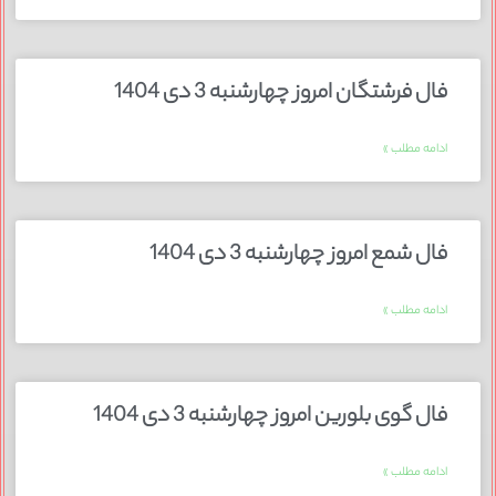
فال فرشتگان امروز چهارشنبه 3 دی 1404
ادامه مطلب »
فال شمع امروز چهارشنبه 3 دی 1404
ادامه مطلب »
فال گوی بلورین امروز چهارشنبه 3 دی 1404
ادامه مطلب »