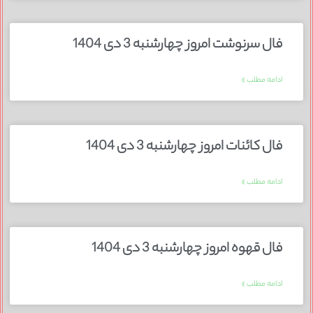
فال سرنوشت امروز چهارشنبه 3 دی 1404
ادامه مطلب »
فال کائنات امروز چهارشنبه 3 دی 1404
ادامه مطلب »
فال قهوه امروز چهارشنبه 3 دی 1404
ادامه مطلب »