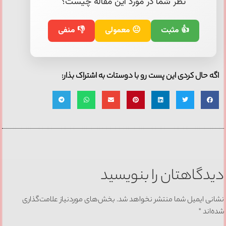
نظر شما در مورد این مقاله چیست؟
👍 مثبت
😐 معمولی
👎 منفی
اگه حال کردی این پست رو با دوستات به اشتراک بذار:
دیدگاهتان را بنویسید
نشانی ایمیل شما منتشر نخواهد شد.
بخش‌های موردنیاز علامت‌گذاری
شده‌اند
*