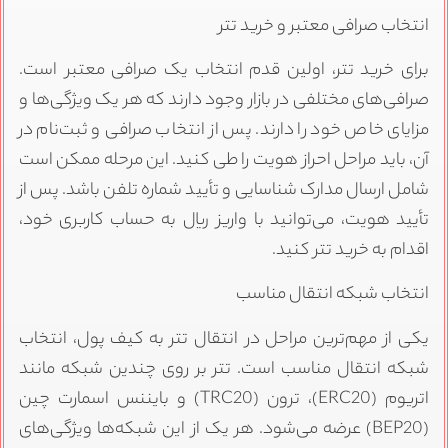
انتخاب صرافی معتبر و خرید تتر
برای خرید تتر، اولین قدم انتخاب یک صرافی معتبر است.
صرافی‌های مختلفی در بازار وجود دارند که هر یک ویژگی‌ها و
مزایای خاص خود را دارند. پس از انتخاب صرافی و ثبت‌نام در
آن، باید مراحل احراز هویت را طی کنید. این مرحله ممکن است
شامل ارسال مدارک شناسایی و تأیید شماره تلفن باشد. پس از
تأیید هویت، می‌توانید با واریز ریال به حساب کاربری خود،
اقدام به خرید تتر کنید.
انتخاب شبکه انتقال مناسب
یکی از مهم‌ترین مراحل در انتقال تتر به کیف پول، انتخاب
شبکه انتقال مناسب است. تتر بر روی چندین شبکه مانند
اتریوم (ERC20)، ترون (TRC20) و بایننس اسمارت چین
(BEP20) عرضه می‌شود. هر یک از این شبکه‌ها ویژگی‌های