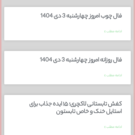
فال چوب امروز چهارشنبه 3 دی 1404
ادامه مطلب »
فال روزانه امروز چهارشنبه 3 دی 1404
ادامه مطلب »
کفش تابستانی لاکچری؛ ۱۵ ایده‌ جذاب برای
استایل خنک و خاص تابستون
ادامه مطلب »