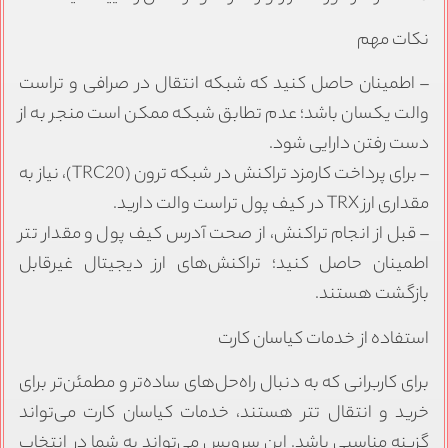
نکات مهم
– اطمینان حاصل کنید که شبکه انتقال در صرافی و تراست
والت یکسان باشد؛ عدم تطابق شبکه ممکن است منجر به از
دست رفتن دارایی شود.
– برای پرداخت کارمزد تراکنش در شبکه ترون (TRC20)، نیاز به
مقداری ارز TRX در کیف پول تراست والت دارید.
– قبل از انجام تراکنش، از صحت آدرس کیف پول و مقدار تتر
اطمینان حاصل کنید؛ تراکنش‌های ارز دیجیتال غیرقابل
بازگشت هستند.
استفاده از خدمات کیاسان کارت
برای کاربرانی که به دنبال راه‌حل‌های ساده‌تر و مطمئن‌تر برای
خرید و انتقال تتر هستند، خدمات کیاسان کارت می‌تواند
گزینه مناسبی باشد. این سرویس می‌تواند به شما در انتخاب