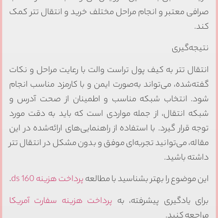
صرافی معتبر و انجام مراحل مختلف خرید و انتقال تتر کمک
کند.
نتیجه‌گیری
انتقال تتر به کیف پول تراست والت با رعایت مراحل و نکات
گفته‌شده، می‌تواند به‌صورت ایمن و با کارمزد مناسب انجام
شود. انتخاب شبکه مناسب و اطمینان از صحت آدرس و
شبکه انتقال، از جمله مواردی است که باید به دقت مورد
توجه قرار گیرد. با استفاده از راهنمایی‌های ارائه‌شده در این
مقاله، می‌توانید تجربه‌ای موفق و بدون مشکل در انتقال تتر
داشته باشید.
این موضوع را بهتر بشناسید با مطالعه
پرداخت هزینه ds 160
.
برای یادگیری پیشرفته، به
پرداخت هزینه سفارت آمریکا
مراجعه کنید.