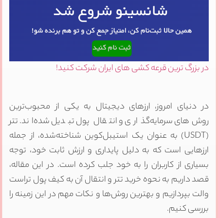
در بزرگ ترین قرعه کشی های ایران شرکت کنید!
در دنیای امروز، ارزهای دیجیتال به یکی از محبوب‌ترین
روش‌های سرمایه‌گذاری و انتقال پول تبدیل شده‌اند. تتر
(USDT) به عنوان یک استیبل‌کوین شناخته‌شده، از جمله
ارزهایی است که به دلیل پایداری و ارزش ثابت خود، توجه
بسیاری از کاربران را به خود جلب کرده است. در این مقاله،
قصد داریم به نحوه خرید تتر و انتقال آن به کیف پول تراست
والت بپردازیم و بهترین روش‌ها و نکات مهم در این زمینه را
بررسی کنیم.