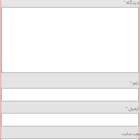
دیدگاه
*
نام
*
ایمیل
*
وب‌ سایت