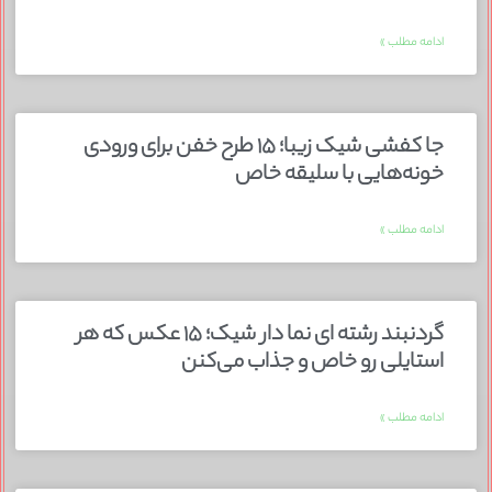
ادامه مطلب »
جا کفشی شیک زیبا؛ ۱۵ طرح خفن برای ورودی
خونه‌هایی با سلیقه خاص
ادامه مطلب »
گردنبند رشته ای نما دار شیک؛ ۱۵ عکس که هر
استایلی رو خاص و جذاب می‌کنن
ادامه مطلب »