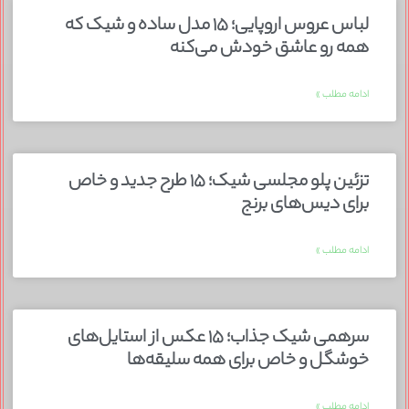
لباس عروس اروپایی؛ ۱۵ مدل ساده و شیک که
همه رو عاشق خودش می‌کنه
ادامه مطلب »
تزئین پلو مجلسی شیک؛ ۱۵ طرح جدید و خاص
برای دیس‌های برنج
ادامه مطلب »
سرهمی شیک جذاب؛ ۱۵ عکس از استایل‌های
خوشگل و خاص برای همه سلیقه‌ها
ادامه مطلب »