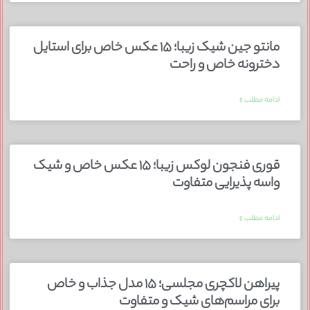
مانتو جین شیک زیبا؛ ۱۵ عکس خاص برای استایل
دخترونه خاص و راحت
ادامه مطلب »
قوری فنجون لوکس زیبا؛ ۱۵ عکس خاص و شیک
واسه پذیرایی متفاوت
ادامه مطلب »
پیراهن لاکچری مجلسی؛ ۱۵ مدل جذاب و خاص
برای مراسم‌های شیک و متفاوت