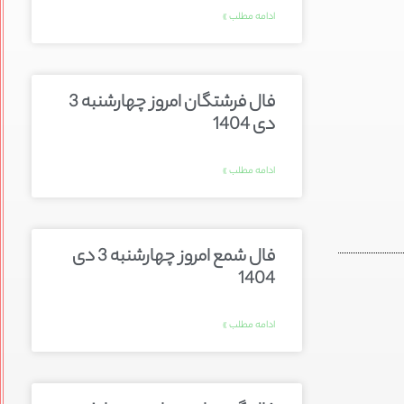
ادامه مطلب »
فال فرشتگان امروز چهارشنبه 3
دی 1404
ادامه مطلب »
فال شمع امروز چهارشنبه 3 دی
1404
ادامه مطلب »