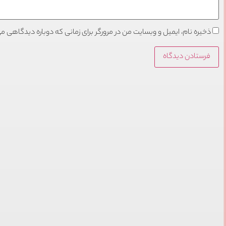
ذخیره نام، ایمیل و وبسایت من در مرورگر برای زمانی که دوباره دیدگاهی م