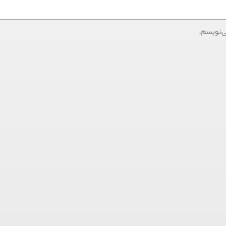
ی‌نویسم.