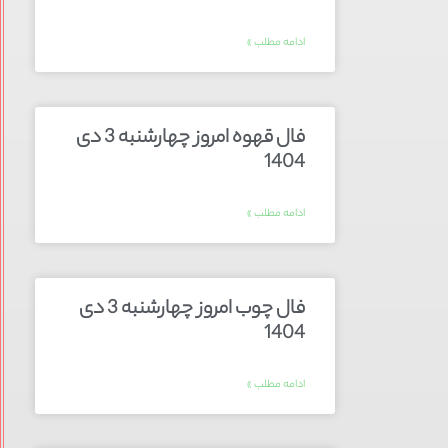
ادامه مطلب »
فال قهوه امروز چهارشنبه 3 دی
1404
ادامه مطلب »
فال چوب امروز چهارشنبه 3 دی
1404
ادامه مطلب »