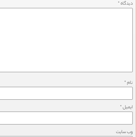
دیدگاه
*
نام
*
ایمیل
*
وب‌ سایت