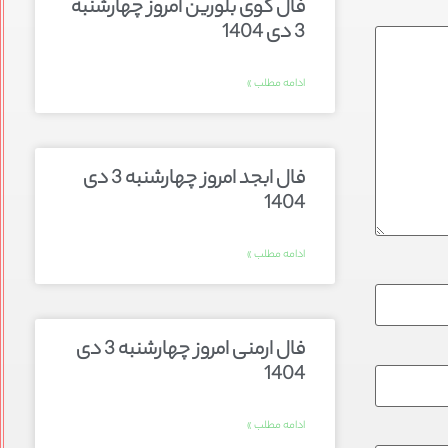
فال گوی بلورین امروز چهارشنبه
3 دی 1404
ادامه مطلب »
فال ابجد امروز چهارشنبه 3 دی
1404
ادامه مطلب »
فال ارمنی امروز چهارشنبه 3 دی
1404
ادامه مطلب »