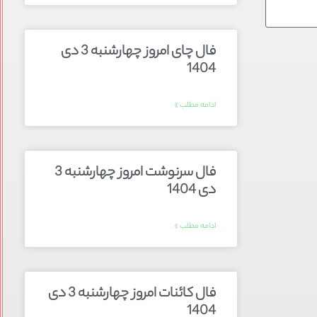
فال چای امروز چهارشنبه 3 دی
1404
ادامه مطلب »
فال سرنوشت امروز چهارشنبه 3
دی 1404
ادامه مطلب »
فال کائنات امروز چهارشنبه 3 دی
1404