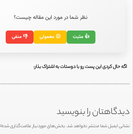
نظر شما در مورد این مقاله چیست؟
👍 مثبت
😐 معمولی
👎 منفی
اگه حال کردی این پست رو با دوستات به اشتراک بذار:
دیدگاهتان را بنویسید
نشانی ایمیل شما منتشر نخواهد شد.
بخش‌های موردنیاز علامت‌گذاری شده‌ا