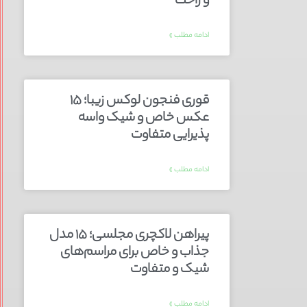
و راحت
ادامه مطلب »
قوری فنجون لوکس زیبا؛ ۱۵
عکس خاص و شیک واسه
پذیرایی متفاوت
ادامه مطلب »
پیراهن لاکچری مجلسی؛ ۱۵ مدل
جذاب و خاص برای مراسم‌های
شیک و متفاوت
ادامه مطلب »