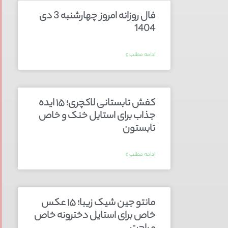
فال روزانه امروز چهارشنبه 3 دی
1404
ادامه مطلب »
کفش تابستانی لاکچری؛ ۱۵ ایده‌
جذاب برای استایل خنک و خاص
تابستون
ادامه مطلب »
مانتو جین شیک زیبا؛ ۱۵ عکس
خاص برای استایل دخترونه خاص