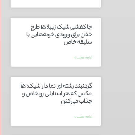
جا کفشی شیک زیبا؛ ۱۵ طرح
خفن برای ورودی خونه‌هایی با
سلیقه خاص
ادامه مطلب »
گردنبند رشته ای نما دار شیک؛ ۱۵
عکس که هر استایلی رو خاص و
جذاب می‌کنن
ادامه مطلب »