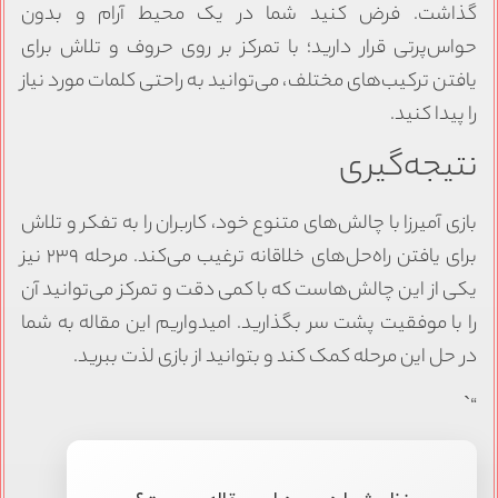
گذاشت. فرض کنید شما در یک محیط آرام و بدون
حواس‌پرتی قرار دارید؛ با تمرکز بر روی حروف و تلاش برای
یافتن ترکیب‌های مختلف، می‌توانید به راحتی کلمات مورد نیاز
را پیدا کنید.
نتیجه‌گیری
بازی آمیرزا با چالش‌های متنوع خود، کاربران را به تفکر و تلاش
برای یافتن راه‌حل‌های خلاقانه ترغیب می‌کند. مرحله ۲۳۹ نیز
یکی از این چالش‌هاست که با کمی دقت و تمرکز می‌توانید آن
را با موفقیت پشت سر بگذارید. امیدواریم این مقاله به شما
در حل این مرحله کمک کند و بتوانید از بازی لذت ببرید.
“`