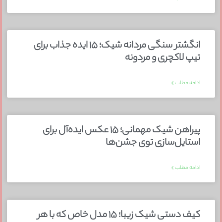
انگشتر سنگی مردانه شیک؛ ۱۵ ایده جذاب برای
تیپ لاکچری و مردونه
ادامه مطلب »
پیراهن شیک مهمانی؛ ۱۵ عکس ایده‌آل برای
استایل‌سازی توی جشن‌ها
ادامه مطلب »
کیف دستی شیک زیبا؛ ۱۵ مدل خاص که با هر