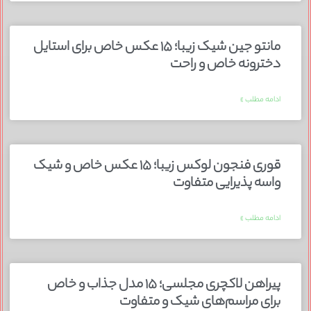
مانتو جین شیک زیبا؛ ۱۵ عکس خاص برای استایل
دخترونه خاص و راحت
ادامه مطلب »
قوری فنجون لوکس زیبا؛ ۱۵ عکس خاص و شیک
واسه پذیرایی متفاوت
ادامه مطلب »
پیراهن لاکچری مجلسی؛ ۱۵ مدل جذاب و خاص
برای مراسم‌های شیک و متفاوت