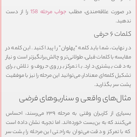
در صورت علاقه‌مندی، مطلب
جواب مرحله 158
را از دست
ندهید.
کلمات ۶ حرفی
در نهایت، شما باید کلمه “پهلوان” را پیدا کنید. این کلمه در
مقایسه با کلمات قبلی، طولانی‌تر و چالش‌برانگیزتر است و نیاز
به دقت بیشتری دارد. با تمرکز بر روی حروف و تلاش برای
تشکیل کلمه‌ای معنادار، می‌توانید این مرحله را نیز با موفقیت
پشت سر بگذارید.
مثال‌های واقعی و سناریوهای فرضی
بسیاری از کاربران وقتی به مرحله ۲۳۹ می‌رسند، احساس
می‌کنند که به بن‌بست خورده‌اند. اما تجربه نشان داده است
که با تمرکز و دقت می‌توان به راحتی این مرحله را پشت سر