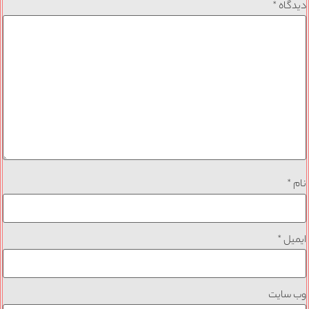
دیدگاه
*
نام
*
ایمیل
*
وب‌ سایت