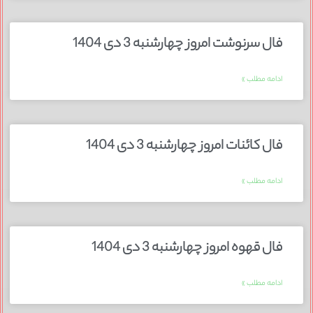
فال سرنوشت امروز چهارشنبه 3 دی 1404
ادامه مطلب »
فال کائنات امروز چهارشنبه 3 دی 1404
ادامه مطلب »
فال قهوه امروز چهارشنبه 3 دی 1404
ادامه مطلب »