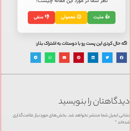
نظر شما در مورد این مقاله چیست؟
👍 مثبت
😐 معمولی
👎 منفی
اگه حال کردی این پست رو با دوستات به اشتراک بذار:
دیدگاهتان را بنویسید
نشانی ایمیل شما منتشر نخواهد شد.
بخش‌های موردنیاز علامت‌گذاری
شده‌اند
*