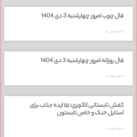
فال چوب امروز چهارشنبه 3 دی 1404
ادامه مطلب »
فال روزانه امروز چهارشنبه 3 دی 1404
ادامه مطلب »
کفش تابستانی لاکچری؛ ۱۵ ایده‌ جذاب برای
استایل خنک و خاص تابستون
ادامه مطلب »