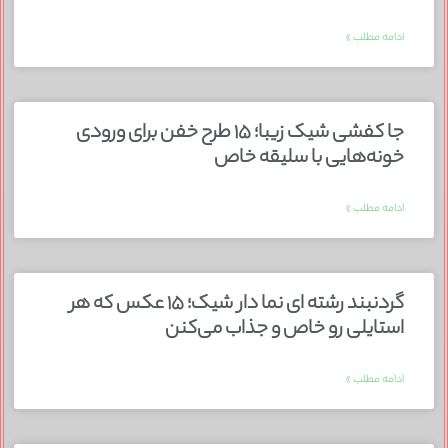
ادامه مطلب »
جا کفشی شیک زیبا؛ ۱۵ طرح خفن برای ورودی
خونه‌هایی با سلیقه خاص
ادامه مطلب »
گردنبند رشته ای نما دار شیک؛ ۱۵ عکس که هر
استایلی رو خاص و جذاب می‌کنن
ادامه مطلب »