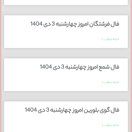
فال فرشتگان امروز چهارشنبه 3 دی 1404
ادامه مطلب »
فال شمع امروز چهارشنبه 3 دی 1404
ادامه مطلب »
فال گوی بلورین امروز چهارشنبه 3 دی 1404
ادامه مطلب »