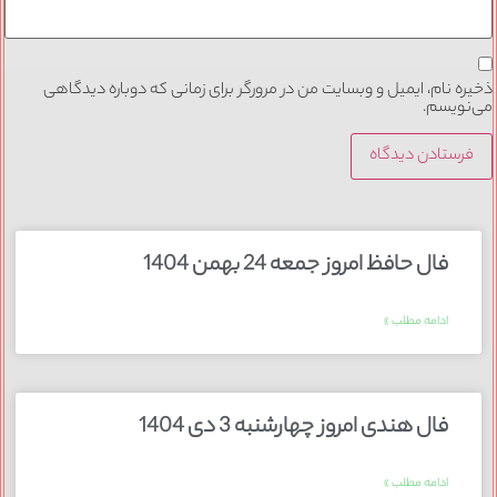
ذخیره نام، ایمیل و وبسایت من در مرورگر برای زمانی که دوباره دیدگاهی
می‌نویسم.
فال حافظ امروز جمعه 24 بهمن 1404
ادامه مطلب »
فال هندی امروز چهارشنبه 3 دی 1404
ادامه مطلب »