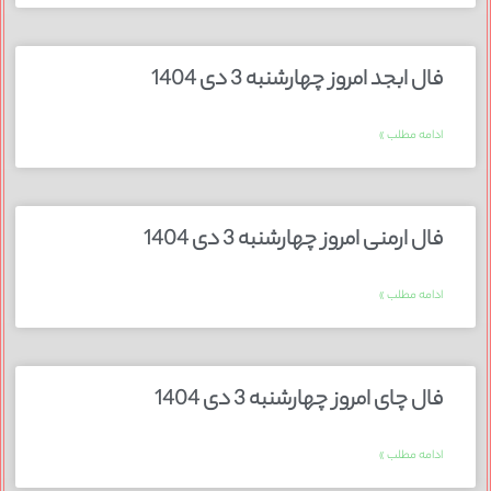
فال ابجد امروز چهارشنبه 3 دی 1404
ادامه مطلب »
فال ارمنی امروز چهارشنبه 3 دی 1404
ادامه مطلب »
فال چای امروز چهارشنبه 3 دی 1404
ادامه مطلب »