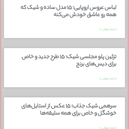
لباس عروس اروپایی؛ ۱۵ مدل ساده و شیک که
همه رو عاشق خودش می‌کنه
ادامه مطلب »
تزئین پلو مجلسی شیک؛ ۱۵ طرح جدید و خاص
برای دیس‌های برنج
ادامه مطلب »
سرهمی شیک جذاب؛ ۱۵ عکس از استایل‌های
خوشگل و خاص برای همه سلیقه‌ها
ادامه مطلب »