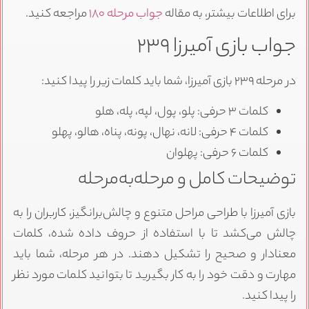
برای اطلاعات بیشتر، به مقاله
جواب مرحله ۱۸۰
مراجعه کنید.
جواب بازی آمیرزا ۲۳۹
در مرحله ۲۳۹ بازی آمیرزا، شما باید کلمات زیر را پیدا کنید:
کلمات ۳ حرفی: پلو، پول، لپه، پله، هلو
کلمات ۴ حرفی: لانه، نهال، پونه، پناه، هالو، پهلو
کلمات ۶ حرفی: پهلوان
توضیحات کامل و مرحله‌به‌مرحله
بازی آمیرزا با طراحی مراحل متنوع و چالش‌برانگیز، کاربران را به
چالش می‌کشد تا با استفاده از حروف داده شده، کلمات
معنادار و صحیح را تشکیل دهند. در هر مرحله، شما باید
مهارت و دقت خود را به کار بگیرید تا بتوانید کلمات مورد نظر
را پیدا کنید.