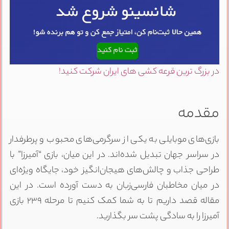
در بزرگ ترین قرعه کشی های ایران شرکت کنید!
مقدمه
بازی‌های موبایلی به یکی از سرگرمی‌های محبوب و پرطرفدار
در سراسر جهان تبدیل شده‌اند. در این میان، بازی “آمیرزا” با
طراحی جذاب و چالش‌های هیجان‌انگیز خود، جایگاه ویژه‌ای
در میان مخاطبان فارسی‌زبان به دست آورده است. در این
مقاله قصد داریم تا به شما کمک کنیم تا مرحله ۲۳۹ بازی
آمیرزا را به سادگی پشت سر بگذارید.