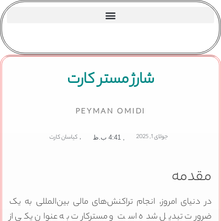
شارژ مستر کارت
PEYMAN OMIDI
جولای 1, 2025
,
کیاسان کارت
,
4:41 ب.ظ
مقدمه
در دنیای امروز، انجام تراکنش‌های مالی بین‌المللی به یک
ضرورت تبدیل شده است و مسترکارت به عنوان یکی از