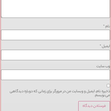
نام
*
ایمیل
*
وب‌ سایت
ذخیره نام، ایمیل و وبسایت من در مرورگر برای زمانی که دوباره دیدگاهی
می‌نویسم.