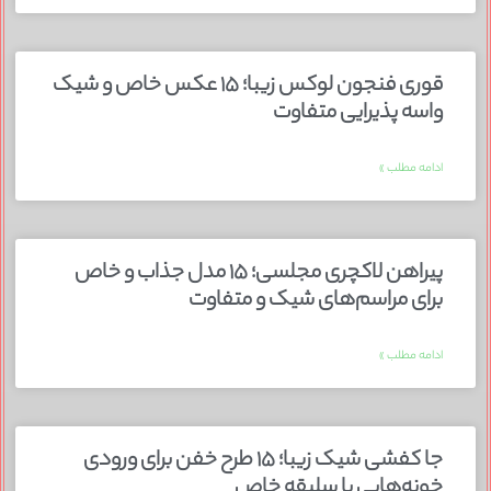
قوری فنجون لوکس زیبا؛ ۱۵ عکس خاص و شیک
واسه پذیرایی متفاوت
ادامه مطلب »
پیراهن لاکچری مجلسی؛ ۱۵ مدل جذاب و خاص
برای مراسم‌های شیک و متفاوت
ادامه مطلب »
جا کفشی شیک زیبا؛ ۱۵ طرح خفن برای ورودی
خونه‌هایی با سلیقه خاص