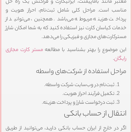
معتبر مانند باماپیمنت، ایرانیکارت و فراکنش یک راه حل
مناسب است. مراحل کلی شامل ثبت‌نام، احراز هویت و
پرداخت هزینه مربوطه می‌باشد. همچنین، می‌توانید از
خدمات کیاسان کارت نیز استفاده کنید که به شما امکان شارژ
مسترکارت‌های مجازی و فیزیکی را می‌دهد.
این موضوع را بهتر بشناسید با مطالعه
مستر کارت مجازی
رایگان
.
مراحل استفاده از شرکت‌های واسطه
ثبت‌نام در وب‌سایت شرکت واسطه.
تکمیل فرآیند احراز هویت.
ثبت درخواست شارژ و پرداخت هزینه.
انتقال از حساب بانکی
اگر در خارج از ایران حساب بانکی دارید، می‌توانید از طریق