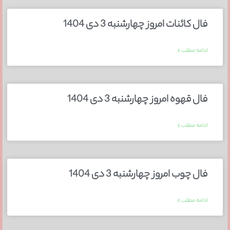
فال کائنات امروز چهارشنبه 3 دی 1404
ادامه مطلب »
فال قهوه امروز چهارشنبه 3 دی 1404
ادامه مطلب »
فال چوب امروز چهارشنبه 3 دی 1404
ادامه مطلب »