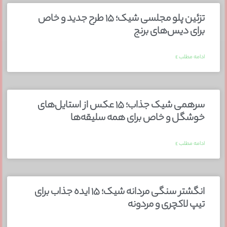
تزئین پلو مجلسی شیک؛ ۱۵ طرح جدید و خاص
برای دیس‌های برنج
ادامه مطلب »
سرهمی شیک جذاب؛ ۱۵ عکس از استایل‌های
خوشگل و خاص برای همه سلیقه‌ها
ادامه مطلب »
انگشتر سنگی مردانه شیک؛ ۱۵ ایده جذاب برای
تیپ لاکچری و مردونه