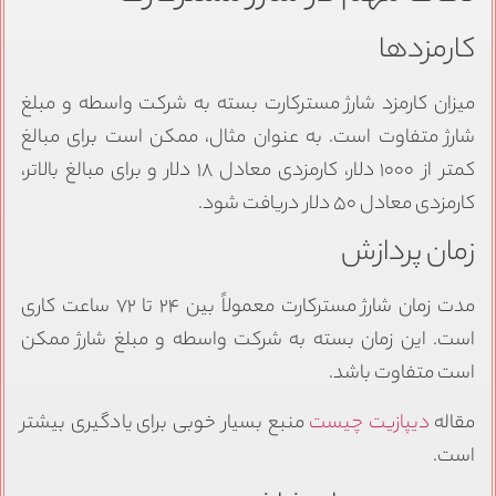
کارمزدها
میزان کارمزد شارژ مسترکارت بسته به شرکت واسطه و مبلغ
شارژ متفاوت است. به عنوان مثال، ممکن است برای مبالغ
کمتر از ۱۰۰۰ دلار، کارمزدی معادل ۱۸ دلار و برای مبالغ بالاتر،
کارمزدی معادل ۵۰ دلار دریافت شود.
زمان پردازش
مدت زمان شارژ مسترکارت معمولاً بین ۲۴ تا ۷۲ ساعت کاری
است. این زمان بسته به شرکت واسطه و مبلغ شارژ ممکن
است متفاوت باشد.
مقاله
دیپازیت چیست
منبع بسیار خوبی برای یادگیری بیشتر
است.