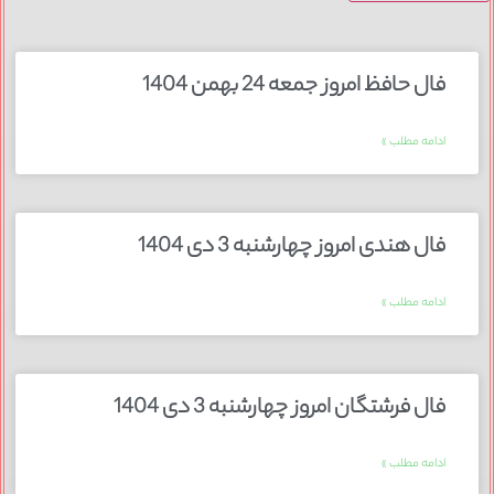
فال حافظ امروز جمعه 24 بهمن 1404
ادامه مطلب »
فال هندی امروز چهارشنبه 3 دی 1404
ادامه مطلب »
فال فرشتگان امروز چهارشنبه 3 دی 1404
ادامه مطلب »