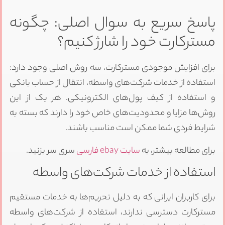
پاسخ سریع به سوال اصلی: چگونه
مسترکارت خود را شارژ کنیم؟
برای افزایش موجودی مسترکارت، سه روش اصلی وجود دارد:
استفاده از خدمات شرکت‌های واسطه، انتقال از حساب بانکی
و استفاده از کیف پول‌های الکترونیکی. هر یک از این
روش‌ها مزایا و محدودیت‌های خاص خود را دارند که بسته به
شرایط فردی شما ممکن است مناسب باشند.
برای مطالعه بیشتر، به
سایت ebay فارسی
سری سر بزنید.
استفاده از خدمات شرکت‌های واسطه
برای کاربران ایرانی که به دلیل تحریم‌ها به خدمات مستقیم
مسترکارت دسترسی ندارند، استفاده از شرکت‌های واسطه