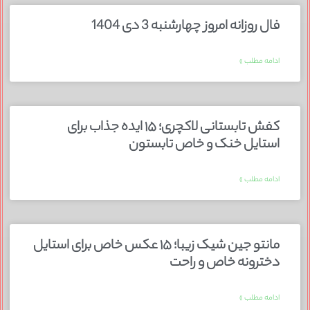
فال روزانه امروز چهارشنبه 3 دی 1404
ادامه مطلب »
کفش تابستانی لاکچری؛ ۱۵ ایده‌ جذاب برای
استایل خنک و خاص تابستون
ادامه مطلب »
مانتو جین شیک زیبا؛ ۱۵ عکس خاص برای استایل
دخترونه خاص و راحت
ادامه مطلب »