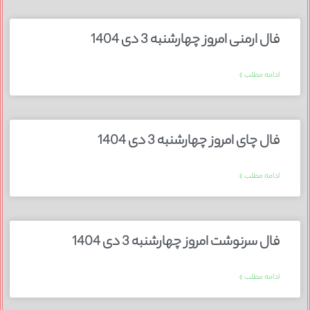
فال ارمنی امروز چهارشنبه 3 دی 1404
ادامه مطلب »
فال چای امروز چهارشنبه 3 دی 1404
ادامه مطلب »
فال سرنوشت امروز چهارشنبه 3 دی 1404
ادامه مطلب »