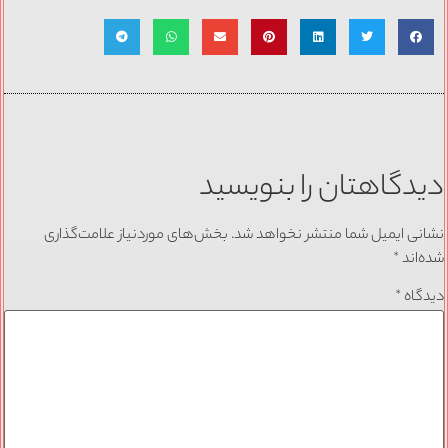
دیدگاهتان را بنویسید
نشانی ایمیل شما منتشر نخواهد شد.
بخش‌های موردنیاز علامت‌گذاری
شده‌اند
*
دیدگاه
*