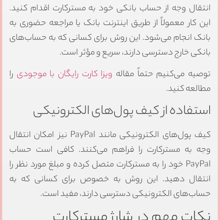
انتقال وجه از حساب بانکی خود به مسترکارت اقدام کنید.
این کار معمولاً از طریق اینترنت بانک یا مراجعه حضوری به
بانک انجام می‌شود. این روش برای کسانی که به حساب‌های
بانکی خارج دسترسی دارند، سریع و مؤثر است.
توصیه می‌کنیم حتماً مقاله
ویزا کارت رایگان با موجودی
را
مطالعه کنید.
استفاده از کیف پول‌های الکترونیکی
کیف پول‌های الکترونیکی مانند PayPal نیز امکان انتقال
وجه به مسترکارت را فراهم می‌کنند. کافی است حساب
PayPal خود را به مسترکارت متصل کرده و مبلغ مورد نظر را
انتقال دهید. این روش به خصوص برای کسانی که به
حساب‌های الکترونیکی دسترسی دارند، مفید است.
نکات مهم در شارژ مسترکارت