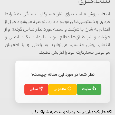
نتیجه‌گیری
انتخاب روش مناسب برای شارژ مسترکارت بستگی به شرایط
فردی و دسترسی‌های موجود دارد. توصیه می‌شود قبل از
اقدام به شارژ، با شرکت واسطه مورد نظر تماس گرفته و از
جزئیات و شرایط آن‌ها مطلع شوید. با رعایت نکات ایمنی و
انتخاب روش مناسب، می‌توانید به راحتی و با اطمینان
موجودی مسترکارت خود را افزایش دهید.
نظر شما در مورد این مقاله چیست؟
👍 مثبت
😐 معمولی
👎 منفی
اگه حال کردی این پست رو با دوستات به اشتراک بذار: