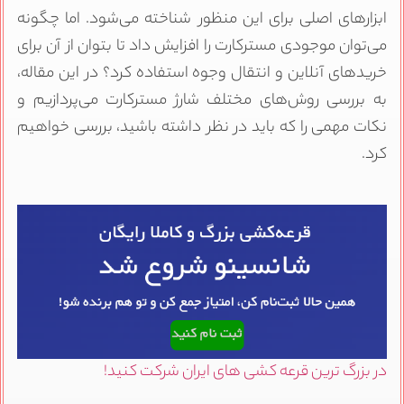
ابزارهای اصلی برای این منظور شناخته می‌شود. اما چگونه
می‌توان موجودی مسترکارت را افزایش داد تا بتوان از آن برای
خریدهای آنلاین و انتقال وجوه استفاده کرد؟ در این مقاله،
به بررسی روش‌های مختلف شارژ مسترکارت می‌پردازیم و
نکات مهمی را که باید در نظر داشته باشید، بررسی خواهیم
کرد.
در بزرگ ترین قرعه کشی های ایران شرکت کنید!