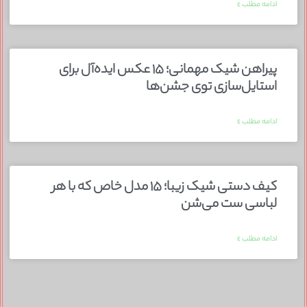
ادامه مطلب »
پیراهن شیک مهمانی؛ ۱۵ عکس ایده‌آل برای
استایل‌سازی توی جشن‌ها
ادامه مطلب »
کیف دستی شیک زیبا؛ ۱۵ مدل خاص که با هر
لباسی ست می‌شن
ادامه مطلب »