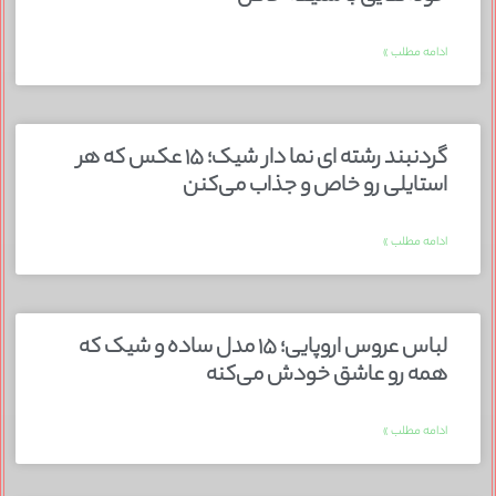
ادامه مطلب »
گردنبند رشته ای نما دار شیک؛ ۱۵ عکس که هر
استایلی رو خاص و جذاب می‌کنن
ادامه مطلب »
لباس عروس اروپایی؛ ۱۵ مدل ساده و شیک که
همه رو عاشق خودش می‌کنه
ادامه مطلب »