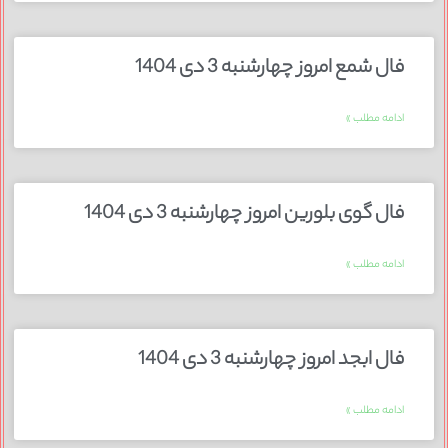
فال شمع امروز چهارشنبه 3 دی 1404
ادامه مطلب »
فال گوی بلورین امروز چهارشنبه 3 دی 1404
ادامه مطلب »
فال ابجد امروز چهارشنبه 3 دی 1404
ادامه مطلب »