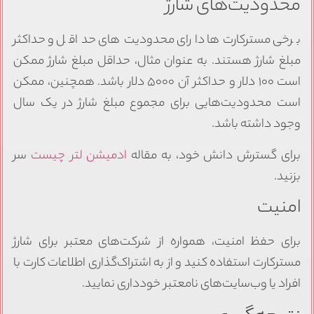
محدودیت‌های شارژ
برخی مسترکارت‌ها دارای محدودیت‌های حداقل و حداکثر
مبلغ شارژ هستند. به عنوان مثال، حداقل مبلغ شارژ ممکن
است ۱۰۰ دلار و حداکثر آن ۵۰۰۰ دلار باشد. همچنین، ممکن
است محدودیت‌هایی برای مجموع مبلغ شارژ در یک سال
وجود داشته باشد.
برای گسترش دانش خود، به مقاله
ادمیشن لتر چیست
سر
بزنید.
امنیت
برای حفظ امنیت، همواره از شرکت‌های معتبر برای شارژ
مسترکارت استفاده کنید و از به اشتراک‌گذاری اطلاعات کارت با
افراد یا وب‌سایت‌های نامعتبر خودداری نمایید.