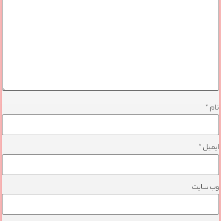
نام
*
ایمیل
*
وب‌ سایت