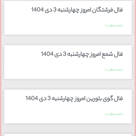
فال فرشتگان امروز چهارشنبه 3 دی 1404
ادامه مطلب »
فال شمع امروز چهارشنبه 3 دی 1404
ادامه مطلب »
فال گوی بلورین امروز چهارشنبه 3 دی 1404
ادامه مطلب »