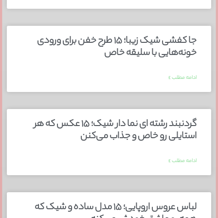
جا کفشی شیک زیبا؛ ۱۵ طرح خفن برای ورودی
خونه‌هایی با سلیقه خاص
ادامه مطلب »
گردنبند رشته ای نما دار شیک؛ ۱۵ عکس که هر
استایلی رو خاص و جذاب می‌کنن
ادامه مطلب »
لباس عروس اروپایی؛ ۱۵ مدل ساده و شیک که