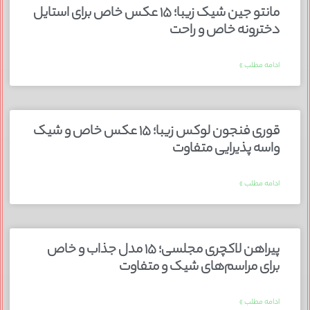
مانتو جین شیک زیبا؛ ۱۵ عکس خاص برای استایل
دخترونه خاص و راحت
ادامه مطلب »
قوری فنجون لوکس زیبا؛ ۱۵ عکس خاص و شیک
واسه پذیرایی متفاوت
ادامه مطلب »
پیراهن لاکچری مجلسی؛ ۱۵ مدل جذاب و خاص
برای مراسم‌های شیک و متفاوت
ادامه مطلب »