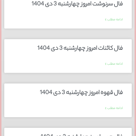
فال سرنوشت امروز چهارشنبه 3 دی 1404
ادامه مطلب »
فال کائنات امروز چهارشنبه 3 دی 1404
ادامه مطلب »
فال قهوه امروز چهارشنبه 3 دی 1404
ادامه مطلب »