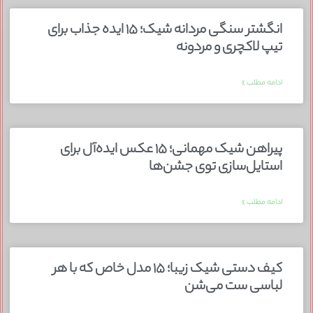
انگشتر سنگی مردانه شیک؛ ۱۵ ایده جذاب برای
تیپ لاکچری و مردونه
ادامه مطلب »
پیراهن شیک مهمانی؛ ۱۵ عکس ایده‌آل برای
استایل‌سازی توی جشن‌ها
ادامه مطلب »
کیف دستی شیک زیبا؛ ۱۵ مدل خاص که با هر
لباسی ست می‌شن