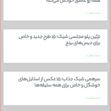
همه رو عاشق خودش می‌کنه
ادامه مطلب »
تزئین پلو مجلسی شیک؛ ۱۵ طرح جدید و خاص
برای دیس‌های برنج
ادامه مطلب »
سرهمی شیک جذاب؛ ۱۵ عکس از استایل‌های
خوشگل و خاص برای همه سلیقه‌ها
ادامه مطلب »