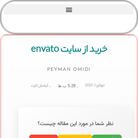
خرید از سایت envato
PEYMAN OMIDI
جولای 1, 2025
,
کیاسان کارت
,
5:28 ب.ظ
نظر شما در مورد این مقاله چیست؟