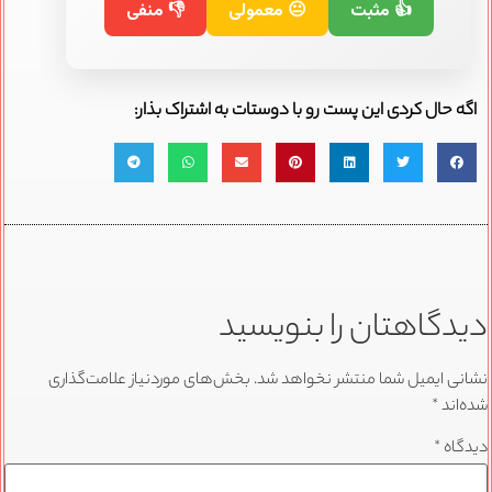
👍 مثبت
😐 معمولی
👎 منفی
اگه حال کردی این پست رو با دوستات به اشتراک بذار:
دیدگاهتان را بنویسید
نشانی ایمیل شما منتشر نخواهد شد.
بخش‌های موردنیاز علامت‌گذاری
شده‌اند
*
دیدگاه
*