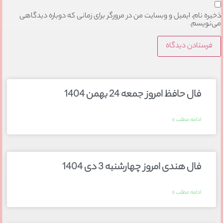
ذخیره نام، ایمیل و وبسایت من در مرورگر برای زمانی که دوباره دیدگاهی
می‌نویسم.
فال حافظ امروز جمعه 24 بهمن 1404
ادامه مطلب »
فال هندی امروز چهارشنبه 3 دی 1404
ادامه مطلب »