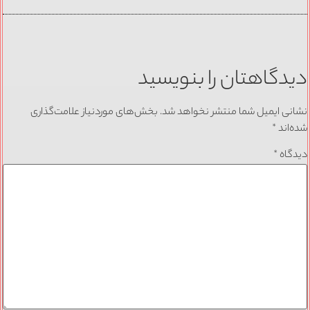
دیدگاهتان را بنویسید
نشانی ایمیل شما منتشر نخواهد شد.
بخش‌های موردنیاز علامت‌گذاری
شده‌اند
*
دیدگاه
*