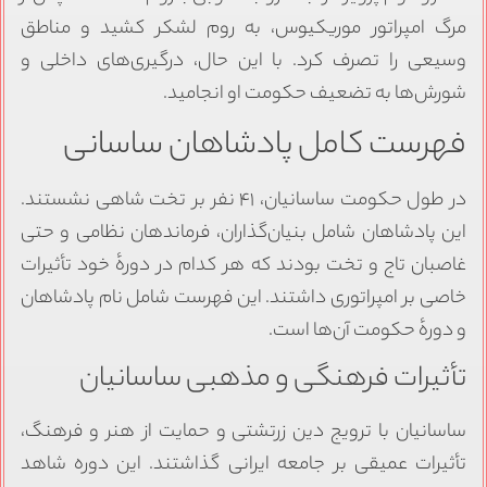
مرگ امپراتور موریکیوس، به روم لشکر کشید و مناطق
وسیعی را تصرف کرد. با این حال، درگیری‌های داخلی و
شورش‌ها به تضعیف حکومت او انجامید.
فهرست کامل پادشاهان ساسانی
در طول حکومت ساسانیان، ۴۱ نفر بر تخت شاهی نشستند.
این پادشاهان شامل بنیان‌گذاران، فرماندهان نظامی و حتی
غاصبان تاج و تخت بودند که هر کدام در دورهٔ خود تأثیرات
خاصی بر امپراتوری داشتند. این فهرست شامل نام پادشاهان
و دورهٔ حکومت آن‌ها است.
تأثیرات فرهنگی و مذهبی ساسانیان
ساسانیان با ترویج دین زرتشتی و حمایت از هنر و فرهنگ،
تأثیرات عمیقی بر جامعه ایرانی گذاشتند. این دوره شاهد