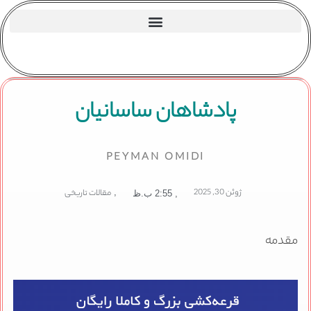
پادشاهان ساسانیان
PEYMAN OMIDI
ژوئن 30, 2025
,
مقالات تاریخی
,
2:55 ب.ظ
مقدمه