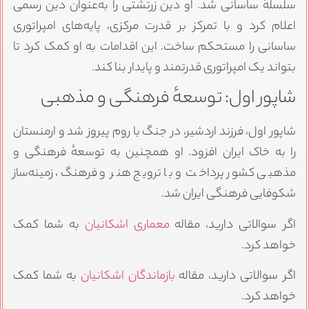
سلسلهٔ ساسانی شد. او دین زرتشتی را به‌عنوان دین رسمی
اعلام کرد و با تمرکز بر قدرت مرکزی، پایه‌های امپراتوری
ساسانی را مستحکم ساخت. این اقدامات به او کمک کرد تا
بتواند یک امپراتوری قدرتمند و پایدار بنا کند.
شاپور اول: توسعهٔ فرهنگی و مذهبی
شاپور اول، فرزند اردشیر، در جنگ با روم پیروز شد و ارمنستان
را به خاک ایران افزود. او همچنین به توسعهٔ فرهنگی و
مذهبی کشور پرداخت و با ترویج هنر و فرهنگ، زمینه‌ساز
شکوفایی فرهنگی ایران شد.
اگر سوالاتی دارید، مقاله
معماری اشکانیان
به شما کمک
خواهد کرد.
اگر سوالاتی دارید، مقاله
بازماندگان اشکانیان
به شما کمک
خواهد کرد.