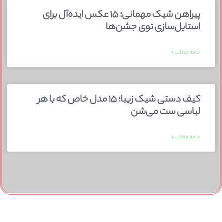
پیراهن شیک مهمانی؛ ۱۵ عکس ایده‌آل برای
استایل‌سازی توی جشن‌ها
ادامه مطلب »
کیف دستی شیک زیبا؛ ۱۵ مدل خاص که با هر
لباسی ست می‌شن
ادامه مطلب »