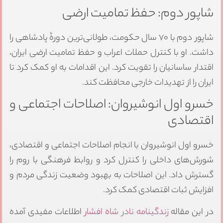
شاپور دوم: حفظ تمامیت ارضی
شاپور دوم با ۷۰ سال حکومت، طولانی‌ترین دورهٔ پادشاهی را
داشت. او با کنترل حملات اعراب و حفظ تمامیت ارضی ایران،
اقتدار ساسانیان را تقویت کرد. این اقدامات به او کمک کرد تا
ایران را از تهدیدات خارجی محافظت کند.
خسرو اول انوشیروان: اصلاحات اجتماعی و
اقتصادی
خسرو اول انوشیروان با انجام اصلاحات اجتماعی و اقتصادی،
شورش‌های داخلی را کنترل کرد و روابط فرهنگی با روم را
گسترش داد. این اصلاحات به بهبود وضعیت زندگی مردم و
افزایش ثبات اقتصادی کمک کرد.
در این مقاله
زندگینامه نادر شاه افشار
اطلاعات مفیدی آمده