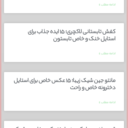
ادامه مطلب »
کفش تابستانی لاکچری؛ ۱۵ ایده‌ جذاب برای
استایل خنک و خاص تابستون
ادامه مطلب »
مانتو جین شیک زیبا؛ ۱۵ عکس خاص برای استایل
دخترونه خاص و راحت
ادامه مطلب »