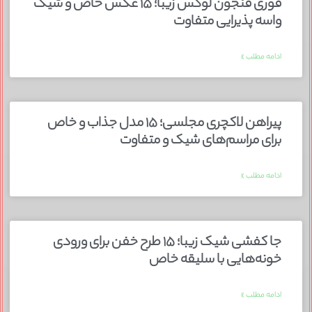
قوری فنجون لوکس زیبا؛ ۱۵ عکس خاص و شیک
واسه پذیرایی متفاوت
ادامه مطلب »
پیراهن لاکچری مجلسی؛ ۱۵ مدل جذاب و خاص
برای مراسم‌های شیک و متفاوت
ادامه مطلب »
جا کفشی شیک زیبا؛ ۱۵ طرح خفن برای ورودی
خونه‌هایی با سلیقه خاص
ادامه مطلب »