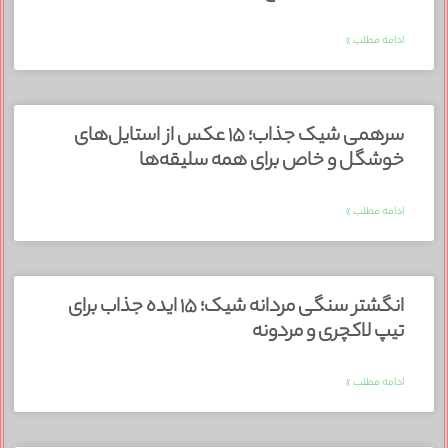
ادامه مطلب »
سرهمی شیک جذاب؛ ۱۵ عکس از استایل‌های
خوشگل و خاص برای همه سلیقه‌ها
ادامه مطلب »
انگشتر سنگی مردانه شیک؛ ۱۵ ایده جذاب برای
تیپ لاکچری و مردونه
ادامه مطلب »