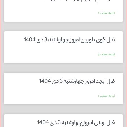
ادامه مطلب »
فال گوی بلورین امروز چهارشنبه 3 دی 1404
ادامه مطلب »
فال ابجد امروز چهارشنبه 3 دی 1404
ادامه مطلب »
فال ارمنی امروز چهارشنبه 3 دی 1404