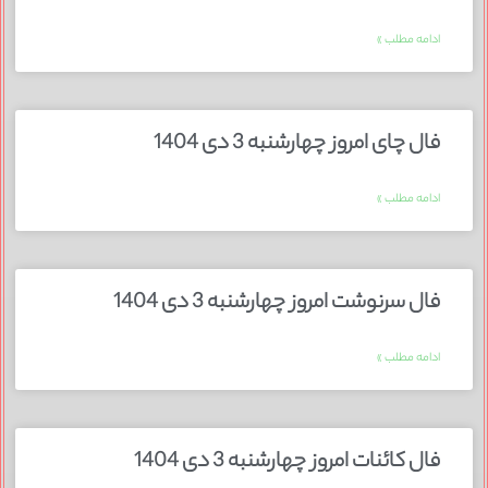
ادامه مطلب »
فال چای امروز چهارشنبه 3 دی 1404
ادامه مطلب »
فال سرنوشت امروز چهارشنبه 3 دی 1404
ادامه مطلب »
فال کائنات امروز چهارشنبه 3 دی 1404