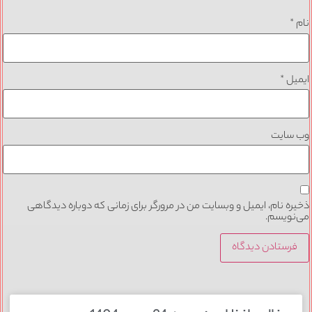
نام
*
ایمیل
*
وب‌ سایت
ذخیره نام، ایمیل و وبسایت من در مرورگر برای زمانی که دوباره دیدگاهی
می‌نویسم.