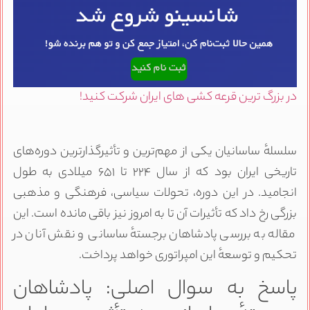
در بزرگ ترین قرعه کشی های ایران شرکت کنید!
سلسلهٔ ساسانیان یکی از مهم‌ترین و تأثیرگذارترین دوره‌های
تاریخی ایران بود که از سال ۲۲۴ تا ۶۵۱ میلادی به طول
انجامید. در این دوره، تحولات سیاسی، فرهنگی و مذهبی
بزرگی رخ داد که تأثیرات آن تا به امروز نیز باقی مانده است. این
مقاله به بررسی پادشاهان برجستهٔ ساسانی و نقش آنان در
تحکیم و توسعهٔ این امپراتوری خواهد پرداخت.
پاسخ به سوال اصلی: پادشاهان