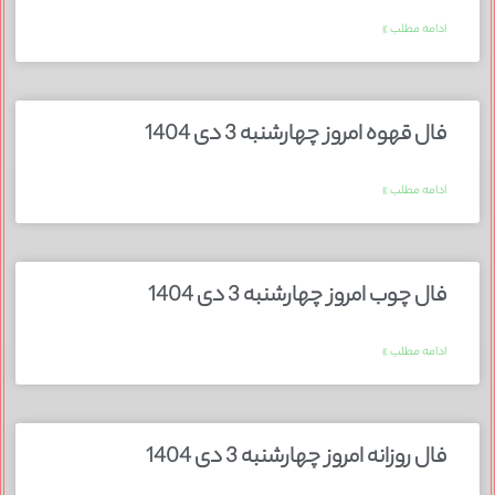
ادامه مطلب »
فال قهوه امروز چهارشنبه 3 دی 1404
ادامه مطلب »
فال چوب امروز چهارشنبه 3 دی 1404
ادامه مطلب »
فال روزانه امروز چهارشنبه 3 دی 1404