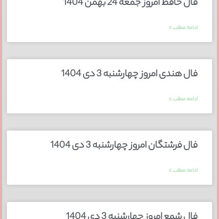
فال حافظ امروز جمعه 24 بهمن 1404
ادامه مطلب »
فال هندی امروز چهارشنبه 3 دی 1404
ادامه مطلب »
فال فرشتگان امروز چهارشنبه 3 دی 1404
ادامه مطلب »
فال شمع امروز چهارشنبه 3 دی 1404