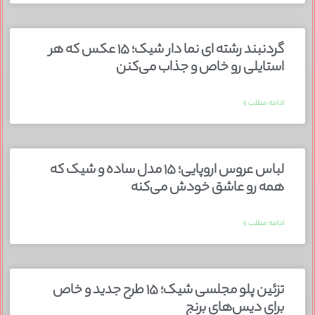
گردنبند رشته ای نما دار شیک؛ ۱۵ عکس که هر
استایلی رو خاص و جذاب می‌کنن
ادامه مطلب »
لباس عروس اروپایی؛ ۱۵ مدل ساده و شیک که
همه رو عاشق خودش می‌کنه
ادامه مطلب »
تزئین پلو مجلسی شیک؛ ۱۵ طرح جدید و خاص
برای دیس‌های برنج