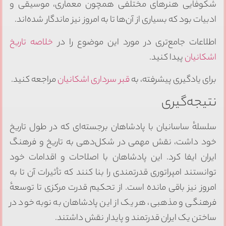
شکوفایی هنرهای مختلفی همچون معماری، موسیقی و
ادبیات بود که بسیاری از آن‌ها تا به امروز نیز ماندگار شده‌اند.
اطلاعات جامع‌تری در مورد این موضوع را در
خلاصه تاریخ
اشکانیان
پیدا کنید.
برای یادگیری پیشرفته، به
قبر سرداری اشکانیان
مراجعه کنید.
نتیجه‌گیری
سلسلهٔ ساسانیان با پادشاهان برجسته‌ای که در طول تاریخ
خود داشت، نقش مهمی در شکل‌دهی به تاریخ و فرهنگ
ایران ایفا کرد. این پادشاهان با اصلاحات و اقدامات خود
توانستند امپراتوری قدرتمندی را بنا کنند که تأثیرات آن تا به
امروز نیز باقی مانده است. از تحکیم قدرت مرکزی تا توسعهٔ
فرهنگی و مذهبی، هر یک از این پادشاهان به نوبه خود در
ساختن یک ایران قدرتمند و پایدار نقش داشتند.