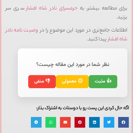
برای مطالعه بیشتر، به
حرمسرای نادر شاه افشار
سری سر
بزنید.
اطلاعات جامع‌تری در مورد این موضوع را در
وصیت نامه نادر
شاه افشار
پیدا کنید.
نظر شما در مورد این مقاله چیست؟
👍 مثبت
😐 معمولی
👎 منفی
اگه حال کردی این پست رو با دوستات به اشتراک بذار: