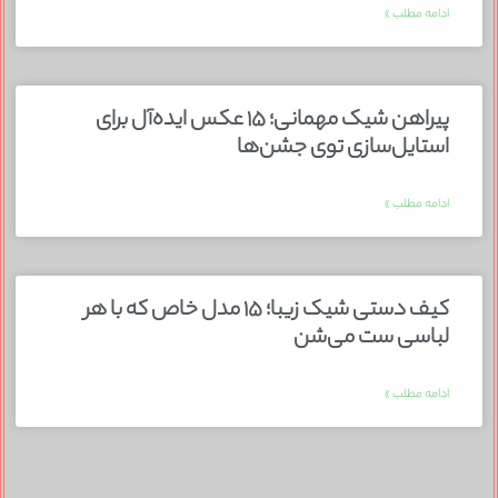
ادامه مطلب »
پیراهن شیک مهمانی؛ ۱۵ عکس ایده‌آل برای
استایل‌سازی توی جشن‌ها
ادامه مطلب »
کیف دستی شیک زیبا؛ ۱۵ مدل خاص که با هر
لباسی ست می‌شن
ادامه مطلب »