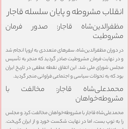
انقلاب مشروطه و پایان سلسله قاجار
مظفرالدین‌شاه قاجار: صدور فرمان
مشروطیت
در دوران مظفرالدین‌شاه، سفرهای متعددی به اروپا انجام شد
و در نهایت فرمان مشروطیت صادر گردید که منجر به تأسیس
مجلس شورای ملی شد. این اتفاق نقطه عطفی در تاریخ ایران
بود که به تحولات سیاسی و اجتماعی فراوانی منجر گردید.
محمدعلی‌شاه قاجار: مخالفت با
مشروطه‌خواهان
محمدعلی‌شاه قاجار با مشروطه‌خواهان مخالفت کرد و مجلس
را به توپ بست، اما در نهایت شکست خورد و از ایران گریخت.