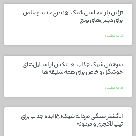
تزئین پلو مجلسی شیک؛ ۱۵ طرح جدید و خاص
برای دیس‌های برنج
ادامه مطلب »
سرهمی شیک جذاب؛ ۱۵ عکس از استایل‌های
خوشگل و خاص برای همه سلیقه‌ها
ادامه مطلب »
انگشتر سنگی مردانه شیک؛ ۱۵ ایده جذاب برای
تیپ لاکچری و مردونه