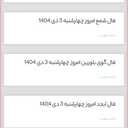
فال شمع امروز چهارشنبه 3 دی 1404
ادامه مطلب »
فال گوی بلورین امروز چهارشنبه 3 دی 1404
ادامه مطلب »
فال ابجد امروز چهارشنبه 3 دی 1404
ادامه مطلب »