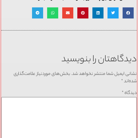
دیدگاهتان را بنویسید
نشانی ایمیل شما منتشر نخواهد شد.
بخش‌های موردنیاز علامت‌گذاری
شده‌اند
*
دیدگاه
*