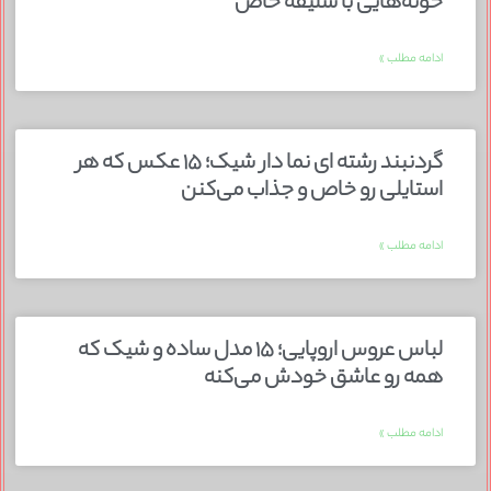
خونه‌هایی با سلیقه خاص
ادامه مطلب »
گردنبند رشته ای نما دار شیک؛ ۱۵ عکس که هر
استایلی رو خاص و جذاب می‌کنن
ادامه مطلب »
لباس عروس اروپایی؛ ۱۵ مدل ساده و شیک که
همه رو عاشق خودش می‌کنه
ادامه مطلب »