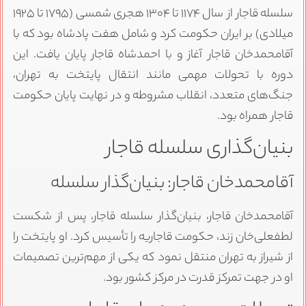
سلسله قاجار از سال ۱۱۷۴ تا ۱۳۰۴ هجری شمسی (۱۷۹۵ تا ۱۹۲۵
میلادی) بر ایران حکومت کرد و شامل هفت پادشاه بود که با
آقامحمدخان قاجار آغاز و با احمدشاه قاجار پایان یافت. این
دوره با تحولات مهمی مانند انتقال پایتخت به تهران،
جنگ‌های متعدد، انقلاب مشروطه و در نهایت پایان حکومت
قاجار همراه بود.
بنیان‌گذاری سلسله قاجار
آقامحمدخان قاجار: بنیان‌گذار سلسله
آقامحمدخان قاجار، بنیان‌گذار سلسله قاجار، پس از شکست
لطفعلی‌خان زند، حکومت قاجاریه را تأسیس کرد. او پایتخت را
از شیراز به تهران منتقل نمود که یکی از مهم‌ترین تصمیمات
او در جهت تمرکز قدرت در مرکز کشور بود.