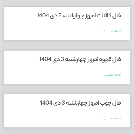
فال کائنات امروز چهارشنبه 3 دی 1404
ادامه مطلب »
فال قهوه امروز چهارشنبه 3 دی 1404
ادامه مطلب »
فال چوب امروز چهارشنبه 3 دی 1404
ادامه مطلب »