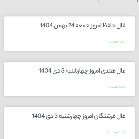
فال حافظ امروز جمعه 24 بهمن 1404
ادامه مطلب »
فال هندی امروز چهارشنبه 3 دی 1404
ادامه مطلب »
فال فرشتگان امروز چهارشنبه 3 دی 1404
ادامه مطلب »