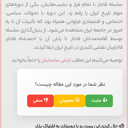
سلسله قاجار با تمام فراز و نشیب‌هایش، یکی از دوره‌های
مهم تاریخ ایران را رقم زد. این دوره با تحولات سیاسی،
اجتماعی و اقتصادی فراوانی همراه بود که تأثیرات آن تا به
امروز در جامعه ایران مشاهده می‌شود. از بنیان‌گذاری سلسله
توسط آقامحمدخان قاجار تا پایان آن با احمدشاه قاجار،
قاجاریان نقشی کلیدی در تاریخ ایران ایفا کردند.
توصیه می‌کنیم این مطلب
ارتش ساسانیان
را حتماً بخوانید.
نظر شما در مورد این مقاله چیست؟
👍 مثبت
😐 معمولی
👎 منفی
اگه حال کردی این پست رو با دوستات به اشتراک بذار: