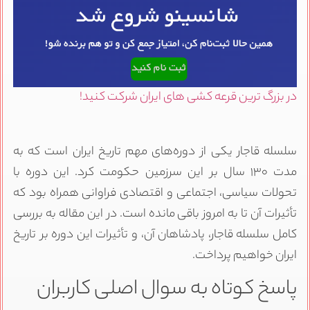
در بزرگ ترین قرعه کشی های ایران شرکت کنید!
سلسله قاجار یکی از دوره‌های مهم تاریخ ایران است که به
مدت ۱۳۰ سال بر این سرزمین حکومت کرد. این دوره با
تحولات سیاسی، اجتماعی و اقتصادی فراوانی همراه بود که
تأثیرات آن تا به امروز باقی مانده است. در این مقاله به بررسی
کامل سلسله قاجار، پادشاهان آن، و تأثیرات این دوره بر تاریخ
ایران خواهیم پرداخت.
پاسخ کوتاه به سوال اصلی کاربران