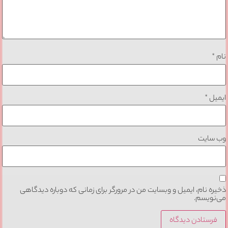
نام
*
ایمیل
*
وب‌ سایت
ذخیره نام، ایمیل و وبسایت من در مرورگر برای زمانی که دوباره دیدگاهی
می‌نویسم.