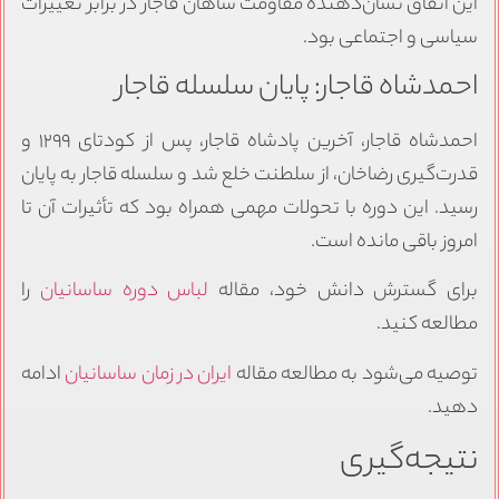
این اتفاق نشان‌دهنده مقاومت شاهان قاجار در برابر تغییرات
سیاسی و اجتماعی بود.
احمدشاه قاجار: پایان سلسله قاجار
احمدشاه قاجار، آخرین پادشاه قاجار، پس از کودتای ۱۲۹۹ و
قدرت‌گیری رضاخان، از سلطنت خلع شد و سلسله قاجار به پایان
رسید. این دوره با تحولات مهمی همراه بود که تأثیرات آن تا
امروز باقی مانده است.
برای گسترش دانش خود، مقاله
لباس دوره ساسانیان
را
مطالعه کنید.
توصیه می‌شود به مطالعه مقاله
ایران در زمان ساسانیان
ادامه
دهید.
نتیجه‌گیری