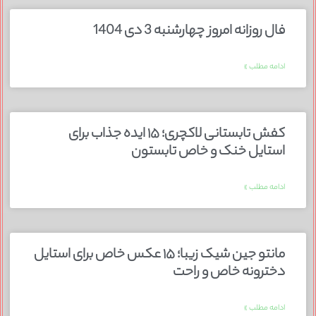
فال روزانه امروز چهارشنبه 3 دی 1404
ادامه مطلب »
کفش تابستانی لاکچری؛ ۱۵ ایده‌ جذاب برای
استایل خنک و خاص تابستون
ادامه مطلب »
مانتو جین شیک زیبا؛ ۱۵ عکس خاص برای استایل
دخترونه خاص و راحت
ادامه مطلب »