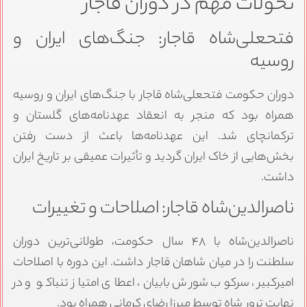
تحولات مهم در دوران قاجار
فتحعلی‌شاه قاجار: جنگ‌های ایران و
روسیه
دوران حکومت فتحعلی‌شاه قاجار با جنگ‌های ایران و روسیه
همراه بود که منجر به انعقاد عهدنامه‌های گلستان و
ترکمانچای شد. این عهدنامه‌ها باعث از دست رفتن
بخش‌هایی از خاک ایران گردید و تأثیرات عمیقی بر تاریخ ایران
داشت.
ناصرالدین‌شاه قاجار: اصلاحات و تغییرات
ناصرالدین‌شاه با ۴۸ سال حکومت، طولانی‌ترین دوران
سلطنت را در میان شاهان قاجار داشت. این دوره با اصلاحات
امیرکبیر، سرکوب شورش بابیان، اعطای امتیاز تنباکو و در
نهایت ترور شاه توسط میرزا رضای کرمانی همراه بود.