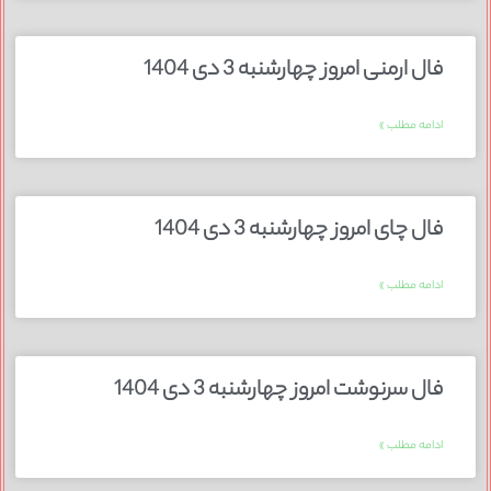
فال ارمنی امروز چهارشنبه 3 دی 1404
ادامه مطلب »
فال چای امروز چهارشنبه 3 دی 1404
ادامه مطلب »
فال سرنوشت امروز چهارشنبه 3 دی 1404
ادامه مطلب »