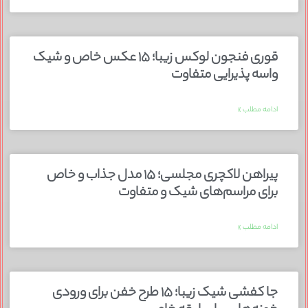
قوری فنجون لوکس زیبا؛ ۱۵ عکس خاص و شیک
واسه پذیرایی متفاوت
ادامه مطلب »
پیراهن لاکچری مجلسی؛ ۱۵ مدل جذاب و خاص
برای مراسم‌های شیک و متفاوت
ادامه مطلب »
جا کفشی شیک زیبا؛ ۱۵ طرح خفن برای ورودی