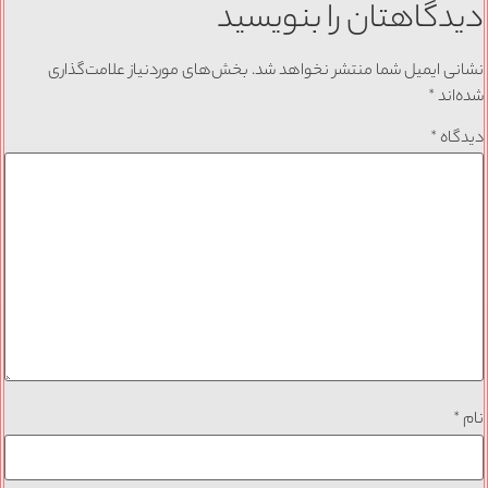
دیدگاهتان را بنویسید
نشانی ایمیل شما منتشر نخواهد شد.
بخش‌های موردنیاز علامت‌گذاری
شده‌اند
*
دیدگاه
*
نام
*