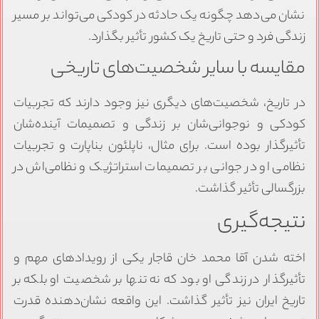
نشان می‌دهد چگونه یک حادثه در کودکی می‌تواند بر مسیر
زندگی فرد و حتی تاریخ یک کشور تأثیر بگذارد.
مقایسه با سایر شخصیت‌های تاریخی
در تاریخ، شخصیت‌های دیگری نیز وجود دارند که تجربیات
کودکی و نوجوانی‌شان بر زندگی و تصمیمات آینده‌شان
تأثیرگذار بوده است. برای مثال، ناپلئون بناپارت و تجربیات
نظامی او در جوانی بر تصمیمات استراتژیک و نظامی‌اش در
بزرگسالی تأثیر گذاشت.
نتیجه‌گیری
اخته شدن آقا محمد خان قاجار یکی از رویدادهای مهم و
تأثیرگذار در زندگی او بود که نه تنها بر شخصیت او بلکه بر
تاریخ ایران نیز تأثیر گذاشت. این واقعه نشان‌دهنده قدرت