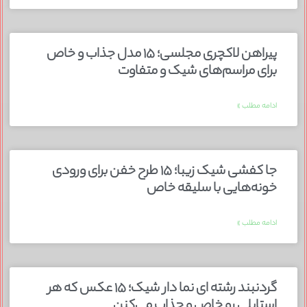
پیراهن لاکچری مجلسی؛ ۱۵ مدل جذاب و خاص
برای مراسم‌های شیک و متفاوت
ادامه مطلب »
جا کفشی شیک زیبا؛ ۱۵ طرح خفن برای ورودی
خونه‌هایی با سلیقه خاص
ادامه مطلب »
گردنبند رشته ای نما دار شیک؛ ۱۵ عکس که هر
استایلی رو خاص و جذاب می‌کنن