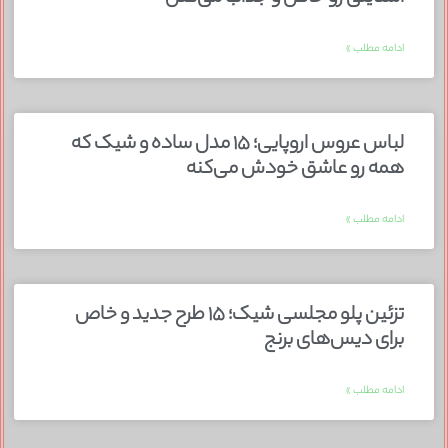
ادامه مطلب »
لباس عروس اروپایی؛ ۱۵ مدل ساده و شیک که
همه رو عاشق خودش می‌کنه
ادامه مطلب »
تزئین پلو مجلسی شیک؛ ۱۵ طرح جدید و خاص
برای دیس‌های برنج
ادامه مطلب »