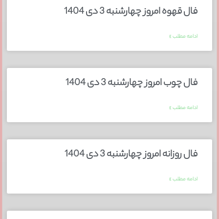
فال قهوه امروز چهارشنبه 3 دی 1404
ادامه مطلب »
فال چوب امروز چهارشنبه 3 دی 1404
ادامه مطلب »
فال روزانه امروز چهارشنبه 3 دی 1404
ادامه مطلب »