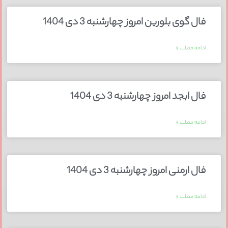
فال گوی بلورین امروز چهارشنبه 3 دی 1404
ادامه مطلب »
فال ابجد امروز چهارشنبه 3 دی 1404
ادامه مطلب »
فال ارمنی امروز چهارشنبه 3 دی 1404
ادامه مطلب »