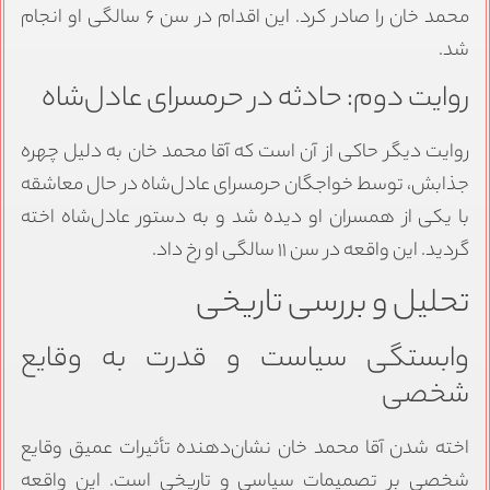
محمد خان را صادر کرد. این اقدام در سن ۶ سالگی او انجام
شد.
روایت دوم: حادثه در حرمسرای عادل‌شاه
روایت دیگر حاکی از آن است که آقا محمد خان به دلیل چهره
جذابش، توسط خواجگان حرمسرای عادل‌شاه در حال معاشقه
با یکی از همسران او دیده شد و به دستور عادل‌شاه اخته
گردید. این واقعه در سن ۱۱ سالگی او رخ داد.
تحلیل و بررسی تاریخی
وابستگی سیاست و قدرت به وقایع
شخصی
اخته شدن آقا محمد خان نشان‌دهنده تأثیرات عمیق وقایع
شخصی بر تصمیمات سیاسی و تاریخی است. این واقعه