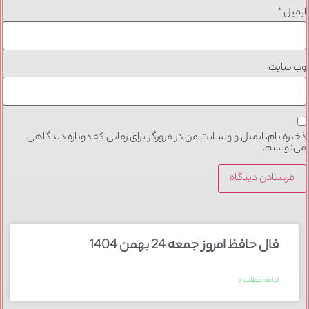
ایمیل
*
وب‌ سایت
ذخیره نام، ایمیل و وبسایت من در مرورگر برای زمانی که دوباره دیدگاهی
می‌نویسم.
فال حافظ امروز جمعه 24 بهمن 1404
ادامه مطلب »