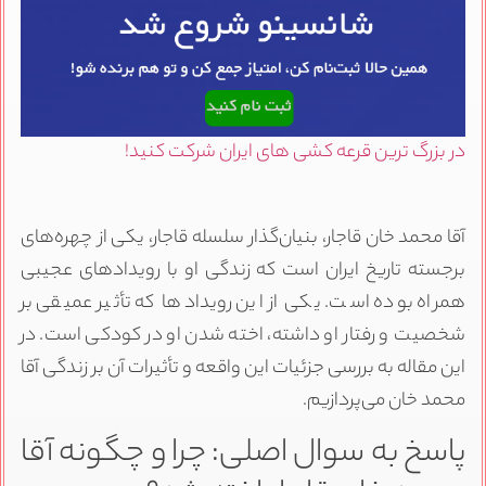
در بزرگ ترین قرعه کشی های ایران شرکت کنید!
آقا محمد خان قاجار، بنیان‌گذار سلسله قاجار، یکی از چهره‌های
برجسته تاریخ ایران است که زندگی او با رویدادهای عجیبی
همراه بوده است. یکی از این رویدادها که تأثیر عمیقی بر
شخصیت و رفتار او داشته، اخته شدن او در کودکی است. در
این مقاله به بررسی جزئیات این واقعه و تأثیرات آن بر زندگی آقا
محمد خان می‌پردازیم.
پاسخ به سوال اصلی: چرا و چگونه آقا