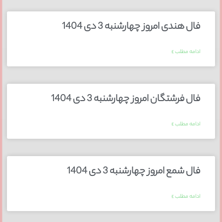
فال هندی امروز چهارشنبه 3 دی 1404
ادامه مطلب »
فال فرشتگان امروز چهارشنبه 3 دی 1404
ادامه مطلب »
فال شمع امروز چهارشنبه 3 دی 1404
ادامه مطلب »