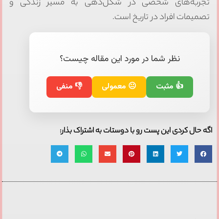
تجربه‌های شخصی در شکل‌دهی به مسیر زندگی و
تصمیمات افراد در تاریخ است.
نظر شما در مورد این مقاله چیست؟
👍 مثبت
😐 معمولی
👎 منفی
اگه حال کردی این پست رو با دوستات به اشتراک بذار: