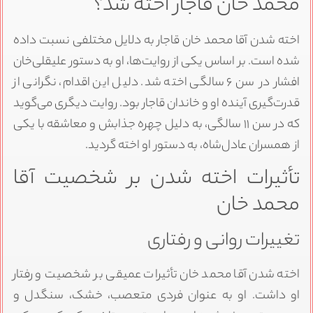
محمد خان قاجار اخته شد؟
اخته شدن آقا محمد خان قاجار به دلایل مختلفی نسبت داده
شده است. بر اساس یکی از روایت‌ها، او به دستور علیقلی‌خان
افشار در سن ۶ سالگی اخته شد. دلیل این اقدام، نگرانی از
قدرت‌گیری آینده او و خاندان قاجار بود. روایت دیگری می‌گوید
که در سن ۱۱ سالگی، به دلیل چهره جذابش و معاشقه با یکی
از همسران عادل‌شاه، به دستور او اخته گردید.
تأثیرات اخته شدن بر شخصیت آقا
محمد خان
تغییرات روانی و رفتاری
اخته شدن آقا محمد خان تأثیرات عمیقی بر شخصیت و رفتار
او داشت. او به عنوان فردی متعصب، خشک، سنگدل و