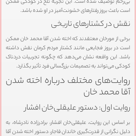
بی‌رحم توصیف شده است. این تجربه تلخ در کودکی ممکن
است باعث بروز رفتارهای خشونت‌آمیز در او شده باشد.
نقش در کشتارهای تاریخی
برخی از مورخان معتقدند که اخته شدن آقا محمد خان ممکن
است در بروز فجایعی مانند کشتار مردم کرمان نقش داشته
باشد. این واقعه نشان می‌دهد که چگونه تجربیات دردناک
کودکی می‌تواند به تصمیمات بزرگسالی فرد تأثیر بگذارد.
روایت‌های مختلف درباره اخته شدن
آقا محمد خان
روایت اول: دستور علیقلی‌خان افشار
بر اساس این روایت، علیقلی‌خان افشار، برادرزاده نادرشاه، به
دلیل نگرانی از قدرت‌گیری خاندان قاجار، دستور اخته شدن آقا