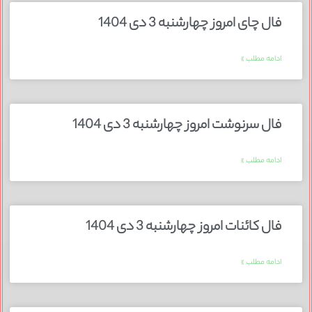
فال چای امروز چهارشنبه 3 دی 1404
ادامه مطلب »
فال سرنوشت امروز چهارشنبه 3 دی 1404
ادامه مطلب »
فال کائنات امروز چهارشنبه 3 دی 1404
ادامه مطلب »