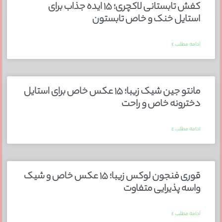
کفش تابستانی لاکچری؛ ۱۵ ایده‌ جذاب برای
استایل خنک و خاص تابستون
ادامه مطلب »
مانتو جین شیک زیبا؛ ۱۵ عکس خاص برای استایل
دخترونه خاص و راحت
ادامه مطلب »
قوری فنجون لوکس زیبا؛ ۱۵ عکس خاص و شیک
واسه پذیرایی متفاوت
ادامه مطلب »