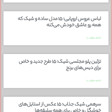
لباس عروس اروپایی؛ ۱۵ مدل ساده و شیک که
همه رو عاشق خودش می‌کنه
ادامه مطلب »
تزئین پلو مجلسی شیک؛ ۱۵ طرح جدید و خاص
برای دیس‌های برنج
ادامه مطلب »
سرهمی شیک جذاب؛ ۱۵ عکس از استایل‌های
خوشگل و خاص برای همه سلیقه‌ها