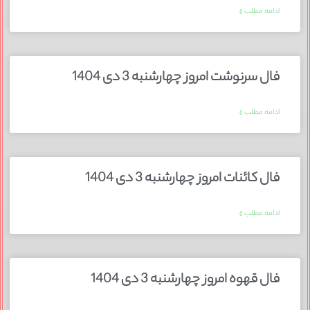
ادامه مطلب »
فال سرنوشت امروز چهارشنبه 3 دی 1404
ادامه مطلب »
فال کائنات امروز چهارشنبه 3 دی 1404
ادامه مطلب »
فال قهوه امروز چهارشنبه 3 دی 1404