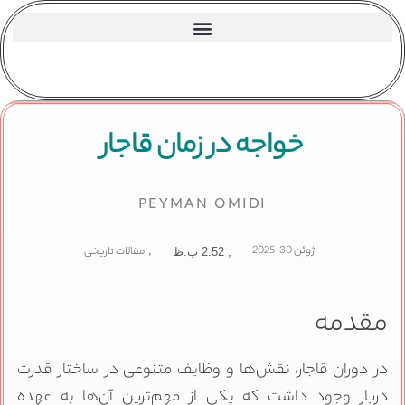
خواجه در زمان قاجار
PEYMAN OMIDI
ژوئن 30, 2025
,
مقالات تاریخی
,
2:52 ب.ظ
مقدمه
در دوران قاجار، نقش‌ها و وظایف متنوعی در ساختار قدرت
دربار وجود داشت که یکی از مهم‌ترین آن‌ها به عهده