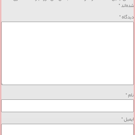
شده‌اند
*
دیدگاه
*
نام
*
ایمیل
*