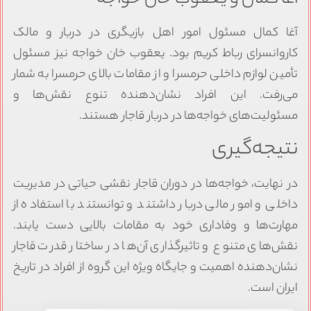
آغا کمال مسئول امور اهل بازیگری در دربار و مالک
کاروانسرای رباط کریم بود. یعقوب خان خواجه نیز مسئول
تأمین لوازم داخلی حرمسرا و از مقامات بالای حرمسرا به شمار
می‌رفت. این افراد نشان‌دهنده تنوع نقش‌ها و
مسئولیت‌های خواجه‌ها در دربار قاجار هستند.
نتیجه‌گیری
در نهایت، خواجه‌ها در دوران قاجار نقشی حیاتی در مدیریت
داخلی و امور مالی دربار داشتند و توانستند با استفاده از
مهارت‌ها و وفاداری خود به مقامات بالایی دست یابند.
نقش‌های متنوع و تاثیرگذاری آن‌ها در ساختار قدرت قاجار
نشان‌دهنده اهمیت و جایگاه ویژه این گروه از افراد در تاریخ
ایران است.