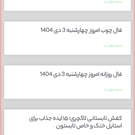
ادامه مطلب »
فال چوب امروز چهارشنبه 3 دی 1404
ادامه مطلب »
فال روزانه امروز چهارشنبه 3 دی 1404
ادامه مطلب »
کفش تابستانی لاکچری؛ ۱۵ ایده‌ جذاب برای
استایل خنک و خاص تابستون