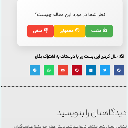
نظر شما در مورد این مقاله چیست؟
👍 مثبت
😐 معمولی
👎 منفی
اگه حال کردی این پست رو با دوستات به اشتراک بذار:
دیدگاهتان را بنویسید
نشانی ایمیل شما منتشر نخواهد شد.
بخش‌های موردنیاز علامت‌گذاری