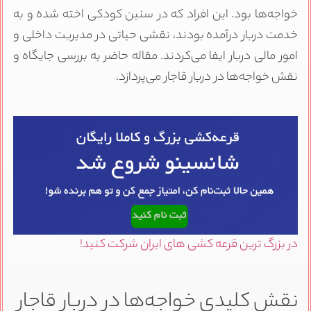
خواجه‌ها بود. این افراد که در سنین کودکی اخته شده و به
خدمت دربار درآمده بودند، نقشی حیاتی در مدیریت داخلی و
امور مالی دربار ایفا می‌کردند. مقاله حاضر به بررسی جایگاه و
نقش خواجه‌ها در دربار قاجار می‌پردازد.
در بزرگ ترین قرعه کشی های ایران شرکت کنید!
نقش کلیدی خواجه‌ها در دربار قاجار