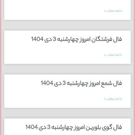
ادامه مطلب »
فال فرشتگان امروز چهارشنبه 3 دی 1404
ادامه مطلب »
فال شمع امروز چهارشنبه 3 دی 1404
ادامه مطلب »
فال گوی بلورین امروز چهارشنبه 3 دی 1404