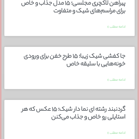
پیراهن لاکچری مجلسی؛ ۱۵ مدل جذاب و خاص
برای مراسم‌های شیک و متفاوت
ادامه مطلب »
جا کفشی شیک زیبا؛ ۱۵ طرح خفن برای ورودی
خونه‌هایی با سلیقه خاص
ادامه مطلب »
گردنبند رشته ای نما دار شیک؛ ۱۵ عکس که هر
استایلی رو خاص و جذاب می‌کنن
ادامه مطلب »