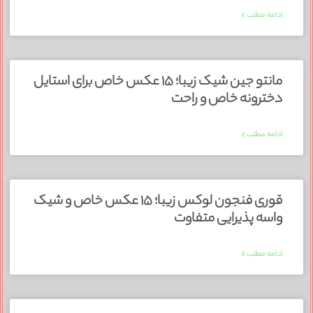
ادامه مطلب »
مانتو جین شیک زیبا؛ ۱۵ عکس خاص برای استایل
دخترونه خاص و راحت
ادامه مطلب »
قوری فنجون لوکس زیبا؛ ۱۵ عکس خاص و شیک
واسه پذیرایی متفاوت
ادامه مطلب »