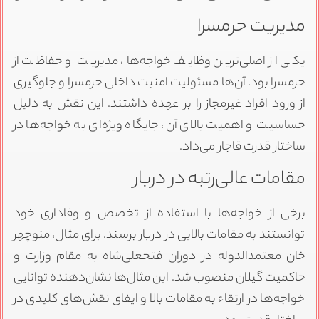
مدیریت حرمسرا
یکی از اصلی‌ترین وظایف خواجه‌ها، مدیریت و حفاظت از
حرمسرا بود. آن‌ها مسئولیت امنیت داخلی حرمسرا و جلوگیری
از ورود افراد غیرمجاز را بر عهده داشتند. این نقش به دلیل
حساسیت و اهمیت بالای آن، جایگاه ویژه‌ای به خواجه‌ها در
ساختار قدرت قاجار می‌داد.
مقامات عالی‌رتبه در دربار
برخی از خواجه‌ها با استفاده از تخصص و وفاداری خود
توانستند به مقامات بالایی در دربار برسند. برای مثال، منوچهر
خان معتمدالدوله در دوران فتحعلی‌شاه به مقام وزارت و
حاکمیت گیلان منصوب شد. این مثال‌ها نشان‌دهنده توانایی
خواجه‌ها در ارتقاء به مقامات بالا و ایفای نقش‌های کلیدی در