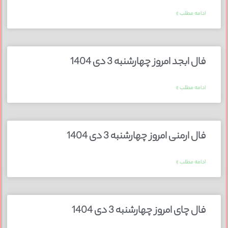
ادامه مطلب »
فال ابجد امروز چهارشنبه 3 دی 1404
ادامه مطلب »
فال ارمنی امروز چهارشنبه 3 دی 1404
ادامه مطلب »
فال چای امروز چهارشنبه 3 دی 1404