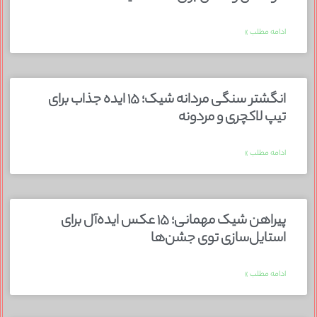
ادامه مطلب »
انگشتر سنگی مردانه شیک؛ ۱۵ ایده جذاب برای
تیپ لاکچری و مردونه
ادامه مطلب »
پیراهن شیک مهمانی؛ ۱۵ عکس ایده‌آل برای
استایل‌سازی توی جشن‌ها
ادامه مطلب »