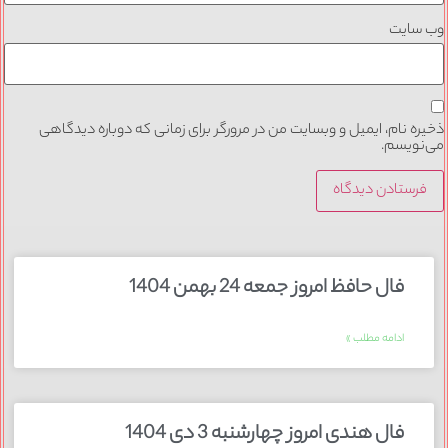
وب‌ سایت
ذخیره نام، ایمیل و وبسایت من در مرورگر برای زمانی که دوباره دیدگاهی
می‌نویسم.
فال حافظ امروز جمعه 24 بهمن 1404
ادامه مطلب »
فال هندی امروز چهارشنبه 3 دی 1404