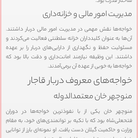
ساختار قدرت بود.
مدیریت امور مالی و خزانه‌داری
خواجه‌ها نقش مهمی در مدیریت امور مالی دربار داشتند.
آن‌ها به عنوان کلیدداران خزانه سلطنتی فعالیت می‌کردند و
مسئولیت حفظ و نگهداری از دارایی‌های دربار را بر عهده
داشتند. این وظیفه نیازمند امانت‌داری و دقت بالا بود که
خواجه‌ها به خوبی از عهده آن برمی‌آمدند.
خواجه‌های معروف دربار قاجار
منوچهر خان معتمدالدوله
منوچهر خان یکی از با نفوذترین خواجه‌ها در دوران
فتحعلی‌شاه بود که با تکیه بر توانمندی‌های خود، به مقام
وزارت و حاکمیت گیلان دست یافت. او نمونه‌ای بارز از توانایی