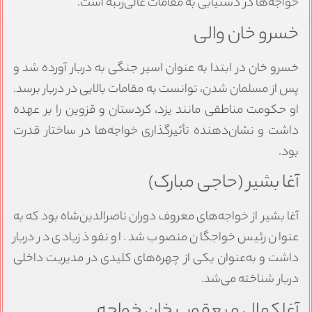
خواجه‌ها در دستیابی به مقامات عالی‌رتبه است.
خسرو خان والی
خسرو خان در ابتدا به عنوان اسیر جنگی به دربار آورده شد و
پس از مسلمان شدن، توانست به مقامات بالایی در دربار برسد.
او حکومت مناطقی مانند یزد، کردستان و قزوین را بر عهده
داشت و نشان‌دهنده تأثیرگذاری خواجه‌ها در ساختار قدرت
بود.
آغا بشیر (حاجی مبارک)
آغا بشیر از خواجه‌های معروف دوران ناصرالدین‌شاه بود که به
عنوان رئیس خواجگان منصوب شد. او نفوذ زیادی در دربار
داشت و به‌عنوان یکی از چهره‌های کلیدی در مدیریت داخلی
دربار شناخته می‌شد.
آغا کمال و یعقوب خان خواجه