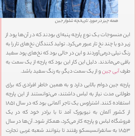
همه چیز در مورد تاریخچه شلوار جین
ین منسوجات یک نوع پارچه پنبه‌ای بودند که در آن‌ها پود از
یر دو یا چند نخ تار عبور می‌کرد. تولید کنندگان نخ‌های تار را به
نگ نیلی درمی‌آوردند و این در حالی بود که نخ‌های پود سفید
اقی می‌ماندند. دلیل این کار این بود که پارچه از یک سمت به
رف
آبی جین
و از یک سمت دیگر، به رنگ سفید باشد.
ارچه جین دوام بالایی دارد و به همین خاطر افرادی که برای
ولانی مدت نیاز به لباس داشتند، می‌توانستند از این پارچه
استفاده کنند. اشتراوس یک تاجر آلمانی بود که در سال ۱۸۵۱
ز کشور آلمان به نیویورک آمد تا با برادر خود که در یک
روشگاه لباس و پارچه کار می‌کرد، همکار شود. آن‌ها در سال
۱۸۵۳ به سانفرانسیسکو رفتند تا بتوانند شعبه غربی تجارت