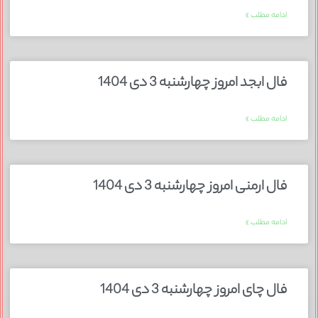
ادامه مطلب »
فال ابجد امروز چهارشنبه 3 دی 1404
ادامه مطلب »
فال ارمنی امروز چهارشنبه 3 دی 1404
ادامه مطلب »
فال چای امروز چهارشنبه 3 دی 1404