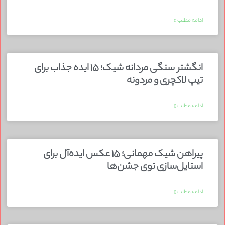
ادامه مطلب »
انگشتر سنگی مردانه شیک؛ ۱۵ ایده جذاب برای
تیپ لاکچری و مردونه
ادامه مطلب »
پیراهن شیک مهمانی؛ ۱۵ عکس ایده‌آل برای
استایل‌سازی توی جشن‌ها
ادامه مطلب »