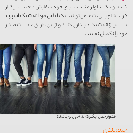
نید و یک شلوار مناسب برای خود سفارش دهید. در کنار
رید شلوار لی، شما می‌توانید یک
لباس مردانه شیک اسپرت
ا لباس زنانه شیک خریداری کنید و از این طریق جذابیت ظاهر
ود را تکمیل نمایید.
شلوار جین چگونه به ایران وارد شد؟
مع‌بندی