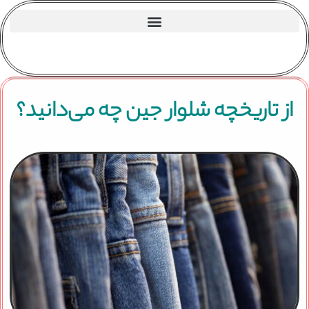
از تاریخچه شلوار جین چه می‌دانید؟