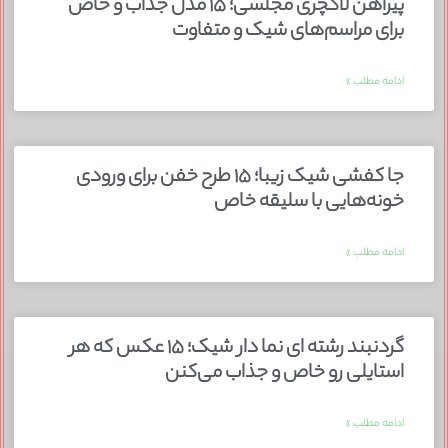
پیراهن لاکچری مجلسی؛ ۱۵ مدل جذاب و خاص
برای مراسم‌های شیک و متفاوت
ادامه مطلب »
جا کفشی شیک زیبا؛ ۱۵ طرح خفن برای ورودی
خونه‌هایی با سلیقه خاص
ادامه مطلب »
گردنبند رشته ای نما دار شیک؛ ۱۵ عکس که هر
استایلی رو خاص و جذاب می‌کنن
ادامه مطلب »