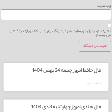
 سایت
ره نام، ایمیل و وبسایت من در مرورگر برای زمانی که دوباره دیدگاهی
نویسم.
فال حافظ امروز جمعه 24 بهمن 1404
ادامه مطلب »
فال هندی امروز چهارشنبه 3 دی 1404