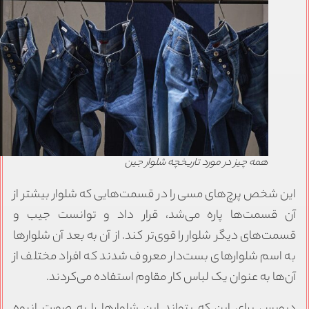
همه چیز در مورد تاریخچه شلوار جین
ین شخص پرچ‌های مسی را در قسمت‌هایی که شلوار بیشتر از
ن قسمت‌ها پاره می‌شد، قرار داد و توانست جیب و
سمت‌های دیگر شلوار را قوی‌تر کند‌. از آن به بعد آن شلوارها
ه اسم شلوارهای بست‌دار معروف شدند که افراد مختلف از
ن‌ها به عنوان یک لباس کار مقاوم استفاده می‌کردند.
یویس برای این که بتواند این شلوارها را به صورت انبوه