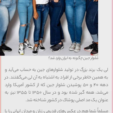
شلوار جین چگونه به ایران وارد شد؟
ی یک برند بزرگ در تولید شلوارهای جین به حساب می‌آید و
ه همین خاطر برخی از افراد به اشتباه به آن لی می‌گفتند. در
دهه ۴۰ و ۵۰ پوشیدن شلوار جین که از کشور آمریکا وارد
می‌شد، همه گیر شده بود و در سال ۱۳۵۰ تا ۱۳۵۵ نیز، به
نوان یک مد اصلی پوشاک در کشور شناخته شد.
سلماً شما هم در عکس‌های قدیمی، زنان و مردان ایرانی را با