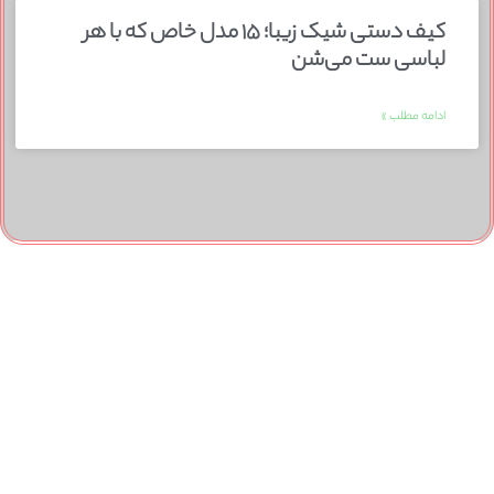
کیف دستی شیک زیبا؛ ۱۵ مدل خاص که با هر
لباسی ست می‌شن
ادامه مطلب »