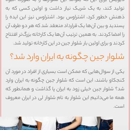
ولید کند، به یک شریک نیاز داشت و اولین کسی که به
هنش خطور کرد، اشتراوس بود. اشتراوس نیز، این ایده را
سندید و بین آن‌ها یک قرارداد منعقد شد که هر دو طرف آن
ا امضا کردند. به همین ترتیب آن‌ها یک کارخانه بزرگ‌تر افتتاح
ردند و برای اولین بار شلوار جین در این کارخانه تولید شد.
لوار جین چگونه به ایران وارد شد؟
کی از سوال‌هایی که ممکن است بسیاری از افراد در مورد آن
نجکاو باشند، این است که شلوار جین چگونه به ایران وارد
د؟ شلوار جین خیلی زود به ایران پا گذاشت و همانطور که
مه ما می‌دانیم‌ این شلوار به نام شلوار لی در ایران معروف
ست.