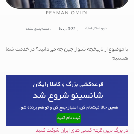
PEYMAN OMIDI
فوریه 24, 2024
,
دسته‌بندی نشده
,
3:32 ب.ظ
ا موضوع از تاریخچه شلوار جین چه می‌دانید؟ در خدمت شما
ستیم.
ر بزرگ ترین قرعه کشی های ایران شرکت کنید!