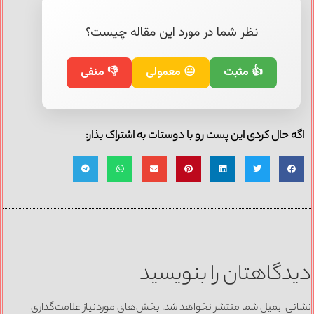
نظر شما در مورد این مقاله چیست؟
👍 مثبت
😐 معمولی
👎 منفی
ه حال کردی این پست رو با دوستات به اشتراک بذار:
دگاهتان را بنویسید
نی ایمیل شما منتشر نخواهد شد.
بخش‌های موردنیاز علامت‌گذاری