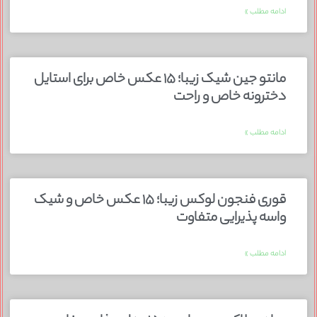
ادامه مطلب »
مانتو جین شیک زیبا؛ ۱۵ عکس خاص برای استایل
دخترونه خاص و راحت
ادامه مطلب »
قوری فنجون لوکس زیبا؛ ۱۵ عکس خاص و شیک
واسه پذیرایی متفاوت
ادامه مطلب »