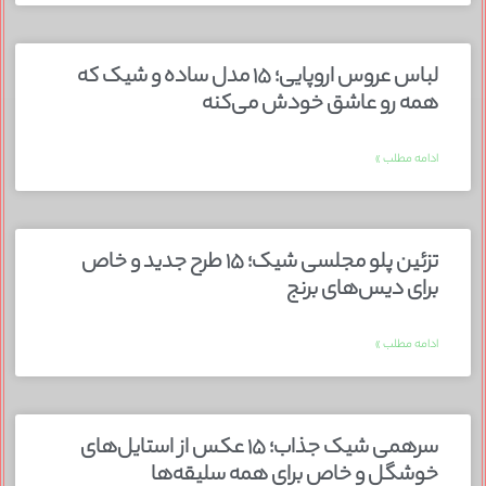
لباس عروس اروپایی؛ ۱۵ مدل ساده و شیک که
همه رو عاشق خودش می‌کنه
ادامه مطلب »
تزئین پلو مجلسی شیک؛ ۱۵ طرح جدید و خاص
برای دیس‌های برنج
ادامه مطلب »
سرهمی شیک جذاب؛ ۱۵ عکس از استایل‌های
خوشگل و خاص برای همه سلیقه‌ها