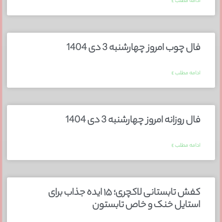
ادامه مطلب »
فال چوب امروز چهارشنبه 3 دی 1404
ادامه مطلب »
فال روزانه امروز چهارشنبه 3 دی 1404
ادامه مطلب »
کفش تابستانی لاکچری؛ ۱۵ ایده‌ جذاب برای
استایل خنک و خاص تابستون