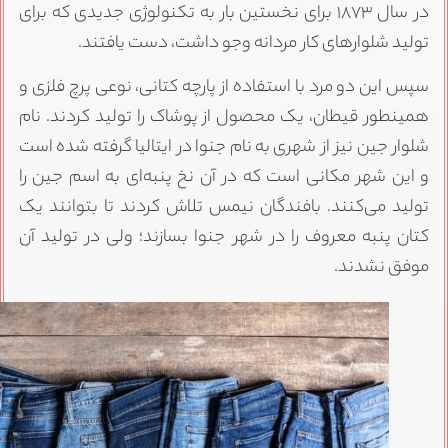
در سال ۱۸۷۳ برای نخستین بار به تکنولوژی جدیدی که برای
ولید شلوار‌های کار مردانه وجو داشت، دست یافتند.
پس این دو مرد با استفاده از پارچه کتانی، نوعی پرچ فلزی و
مینطور قیطان، یک محصول از پوشاک را تولید کردند. نام
لوار جین نیز از شهری به نام جنوا در ایتالیا گرفته شده است
 این شهر مکانی است که در آن نخ پنبه‌ای به اسم جین را
ولید می‌کنند. بافندگان نیمس تلاش کردند تا بتوانند یک
تان پنبه معروف را در شهر جنوا بسازند؛ ولی در تولید آن
وفق نشدند.