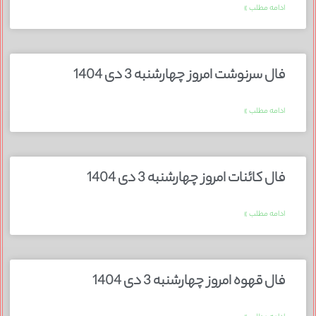
ادامه مطلب »
فال سرنوشت امروز چهارشنبه 3 دی 1404
ادامه مطلب »
فال کائنات امروز چهارشنبه 3 دی 1404
ادامه مطلب »
فال قهوه امروز چهارشنبه 3 دی 1404