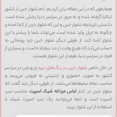
مانطور که در این مقاله بیان کردیم، نام شلوار جین از کشور
یتالیا گرفته شده و به مرور در سراسر دنیا پخش شده است.
انستن تاریخچه شلوار جین و این که شلوار جین از کجا آمده و
گونه به ایران وارد شده است، می‌تواند شما را بیشتر با این
لوار آشنا کند. از طرفی دیگر، شلوار جین جزء پوشاکی به
ساب می‌آید که هیچ وقت از مد نیفتاده است و بسیاری از
فراد در سراسر دنیا، طرفدار این شلوار هستند.
ر حال حاضر
شلوار جین در رنگ‌های تیره
و روشن در سراسر
شور به صورت حضوری و اینترنتی به فروش می‌رسد و
ناسب تمام سلیقه‌ها می‌باشد. از طرفی دیگر باید گفت که
لوار جین در کنار
لباس مردانه شیک اسپرت
، مناسب تیپ
سپرت است و شما می‌توانید یک تیپ اسپرت شیک با
ستفاده از این شلوار بزنید.