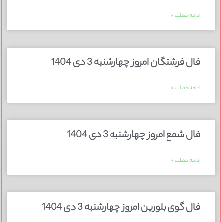
ادامه مطلب »
فال فرشتگان امروز چهارشنبه 3 دی 1404
ادامه مطلب »
فال شمع امروز چهارشنبه 3 دی 1404
ادامه مطلب »
فال گوی بلورین امروز چهارشنبه 3 دی 1404