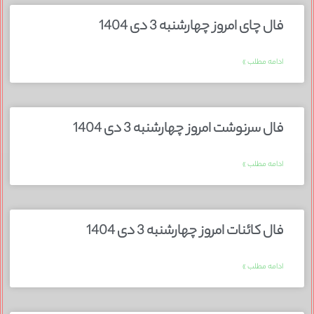
فال چای امروز چهارشنبه 3 دی 1404
ادامه مطلب »
فال سرنوشت امروز چهارشنبه 3 دی 1404
ادامه مطلب »
فال کائنات امروز چهارشنبه 3 دی 1404
ادامه مطلب »