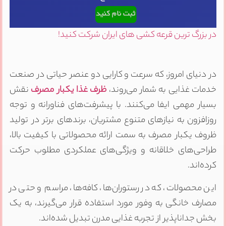
ر بزرگ ترین قرعه کشی های ایران شرکت کنید!
ر دنیای امروز، که سرعت و کارایی دو عنصر حیاتی در صنعت
دمات غذایی به شمار می‌روند،
ظرف
غذا
یکبار مصرف
نقش
سیار مهمی ایفا می‌کنند. با پیشرفت‌های فناورانه و توجه
وزافزون به نیازهای متنوع مشتریان، برندهای برتر در تولید
روف یکبار مصرف به سمت ارائه محصولاتی با کیفیت بالا،
راحی‌های خلاقانه و ویژگی‌های عملکردی مطلوب حرکت
رده‌اند.
ین محصولات، که در رستوران‌ها، کافه‌ها، مراسم و حتی در
صارف خانگی به وفور مورد استفاده قرار می‌گیرند، به یک
خش جداناپذیر از تجربه غذایی مدرن تبدیل شده‌اند.