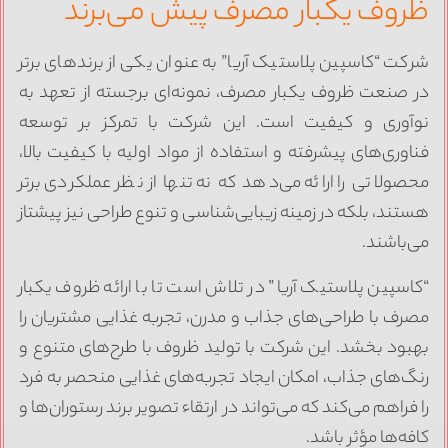
روف یکبار مصرف پیش می‌برند
رکت “کاسپین پلاستیک آریا” به عنوان یکی از برندهای برتر
ر صنعت ظروف یکبار مصرف، نمونه‌ای برجسته از تعهد به
وآوری و کیفیت است. این شرکت با تمرکز بر توسعه
ناوری‌های پیشرفته و استفاده از مواد اولیه با کیفیت بالا،
حصولاتی را ارائه می‌دهد که نه تنها از نظر عملکردی برتر
ستند، بلکه در زمینه زیبایی‌شناسی و تنوع طراحی نیز پیشتاز
ی‌باشند.
کاسپین پلاستیک آریا” در تلاش است تا با ارائه ظروف یکبار
صرف با طراحی‌های جذاب و مدرن، تجربه غذایی مشتریان را
هبود بخشد. این شرکت با تولید ظروف با طرح‌های متنوع و
نگ‌های جذاب، امکان ایجاد تجربه‌های غذایی منحصر به فرد
ا فراهم می‌کند که می‌تواند در ارتقاء تصویر برند رستوران‌ها و
افه‌ها مؤثر باشد.