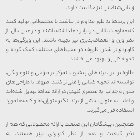
یبایی‌شناختی نیز جذابیت دارند.
ین برندها به طور مداوم در تلاشند تا محصولاتی تولید کنند
ه مقاومت بالایی در برابر دما داشته باشند و در عین حال، از
ظر وزن و انعطاف‌پذیری نیز بهینه باشند. این ویژگی‌ها به
اربردی‌تر شدن ظروف در محیط‌های مختلف کمک کرده و
جربه کاربر را بهبود می‌بخشند.
لاوه بر این، برندهای پیشرو با تمرکز بر طراحی و تنوع رنگی،
وانسته‌اند تجربه غذایی را غنی‌تر کنند. ظروف با طراحی‌های
درن و جذاب، به عنصری کلیدی در ارائه غذاها تبدیل شده‌اند
 اغلب به عنوان بخشی از برندینگ رستوران‌ها و کافه‌ها مورد
ستفاده قرار می‌گیرند.
مچنین، پیشگامان این صنعت با ارائه محصولاتی که هم از
ظر کیفیت و هم از نظر کاربردی برتر هستند، به