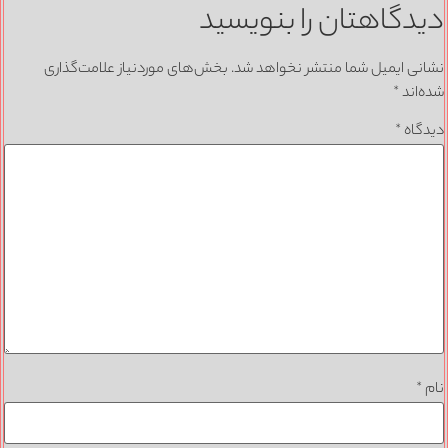
دگاهتان را بنویسید
نی ایمیل شما منتشر نخواهد شد.
بخش‌های موردنیاز علامت‌گذاری
‌اند
*
گاه
*
*