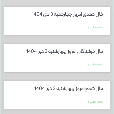
فال هندی امروز چهارشنبه 3 دی 1404
ادامه مطلب »
فال فرشتگان امروز چهارشنبه 3 دی 1404
ادامه مطلب »
فال شمع امروز چهارشنبه 3 دی 1404
ادامه مطلب »