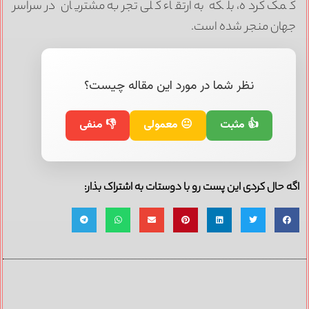
مک کرده، بلکه به ارتقاء کلی تجربه مشتریان در سراسر
هان منجر شده است.
نظر شما در مورد این مقاله چیست؟
👍 مثبت
😐 معمولی
👎 منفی
ه حال کردی این پست رو با دوستات به اشتراک بذار: