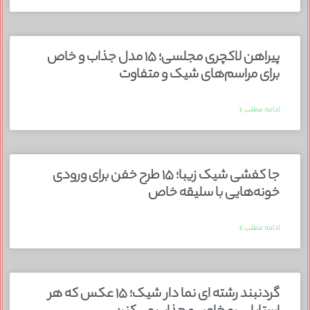
پیراهن لاکچری مجلسی؛ ۱۵ مدل جذاب و خاص
برای مراسم‌های شیک و متفاوت
ادامه مطلب »
جا کفشی شیک زیبا؛ ۱۵ طرح خفن برای ورودی
خونه‌هایی با سلیقه خاص
ادامه مطلب »
گردنبند رشته ای نما دار شیک؛ ۱۵ عکس که هر