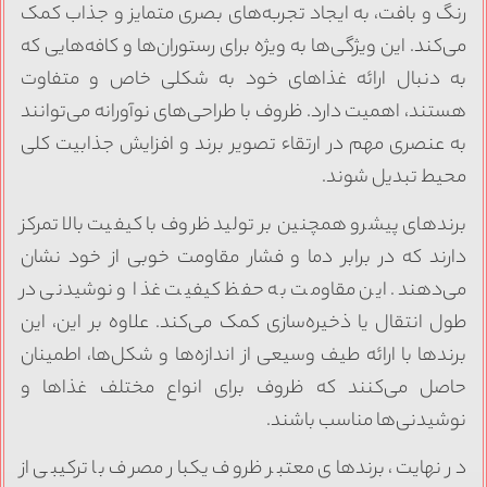
نگ و بافت، به ایجاد تجربه‌های بصری متمایز و جذاب کمک
ی‌کند. این ویژگی‌ها به ویژه برای رستوران‌ها و کافه‌هایی که
ه دنبال ارائه غذاهای خود به شکلی خاص و متفاوت
ستند، اهمیت دارد. ظروف با طراحی‌های نوآورانه می‌توانند
ه عنصری مهم در ارتقاء تصویر برند و افزایش جذابیت کلی
حیط تبدیل شوند.
رندهای پیشرو همچنین بر تولید ظروف با کیفیت بالا تمرکز
ارند که در برابر دما و فشار مقاومت خوبی از خود نشان
ی‌دهند. این مقاومت به حفظ کیفیت غذا و نوشیدنی در
ول انتقال یا ذخیره‌سازی کمک می‌کند. علاوه بر این، این
رندها با ارائه طیف وسیعی از اندازه‌ها و شکل‌ها، اطمینان
اصل می‌کنند که ظروف برای انواع مختلف غذاها و
وشیدنی‌ها مناسب باشند.
ر نهایت، برندهای معتبر ظروف یکبار مصرف با ترکیبی از