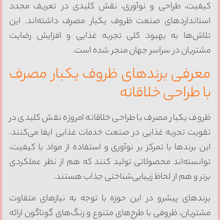
یفیت، طراحی و نوآوری، نقش کلیدی در تعریف مجدد
ستانداردهای صنعت ظروف یکبار مصرف داشته‌اند. این
لاش‌ها به بهبود کلی تجربه غذایی و افزایش رضایت
شتریان در سراسر جهان منجر شده است.
عرفی برندهای ظروف یکبار مصرف
ا طراحی خلاقانه
روف یکبار مصرف با طراحی خلاقانه امروزه نقش کلیدی در
قویت تجربه غذایی در صنعت خدمات غذایی ایفا می‌کنند.
ین برندها با تمرکز بر نوآوری و استفاده از مواد با کیفیت،
وانسته‌اند محصولاتی تولید کنند که هم از نظر عملکردی
رتر و هم از لحاظ زیبایی‌شناختی جذاب هستند.
رندهای پیشرو در این حوزه با توجه به نیازهای متفاوت
شتریان، ظروفی با طرح‌های متنوع و رنگ‌های گوناگون ارائه