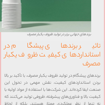
برندهای جهانی برتر در تولید ظروف یکبار مصرف
اثیر برندهای پیشگام در
ستانداردهای کیفیت ظروف یکبار
صرف
رندهای پیشگام در تولید ظروف یکبار مصرف، با تأکید بر بالا
ردن استانداردهای کیفیت، نقش مهمی در تحول این
نعت ایفا کرده‌اند. این شرکت‌ها با استفاده از مواد اولیه با
یفیت بالا و فناوری‌های پیشرفته، ظروفی تولید می‌کنند که
ه تنها از نظر عملکردی ممتاز هستند، بلکه از لحاظ