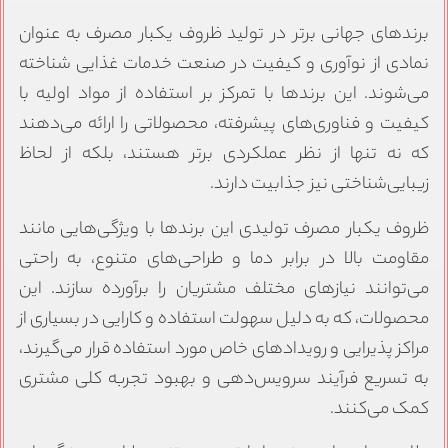
رندهای جهانی برتر در تولید ظروف یکبار مصرف به عنوان
مادی از نوآوری و کیفیت در صنعت خدمات غذایی شناخته
ی‌شوند. این برندها با تمرکز بر استفاده از مواد اولیه با
یفیت و فناوری‌های پیشرفته، محصولاتی را ارائه می‌دهند
ه نه تنها از نظر عملکردی برتر هستند، بلکه از لحاظ
یبایی‌شناختی نیز جذابیت دارند.
روف یکبار مصرف تولیدی این برندها با ویژگی‌هایی مانند
قاومت بالا در برابر دما و طراحی‌های متنوع، به راحتی
ی‌توانند نیازهای مختلف مشتریان را برآورده سازند. این
حصولات، که به دلیل سهولت استفاده و کارایی در بسیاری از
راکز پذیرایی و رویدادهای خاص مورد استفاده قرار می‌گیرند،
ه تسریع فرآیند سرویس‌دهی و بهبود تجربه کلی مشتری
مک می‌کنند.