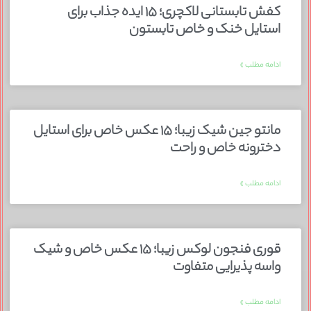
کفش تابستانی لاکچری؛ ۱۵ ایده‌ جذاب برای
استایل خنک و خاص تابستون
ادامه مطلب »
مانتو جین شیک زیبا؛ ۱۵ عکس خاص برای استایل
دخترونه خاص و راحت
ادامه مطلب »
قوری فنجون لوکس زیبا؛ ۱۵ عکس خاص و شیک
واسه پذیرایی متفاوت
ادامه مطلب »