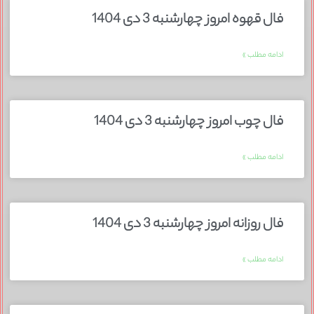
فال قهوه امروز چهارشنبه 3 دی 1404
ادامه مطلب »
فال چوب امروز چهارشنبه 3 دی 1404
ادامه مطلب »
فال روزانه امروز چهارشنبه 3 دی 1404
ادامه مطلب »