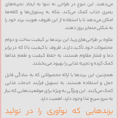
ی‌دهند. این تنوع در طراحی نه تنها به ایجاد تجربه‌های
صری جذاب کمک می‌کند، بلکه به رستوران‌ها و کافه‌ها
مکان می‌دهد تا با استفاده از این ظروف، هویت برند خود را
ه شکلی متمایز بروز دهند.
لاوه بر طراحی‌های زیبا، این برندها بر کیفیت ساخت و دوام
محصولات خود تأکید دارند. ظروف با کیفیت بالا که در برابر
ما و فشار مقاوم هستند، به حفظ کیفیت و طعم غذاها
مک کرده و تجربه غذایی را بهبود می‌بخشند.
مچنین، این برندها با ارائه محصولاتی که به سادگی قابل
مل و استفاده هستند، به تسهیل فرآیند خدمات غذایی
مک می‌کنند. این ویژگی به ویژه برای موقعیت‌هایی که نیاز
ه سرو سریع غذا وجود دارد، اهمیت دارد.
رندهایی که نوآوری را در تولید