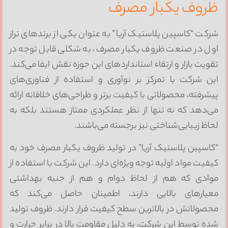
روف یکبار مصرف
رکت “کاسپین پلاستیک آریا” به عنوان یکی از برندهای تراز
ول در صنعت ظروف یکبار مصرف، به شکلی قابل توجه در
قویت بازار و ارتقاء استانداردهای این حوزه نقش ایفا می‌کند.
ین شرکت با تمرکز بر نوآوری و استفاده از فناوری‌های
یشرفته، محصولاتی با کیفیت برتر و طراحی‌های خلاقانه ارائه
ی‌دهد که نه تنها از نظر عملکردی ممتاز هستند بلکه به
حاظ زیبایی‌شناختی نیز برجسته می‌باشند.
کاسپین پلاستیک آریا” در تولید ظروف یکبار مصرف خود به
یفیت مواد اولیه توجه ویژه‌ای دارد. این شرکت با استفاده از
وادی که هم از لحاظ دوام و هم از جنبه بهداشتی
عیارهای بالایی دارند، اطمینان حاصل می‌کند که
حصولاتش در بالاترین سطح کیفیت قرار دارند. ظروف تولید
ده توسط این شرکت، به دلیل مقاومت بالا در برابر حرارت و