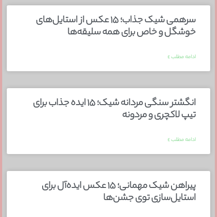
سرهمی شیک جذاب؛ ۱۵ عکس از استایل‌های
خوشگل و خاص برای همه سلیقه‌ها
ادامه مطلب »
انگشتر سنگی مردانه شیک؛ ۱۵ ایده جذاب برای
تیپ لاکچری و مردونه
ادامه مطلب »
پیراهن شیک مهمانی؛ ۱۵ عکس ایده‌آل برای
استایل‌سازی توی جشن‌ها