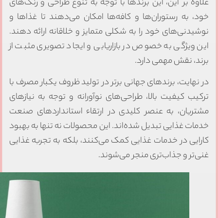
لاوه بر این، این برندها با توجه به تنوع طراحی و رنگ‌های
ود، به رستوران‌ها و کافه‌ها امکان می‌دهند تا غذاها و
وشیدنی‌های خود را به شکلی متمایز و خلاقانه ارائه دهند.
ین ویژگی به خصوص در بازاریابی و ایجاد تصویری مثبت از
رند، نقش مهمی دارد.
ر نهایت، برندهای جهانی برتر در تولید ظروف یکبار مصرف با
رکیب کیفیت بالا، طراحی‌های نوآورانه و توجه به نیازهای
شتریان، به عنصر کلیدی در ارتقاء استانداردهای صنعت
دمات غذایی تبدیل شده‌اند. این محصولات نه تنها به بهبود
ارایی در خدمات غذایی کمک می‌کنند، بلکه به تجربه غذایی
نی‌تر و جذاب‌تری منجر می‌شوند.