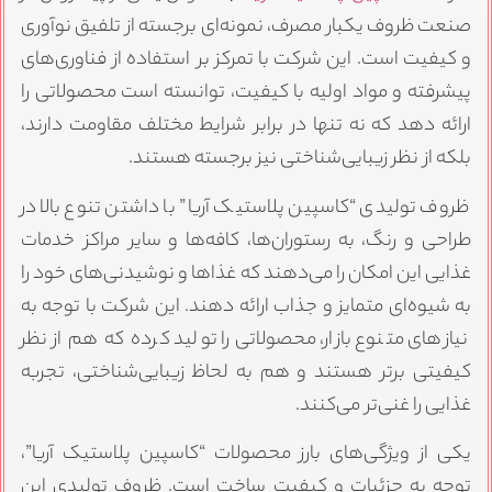
نعت ظروف یکبار مصرف، نمونه‌ای برجسته از تلفیق نوآوری
 کیفیت است. این شرکت با تمرکز بر استفاده از فناوری‌های
یشرفته و مواد اولیه با کیفیت، توانسته است محصولاتی را
رائه دهد که نه تنها در برابر شرایط مختلف مقاومت دارند،
لکه از نظر زیبایی‌شناختی نیز برجسته هستند.
ظروف تولیدی “کاسپین پلاستیک آریا” با داشتن تنوع بالا در
راحی و رنگ، به رستوران‌ها، کافه‌ها و سایر مراکز خدمات
ذایی این امکان را می‌دهند که غذاها و نوشیدنی‌های خود را
ه شیوه‌ای متمایز و جذاب ارائه دهند. این شرکت با توجه به
نیازهای متنوع بازار، محصولاتی را تولید کرده که هم از نظر
یفیتی برتر هستند و هم به لحاظ زیبایی‌شناختی، تجربه
ذایی را غنی‌تر می‌کنند.
کی از ویژگی‌های بارز محصولات “کاسپین پلاستیک آریا”،
وجه به جزئیات و کیفیت ساخت است. ظروف تولیدی این