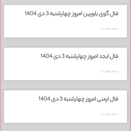
فال گوی بلورین امروز چهارشنبه 3 دی 1404
ادامه مطلب »
فال ابجد امروز چهارشنبه 3 دی 1404
ادامه مطلب »
فال ارمنی امروز چهارشنبه 3 دی 1404
ادامه مطلب »