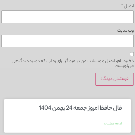
یل
*
 سایت
ره نام، ایمیل و وبسایت من در مرورگر برای زمانی که دوباره دیدگاهی
نویسم.
فال حافظ امروز جمعه 24 بهمن 1404
ادامه مطلب »