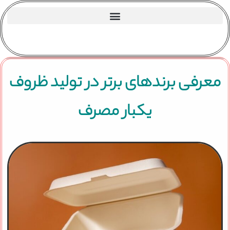
عرفی برندهای برتر در تولید ظروف
یکبار مصرف