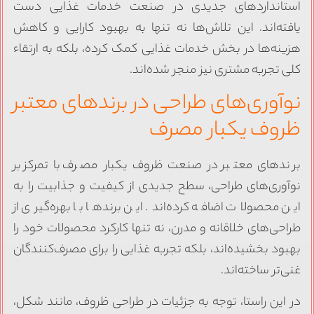
ستانداردهای جدیدی در صنعت خدمات غذایی دست
افته‌اند. این تلاش‌ها نه تنها به بهبود کارایی و کاهش
زینه‌ها در بخش خدمات غذایی کمک کرده، بلکه به ارتقاء
لی تجربه مشتری نیز منجر شده‌اند.
وآوری‌های طراحی در برندهای معتبر
روف یکبار مصرف
رندهای معتبر در صنعت ظروف یکبار مصرف با تمرکز بر
وآوری‌های طراحی، سطح جدیدی از کیفیت و جذابیت را به
ین محصولات اضافه کرده‌اند. این برندها با بهره‌گیری از
راحی‌های خلاقانه و مدرن، نه تنها کارکرد محصولات خود را
هبود بخشیده‌اند، بلکه تجربه غذایی را برای مصرف‌کنندگان
نی‌تر ساخته‌اند.
ر این راستا، توجه به جزئیات در طراحی ظروف، مانند شکل،