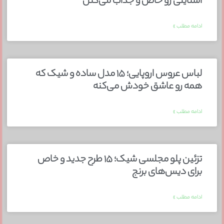
استایلی رو خاص و جذاب می‌کنن
ادامه مطلب »
لباس عروس اروپایی؛ ۱۵ مدل ساده و شیک که
همه رو عاشق خودش می‌کنه
ادامه مطلب »
تزئین پلو مجلسی شیک؛ ۱۵ طرح جدید و خاص
برای دیس‌های برنج
ادامه مطلب »