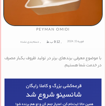
PEYMAN OMIDI
فوریه 12, 2024
,
دسته‌بندی نشده
,
9:12 ب.ظ
ا موضوع معرفی برندهای برتر در تولید ظروف یکبار مصرف
ر خدمت شما هستیم.