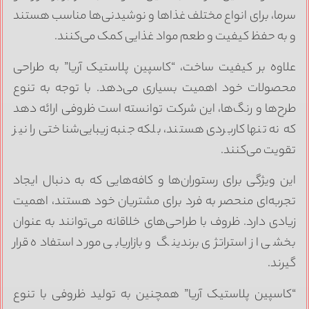
رما، برای انواع مختلف غذاها و نوشیدنی‌ها مناسب هستند
 به حفظ کیفیت و طعم مواد غذایی کمک می‌کنند.
لاوه بر کیفیت ساخت، “کاسپین پلاستیک آریا” به طراحی
حصولات خود اهمیت بسیاری می‌دهد. با توجه به تنوع
رح‌ها و رنگ‌ها، این شرکت توانسته است ظروفی ارائه دهد
ه نه تنها کاربردی هستند، بلکه جنبه زیبایی‌شناختی را نیز
قویت می‌کنند.
ین ویژگی برای رستوران‌ها و کافه‌هایی که به دنبال ایجاد
جربه‌ای منحصر به فرد برای مشتریان خود هستند، اهمیت
یادی دارد. ظروف با طراحی‌های خلاقانه می‌توانند به عنوان
خشی از استراتژی برندینگ و بازاریابی مورد استفاده قرار
یرند.
کاسپین پلاستیک آریا” همچنین به تولید ظروفی با تنوع