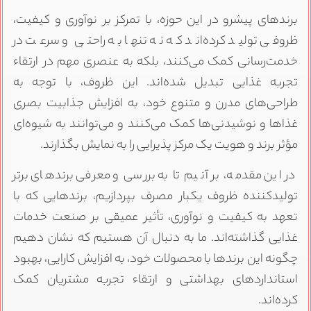
رندهای پیشرو در این حوزه، با تمرکز بر نوآوری و کیفیت،
روفی تولید کرده‌اند که نه تنها به راحتی و سرعت در
دمت‌رسانی کمک می‌کنند، بلکه به عنصری مهم در ارتقاء
جربه غذایی تبدیل شده‌اند. این ظروف، با توجه به
راحی‌های مدرن و متنوع خود، به افزایش جذابیت بصری
ذاها و نوشیدنی‌ها کمک می‌کنند و می‌توانند به شیوه‌ای
ؤثر برند و هویت یک مرکز پذیرایی را به نمایش بگذارند.
ر این مقدمه، بر آنیم تا به بررسی و معرفی برندهای برتر
ولید‌کننده ظروف یکبار مصرف بپردازیم، برندهایی که با
عهد به کیفیت و نوآوری، تأثیر عمیقی بر صنعت خدمات
ذایی گذاشته‌اند. ما به دنبال آن هستیم که نشان دهیم
گونه این برندها با محصولات خود، به افزایش کارایی، بهبود
ستانداردهای بهداشتی و ارتقاء تجربه مشتریان کمک
رده‌اند.