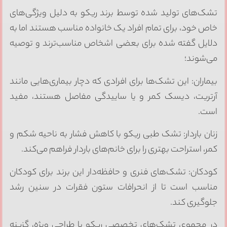
شک‌های تولید شده توسط برند ریکو به دلیل ویژگی‌های
اص خود، برای تمام افراد یک خانواده مناسب هستند اما به
لایل گفته شده برای بعضی اشخاص مناسب‌ترند و توصیه
ی‌شوند؛
یماران: این تشک‌ها برای افرادی که دچار بیماری‌هایی مانند
رتریت، دیسک کمر و یا ساییدگی مفاصل هستند، مفید
ست.
نان باردار: تشک طبی ریکو با کاهش فشار به ناحیه شکم و
مر، استراحت بهتری را برای خانم‌های باردار فراهم می‌کند.
ودکان: تشک‌های فنری و حافظه‌دار این برند برای کودکان
ناسب است تا از انحرافات ستون فقرات در سنین رشد
لوگیری کند.
ر مجموع، تشک‌های تخصصی ریکو با طراحی ویژه، گزینه