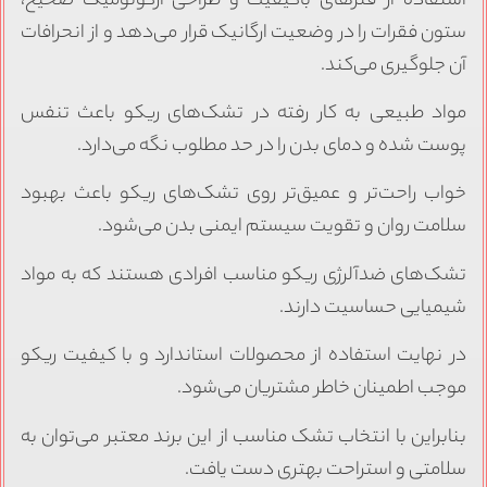
ستفاده از فنرهای باکیفیت و طراحی ارگونومیک صحیح،
تون فقرات را در وضعیت ارگانیک قرار می‌دهد و از انحرافات
ن جلوگیری می‌کند.
واد طبیعی به کار رفته در تشک‌های ریکو باعث تنفس
وست شده و دمای بدن را در حد مطلوب نگه می‌دارد.
واب راحت‌تر و عمیق‌تر روی تشک‌های ریکو باعث بهبود
لامت روان و تقویت سیستم ایمنی بدن می‌شود.
شک‌های ضدآلرژی ریکو مناسب افرادی هستند که به مواد
یمیایی حساسیت دارند.
ر نهایت استفاده از محصولات استاندارد و با کیفیت ریکو
وجب اطمینان خاطر مشتریان می‌شود.
نابراین با انتخاب تشک مناسب از این برند معتبر می‌توان به
لامتی و استراحت بهتری دست یافت.