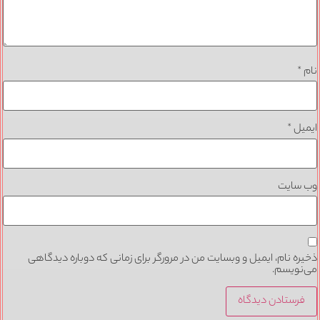
*
یل
*
 سایت
ره نام، ایمیل و وبسایت من در مرورگر برای زمانی که دوباره دیدگاهی
نویسم.