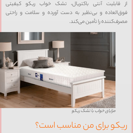
ز قابلیت آنتی باکتریال، تشک خواب ریکو کیفیتی
وق‌العاده و بی‌نظیر به دست آورده و سلامت و راحتی
صرف‌کننده را تأمین می‌کند.
مزایای خواب با تشک ریکو
یکو برای من مناسب است؟