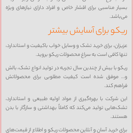
سیار مناسبی برای اقشار خاص و افراد دارای نیازهای ویژه
ی‌باشد.
یکو برای آسایش بیشتر
زیزان، برای خرید تشک و وسایل خواب باکیفیت و استاندارد،
نها کافی است به سراغ محصولات ریکو بروید.
یکو با بیش از چندین سال تجربه در تولید انواع تشک، بالش
… موفق شده است کیفیت مطلوبی برای محصولاتش
راهم کند.
ین شرکت با بهره‌گیری از مواد اولیه طبیعی و استاندارد،
شک‌هایی تولید می‌کند که کاملاً بهداشتی و سازگار با بدن
ستند.
رای خرید آسان و آنلاین محصولات ریکو و اطلاع از قیمت‌های