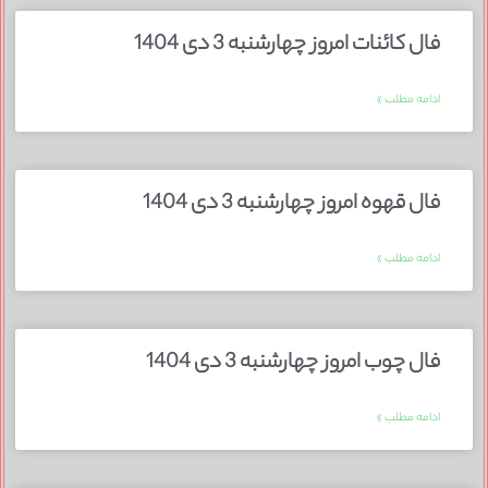
فال کائنات امروز چهارشنبه 3 دی 1404
ادامه مطلب »
فال قهوه امروز چهارشنبه 3 دی 1404
ادامه مطلب »
فال چوب امروز چهارشنبه 3 دی 1404
ادامه مطلب »