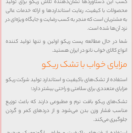
سب این دستاوردها نشان‌دهنده تلاش ریکو برای تولید
حصولات با کیفیت، رعایت استانداردها و ارائه خدمات عالی
ه مشتریان است که منجر به کسب رضایت و جایگاه ویژه‌ای در
زد آن‌ها شده است.
ما در حال مطالعه پست ریکو اولین و تنها تولید کننده
نواع کالای خواب نانو در ایران هستید.
زایای خواب با تشک ریکو
ستفاده از تشک‌های باکیفیت و استاندارد تولید شرکت ریکو
زایای متعددی برای سلامتی و راحتی بیشتر دارد؛
شک‌های ریکو بافت نرم و مطبوعی دارند که باعث توزیع
ناسب فشار وزن بدن می‌شود و از دردهای کمر و گردن
لوگیری می‌کند.