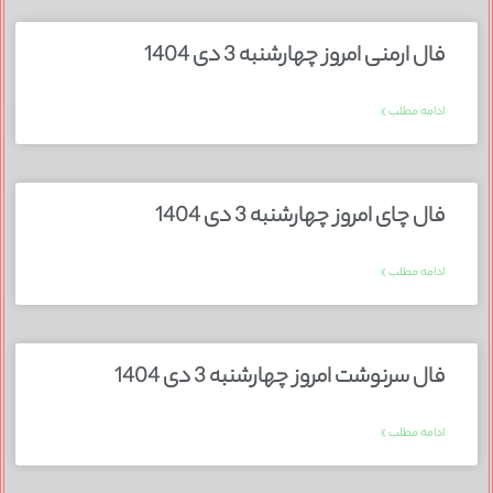
فال ارمنی امروز چهارشنبه 3 دی 1404
ادامه مطلب »
فال چای امروز چهارشنبه 3 دی 1404
ادامه مطلب »
فال سرنوشت امروز چهارشنبه 3 دی 1404
ادامه مطلب »