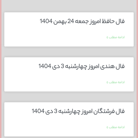
فال حافظ امروز جمعه 24 بهمن 1404
ادامه مطلب »
فال هندی امروز چهارشنبه 3 دی 1404
ادامه مطلب »
فال فرشتگان امروز چهارشنبه 3 دی 1404
ادامه مطلب »