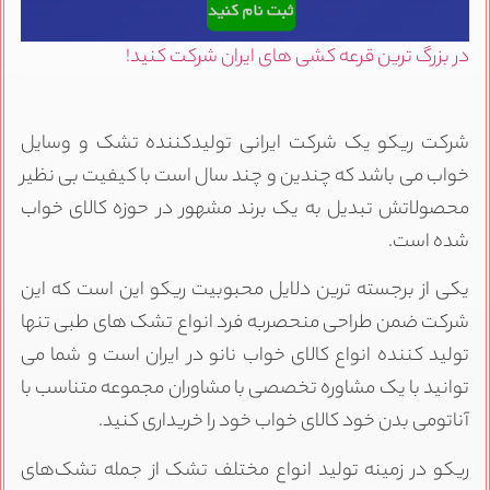
ر بزرگ ترین قرعه کشی های ایران شرکت کنید!
رکت ریکو یک شرکت ایرانی تولیدکننده تشک و وسایل
واب می باشد که چندین و چند سال است با کیفیت بی نظیر
حصولاتش تبدیل به یک برند مشهور در حوزه کالای خواب
ده است.
کی از برجسته ترین دلایل محبوبیت ریکو این است که این
رکت ضمن طراحی منحصربه فرد انواع تشک های طبی تنها
ولید کننده انواع کالای خواب نانو در ایران است و شما می
وانید با یک مشاوره تخصصی با مشاوران مجموعه متناسب با
ناتومی بدن خود کالای خواب خود را خریداری کنید.
یکو در زمینه تولید انواع مختلف تشک از جمله تشک‌های