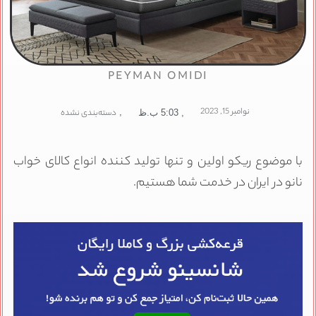
PEYMAN OMIDI
نوامبر 15, 2023
,
دسته‌بندی نشده
,
5:03 ب.ظ
ا موضوع ریکو اولین و تنها تولید کننده انواع کالای خواب
انو در ایران در خدمت شما هستیم.