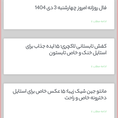
فال روزانه امروز چهارشنبه 3 دی 1404
ادامه مطلب »
کفش تابستانی لاکچری؛ ۱۵ ایده‌ جذاب برای
استایل خنک و خاص تابستون
ادامه مطلب »
مانتو جین شیک زیبا؛ ۱۵ عکس خاص برای استایل
دخترونه خاص و راحت
ادامه مطلب »