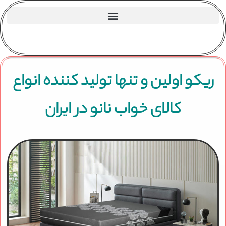
ریکو اولین و تنها تولید کننده انواع
کالای خواب نانو در ایران