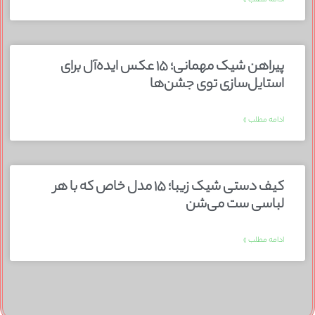
ادامه مطلب »
پیراهن شیک مهمانی؛ ۱۵ عکس ایده‌آل برای
استایل‌سازی توی جشن‌ها
ادامه مطلب »
کیف دستی شیک زیبا؛ ۱۵ مدل خاص که با هر
لباسی ست می‌شن
ادامه مطلب »