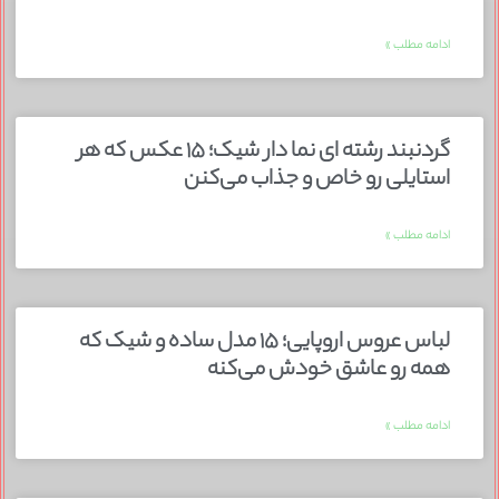
ادامه مطلب »
گردنبند رشته ای نما دار شیک؛ ۱۵ عکس که هر
استایلی رو خاص و جذاب می‌کنن
ادامه مطلب »
لباس عروس اروپایی؛ ۱۵ مدل ساده و شیک که
همه رو عاشق خودش می‌کنه
ادامه مطلب »