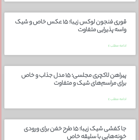
قوری فنجون لوکس زیبا؛ ۱۵ عکس خاص و شیک
واسه پذیرایی متفاوت
ادامه مطلب »
پیراهن لاکچری مجلسی؛ ۱۵ مدل جذاب و خاص
برای مراسم‌های شیک و متفاوت
ادامه مطلب »
جا کفشی شیک زیبا؛ ۱۵ طرح خفن برای ورودی
خونه‌هایی با سلیقه خاص