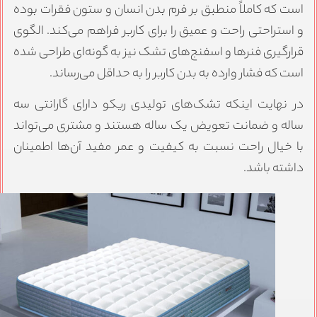
ست که کاملاً منطبق بر فرم بدن انسان و ستون فقرات بوده
 استراحتی راحت و عمیق را برای کاربر فراهم می‌کند. الگوی
رارگیری فنرها و اسفنج‌های تشک نیز به گونه‌ای طراحی شده
ست که فشار وارده به بدن کاربر را به حداقل می‌رساند.
ر نهایت اینکه تشک‌های تولیدی ریکو دارای گارانتی سه
اله و ضمانت تعویض یک ساله هستند و مشتری می‌تواند
ا خیال راحت نسبت به کیفیت و عمر مفید آن‌ها اطمینان
اشته باشد.