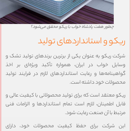
چطور هفت پادشاه خواب با ریکو محقق می‌شود؟
یکو و استانداردهای تولید
رکت ریکو به عنوان یکی از برترین برندهای تولید تشک و
سایل خواب در ایران، همواره تأکید ویژه‌ای بر اخذ
واهینامه‌ها و رعایت استانداردهای لازم در فرایند تولید
حصولات خود داشته است.
یکو معتقد است که برای تولید محصولاتی با کیفیت عالی و
ابل اطمینان، لازم است تمام استانداردها و الزامات فنی
رتبط با آن صنعت رعایت شود.
ین شرکت برای حفظ کیفیت محصولات خود، دارای