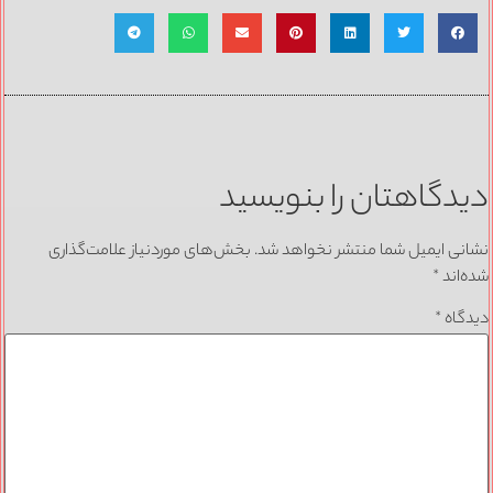
دگاهتان را بنویسید
نی ایمیل شما منتشر نخواهد شد.
بخش‌های موردنیاز علامت‌گذاری
‌اند
*
گاه
*