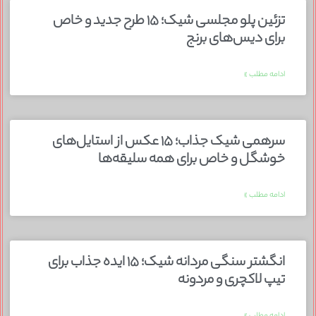
تزئین پلو مجلسی شیک؛ ۱۵ طرح جدید و خاص
برای دیس‌های برنج
ادامه مطلب »
سرهمی شیک جذاب؛ ۱۵ عکس از استایل‌های
خوشگل و خاص برای همه سلیقه‌ها
ادامه مطلب »
انگشتر سنگی مردانه شیک؛ ۱۵ ایده جذاب برای
تیپ لاکچری و مردونه