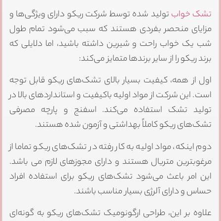
شک خواب
تولید شده توسط شرکت ریکو دارای ویژگی‌ها و
زایای منحصر بفردی هستند که سبب می‌شود تمام طول
ب یک خواب راحت و شیرین داشته باشید، اما دلایلی که
رند ریکو را از سایر برندها متمایز می‌کند:
ول از همه، کیفیت بسیار بالای تشک‌های ریکو قابل توجه
ست. این شرکت از مواد اولیه باکیفیت و استانداردهای بالا در
ولید تشک استفاده می‌کند. اسفنج و پارچه مصرفی
شک‌های ریکو کاملاً بهداشتی و آزمون شده هستند.
وم اینکه، مواد اولیه به کار رفته در تشک‌های ریکو تماما از
رغوبترین متریال هستند و دارای مجوزهای لازم می باشد.
ین امر باعث می‌شود تشک‌های ریکو برای استفاده افراد
ساس و دارای آلرژی بسیار مناسب باشند.
لاوه بر این، طراحی ارگونومیک تشک‌های ریکو به گونه‌ای