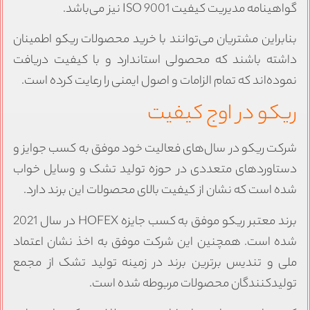
واهینامه مدیریت کیفیت ISO 9001 نیز می‌باشد.
نابراین مشتریان می‌توانند با خرید محصولات ریکو اطمینان
اشته باشند که محصولی استاندارد و با کیفیت دریافت
موده‌اند که تمام الزامات و اصول ایمنی را رعایت کرده است.
یکو در اوج کیفیت
رکت ریکو در سال‌های فعالیت خود موفق به کسب جوایز و
ستاوردهای متعددی در حوزه تولید تشک و وسایل خواب
ده است که نشان از کیفیت بالای محصولات این برند دارد.
برند معتبر ریکو موفق به کسب جایزه HOFEX در سال 2021
ده است. همچنین این شرکت موفق به اخذ نشان اعتماد
لی و تندیس برترین برند در زمینه تولید تشک از مجمع
ولیدکنندگان محصولات مربوطه شده است.