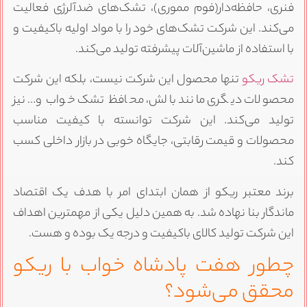
نری، حافظه‌دار(فوم مموری)، تشک‌های ضدآلرژی فعالیت
ی‌کند. این شرکت تشک‌های خود را با مواد اولیه باکیفیت و
ا استفاده از ماشین‌آلات پیشرفته تولید می‌کند.
شک ریکو
تنها محصول این شرکت نیست، بلکه این شرکت
حصولات دیگری مانند بالش، محافظ تشک خواب و… نیز
ولید می‌کند. این شرکت توانسته با کیفیت مناسب
حصولات و قیمت رقابتی، جایگاه خوبی در بازار داخلی کسب
ند.
رند معتبر ریکو از همان ابتدای امر با هدف یک اقتصاد
اندگار بنا نهاده شد. به همین دلیل یکی از مهمترین اهداف
ین شرکت تولید کالای باکیفیت و درجه یک بوده و هست.
طور هفت پادشاه خواب با ریکو
حقق می‌شود؟