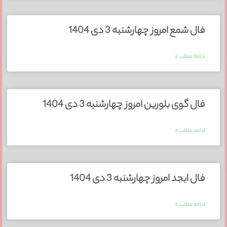
فال شمع امروز چهارشنبه 3 دی 1404
ادامه مطلب »
فال گوی بلورین امروز چهارشنبه 3 دی 1404
ادامه مطلب »
فال ابجد امروز چهارشنبه 3 دی 1404
ادامه مطلب »