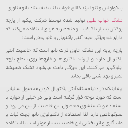
یکواولین و تنها برند کالای خواب با تاییدیه ستاد نانو فناوری
شک خواب طبی
تولید شده توسط شرکت ریکو، از پارچه
وکش بسیار با کیفیت و منحصر به فردی استفاده می‌کند که
ارای دو ویژگی مهم آنتی باکتریال و نانو بودن است؛
ارچه رویه این تشک حاوی ذرات نانو است که خاصیت آنتی
اکتریال دارند و از رشد باکتری‌ها و قارچ‌ها روی سطح پارچه
لوگیری می‌کنند. این ویژگی باعث می‌شود تشک همیشه
میز و بهداشتی باقی بماند.
ه اینکه در دنیا مسئله آنتی باکتریال کردن محصول سالیانی
ست که مورد توجه قرار گرفته است ولی در خیلی از موارد با
ستفاده و شستشوی محصول این خاصیت از بین می رود و
مرکوتاهی دارد؛ لذا استفاده از تکنولوژی نانو جهت ثبات و
اندگاری و اثر بخشی این خاصیت بسیار موثر است با استفاده