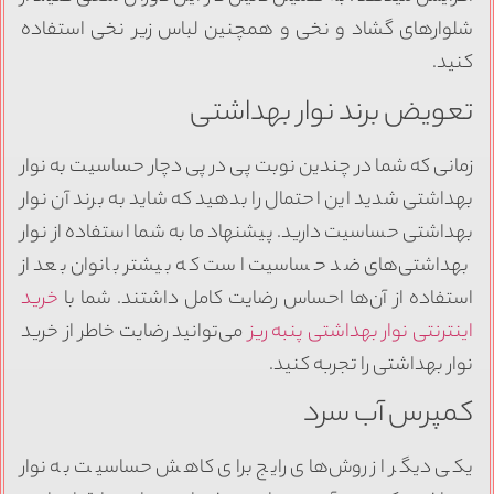
شلوارهای گشاد و نخی و همچنین لباس زیر نخی استفاده
کنید.
تعویض برند نوار بهداشتی
زمانی که شما در چندین نوبت پی در پی دچار حساسیت به نوار
بهداشتی شدید این احتمال را بدهید که شاید به برند آن نوار
بهداشتی حساسیت دارید. پیشنهاد ما به شما استفاده از نوار
بهداشتی‌های ضد حساسیت است که بیشتر بانوان بعد از
استفاده از آن‌ها احساس رضایت کامل داشتند. شما با
خرید
اینترنتی نوار بهداشتی پنبه ریز
می‌توانید رضایت خاطر از خرید
نوار بهداشتی را تجربه کنید.
کمپرس آب سرد
یکی دیگر از روش‌های رایج برای کاهش حساسیت به نوار