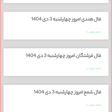
فال هندی امروز چهارشنبه 3 دی 1404
ادامه مطلب »
فال فرشتگان امروز چهارشنبه 3 دی 1404
ادامه مطلب »
فال شمع امروز چهارشنبه 3 دی 1404
ادامه مطلب »