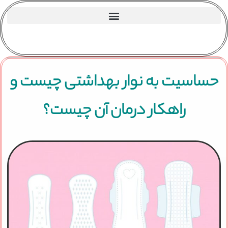
حساسیت به نوار بهداشتی چیست و
راهکار درمان آن چیست؟