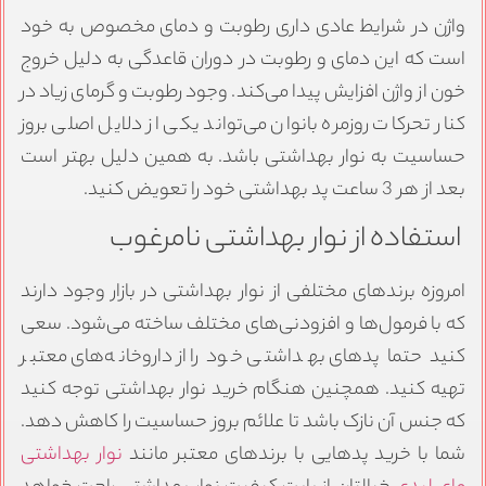
واژن در شرایط عادی داری رطوبت و دمای مخصوص به خود
است که این دمای و رطوبت در دوران قاعدگی به دلیل خروج
خون از واژن افزایش پیدا می‌کند. وجود رطوبت و گرمای زیاد در
کنار تحرکات روزمره بانوان می‌تواند یکی از دلایل اصلی بروز
حساسیت به نوار بهداشتی باشد. به همین دلیل بهتر است
بعد از هر 3 ساعت پد بهداشتی خود را تعویض کنید.
استفاده از نوار بهداشتی نامرغوب
امروزه برندهای مختلفی از نوار بهداشتی در بازار وجود دارند
که با فرمول‌ها و افزودنی‌های مختلف ساخته می‌شود. سعی
کنید حتما پدهای بهداشتی خود را از داروخانه‌های معتبر
تهیه کنید. همچنین هنگام خرید نوار بهداشتی توجه کنید
که جنس آن نازک باشد تا علائم بروز حساسیت را کاهش دهد.
شما با خرید پدهایی با برندهای معتبر مانند
نوار بهداشتی