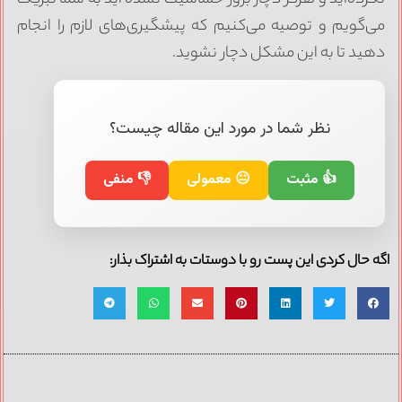
می‌گویم و توصیه می‌کنیم که پیشگیری‌های لازم را انجام
دهید تا به این مشکل دچار نشوید.
نظر شما در مورد این مقاله چیست؟
👍 مثبت
😐 معمولی
👎 منفی
اگه حال کردی این پست رو با دوستات به اشتراک بذار: