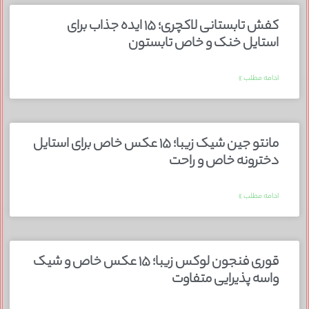
کفش تابستانی لاکچری؛ ۱۵ ایده‌ جذاب برای
استایل خنک و خاص تابستون
ادامه مطلب »
مانتو جین شیک زیبا؛ ۱۵ عکس خاص برای استایل
دخترونه خاص و راحت
ادامه مطلب »
قوری فنجون لوکس زیبا؛ ۱۵ عکس خاص و شیک
واسه پذیرایی متفاوت