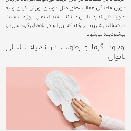
دوران قاعدگی فعالیت‌های مثل دویدن، ورزش کردن و به
صورت کلی تحرک بالایی داشته باشید احتمال بروز حساسیت
در شما افزایش پیدا می‌کند که این امر در ماه‌های گرم سال نیز
بیشتردیده می‌شود.
وجود گرما و رطوبت در ناحیه تناسلی
بانوان