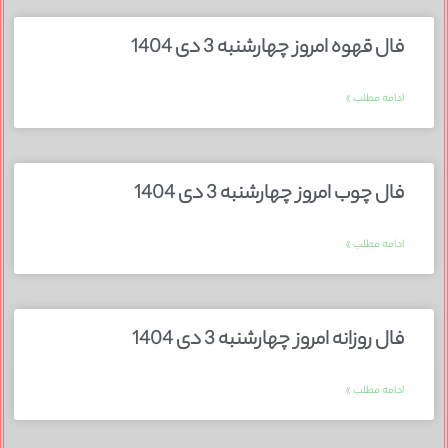
فال قهوه امروز چهارشنبه 3 دی 1404
ادامه مطلب »
فال چوب امروز چهارشنبه 3 دی 1404
ادامه مطلب »
فال روزانه امروز چهارشنبه 3 دی 1404
ادامه مطلب »