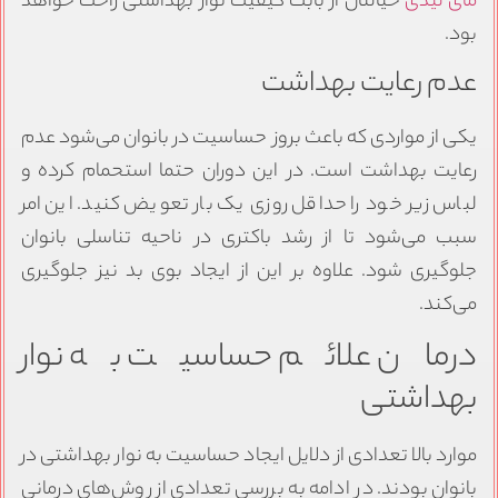
مای لیدی
خیالتان از بابت کیفیت نوار بهداشتی راحت خواهد
بود.
عدم رعایت بهداشت
یکی از مواردی که باعث بروز حساسیت در بانوان می‌شود عدم
رعایت بهداشت است. در این دوران حتما استحمام کرده و
لباس زیر خود را حداقل روزی یک بار تعویض کنید. این امر
سبب می‌شود تا از رشد باکتری در ناحیه تناسلی بانوان
جلوگیری شود. علاوه بر این از ایجاد بوی بد نیز جلوگیری
می‌کند.
درمان علائم حساسیت به نوار
بهداشتی
موارد بالا تعدادی از دلایل ایجاد حساسیت به نوار بهداشتی در
بانوان بودند. در ادامه به بررسی تعدادی از روش‌های درمانی