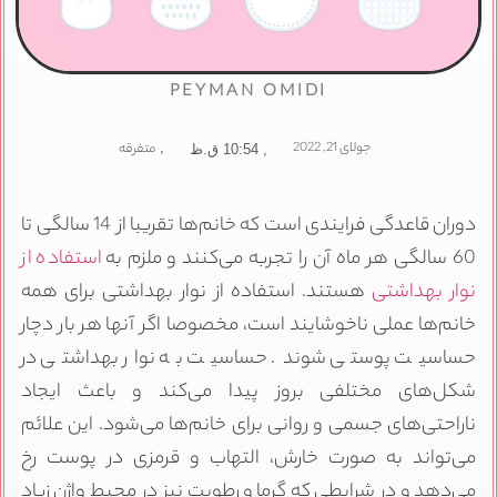
PEYMAN OMIDI
جولای 21, 2022
,
متفرقه
,
10:54 ق.ظ
دوران قاعدگی فرایندی است که خانم‌ها تقریبا از 14 سالگی تا
60 سالگی هر ماه آن را تجربه می‌کنند و ملزم به
استفاده از
نوار بهداشتی
هستند. استفاده از نوار بهداشتی برای همه
خانم‌ها عملی ناخوشایند است، مخصوصا اگر آن‎ها هر بار دچار
حساسیت پوستی شوند. حساسیت به نوار بهداشتی در
شکل‌های مختلفی بروز پیدا می‌کند و باعث ایجاد
ناراحتی‌های جسمی و روانی برای خانم‌ها می‌شود. این علائم
می‌تواند به صورت خارش، التهاب و قرمزی در پوست رخ
می‌دهد و در شرایطی که گرما و رطوبت نیز در محیط واژن زیاد