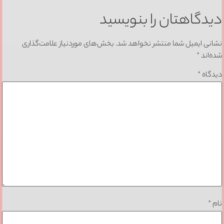
دیدگاهتان را بنویسید
نشانی ایمیل شما منتشر نخواهد شد.
بخش‌های موردنیاز علامت‌گذاری
شده‌اند
*
دیدگاه
*
نام
*