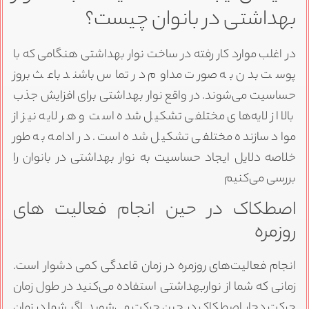
بهداشتی در بانوان چیست؟
در اغلب موارد کار رفته در ساخت نوار بهداشتی هنگامی که با
پوست بدن به صورت مداوم در تماس باشند باعث بروز
حساسیت می‌شوند. در واقع نوار بهداشتی برای افزایش جذب
بالا از لایه‌های مختلفی تشکیل شده است و هر لایه نیز از
مواد سازنده مختلفی تشکیل شده است. در ادامه به طور
خلاصه دلایل ایجاد حساسیت به نوار بهداشتی در بانوان را
بررسی می‌کنیم
اصطکاک در حین انجام فعالیت های
روزمره
انجام فعالیت‌های روزمره در زمان قاعدگی کمی دشوار است.
زمانی که شما از نواربهداشتی استفاده می‌کنید در طول زمان
حرکت دچار اصطکاک در حین حرکت می‌شوید. اگر شما در زمان