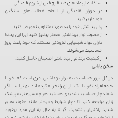
استفاده از پمادهای ضد قارچ قبل از شروع قاعدگی
در دوران قاعدگی از انجام فعالیت‌های سنگین
خودداری کنید
پد بهداشتی خود را به صورت متناوب تعویض کنید
از مصرف نوار بهداشتی معطر پرهیز کنید زیرا این پدها
دارای مواد شیمیایی افزودنی هستند که خود باعث بروز
حساسیت می‌شوند.
از کیفیت برند نوار بهداشتی اطمینان حاصل کنید.
سخن پایانی
در کل بروز حساسیت به نوار بهداشتی امری است که تقریبا
همه افراد تقریبا یک بار آن را تجربه کرده اند. بهتر است اگر
شما دچار حساسیت شدیدی هستید هر چه سریعتر به پزشک
زنان مراجعه کنید تا دچار شرایط وخیم‌تر مانند عفونت‌های
شدید باکتریایی نشوید. اگر تا به حال به این مورد برخورد
نکرده‌اید و هرگز دچار بروز حساسیت نشده اید به شما تبریک