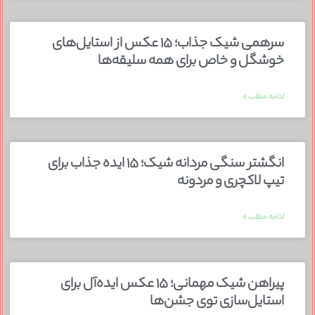
سرهمی شیک جذاب؛ ۱۵ عکس از استایل‌های
خوشگل و خاص برای همه سلیقه‌ها
ادامه مطلب »
انگشتر سنگی مردانه شیک؛ ۱۵ ایده جذاب برای
تیپ لاکچری و مردونه
ادامه مطلب »
پیراهن شیک مهمانی؛ ۱۵ عکس ایده‌آل برای
استایل‌سازی توی جشن‌ها