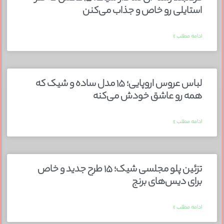
استایلی رو خاص و جذاب می‌کنن
ادامه مطلب »
لباس عروس اروپایی؛ ۱۵ مدل ساده و شیک که
همه رو عاشق خودش می‌کنه
ادامه مطلب »
تزئین پلو مجلسی شیک؛ ۱۵ طرح جدید و خاص
برای دیس‌های برنج
ادامه مطلب »