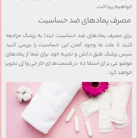
خواهیم پرداخت.
مصرف پمادهای ضد حساسیت
برای مصرف پمادهای ضد حساسیت ابتدا به پزشک مراجعه
کنید تا علت به وجود آمدن این حساسیت را بررسی کنید
سپس پزشک طبق دانش و تجربه خود برای شما از پمادهای
موضوعی برای استفاده در قسمت‌های خارجی واژن تجویز
خواهد کرد.