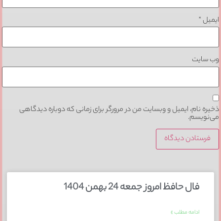
ایمیل
*
وب‌ سایت
ذخیره نام، ایمیل و وبسایت من در مرورگر برای زمانی که دوباره دیدگاهی
می‌نویسم.
فال حافظ امروز جمعه 24 بهمن 1404
ادامه مطلب »