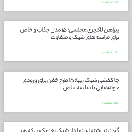
ادامه مطلب »
پیراهن لاکچری مجلسی؛ ۱۵ مدل جذاب و خاص
برای مراسم‌های شیک و متفاوت
ادامه مطلب »
جا کفشی شیک زیبا؛ ۱۵ طرح خفن برای ورودی
خونه‌هایی با سلیقه خاص
ادامه مطلب »
گردنبند رشته ای نما دار شیک؛ ۱۵ عکس که هر