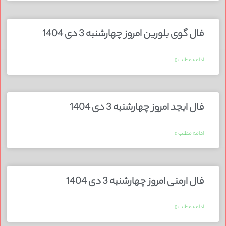
فال گوی بلورین امروز چهارشنبه 3 دی 1404
ادامه مطلب »
فال ابجد امروز چهارشنبه 3 دی 1404
ادامه مطلب »
فال ارمنی امروز چهارشنبه 3 دی 1404
ادامه مطلب »