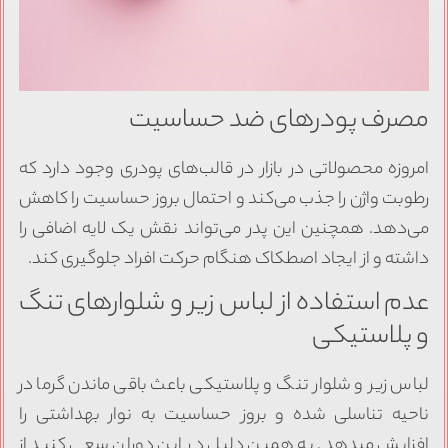
مصرف پودرهای ضد حساسیت
امروزه محصولاتی در بازار در قالب‌های پودری وجود دارد که
رطوبت واژن را جذب می‌کند و احتمال بروز حساسیت را کاهش
می‌دهد. همچنین این پدر می‌تواند نقش یک لایه اضافی را
داشته و از ایجاد اصطکاک هنگام حرکت افراد جلوگیری کند.
عدم استفاده از لباس زیر و شلوارهای تنگ
و پلاستیکی
لباس زیر و شلوار تنگ و پلاستیکی باعث باقی ماندن گرما در
ناحیه تناسلی شده و بروز حساسیت به نوار بهداشتی را
افزایش میدهد. به همین دلیل در این دوران سعی کنید از