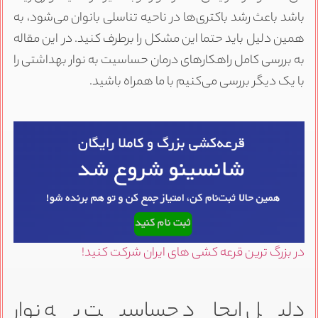
باشد باعث رشد باکتری‌ها در ناحیه تناسلی بانوان می‌شود، به
همین دلیل باید حتما این مشکل را برطرف کنید. در این مقاله
به بررسی کامل راهکارهای درمان حساسیت به نوار بهداشتی را
با یک دیگر بررسی می‌کنیم با ما همراه باشید.
در بزرگ ترین قرعه کشی های ایران شرکت کنید!
دلیل ایجاد حساسیت به نوار