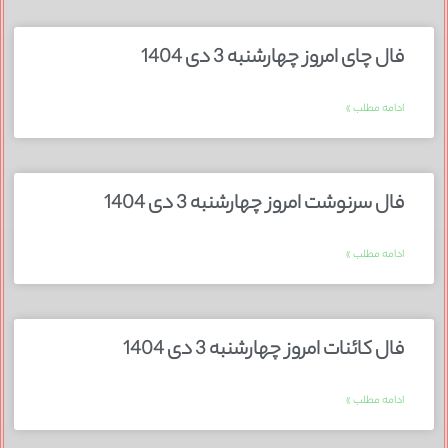
فال چای امروز چهارشنبه 3 دی 1404
ادامه مطلب »
فال سرنوشت امروز چهارشنبه 3 دی 1404
ادامه مطلب »
فال کائنات امروز چهارشنبه 3 دی 1404
ادامه مطلب »