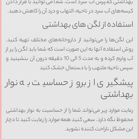
بهداشتی کمپرس آب سرد است. شما می‌توانید با قرار دادن
کیسه‌های آب سرد در ناحیه، التهاب و درد آن را کاهش دهید.
استفاده از لگن های بهداشتی
این لگن‌ها را می‌توانید از داروخانه‌های مختلف تهیه کنید.
روش استفاده آنها به این صورت است که شما باید لگن را پر از
آب ولرم کرده و به مدت 5 الی 10 دقیقه درون آن بنشینید و
سپس ناحیه ملتهب را با دستمال خشک کنید
پیشگیری از بروز حساسیت به نوار
بهداشتی
رعایت موارد زیر می‌تواند شما را از حساسیت به نوار بهداشتی
محفوظ نگه دارد. سعی کنید همه موارد را رعایت کنید تا دچار
این مشکل ناراحت کننده نشوید.