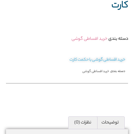
کارت
دسته بندی
خرید اقساطی گوشی
خرید اقساطی گوشی با حکمت کارت
دسته بندی
خرید اقساطی گوشی
توضیحات
نظرات (0)