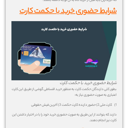
که خریداران باید قبل از خرید کالا به آن توجه داشته باشند.
شرایط حضوری خرید با حکمت کارت
شرایط حضوری خرید با حکمت کارت
بطور کلی دارندگان حکمت کارت به منظور خرید اقساطی گوشی از طریق این کارت
اعتباری به صورت حضوری نیاز به:
1) کارت ملی 2) حضور دارنده کارت حکمت 3) آخرین فیش حقوقی
دارند که بتوانند از این طریق به صورت حضوری خرید خود را با در اختیار داشتن این
کارت نیز انجام دهند.