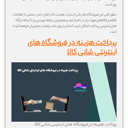
روز است.
بطور کلی این فروشگاه ها یکی از سایت هاست که با قرار دادن بخشی از اطلاعات
اقلام و کالاهای مورد نیاز در اختیار فرد و همچنین برنامه نویسی و یا اینکه درگاه
های اینترنتی پرداخت امکان خرید آسانتر را برای جلب رضایت مشتریان فراهم کرده
است.
پرداخت هزینه در فروشگاه های
اینترنتی شانی کالا
پرداخت هزینه در فروشگاه های اینترنتی شانی کالا