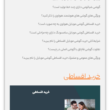
گوشی شیائومی دارای چند خط تولید است؟
ویژگی های گوشی های هوشمند هواوی را ذکر کنید؟
خرید اقساطی گوشی موبایل هواوی به چه صورت است؟
خرید اقساطی گوشی موبایل سامسونگ دارای چه مراحلی است؟
شرایط کلی خرید گوشی موبایل اقساطی را نام ببرید؟
تفاوت گوشی قاچاق با گوشی اصلی در چیست؟
ویژگی های عمومی و مشترک خرید اقساطی گوشی موبایل را نام ببرید؟
خرید اقساطی