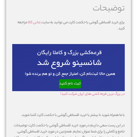
توضیحات
برای خرید اقساطی گوشی با حکمت کارت می توانید به سایت
شانی کالا
مراجعه
کنید.
در بزرگ ترین قرعه کشی های ایران شرکت کنید!
با ما همراه شوید تا بیشتر با خرید اقساطی گوشی با حکمت کارت آشنا شوید.
در این پست سعی داریم در مورد خرید اقساطی گوشی با حکمت کارت توضیحات
جامع و کاملی را برای شما عنوان نمایم. همچنین در مورد خرید اقساطی گوشی،