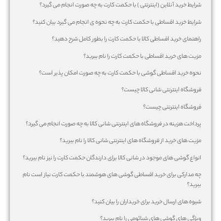
شرایط خرید آنلاین (اینترنتی ) با حکمت کارت به چه صورت انجام می گیرد؟
شرایط خرید اقساطی با حکمت کارت به چه نحوه ی انجام می گیرد بیان کنید؟
راهنمای خرید اقساطی کالا با حکمت کارت را بطور کامل شرح دهید؟
مزیت های خرید اقساطی با حکمت کارت را نام ببرید؟
نحوه خرید اقساطی گوشی با حکمت کارت به چه صورت امکان پذیر است؟
فروشگاه اینترنتی شانی کالا چیست؟
فروشگاه اینترنتی چیست؟
پرداخت هزینه در فروشگاه های اینترنتی شانی کالا به چه صورت انجام می گیرد؟
مزیت های خرید از فروشگاه های اینترنتی شانی کالا را نام ببرید؟
انواع گوشی های موجود در شانی کالا برای دارندگان حکمت کارت را نیز نام ببرید؟
چه مدارکی برای خرید اقساطی گوشی های هوشمند با حکمت کارت نیاز است نام
ببرید؟
شیوه های ارسال خرید برای خریداران را بیان کنید؟
ویژگی های گوشی های شیائومی را نام ببرید؟