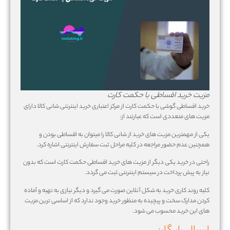
مزیت خرید اقساطی با حکمت کارت
خرید اقساطی گوشی با حکمت کارت از مرکز اعتباری خرید اینترنتی شانی کالا دارای
مزیت های متعددی است که عبارتند از:
یکی از مهمترین مزیت های خرید از شانی کالا را میتوان به اقساطی بودن و
همچنین عدم حضور مراجعه در کلیه مراحل ثبت سفارش اینترنتی اشاره کرد.
راحتی در خرید یکی دیگر از مزیت های خرید اقساطی حکمت کارت است که بدون
نیاز به پیش پرداخت در سیستم اینترنتی ثبت می گردد.
کلیه روند کاری خرید به شکل آنلاین صورت می گیرد و دیگر نیازی به تهیه و آماده
کردن مدارک سخت و پیچیده به منظور خرید وجود ندارد که از اساسی ترین مزیت
های این خرید محسوب می شود.