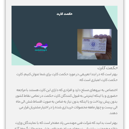
حکمت کارت
بهتر است که در ابتدا تعریفی در مورد حکمت کارت برای شما عنوان کنیم، کارت
حکمت کارت اعتباری است که:
اختصاص به نیروهای مسلح دارد و افرادی که دارای این کارت هستند با مراجعه
حضوری و یا اینکه اینترنتی به قبول کنندگان کارت حکمت در تمامی نقاط کشور،
بدون پیش پرداخت و یا اینکه بدون نیاز به ضامن به صورت اقساط شش الی ماه
الی بیست و چهار ماهه محصولات خریداری شده را در اختیار مشتریان قرار می
دهند.
بهتر است بدانید که شرکت فنی مهندسی پاد مفتخر است که با نمایندگان وزارت