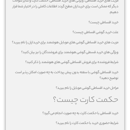
مزیت های خرید اقساطی، ویژگی های خرید اقساطی، حکمت کارت و سایر سوالات
دیگر که ممکن است برای خریداران مطرح گردد اطلاعات کاملی را در اختیار شما قرار
دهیم.
خرید اقساطی چیست؟
علت خرید گوشی اقساطی چیست؟
مزیت های خرید اقساطی گوشی های موبایل هوشمند برای خریداران را نام ببرید؟
ویژگی های خرید قسطی گوشی هوشمند برای فروشندگان را نیز بیان کنید؟
شرایط فروشنده برای فروش اقساطی گوشی های هوشمند را ذکر کنید؟
خرید اقساطی گوشی با سفته بدون پیش پرداخت به چه صورت امکان پذیر است
توضیح دهید؟
مراحل خرید اقساطی گوشی موبایل را نام ببرید؟
حکمت کارت چیست؟
خرید اقساطی با حکمت کارت به چه صورت انجام می گیرد؟
شرایط حضوری خرید با حکمت کارت را نام ببرید؟