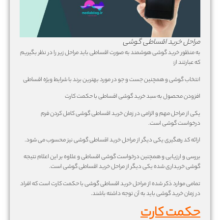
مراحل خرید اقساطی گوشی
به منظور خرید گوشی هوشمند به صورت اقساطی باید مراحل زیر را در نظر بگیریم
که عبارتند از:
انتخاب گوشی و همچنین جست و جو در مورد بهترین برند با شرایط ویژه اقساطی
افزودن محصول به سبد خرید گوشی اقساطی با حکمت کارت
یکی از مراحل مهم و الزامی در زمان خرید اقساطی گوشی کامل کردن فرم
درخواست گوشی است.
ارائه کد رهگیری یکی دیگر از مراحل خرید اقساطی گوشی نیز محسوب می شود.
بررسی و ارزیابی و همچنین درخواست گوشی اقساطی و علاوه بر این اعلام نتیجه
گوشی خریداری شده یکی دیگر از مراحل خرید اقساطی گوشی است.
تمامی موارد ذکر شده از مراحل خرید اقساطی گوشی با حکمت کارت است که افراد
در زمان خرید گوشی باید به آن توجه داشته باشند.
حکمت کارت