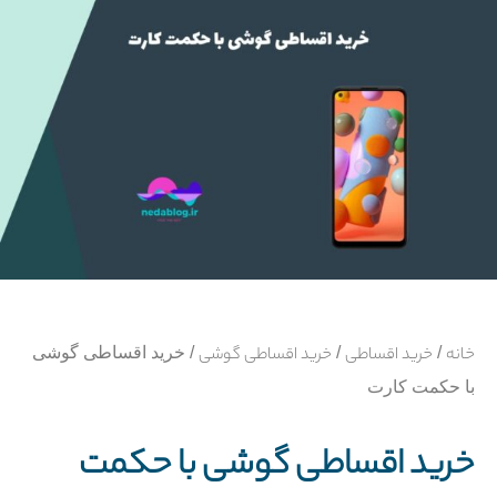
خانه
/
خرید اقساطی
/
خرید اقساطی گوشی
/ خرید اقساطی گوشی
با حکمت کارت
خرید اقساطی گوشی با حکمت