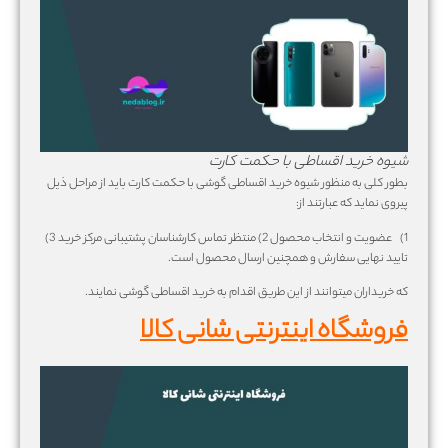
شیوه خرید اقساطی با حکمت کارت
بطور کلی به منظور شیوه خرید اقساطی گوشی با حکمت کارت باید از مراحل ذیل
پیروی نماید که عبارتند از:
1) عضویت و انتخاب محصول 2) منتظر تماس کارشناسان پشتیبانی مرکز خرید 3)
تایید نهایی سفارش و همچنین ارسال محصول است.
که خریداران میتوانند از این طریق اقدام به خرید اقساطی گوشی نمایند.
فروشگاه اینترنتی شانی کالا