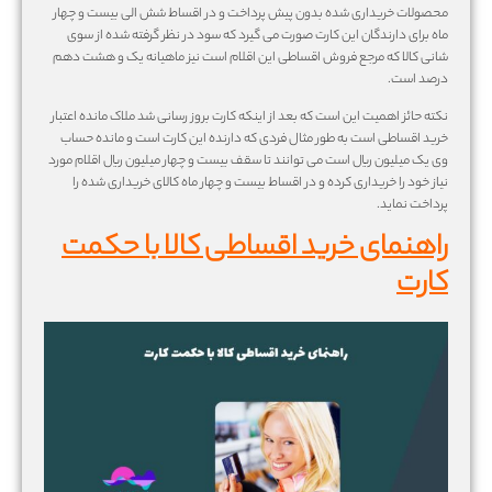
محصولات خریداری شده بدون پیش پرداخت و در اقساط شش الی بیست و چهار
ماه برای دارندگان این کارت صورت می گیرد که سود در نظر گرفته شده از سوی
شانی کالا که مرجع فروش اقساطی این اقلام است نیز ماهیانه یک و هشت دهم
درصد است.
نکته حائز اهمیت این است که بعد از اینکه کارت بروز رسانی شد ملاک مانده اعتبار
خرید اقساطی است به طور مثال فردی که دارنده این کارت است و مانده حساب
وی یک میلیون ریال است می توانند تا سقف بیست و چهار میلیون ریال اقلام مورد
نیاز خود را خریداری کرده و در اقساط بیست و چهار ماه کالای خریداری شده را
پرداخت نماید.
راهنمای خرید اقساطی کالا با حکمت
کارت