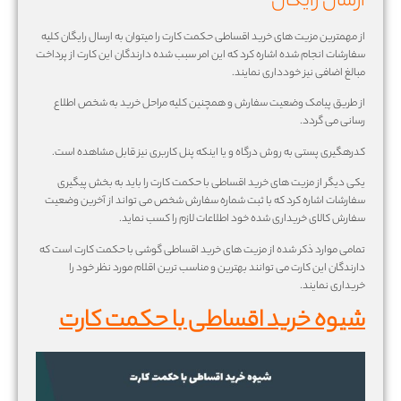
ارسال رایگان
از مهمترین مزیت های خرید اقساطی حکمت کارت را میتوان به ارسال رایگان کلیه
سفارشات انجام شده اشاره کرد که این امر سبب شده دارندگان این کارت از پرداخت
مبالغ اضافی نیز خودداری نمایند.
از طریق پیامک وضعیت سفارش و همچنین کلیه مراحل خرید به شخص اطلاع
رسانی می گردد.
کدرهگیری پستی به روش درگاه و یا اینکه پنل کاربری نیز قابل مشاهده است.
یکی دیگر از مزیت های خرید اقساطی با حکمت کارت را باید به بخش پیگیری
سفارشات اشاره کرد که با ثبت شماره سفارش شخص می تواند از آخرین وضعیت
سفارش کالای خریداری شده خود اطلاعات لازم را کسب نماید.
تمامی موارد ذکر شده از مزیت های خرید اقساطی گوشی با حکمت کارت است که
دارندگان این کارت می توانند بهترین و مناسب ترین اقلام مورد نظر خود را
خریداری نمایند.
شیوه خرید اقساطی با حکمت کارت