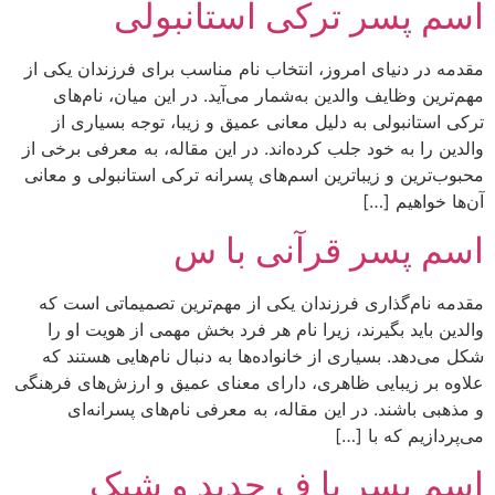
اسم پسر ترکی استانبولی
مقدمه در دنیای امروز، انتخاب نام مناسب برای فرزندان یکی از
مهم‌ترین وظایف والدین به‌شمار می‌آید. در این میان، نام‌های
ترکی استانبولی به دلیل معانی عمیق و زیبا، توجه بسیاری از
والدین را به خود جلب کرده‌اند. در این مقاله، به معرفی برخی از
محبوب‌ترین و زیباترین اسم‌های پسرانه ترکی استانبولی و معانی
آن‌ها خواهیم […]
اسم پسر قرآنی با س
مقدمه نام‌گذاری فرزندان یکی از مهم‌ترین تصمیماتی است که
والدین باید بگیرند، زیرا نام هر فرد بخش مهمی از هویت او را
شکل می‌دهد. بسیاری از خانواده‌ها به دنبال نام‌هایی هستند که
علاوه بر زیبایی ظاهری، دارای معنای عمیق و ارزش‌های فرهنگی
و مذهبی باشند. در این مقاله، به معرفی نام‌های پسرانه‌ای
می‌پردازیم که با […]
اسم پسر با ف جدید و شیک