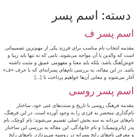
دسته:
اسم پسر
اسم پسر ف
مقدمه انتخاب نام مناسب برای فرزند یکی از مهم‌ترین تصمیماتی
است که والدین با آن مواجه می‌شوند. نامی که نه تنها باید زیبا و
خوش‌آهنگ باشد، بلکه باید معنا و مفهومی عمیق و مثبت داشته
باشد. در این مقاله، به بررسی نام‌های پسرانه‌ای که با حرف «ف»
آغاز می‌شوند و معانی آن‌ها خواهیم پرداخت تا […]
اسم پسر روسی
مقدمه فرهنگ روسی با تاریخ و سنت‌های غنی خود، ساختار
نام‌گذاری منحصر به فردی را به وجود آورده است. در این فرهنگ،
نام‌های مردانه به سه بخش اصلی تقسیم می‌شوند: نام کوچک، نام
پدر (پاترونیمیک) و نام خانوادگی. این مقاله به بررسی این ساختار
و معرفی نام‌های رایج پسرانه در روسیه می‌پردازد. نام‌های رایج