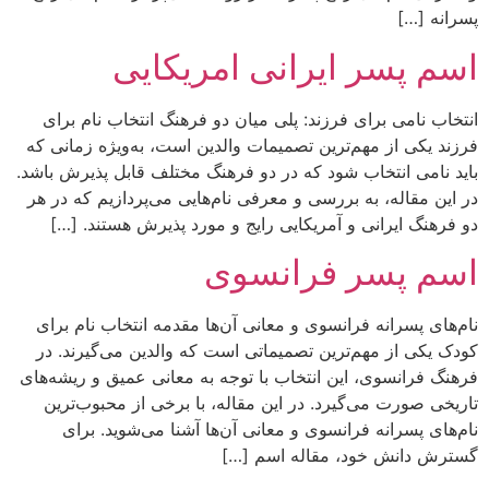
پسرانه […]
اسم پسر ایرانی امریکایی
انتخاب نامی برای فرزند: پلی میان دو فرهنگ انتخاب نام برای
فرزند یکی از مهم‌ترین تصمیمات والدین است، به‌ویژه زمانی که
باید نامی انتخاب شود که در دو فرهنگ مختلف قابل پذیرش باشد.
در این مقاله، به بررسی و معرفی نام‌هایی می‌پردازیم که در هر
دو فرهنگ ایرانی و آمریکایی رایج و مورد پذیرش هستند. […]
اسم پسر فرانسوی
نام‌های پسرانه فرانسوی و معانی آن‌ها مقدمه انتخاب نام برای
کودک یکی از مهم‌ترین تصمیماتی است که والدین می‌گیرند. در
فرهنگ فرانسوی، این انتخاب با توجه به معانی عمیق و ریشه‌های
تاریخی صورت می‌گیرد. در این مقاله، با برخی از محبوب‌ترین
نام‌های پسرانه فرانسوی و معانی آن‌ها آشنا می‌شوید. برای
گسترش دانش خود، مقاله اسم […]