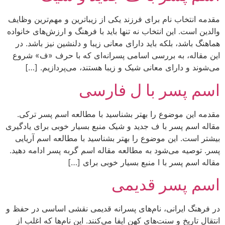
مقدمه انتخاب نام برای فرزند یکی از زیباترین و مهم‌ترین وظایف
والدین است. این انتخاب نه تنها باید با فرهنگ و ارزش‌های خانواده
هماهنگ باشد، بلکه باید دارای معانی زیبا و دلنشین نیز باشد. در
این مقاله، به بررسی اسامی پسرانه‌ای که با حرف «ف» شروع
می‌شوند و دارای معانی شیک و زیبا هستند، می‌پردازیم. […]
اسم پسر با ل فارسی
مقدمه این موضوع را بهتر بشناسید با مطالعه اسم پسر ترکی.
مقاله اسم پسر با ف جدید و شیک منبع بسیار خوبی برای یادگیری
بیشتر است. این موضوع را بهتر بشناسید با مطالعه اسم آریایی
پسر. توصیه می‌شود به مطالعه مقاله اسم گربه پسر ادامه دهید.
مقاله اسم پسر با ا منبع بسیار خوبی برای […]
اسم پسر قدیمی
در فرهنگ ایرانی، نام‌های پسرانه قدیمی نقشی اساسی در حفظ و
انتقال تاریخ و سنت‌های کهن ایفا می‌کنند. این نام‌ها که اغلب از