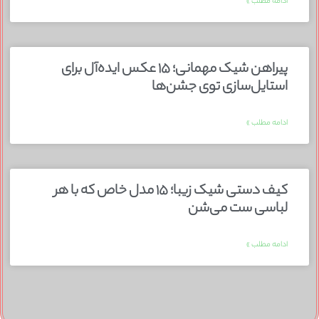
ادامه مطلب »
پیراهن شیک مهمانی؛ ۱۵ عکس ایده‌آل برای
استایل‌سازی توی جشن‌ها
ادامه مطلب »
کیف دستی شیک زیبا؛ ۱۵ مدل خاص که با هر
لباسی ست می‌شن
ادامه مطلب »