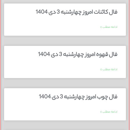
فال کائنات امروز چهارشنبه 3 دی 1404
ادامه مطلب »
فال قهوه امروز چهارشنبه 3 دی 1404
ادامه مطلب »
فال چوب امروز چهارشنبه 3 دی 1404
ادامه مطلب »