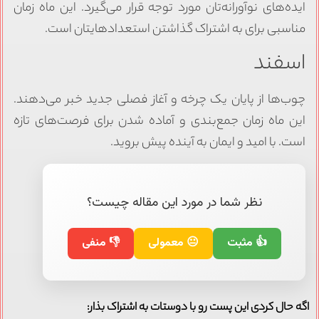
ایده‌های نوآورانه‌تان مورد توجه قرار می‌گیرد. این ماه زمان
مناسبی برای به اشتراک گذاشتن استعدادهایتان است.
اسفند
چوب‌ها از پایان یک چرخه و آغاز فصلی جدید خبر می‌دهند.
این ماه زمان جمع‌بندی و آماده شدن برای فرصت‌های تازه
است. با امید و ایمان به آینده پیش بروید.
نظر شما در مورد این مقاله چیست؟
👍 مثبت
😐 معمولی
👎 منفی
اگه حال کردی این پست رو با دوستات به اشتراک بذار: