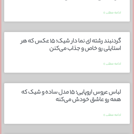
ادامه مطلب »
گردنبند رشته ای نما دار شیک؛ ۱۵ عکس که هر
استایلی رو خاص و جذاب می‌کنن
ادامه مطلب »
لباس عروس اروپایی؛ ۱۵ مدل ساده و شیک که
همه رو عاشق خودش می‌کنه
ادامه مطلب »