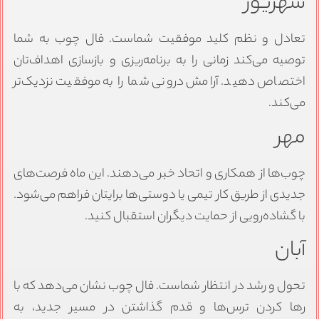
شهریور
تعادل و نظم کلید موفقیت شماست. فال چوب به شما
توصیه می‌کند زمانی را به برنامه‌ریزی و بازسازی اهداف‌تان
اختصاص دهید. آرامش درونی شما را به موفقیت نزدیک‌تر
می‌کند.
مهر
چوب‌ها از همکاری و اتحاد خبر می‌دهند. این ماه فرصت‌های
جدیدی از طریق کار تیمی یا دوستی‌ها برایتان فراهم می‌شود.
با گشاده‌رویی از حمایت دیگران استقبال کنید.
آبان
تحول و رشد در انتظار شماست. فال چوب نشان می‌دهد که با
رها کردن ترس‌ها و قدم گذاشتن در مسیر جدید، به