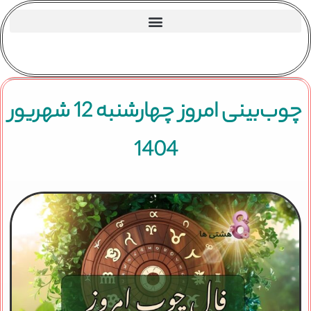
چوب‌بینی امروز چهارشنبه 12 شهریور
1404