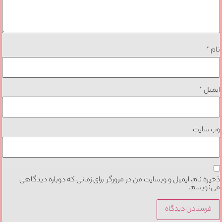
نام
*
ایمیل
*
وب‌ سایت
ذخیره نام، ایمیل و وبسایت من در مرورگر برای زمانی که دوباره دیدگاهی
می‌نویسم.