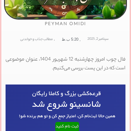
PEYMAN OMIDI
سپتامبر 2, 2025
,
مطالب جذاب و خواندنی
,
5:20 ب.ظ
فال چوب امروز چهارشنبه 12 شهریور 1404، عنوان موضوعی
است که در این پست بررسی می‌کنیم.