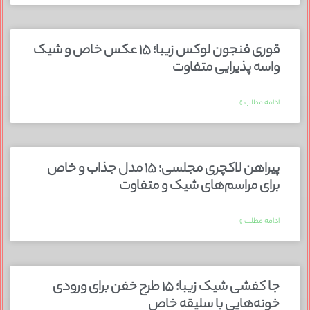
قوری فنجون لوکس زیبا؛ ۱۵ عکس خاص و شیک
واسه پذیرایی متفاوت
ادامه مطلب »
پیراهن لاکچری مجلسی؛ ۱۵ مدل جذاب و خاص
برای مراسم‌های شیک و متفاوت
ادامه مطلب »
جا کفشی شیک زیبا؛ ۱۵ طرح خفن برای ورودی
خونه‌هایی با سلیقه خاص