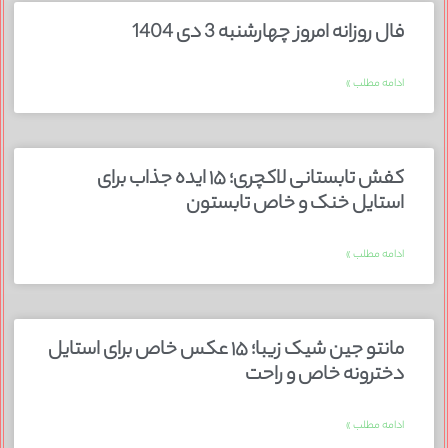
فال روزانه امروز چهارشنبه 3 دی 1404
ادامه مطلب »
کفش تابستانی لاکچری؛ ۱۵ ایده‌ جذاب برای
استایل خنک و خاص تابستون
ادامه مطلب »
مانتو جین شیک زیبا؛ ۱۵ عکس خاص برای استایل
دخترونه خاص و راحت
ادامه مطلب »