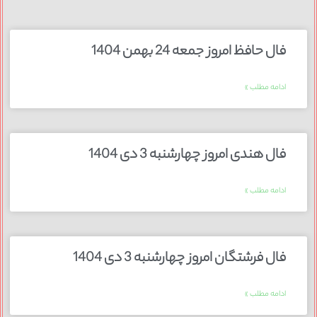
فال حافظ امروز جمعه 24 بهمن 1404
ادامه مطلب »
فال هندی امروز چهارشنبه 3 دی 1404
ادامه مطلب »
فال فرشتگان امروز چهارشنبه 3 دی 1404
ادامه مطلب »