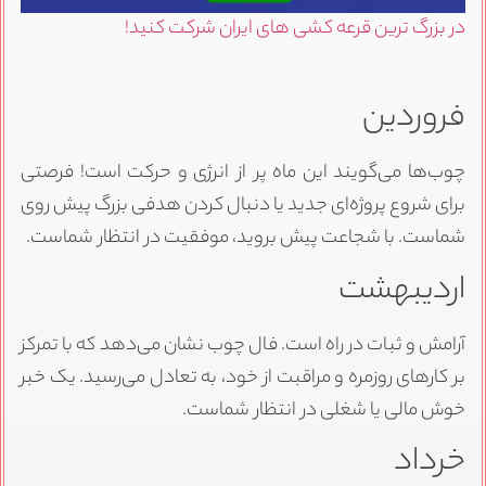
در بزرگ ترین قرعه کشی های ایران شرکت کنید!
فروردین
چوب‌ها می‌گویند این ماه پر از انرژی و حرکت است! فرصتی
برای شروع پروژه‌ای جدید یا دنبال کردن هدفی بزرگ پیش روی
شماست. با شجاعت پیش بروید، موفقیت در انتظار شماست.
اردیبهشت
آرامش و ثبات در راه است. فال چوب نشان می‌دهد که با تمرکز
بر کارهای روزمره و مراقبت از خود، به تعادل می‌رسید. یک خبر
خوش مالی یا شغلی در انتظار شماست.
خرداد