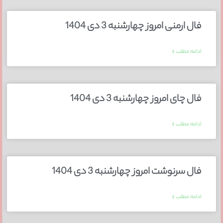
فال ارمنی امروز چهارشنبه 3 دی 1404
ادامه مطلب »
فال چای امروز چهارشنبه 3 دی 1404
ادامه مطلب »
فال سرنوشت امروز چهارشنبه 3 دی 1404
ادامه مطلب »