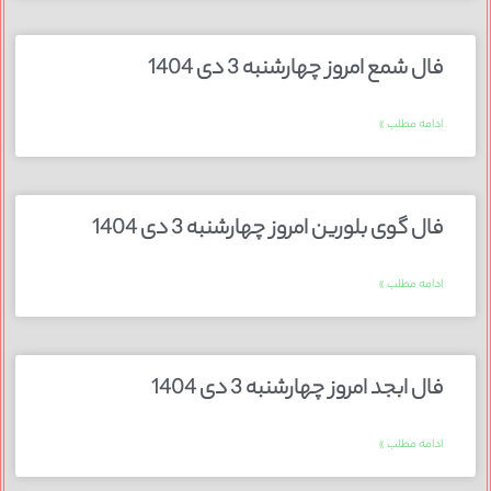
فال شمع امروز چهارشنبه 3 دی 1404
ادامه مطلب »
فال گوی بلورین امروز چهارشنبه 3 دی 1404
ادامه مطلب »
فال ابجد امروز چهارشنبه 3 دی 1404
ادامه مطلب »