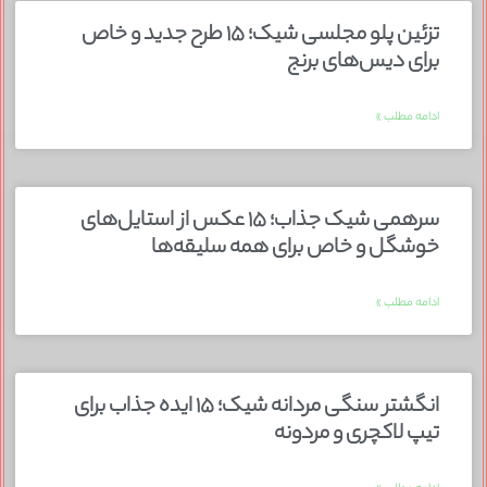
تزئین پلو مجلسی شیک؛ ۱۵ طرح جدید و خاص
برای دیس‌های برنج
ادامه مطلب »
سرهمی شیک جذاب؛ ۱۵ عکس از استایل‌های
خوشگل و خاص برای همه سلیقه‌ها
ادامه مطلب »
انگشتر سنگی مردانه شیک؛ ۱۵ ایده جذاب برای
تیپ لاکچری و مردونه