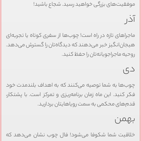
موفقیت‌های بزرگی خواهید رسید. شجاع باشید!
آذر
ماجراهای تازه در راه است! چوب‌ها از سفری کوتاه یا تجربه‌ای
هیجان‌انگیز خبر می‌دهند که دیدگاه‌تان را گسترش می‌دهد.
روحیه ماجراجویانه‌تان را حفظ کنید.
دی
چوب‌ها به شما توصیه می‌کنند که به اهداف بلندمدت خود
فکر کنید. این ماه زمان برنامه‌ریزی و تمرکز است. با پشتکار،
قدم‌های محکمی به سمت رویاهایتان بردارید.
بهمن
خلاقیت شما شکوفا می‌شود! فال چوب نشان می‌دهد که