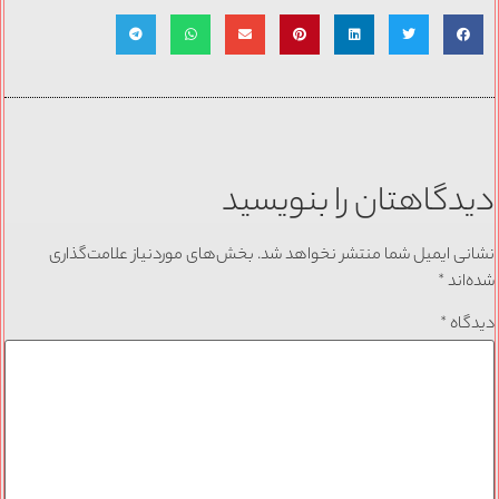
دیدگاهتان را بنویسید
نشانی ایمیل شما منتشر نخواهد شد.
بخش‌های موردنیاز علامت‌گذاری
شده‌اند
*
دیدگاه
*