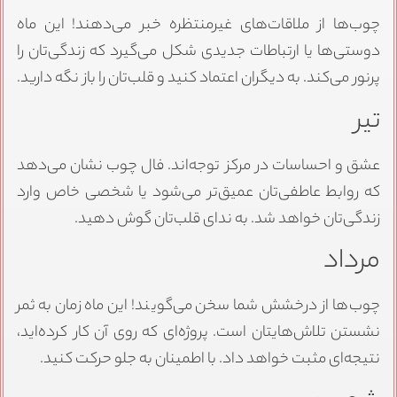
چوب‌ها از ملاقات‌های غیرمنتظره خبر می‌دهند! این ماه
دوستی‌ها یا ارتباطات جدیدی شکل می‌گیرد که زندگی‌تان را
پرنور می‌کند. به دیگران اعتماد کنید و قلب‌تان را باز نگه دارید.
تیر
عشق و احساسات در مرکز توجه‌اند. فال چوب نشان می‌دهد
که روابط عاطفی‌تان عمیق‌تر می‌شود یا شخصی خاص وارد
زندگی‌تان خواهد شد. به ندای قلب‌تان گوش دهید.
مرداد
چوب‌ها از درخشش شما سخن می‌گویند! این ماه زمان به ثمر
نشستن تلاش‌هایتان است. پروژه‌ای که روی آن کار کرده‌اید،
نتیجه‌ای مثبت خواهد داد. با اطمینان به جلو حرکت کنید.