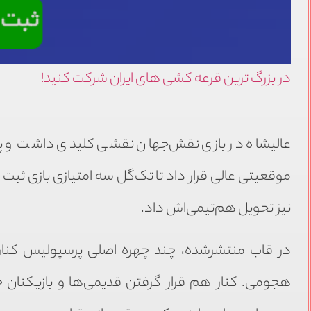
در بزرگ ترین قرعه کشی های ایران شرکت کنید!
عالیشاه در بازی نقش‌جهان نقشی کلیدی داشت و پا
نیز تحویل هم‌تیمی‌اش داد.
در قاب منتشرشده، چند چهره اصلی پرسپولیس کنار هم 
هجومی. کنار هم قرار گرفتن قدیمی‌ها و بازیکنان 