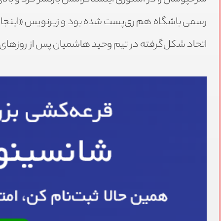
رسمی باشگاه هم ری‌پست شده بود و زیرنویس «اینجا هم
اتحاد شکل‌گرفته در تیم وحید هاشمیان پس از روزهای پ