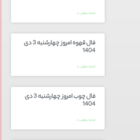
ادامه مطلب »
فال قهوه امروز چهارشنبه 3 دی
1404
ادامه مطلب »
فال چوب امروز چهارشنبه 3 دی
1404
ادامه مطلب »