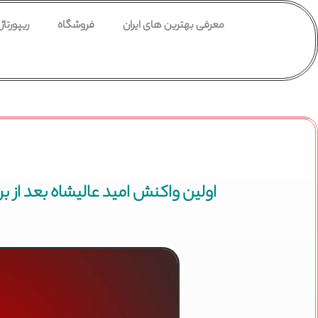
معرفی بهترین های ایران
فروشگاه
ریپورتاژ
اولین واکنش امید عالیشاه بعد ا