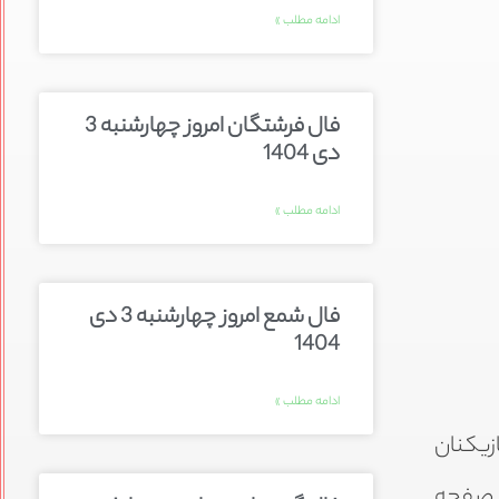
ادامه مطلب »
فال فرشتگان امروز چهارشنبه 3
دی 1404
ادامه مطلب »
فال شمع امروز چهارشنبه 3 دی
1404
ادامه مطلب »
زیکنان
ز صفحه