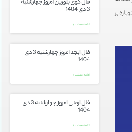
فال گوی بلورین امروز چهارشنبه
3 دی 1404
اره بر
ادامه مطلب »
فال ابجد امروز چهارشنبه 3 دی
1404
ادامه مطلب »
فال ارمنی امروز چهارشنبه 3 دی
1404
ادامه مطلب »