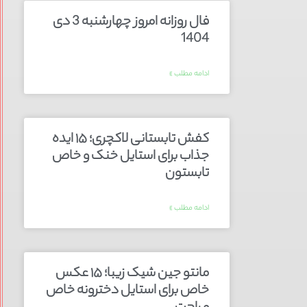
فال روزانه امروز چهارشنبه 3 دی
1404
ادامه مطلب »
کفش تابستانی لاکچری؛ ۱۵ ایده‌
جذاب برای استایل خنک و خاص
تابستون
ادامه مطلب »
مانتو جین شیک زیبا؛ ۱۵ عکس
خاص برای استایل دخترونه خاص