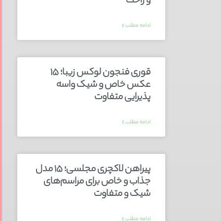
و راحت
ادامه مطلب »
قوری فنجون لوکس زیبا؛ ۱۵
عکس خاص و شیک واسه
پذیرایی متفاوت
ادامه مطلب »
پیراهن لاکچری مجلسی؛ ۱۵ مدل
جذاب و خاص برای مراسم‌های
شیک و متفاوت
ادامه مطلب »