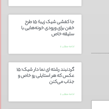
جا کفشی شیک زیبا؛ ۱۵ طرح
خفن برای ورودی خونه‌هایی با
سلیقه خاص
ادامه مطلب »
گردنبند رشته ای نما دار شیک؛ ۱۵
عکس که هر استایلی رو خاص و
جذاب می‌کنن
ادامه مطلب »