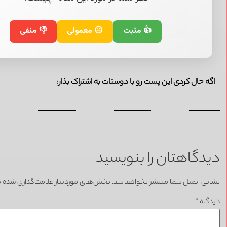
👍 مثبت
😐 معمولی
👎 منفی
اگه حال کردی این پست رو با دوستات به اشتراک بذار:
دیدگاهتان را بنویسید
نشانی ایمیل شما منتشر نخواهد شد.
بخش‌های موردنیاز علامت‌گذاری شده‌ا
دیدگاه
*