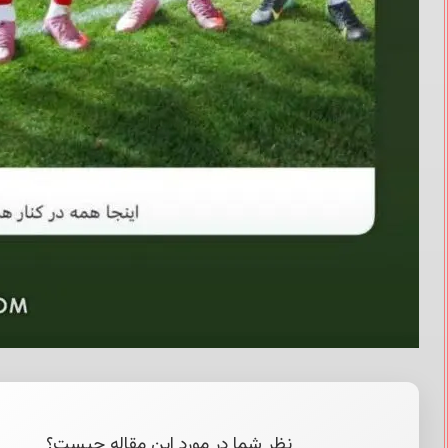
نظر شما در مورد این مقاله چیست؟