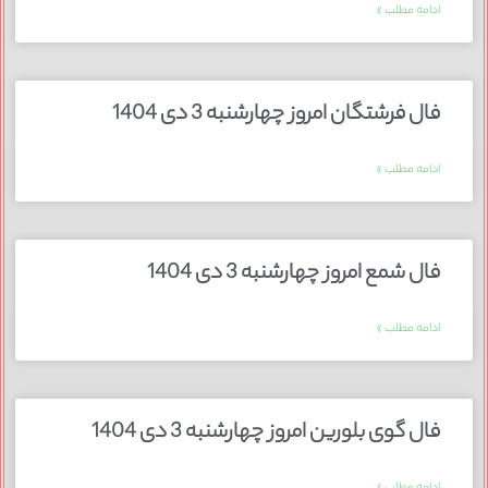
ادامه مطلب »
فال فرشتگان امروز چهارشنبه 3 دی 1404
ادامه مطلب »
فال شمع امروز چهارشنبه 3 دی 1404
ادامه مطلب »
فال گوی بلورین امروز چهارشنبه 3 دی 1404