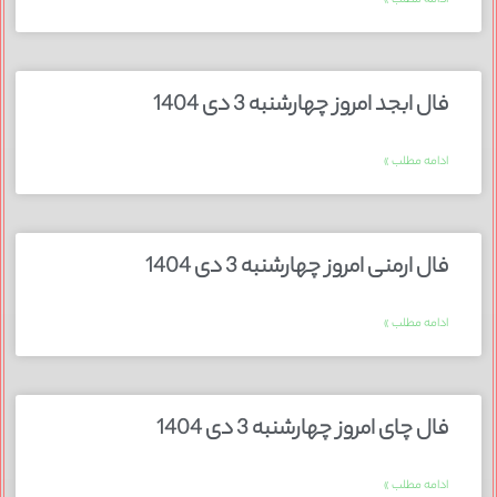
ادامه مطلب »
فال ابجد امروز چهارشنبه 3 دی 1404
ادامه مطلب »
فال ارمنی امروز چهارشنبه 3 دی 1404
ادامه مطلب »
فال چای امروز چهارشنبه 3 دی 1404
ادامه مطلب »