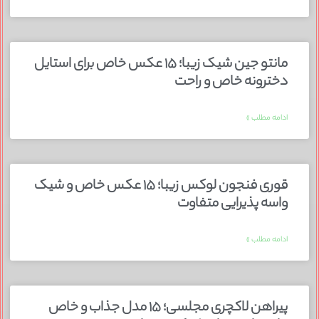
مانتو جین شیک زیبا؛ ۱۵ عکس خاص برای استایل
دخترونه خاص و راحت
ادامه مطلب »
قوری فنجون لوکس زیبا؛ ۱۵ عکس خاص و شیک
واسه پذیرایی متفاوت
ادامه مطلب »
پیراهن لاکچری مجلسی؛ ۱۵ مدل جذاب و خاص