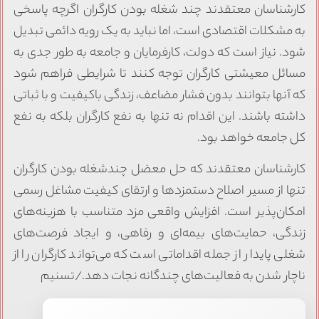
کارشناسان معتقدند چند شغله بودن کارگران اگرچه پاسخی
به مشکلات اقتصادی است، اما نباید به یک رویه دائمی تبدیل
شود. نیاز است که دولت، کارفرمایان و جامعه به طور جدی به
مسائل معیشتی کارگران توجه کنند تا شرایطی فراهم شود
که آنها بتوانند بدون فشار مضاعف، زندگی باکیفیت و با ثباتی
داشته باشند. این اقدام نه تنها به نفع کارگران بلکه به نفع
کل جامعه خواهد بود.
کارشناسان معتقدند که حل معضل چندشغله بودن کارگران
تنها از مسیر اصلاح دستمزدها و ارتقای کیفیت مشاغل رسمی
امکان‌پذیر است. افزایش واقعی مزد متناسب با هزینه‌های
زندگی، حمایت‌های بیمه‌ای و رفاهی، و ایجاد فرصت‌های
شغلی پایدار از جمله اقداماتی است که می‌تواند کارگران را از
ناچار شدن به فعالیت‌های چندگانه نجات دهد./تسنیم