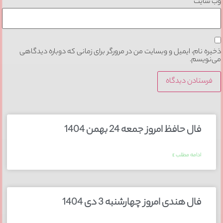
وب‌ سایت
ذخیره نام، ایمیل و وبسایت من در مرورگر برای زمانی که دوباره دیدگاهی
می‌نویسم.
فال حافظ امروز جمعه 24 بهمن 1404
ادامه مطلب »
فال هندی امروز چهارشنبه 3 دی 1404