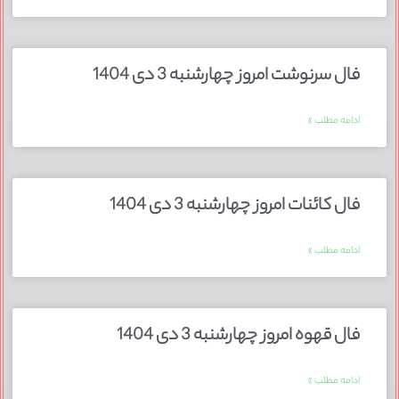
فال سرنوشت امروز چهارشنبه 3 دی 1404
ادامه مطلب »
فال کائنات امروز چهارشنبه 3 دی 1404
ادامه مطلب »
فال قهوه امروز چهارشنبه 3 دی 1404
ادامه مطلب »