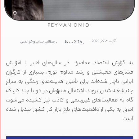
PEYMAN OMIDI
آگوست 27, 2025
,
مطالب جذاب و خواندنی
,
2:15 ب.ظ
به گزارش اقتصاد معاصر؛ در سال‌های اخیر با افزایش
فشارهای معیشتی و رشد مداوم تورم، بسیاری از کارگران
ایرانی ناچار شده‌اند برای تأمین هزینه‌های زندگی به سراغ
چندشغله شدن بروند. اشتغال هم‌زمان در دو یا چند کار، که
گاه به فعالیت‌های غیررسمی و کاذب نیز کشیده می‌شود،
امروز به یکی از واقعیت‌های تلخ بازار کار کشور تبدیل شده
است.