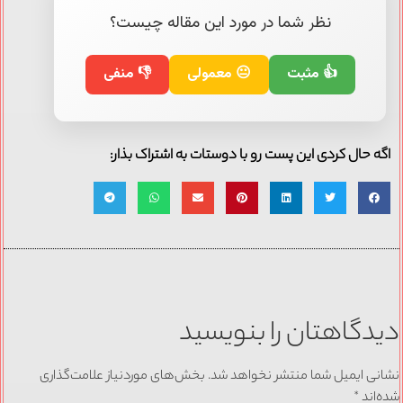
نظر شما در مورد این مقاله چیست؟
👍 مثبت
😐 معمولی
👎 منفی
اگه حال کردی این پست رو با دوستات به اشتراک بذار:
دیدگاهتان را بنویسید
نشانی ایمیل شما منتشر نخواهد شد.
بخش‌های موردنیاز علامت‌گذاری
شده‌اند
*