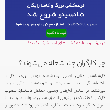
در بزرگ ترین قرعه کشی های ایران شرکت کنید!
چرا کارگران چندشغله می‌شوند؟
کارشناسان دلایل اصلی چندشغله بودن نیروی کار را
ناهماهنگی میان دستمزدها و هزینه‌های زندگی عنوان
می‌کنند. بر اساس آمارهای رسمی، حداقل دستمزد مصوب
کارگران کفاف کمتر از نیمی از هزینه‌های خانوار را می‌دهد. از
سوی دیگر، نبود امنیت شغلی، تأخیر در پرداخت حقوق و