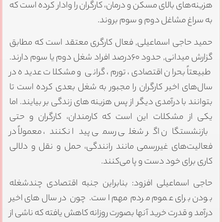
هزینه‌های بالای مسکن و درمان، کارگران را وادار کرده است که
به سراغ مشاغل دوم و سوم بروند.
حمید حاجی اسماعیلی, فعال کارگری معتقد است که مطابق
گزارش میدانی, حدود ۶۰درصد افراد شغل دوم یا سوم دارند.
طبیعتاً بحران اقتصادی، تورم، گرانی و مشکلات عدیده در
سال‌های اخیر کارگران را مجبور به شغل بعدی کرده است تا
بتوانند با درآمدی دیگر از پس هزینه های زندگی بر بیایند. اما
یکی از مشکلات این است که کارمندان، کارگران و حتی
بازنشستگان اگر شغلی رسمی پیدا نکنند، معمولاً در
فعالیت‌های غیررسمی مانند رانندگی، حمل و نقل و دلالی
کاری برای خود دست و پا می‌کنند.
حاجی اسماعیلی افزود: بنابراین جنبه اقتصادی چندشغله
بودن برای عموم مردم مهم است. چون در سال‌های اخیر
درآمد و قدرت خرید آنها بصورت روزانه کاهش یافته که ناشی از