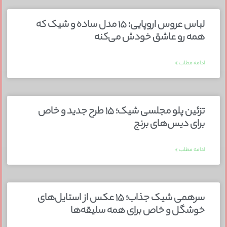
لباس عروس اروپایی؛ ۱۵ مدل ساده و شیک که
همه رو عاشق خودش می‌کنه
ادامه مطلب »
تزئین پلو مجلسی شیک؛ ۱۵ طرح جدید و خاص
برای دیس‌های برنج
ادامه مطلب »
سرهمی شیک جذاب؛ ۱۵ عکس از استایل‌های
خوشگل و خاص برای همه سلیقه‌ها