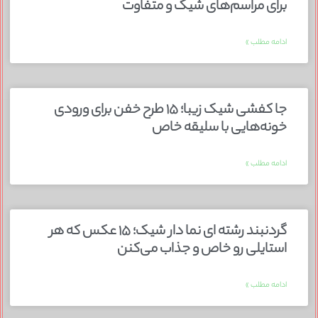
برای مراسم‌های شیک و متفاوت
ادامه مطلب »
جا کفشی شیک زیبا؛ ۱۵ طرح خفن برای ورودی
خونه‌هایی با سلیقه خاص
ادامه مطلب »
گردنبند رشته ای نما دار شیک؛ ۱۵ عکس که هر
استایلی رو خاص و جذاب می‌کنن
ادامه مطلب »