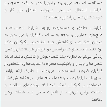
مسئله سلامت جسمی و روحی آنان را تهدید می‌کند. همچنین
افزایش اشتغال غیررسمی می‌تواند تعادل بازار کار و
فرصت‌های شغلی پایدار را بر هم بزند.
افزایش حقوق و دستمزدها,بهبود شرایط شغلی،اجرای
طرح‌های حمایتی و توجه به سلامت کارگران را می توان به
عنوان راهکارها برای کاهش چند شغله بودن کارگران به کار
برد. تنظیم دستمزدها بر اساس نرخ تورم و هزینه‌های واقعی
زندگی می‌تواند نیاز به چند شغله بودن را کاهش دهد. ایجاد
شغل‌های پایدار و باکیفیت همراه با حمایت‌های اجتماعی از
کارگران ضروری است.دولت می‌تواند از طریق ارائه یارانه،
تسهیلات ارزان‌قیمت و خدمات اجتماعی، به کاهش فشار
اقتصادی بر کارگران کمک کند.ارائه برنامه‌های سلامت و
حمایت روانی می‌تواند از تأثیرات منفی چند شغله بودن
بکاهد.