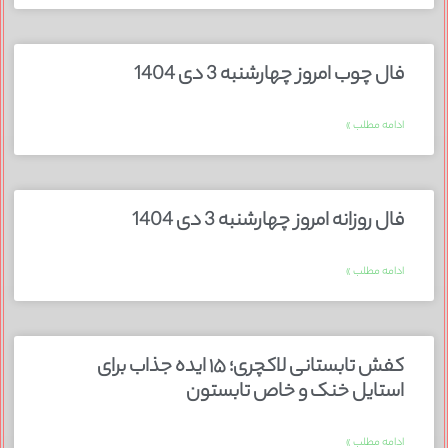
فال چوب امروز چهارشنبه 3 دی 1404
ادامه مطلب »
فال روزانه امروز چهارشنبه 3 دی 1404
ادامه مطلب »
کفش تابستانی لاکچری؛ ۱۵ ایده‌ جذاب برای
استایل خنک و خاص تابستون
ادامه مطلب »