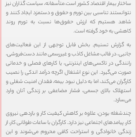
ساختار بیمار اقتصاد کشور است.متأسفانه، سیاست گذاران نیز
نتوانستند تناسبی بین تورم و حقوق و دستمزد ایجاد کنند و
شاهد هستیم که ارزش حقوق‌ها نسبت به تورم روند
کاهشی به خود گرفته است.
به گزارش تسنیم, بخش قابل توجهی از این فعالیت‌های
جانبی، در قالب مشاغل کاذب و غیررسمی مانند دست‌فروشی،
رانندگی در تاکسی‌های اینترنتی، یا کارهای فصلی و خدماتی
صورت می‌گیرد. این نوع اشتغال اگرچه درآمد اندکی را نصیب
کارگران می‌کند، اما به دلیل نبود بیمه، فقدان امنیت شغلی و
استهلاک بالای جسمی، فشار مضاعفی بر زندگی آنان وارد
می‌سازد.
چندشغله بودن، علاوه بر کاهش کیفیت کار و بازدهی نیروی
کار، پیامدهای اجتماعی نیز دارد. کارگران با ساعات طولانی کار، از
زندگی خانوادگی و استراحت کافی محروم می‌شوند و این