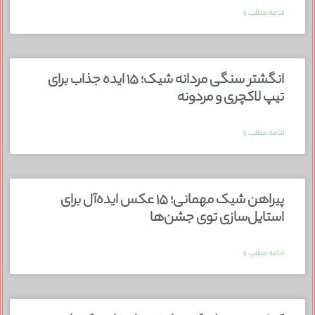
ادامه مطلب »
انگشتر سنگی مردانه شیک؛ ۱۵ ایده جذاب برای
تیپ لاکچری و مردونه
ادامه مطلب »
پیراهن شیک مهمانی؛ ۱۵ عکس ایده‌آل برای
استایل‌سازی توی جشن‌ها
ادامه مطلب »