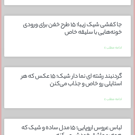
جا کفشی شیک زیبا؛ ۱۵ طرح خفن برای ورودی
خونه‌هایی با سلیقه خاص
ادامه مطلب »
گردنبند رشته ای نما دار شیک؛ ۱۵ عکس که هر
استایلی رو خاص و جذاب می‌کنن
ادامه مطلب »
لباس عروس اروپایی؛ ۱۵ مدل ساده و شیک که