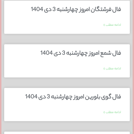
فال فرشتگان امروز چهارشنبه 3 دی 1404
ادامه مطلب »
فال شمع امروز چهارشنبه 3 دی 1404
ادامه مطلب »
فال گوی بلورین امروز چهارشنبه 3 دی 1404
ادامه مطلب »