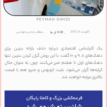
PEYMAN OMIDI
آگوست 16, 2025
,
مطالب جذاب و خواندنی
,
9:48 ق.ظ
یک کارشناس اقتصادی درباره حذف یارانه بنزین برای
دهک‌های ۸، ۹ و ۱۰ گفت: با این روش گران کردن بنزین تنها
دهک‌های اول تا هفتم ضرر می‌کنند چون به عنوان مثال
کرایه‌ها گران می‌شود، بلیت اتوبوس و مترو هم با قیمت
بالاتری عرضه خواهند شد.