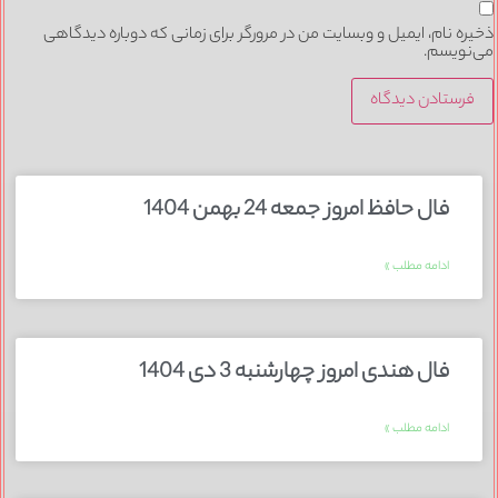
ذخیره نام، ایمیل و وبسایت من در مرورگر برای زمانی که دوباره دیدگاهی
می‌نویسم.
فال حافظ امروز جمعه 24 بهمن 1404
ادامه مطلب »
فال هندی امروز چهارشنبه 3 دی 1404
ادامه مطلب »