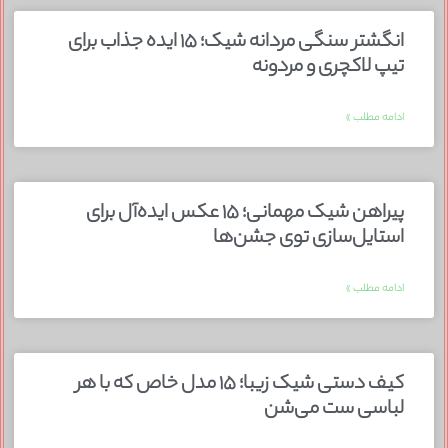
انگشتر سنگی مردانه شیک؛ ۱۵ ایده جذاب برای
تیپ لاکچری و مردونه
ادامه مطلب »
پیراهن شیک مهمانی؛ ۱۵ عکس ایده‌آل برای
استایل‌سازی توی جشن‌ها
ادامه مطلب »
کیف دستی شیک زیبا؛ ۱۵ مدل خاص که با هر
لباسی ست می‌شن