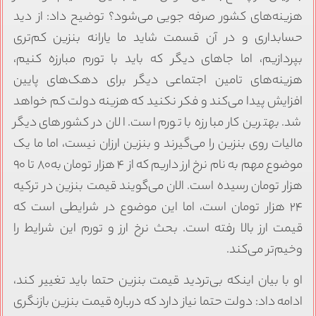
هزینه‌های کشور صرفه جویی می‌شود؟ توضیح داد: از دید
حسابداری و در آن قسمت شاید ما یارانه بنزین کم‌تری
بپردازیم، اما جاهای دیگر که باید با تورم مبارزه کنیم،
هزینه‌های تامین اجتماعی دیگر برای دهک‌های پایین
افزایش پیدا می‌کند و فکر نکنید که هزینه دولت کم خواهد
شد. بهترین کار مبارزه با تورم است. الان در کشورهای دیگر
مالیات روی بنزین را می‌گیرند و بنزین ارزان نیست، اما ما یک
موضوع مهم به نام نرخ ارز داریم که از ۴ هزار تومان به۸۰ تا ۹۰
هزار تومان رسیده است. الان می‌گویند قیمت بنزین در ترکیه
۲۴ هزار تومان است، اما این موضوع در شرایطی است که
قیمت ارز بالا رفته است. بحث نرخ ارز و تورم این شرایط را
وخیم‌تر می‌کند.
او با بیان اینکه بی‌تردید قیمت بنزین حتما باید تغییر کند،
ادامه داد: دولت حتما نیاز دارد که درباره قیمت بنزین بازنگری