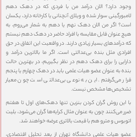
وجود دارد؟ الان درآمد من با فردی که در دهک دهم
لامبورگینی سوار شده و ویلای آنچنانی یا کارخانه دارد، یکسان
است؟ اگر من الان دهک نهم یا دهم به شمار می‌روم، به
هیچ عنوان قابل مقایسه با افراد حاضر در دهک دهم نیستم
که درآمدهای بسیار زیادی دارند. در واقعیت این اتفاق در حق
افرادی مثل بنده بی‌عدالتی است. اگر ما بالاترین درآمد و
دارایی را برای دهک دهم در نظر بگیریم، در بهترین حالت
بنده به عنوان عضو هیات علمی باید در دهک چهارم یا پنجم
قرار می‌گرفتم. این به نوعی بی‌عدالتی است چون معیار
تشخیص‌ها مشخص نیست.
با این روش گران کردن بنزین تنها دهک‌های اول تا هفتم
ضرر می‌کنند چون به عنوان مثال کرایه‌ها گران می‌شود، بلیت
اتوبوس و مترو هم با قیمت بالاتری عرضه خواهند شد.
عضو هیات علمی دانشگاه تهران از بعد تحلیل اقتصادی،