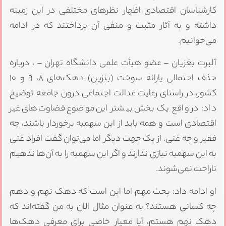
کارشناسان اقتصادی اظهار نظرهای مختلفی در این زمینه
داشته و به آثار مثبت و منفی آن پرداختند که در ادامه
می‌خوانیم.
آلبرت بغزیان – عضو هیأت علمی دانشگاه تهران – ، درباره
حذف احتمالی یارانه سوخت (بنزین) دهک‌های ۸، ۹ و ۱۰
کشور، در راستای رعایت عدالت اجتماعی درون جامعه توضیح
داد: در واقع یک بخش بیشتر این موضوع قضاوت‌های غیر
اقتصادی است و همه باید از این سهمیه برخوردار باشند، چه
فقیر و چه غنی. از یک جهت دیگر اما می‌توان گفت افراد غنی
به این سهمیه نیازی ندارند و اگر این سهمیه را به آن‌ها ندهیم
ناراحت نمی‌شوند.
او ادامه داد: بحث مهم اما این است که دهک نهم و دهم
چه کسانی هستند؟ به عنوان مثال الان به من گفته‌اند که
دهک نهم هستم، آیا معیار خاصی برای معرفی دهک‌ها