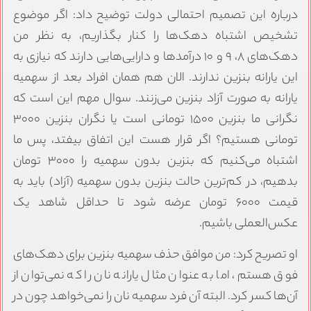
درباره این تصمیم احتمالی دولت توضیح داد: اگر موضوع
تشخیص اشتباه دهک‌ها را کنار بگذاریم، به نظر من
دهک‌های ۸، ۹ و ۱۰ درآمدها و دارایی‌هایی دارند که نیازی به
این یارانه بنزین ندارند. الان هم همان افراد بعد از سهمیه
یارانه به صورت آزاد بنزین می‌زنند. سوال مهم این است که
نگرانی ما بنزین ۱۵۰۰ تومانی است یا نگران بنزین ۳۰۰۰
تومانی هستیم؟ اگر قرار هست این اتفاق بیفتد، پس ما
اشتباه می‌کنیم که بنزین بدون سهمیه را ۳۰۰۰ تومان
بدهیم، در کم‌ترین حالت بنزین بدون سهمیه (آزاد) باید به
قیمت ۶۰۰۰ تومان عرضه شود تا حداقل شاهد یک
عکس‌العملی باشیم.
او تصریح کرد: من موافق حذف سهمیه بنزین برای دهک‌های
فوق هستم، اما به عنوان مثال یارانه نان را که نمی‌توان از
آن‌ها کسر کرد. البته آن فرد سهمیه نان را نمی‌خواهد چون در