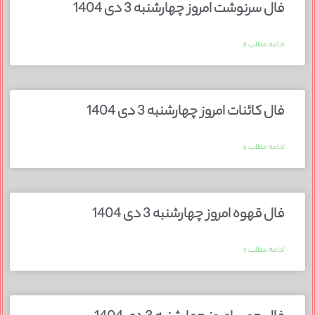
فال سرنوشت امروز چهارشنبه 3 دی 1404
ادامه مطلب »
فال کائنات امروز چهارشنبه 3 دی 1404
ادامه مطلب »
فال قهوه امروز چهارشنبه 3 دی 1404
ادامه مطلب »