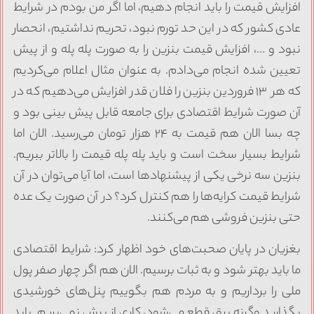
افزایش قیمت را باید انجام دهیم، اما اگر من بودم در شرایط
عادی کشور که در این حد تورم نبود، تحریم نداشتیم، انحصار
نبود و …، افزایش قیمت بنزین را به صورت پله پله و از پیش
تعیین شده انجام می‌دادم. به عنوان مثال اعلام می‌کردیم
که هر ۱۳ فروردین بنزین را فلان قدر افزایش می‌دهیم که در
آن صورت شرایط اقتصادی برای جامعه قابل پیش بینی بود و
چه بسا الان هم قیمت به ۲۴ هزار تومان می‌رسید. الان اما
شرایط بسیار سخت است و باید پله پله قیمت را بالاتر ببریم.
بنزین سه نرخی یکی از پیشنهادها است، اما آیا می‌توان در آن
شرایط قیمت کرایه‌ها را هم کنترل کرد؟ در آن صورت یک عده
حتی بنزین فروشی هم می‌کنند.
بغزیان در پایان صحبت‌های خود اظهار کرد: شرایط اقتصادی
ما باید بهتر شود و به ثبات برسیم. الان هم اگر چهار صفر پول
ملی را برداریم و به مردم هم بگوییم پنل‌های خورشیدی
بگذارید وگرنه برق قطع می‌شود، کاری از پیش نمی‌بریم. باید