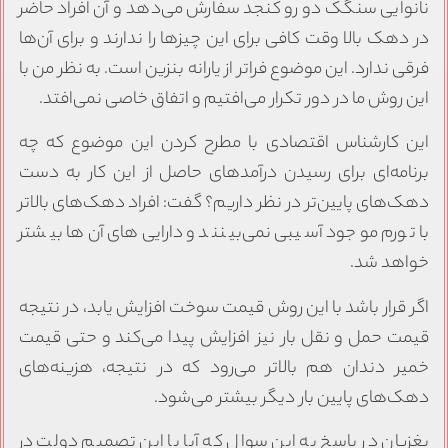
نانوایی سنگک دو رو کنجد سفارش می‌دهد و آن افراد حاضر
در دهک بالا وقت کافی برای این چیزها را ندارند و برای آن‌ها
فرقی ندارد. این موضوع فراتر از یارانه بنزین است. به نظر من با
این روش ما در دور تکرار می‌افتیم و اتفاق خاصی نمی‌افتد.
این کارشناس اقتصادی با مطرح کردن این موضوع که چه
برنامه‌ای برای رسیدن درآمدهای حاصل از این کار به دست
دهک‌های پایین‌تر در نظر داریم؟ گفت: افراد دهک‌های بالاتر
با تورم موجود آسیبی نمی‌بینند و دارایی‌های آن‌ها بیشتر
خواهد شد.
اگر قرار باشد با این روش قیمت سوخت افزایش یابد، در نتیجه
قیمت حمل و نقل بار نیز افزایش پیدا می‌کند و حتی قیمت
خمیر دندان هم بالاتر می‌رود که در نتیجه، هزینه‌های
دهک‌های پایین بار دیگر بیشتر می‌شود.
بغزیان در پاسخ به این سوال که آیا با این تصمیم دولت در