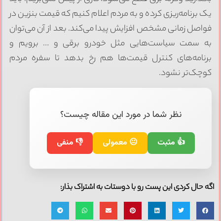
یک برنامه‌ریزی کرده و به مردم اعلام کنیم که قیمت بنزین در
فواصل زمانی مشخص افزایش پیدا می‌کند. بعد از آن می‌توان
به سمت سیاست‌هایی مثل خودرو برقی و … برویم و
برنامه‌های کنترل قیمت‌ها هم رخ بدهد تا سفره مردم
کوچک‌تر نشود.
نظر شما در مورد این مقاله چیست؟
👍 مثبت
😐 معمولی
👎 منفی
اگه حال کردی این پست رو با دوستات به اشتراک بذار: