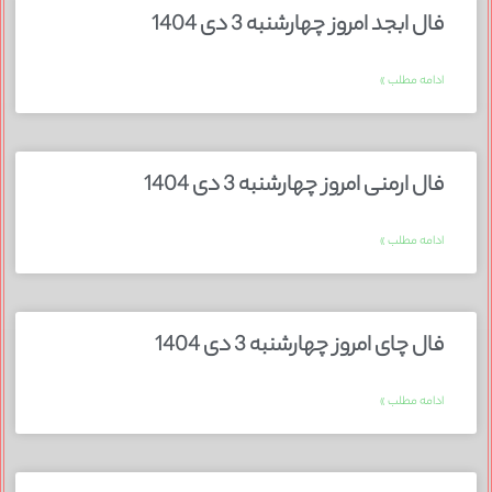
فال ابجد امروز چهارشنبه 3 دی 1404
ادامه مطلب »
فال ارمنی امروز چهارشنبه 3 دی 1404
ادامه مطلب »
فال چای امروز چهارشنبه 3 دی 1404
ادامه مطلب »