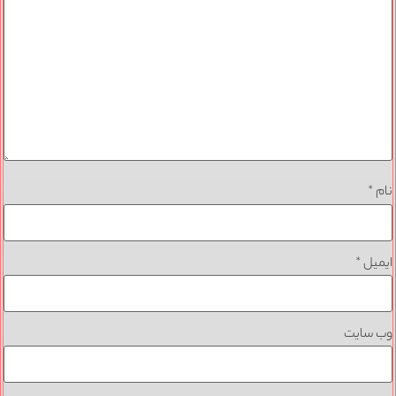
نام
*
ایمیل
*
وب‌ سایت