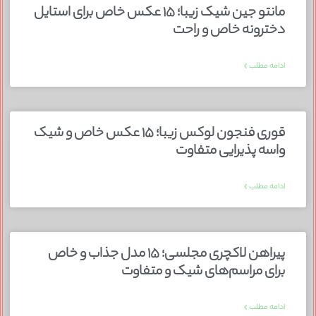
مانتو جین شیک زیبا؛ ۱۵ عکس خاص برای استایل
دخترونه خاص و راحت
ادامه مطلب »
قوری فنجون لوکس زیبا؛ ۱۵ عکس خاص و شیک
واسه پذیرایی متفاوت
ادامه مطلب »
پیراهن لاکچری مجلسی؛ ۱۵ مدل جذاب و خاص
برای مراسم‌های شیک و متفاوت
ادامه مطلب »