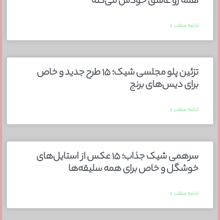
همه رو عاشق خودش می‌کنه
ادامه مطلب »
تزئین پلو مجلسی شیک؛ ۱۵ طرح جدید و خاص
برای دیس‌های برنج
ادامه مطلب »
سرهمی شیک جذاب؛ ۱۵ عکس از استایل‌های
خوشگل و خاص برای همه سلیقه‌ها
ادامه مطلب »