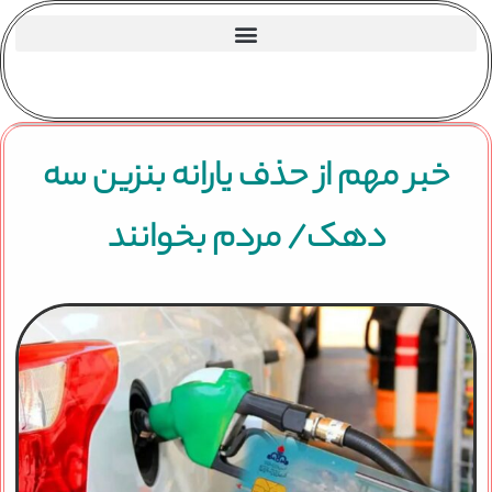
خبر مهم از حذف یارانه بنزین سه
دهک/ مردم بخوانند