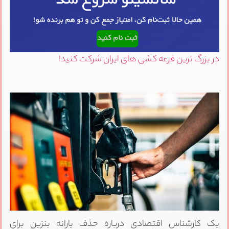
در بزرگ ترین قرعه کشی های ایران شرکت کنید!
یک کارشناس اقتصادی درباره حذف یارانه بنزین برای