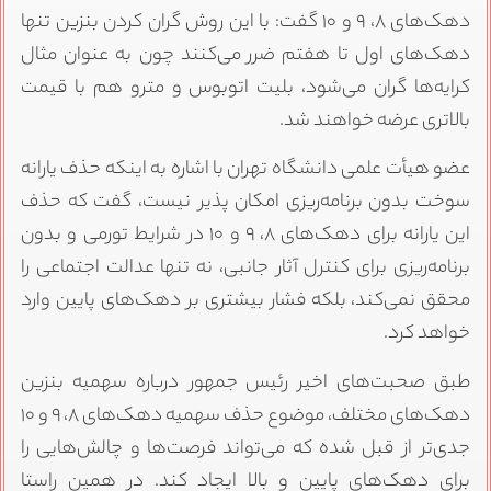
دهک‌های ۸، ۹ و ۱۰ گفت: با این روش گران کردن بنزین تنها
دهک‌های اول تا هفتم ضرر می‌کنند چون به عنوان مثال
کرایه‌ها گران می‌شود، بلیت اتوبوس و مترو هم با قیمت
بالاتری عرضه خواهند شد.
عضو هیأت علمی دانشگاه تهران با اشاره به اینکه حذف یارانه
سوخت بدون برنامه‌ریزی امکان پذیر نیست، گفت که حذف
این یارانه برای دهک‌های ۸، ۹ و ۱۰ در شرایط تورمی و بدون
برنامه‌ریزی برای کنترل آثار جانبی، نه تنها عدالت اجتماعی را
محقق نمی‌کند، بلکه فشار بیشتری بر دهک‌های پایین وارد
خواهد کرد.
طبق صحبت‌های اخیر رئیس جمهور درباره سهمیه بنزین
دهک‌های مختلف، موضوع حذف سهمیه دهک‌های ۸، ۹ و ۱۰
جدی‌تر از قبل شده که می‌تواند فرصت‌ها و چالش‌هایی را
برای دهک‌های پایین و بالا ایجاد کند. در همین راستا