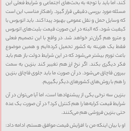
کند، اما باید با توجه به بحث‌های اجتماعی و شرایط فعلی این
مسئله مورد بررسی دقیقی قرار گیرد. راهکار مناسب این است
که وسایل حمل و نقل عمومی بهبود پیدا کند. باید اتوبوس با
کیفیت شود، که البته در این صورت قیمت بلیت‌های اتوبوس
و مترو هم گران‌تر خواهد شد. در واقع با این تصمیم فعلی
فقط یک هزینه به کشور تحمیل کرده‌ایم و همین موضوع
باعث تورم بیشتر می‌شود که در این شرایط دولت باز هم باید
فکر دیگری بکند. اگر نرخ ارز هم تغییر کند بنزین به سمت
بیرون قاچاق می‌شود. در آن صورت ما باید جلوی قاچاق بنزین
را هم با روش‌های کشورهای دیگر بگیریم.
بنزین سه نرخی یکی از پیشنهادها است، اما آیا می‌توان در آن
شرایط قیمت کرایه‌ها را هم کنترل کرد؟ در آن صورت یک عده
حتی بنزین فروشی هم می‌کنند.
او با بیان اینکه من با افزایش قیمت موافق هستم، ادامه داد: