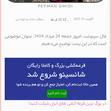
PEYMAN OMIDI
آگوست 14, 2025
,
مطالب جذاب و خواندنی
,
11:12 ق.ظ
فال سرنوشت امروز جمعه 24 مرداد 1404، عنوان موضوعی
است که در این پست توضیح می‌دهیم.
در بزرگ ترین قرعه کشی های ایران شرکت کنید!