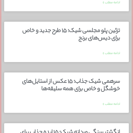
ادامه مطلب »
تزئین پلو مجلسی شیک؛ ۱۵ طرح جدید و خاص
برای دیس‌های برنج
ادامه مطلب »
سرهمی شیک جذاب؛ ۱۵ عکس از استایل‌های
خوشگل و خاص برای همه سلیقه‌ها
ادامه مطلب »
انگشتر سنگی مردانه شیک؛ ۱۵ ایده جذاب برای