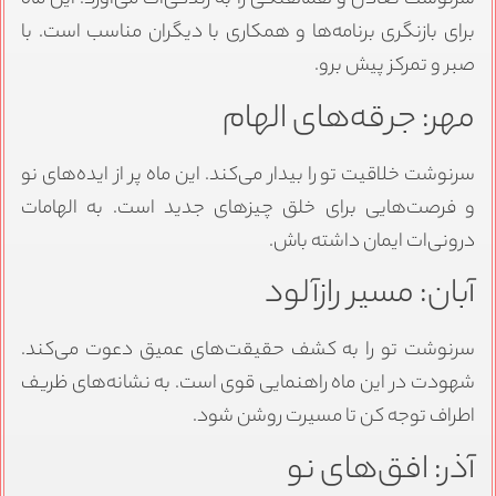
سرنوشت تعادل و هماهنگی را به زندگی‌ات می‌آورد. این ماه
برای بازنگری برنامه‌ها و همکاری با دیگران مناسب است. با
صبر و تمرکز پیش برو.
مهر: جرقه‌های الهام
سرنوشت خلاقیت تو را بیدار می‌کند. این ماه پر از ایده‌های نو
و فرصت‌هایی برای خلق چیزهای جدید است. به الهامات
درونی‌ات ایمان داشته باش.
آبان: مسیر رازآلود
سرنوشت تو را به کشف حقیقت‌های عمیق دعوت می‌کند.
شهودت در این ماه راهنمایی قوی است. به نشانه‌های ظریف
اطراف توجه کن تا مسیرت روشن شود.
آذر: افق‌های نو