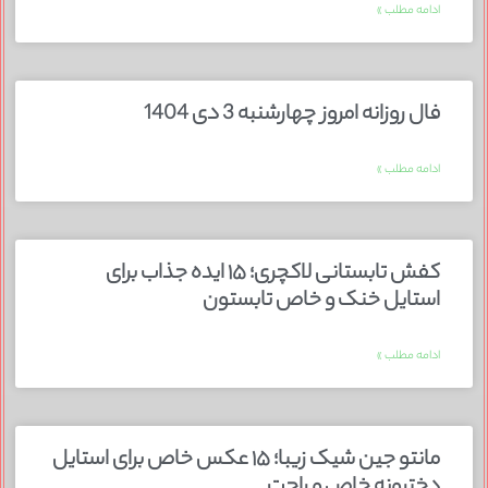
ادامه مطلب »
فال روزانه امروز چهارشنبه 3 دی 1404
ادامه مطلب »
کفش تابستانی لاکچری؛ ۱۵ ایده‌ جذاب برای
استایل خنک و خاص تابستون
ادامه مطلب »
مانتو جین شیک زیبا؛ ۱۵ عکس خاص برای استایل