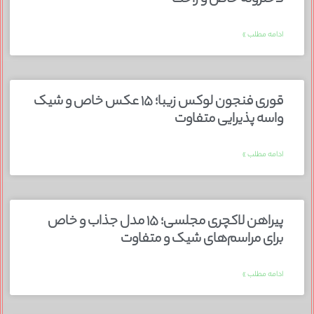
دخترونه خاص و راحت
ادامه مطلب »
قوری فنجون لوکس زیبا؛ ۱۵ عکس خاص و شیک
واسه پذیرایی متفاوت
ادامه مطلب »
پیراهن لاکچری مجلسی؛ ۱۵ مدل جذاب و خاص
برای مراسم‌های شیک و متفاوت
ادامه مطلب »