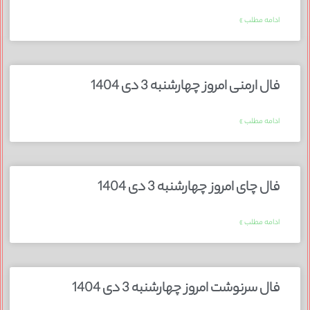
ادامه مطلب »
فال ارمنی امروز چهارشنبه 3 دی 1404
ادامه مطلب »
فال چای امروز چهارشنبه 3 دی 1404
ادامه مطلب »
فال سرنوشت امروز چهارشنبه 3 دی 1404