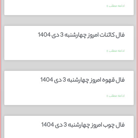
ادامه مطلب »
فال کائنات امروز چهارشنبه 3 دی 1404
ادامه مطلب »
فال قهوه امروز چهارشنبه 3 دی 1404
ادامه مطلب »
فال چوب امروز چهارشنبه 3 دی 1404