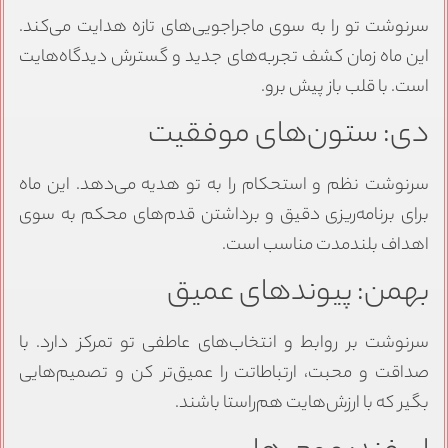
سرنوشت تو را به سوی ماجراجویی‌های تازه هدایت می‌کند.
این ماه زمان کشف تجربه‌های جدید و گسترش دیدگاه‌هایت
است. با قلب باز پیش برو.
دی: ستون‌های موفقیت
سرنوشت نظم و استحکام را به تو هدیه می‌دهد. این ماه
برای برنامه‌ریزی دقیق و برداشتن قدم‌های محکم به سوی
اهداف بلندمدت مناسب است.
بهمن: پیوندهای عمیق
سرنوشت بر روابط و انتخاب‌های عاطفی تو تمرکز دارد. با
صداقت و محبت، ارتباطاتت را عمیق‌تر کن و تصمیم‌هایی
بگیر که با ارزش‌هایت هم‌راستا باشند.