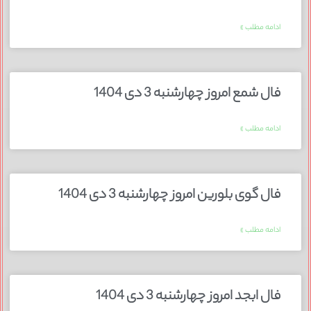
ادامه مطلب »
فال شمع امروز چهارشنبه 3 دی 1404
ادامه مطلب »
فال گوی بلورین امروز چهارشنبه 3 دی 1404
ادامه مطلب »
فال ابجد امروز چهارشنبه 3 دی 1404