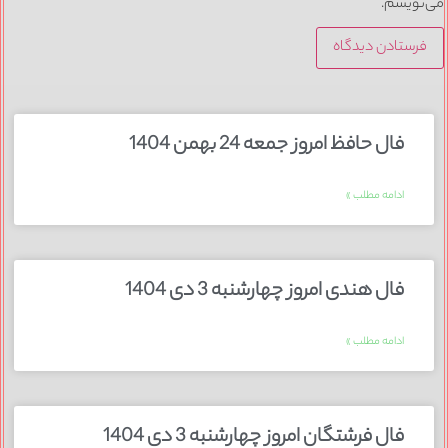
می‌نویسم.
فال حافظ امروز جمعه 24 بهمن 1404
ادامه مطلب »
فال هندی امروز چهارشنبه 3 دی 1404
ادامه مطلب »
فال فرشتگان امروز چهارشنبه 3 دی 1404