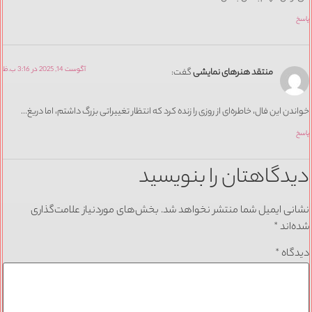
پاسخ
آگوست 14, 2025 در 3:16 ب.ظ
منتقد هنرهای نمایشی
گفت:
خواندن این فال، خاطره‌ای از روزی را زنده کرد که انتظار تغییراتی بزرگ داشتم، اما دریغ…
پاسخ
دیدگاهتان را بنویسید
نشانی ایمیل شما منتشر نخواهد شد.
بخش‌های موردنیاز علامت‌گذاری
شده‌اند
*
دیدگاه
*