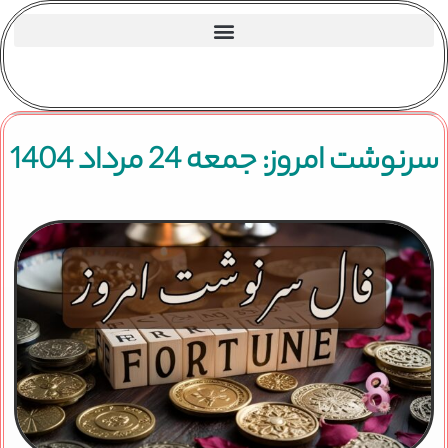
سرنوشت امروز: جمعه 24 مرداد 1404