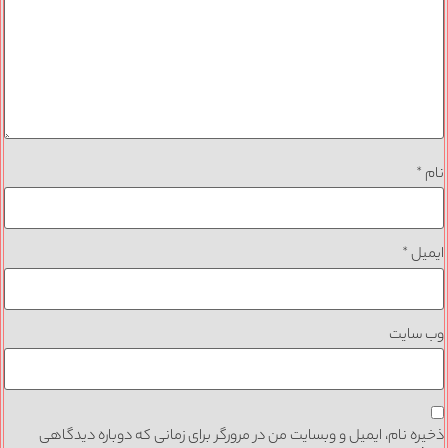
نام
*
ایمیل
*
وب‌ سایت
ذخیره نام، ایمیل و وبسایت من در مرورگر برای زمانی که دوباره دیدگاهی