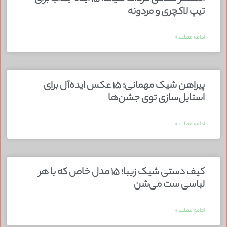
تیپ لاکچری و مردونه
ادامه مطلب »
پیراهن شیک مهمانی؛ ۱۵ عکس ایده‌آل برای
استایل‌سازی توی جشن‌ها
ادامه مطلب »
کیف دستی شیک زیبا؛ ۱۵ مدل خاص که با هر
لباسی ست می‌شن
ادامه مطلب »