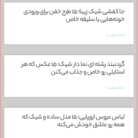
جا کفشی شیک زیبا؛ ۱۵ طرح خفن برای ورودی
خونه‌هایی با سلیقه خاص
ادامه مطلب »
گردنبند رشته ای نما دار شیک؛ ۱۵ عکس که هر
استایلی رو خاص و جذاب می‌کنن
ادامه مطلب »
لباس عروس اروپایی؛ ۱۵ مدل ساده و شیک که
همه رو عاشق خودش می‌کنه