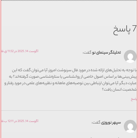
7 پاسخ
آگوست 14, 2025 در 11:52 ق.ظ
تحلیلگر سینمای نو
گفت:
با توجه به تحلیل‌های ارائه شده در مورد فال سرنوشت امروز، آیا می‌توان گفت که این
پیش‌بینی‌ها بر اساس اصول خاصی از روانشناسی یا ستاره‌شناسی صورت گرفته‌اند؟ به
عبارت دیگر، آیا می‌توان ارتباطی بین توصیه‌های ماهانه و نظریه‌های علمی در مورد رفتار و
شخصیت انسان یافت؟
پاسخ
آگوست 14, 2025 در 12:11 ب.ظ
سپهر نوروزی
گفت: