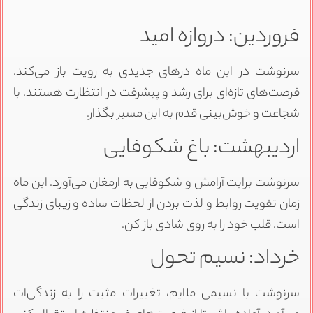
فروردین: دروازه امید
سرنوشت در این ماه درهای جدیدی به رویت باز می‌کند.
فرصت‌های تازه‌ای برای رشد و پیشرفت در انتظارت هستند. با
شجاعت و خوش‌بینی قدم به این مسیر بگذار.
اردیبهشت: باغ شکوفایی
سرنوشت برایت آرامش و شکوفایی به ارمغان می‌آورد. این ماه
زمان تقویت روابط و لذت بردن از لحظات ساده و زیبای زندگی
است. قلب خود را به روی شادی باز کن.
خرداد: نسیم تحول
سرنوشت با نسیمی ملایم، تغییرات مثبت را به زندگی‌ات