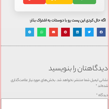
اگه حال کردی این پست رو با دوستات به اشتراک بذار:
دیدگاهتان را بنویسید
نشانی ایمیل شما منتشر نخواهد شد.
بخش‌های موردنیاز علامت‌گذاری
شده‌اند
*
دیدگاه
*