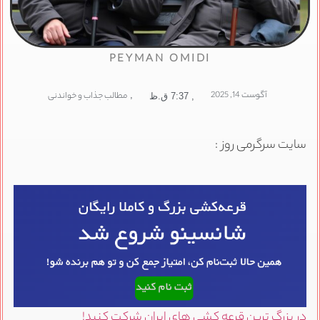
PEYMAN OMIDI
آگوست 14, 2025
,
مطالب جذاب و خواندنی
,
7:37 ق.ظ
سایت سرگرمی روز :
در بزرگ ترین قرعه کشی های ایران شرکت کنید!