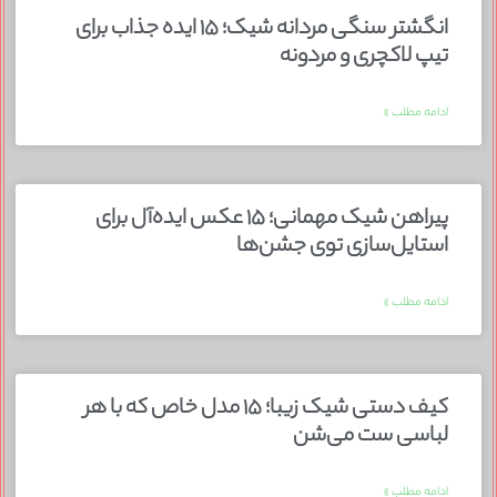
انگشتر سنگی مردانه شیک؛ ۱۵ ایده جذاب برای
تیپ لاکچری و مردونه
ادامه مطلب »
پیراهن شیک مهمانی؛ ۱۵ عکس ایده‌آل برای
استایل‌سازی توی جشن‌ها
ادامه مطلب »
کیف دستی شیک زیبا؛ ۱۵ مدل خاص که با هر
لباسی ست می‌شن
ادامه مطلب »