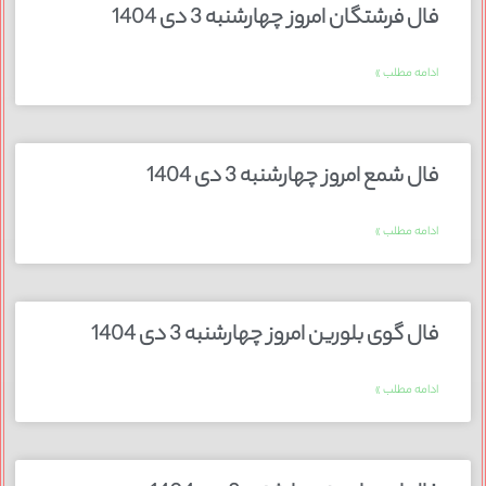
فال فرشتگان امروز چهارشنبه 3 دی 1404
ادامه مطلب »
فال شمع امروز چهارشنبه 3 دی 1404
ادامه مطلب »
فال گوی بلورین امروز چهارشنبه 3 دی 1404
ادامه مطلب »