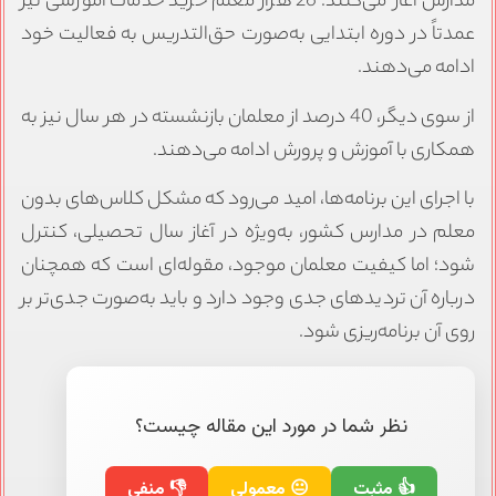
مدارس آغاز می‌کنند. 26 هزار معلم خرید خدمات آموزشی نیز
عمدتاً در دوره ابتدایی به‌صورت حق‌التدریس به فعالیت خود
ادامه می‌دهند.
از سوی دیگر، 40 درصد از معلمان بازنشسته در هر سال نیز به
همکاری با آموزش و پرورش ادامه می‌دهند.
با اجرای این برنامه‌ها، امید می‌رود که مشکل کلاس‌های بدون
معلم در مدارس کشور، به‌ویژه در آغاز سال تحصیلی، کنترل
شود؛ اما کیفیت معلمان موجود، مقوله‌ای است که همچنان
درباره آن تردیدهای جدی وجود دارد و باید به‌صورت جدی‌تر بر
روی آن برنامه‌ریزی شود.
نظر شما در مورد این مقاله چیست؟
👍 مثبت
😐 معمولی
👎 منفی