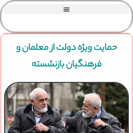
حمایت ویژه دولت از معلمان و
فرهنگیان بازنشسته