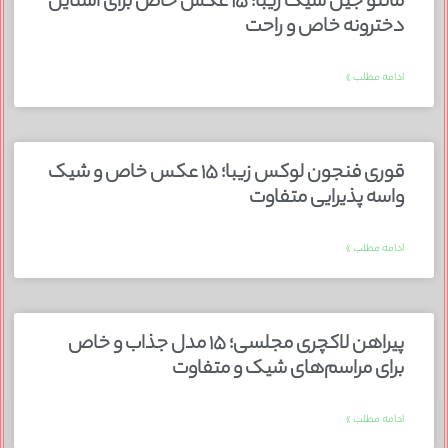
مانتو جین شیک زیبا؛ ۱۵ عکس خاص برای استایل
دخترونه خاص و راحت
ادامه مطلب »
قوری فنجون لوکس زیبا؛ ۱۵ عکس خاص و شیک
واسه پذیرایی متفاوت
ادامه مطلب »
پیراهن لاکچری مجلسی؛ ۱۵ مدل جذاب و خاص
برای مراسم‌های شیک و متفاوت
ادامه مطلب »