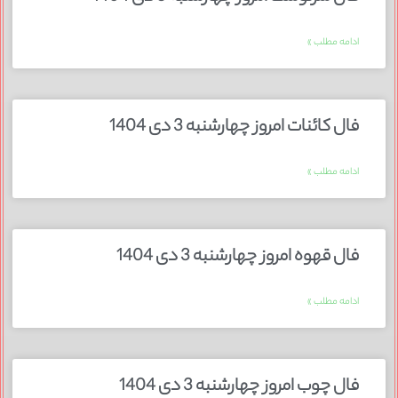
ادامه مطلب »
فال کائنات امروز چهارشنبه 3 دی 1404
ادامه مطلب »
فال قهوه امروز چهارشنبه 3 دی 1404
ادامه مطلب »
فال چوب امروز چهارشنبه 3 دی 1404