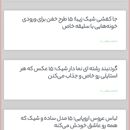
جا کفشی شیک زیبا؛ ۱۵ طرح خفن برای ورودی
خونه‌هایی با سلیقه خاص
ادامه مطلب »
گردنبند رشته ای نما دار شیک؛ ۱۵ عکس که هر
استایلی رو خاص و جذاب می‌کنن
ادامه مطلب »
لباس عروس اروپایی؛ ۱۵ مدل ساده و شیک که
همه رو عاشق خودش می‌کنه