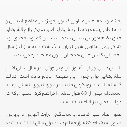
به کمبود معلم در مدارس کشور، به‌ویژه در مقاطع ابتدایی و
در مناطق پرجمعیت، طی سال‌های اخیر به یکی از چالش‌های
جدی نظام آموزشی تبدیل شده است. این کمبود به‌حدی بود
که در برخی مدارس شهر تهران، با گذشت دو ماه از آغاز سال
تحصیلی، کلاس‌هایی همچنان بدون معلم اداره می‌شدند.
با این حال، وزارت آموزش و پرورش در سال‌های اخیر
تلاش‌هایی برای جبران این نقیصه انجام داده است. دولت
گذشته با اتخاذ رویکردی مثبت در حوزه نیروی انسانی، زمینه
استخدام بیش از 80 هزار معلم را فراهم کرد؛ مسیری که در
دولت فعلی نیز ادامه یافته است.
طبق اعلام علی فرهادی، سخنگوی وزارت آموزش و پرورش،
مجوز استخدام 82 هزار معلم جدید برای سال 1404 اخذ شده