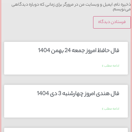
ذخیره نام، ایمیل و وبسایت من در مرورگر برای زمانی که دوباره دیدگاهی
می‌نویسم.
فال حافظ امروز جمعه 24 بهمن 1404
ادامه مطلب »
فال هندی امروز چهارشنبه 3 دی 1404
ادامه مطلب »