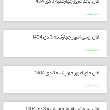
فال ابجد امروز چهارشنبه 3 دی 1404
ادامه مطلب »
فال ارمنی امروز چهارشنبه 3 دی 1404
ادامه مطلب »
فال چای امروز چهارشنبه 3 دی 1404
ادامه مطلب »
فال سرنوشت امروز چهارشنبه 3 دی 1404