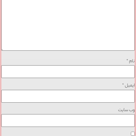
نام
*
ایمیل
*
وب‌ سایت