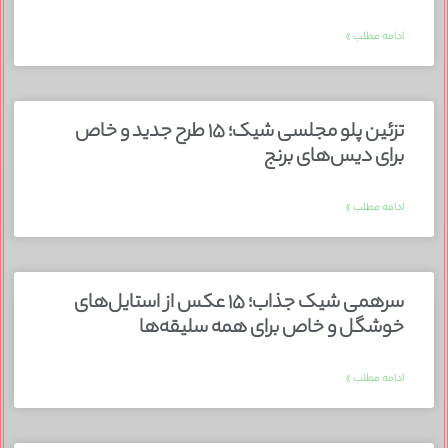
ادامه مطلب »
تزئین پلو مجلسی شیک؛ ۱۵ طرح جدید و خاص
برای دیس‌های برنج
ادامه مطلب »
سرهمی شیک جذاب؛ ۱۵ عکس از استایل‌های
خوشگل و خاص برای همه سلیقه‌ها
ادامه مطلب »