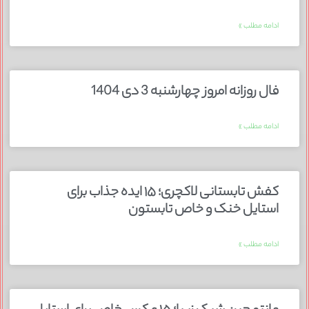
ادامه مطلب »
فال روزانه امروز چهارشنبه 3 دی 1404
ادامه مطلب »
کفش تابستانی لاکچری؛ ۱۵ ایده‌ جذاب برای
استایل خنک و خاص تابستون
ادامه مطلب »