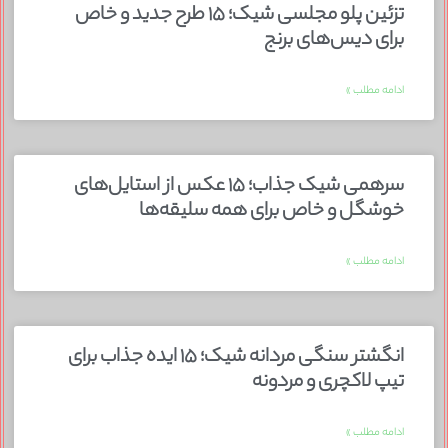
تزئین پلو مجلسی شیک؛ ۱۵ طرح جدید و خاص
برای دیس‌های برنج
ادامه مطلب »
سرهمی شیک جذاب؛ ۱۵ عکس از استایل‌های
خوشگل و خاص برای همه سلیقه‌ها
ادامه مطلب »
انگشتر سنگی مردانه شیک؛ ۱۵ ایده جذاب برای
تیپ لاکچری و مردونه
ادامه مطلب »