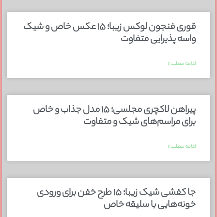
قوری فنجون لوکس زیبا؛ ۱۵ عکس خاص و شیک
واسه پذیرایی متفاوت
ادامه مطلب »
پیراهن لاکچری مجلسی؛ ۱۵ مدل جذاب و خاص
برای مراسم‌های شیک و متفاوت
ادامه مطلب »
جا کفشی شیک زیبا؛ ۱۵ طرح خفن برای ورودی
خونه‌هایی با سلیقه خاص