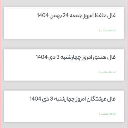
فال حافظ امروز جمعه 24 بهمن 1404
ادامه مطلب »
فال هندی امروز چهارشنبه 3 دی 1404
ادامه مطلب »
فال فرشتگان امروز چهارشنبه 3 دی 1404
ادامه مطلب »