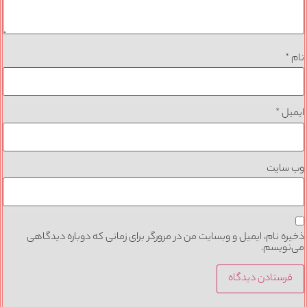
نام
*
ایمیل
*
وب‌ سایت
ذخیره نام، ایمیل و وبسایت من در مرورگر برای زمانی که دوباره دیدگاهی
می‌نویسم.