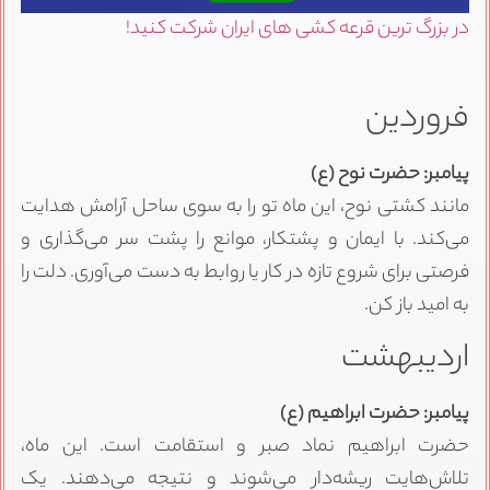
در بزرگ ترین قرعه کشی های ایران شرکت کنید!
فروردین
پیامبر: حضرت نوح (ع)
مانند کشتی نوح، این ماه تو را به سوی ساحل آرامش هدایت
می‌کند. با ایمان و پشتکار، موانع را پشت سر می‌گذاری و
فرصتی برای شروع تازه در کار یا روابط به دست می‌آوری. دلت را
به امید باز کن.
اردیبهشت
پیامبر: حضرت ابراهیم (ع)
حضرت ابراهیم نماد صبر و استقامت است. این ماه،
تلاش‌هایت ریشه‌دار می‌شوند و نتیجه می‌دهند. یک