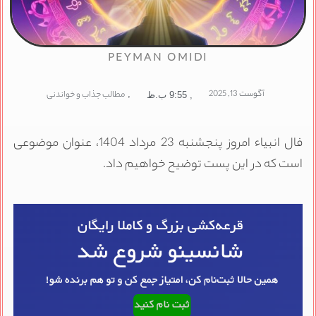
PEYMAN OMIDI
آگوست 13, 2025
,
مطالب جذاب و خواندنی
,
9:55 ب.ظ
فال انبیاء امروز پنجشنبه 23 مرداد 1404، عنوان موضوعی
است که در این پست توضیح خواهیم داد.