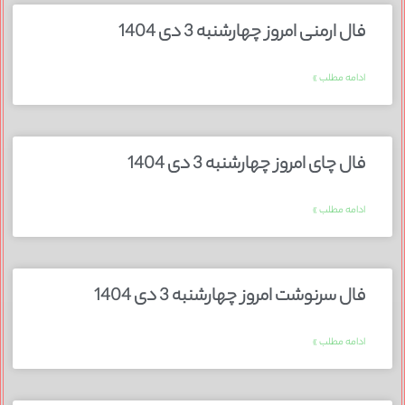
فال ارمنی امروز چهارشنبه 3 دی 1404
ادامه مطلب »
فال چای امروز چهارشنبه 3 دی 1404
ادامه مطلب »
فال سرنوشت امروز چهارشنبه 3 دی 1404
ادامه مطلب »