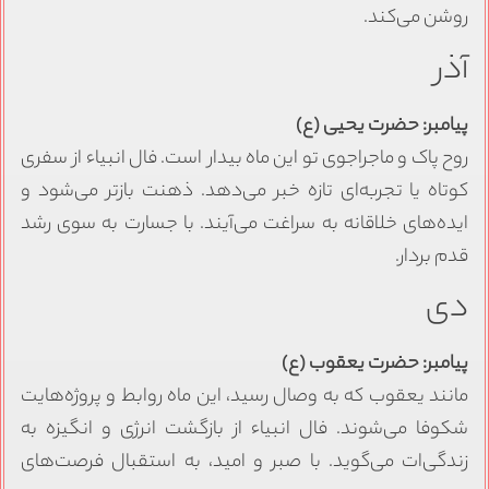
روشن می‌کند.
آذر
پیامبر: حضرت یحیی (ع)
روح پاک و ماجراجوی تو این ماه بیدار است. فال انبیاء از سفری
کوتاه یا تجربه‌ای تازه خبر می‌دهد. ذهنت بازتر می‌شود و
ایده‌های خلاقانه به سراغت می‌آیند. با جسارت به سوی رشد
قدم بردار.
دی
پیامبر: حضرت یعقوب (ع)
مانند یعقوب که به وصال رسید، این ماه روابط و پروژه‌هایت
شکوفا می‌شوند. فال انبیاء از بازگشت انرژی و انگیزه به
زندگی‌ات می‌گوید. با صبر و امید، به استقبال فرصت‌های