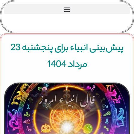
پیش‌بینی انبیاء برای پنجشنبه 23
مرداد 1404