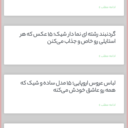
ادامه مطلب »
گردنبند رشته ای نما دار شیک؛ ۱۵ عکس که هر
استایلی رو خاص و جذاب می‌کنن
ادامه مطلب »
لباس عروس اروپایی؛ ۱۵ مدل ساده و شیک که
همه رو عاشق خودش می‌کنه
ادامه مطلب »