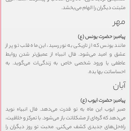
مثبتت دیگران را الهام می‌بخشد.
مهر
پیامبر: حضرت یونس (ع)
مانند یونس که از تاریکی به نور رسید، این ماه قلب تو پر از
عشق و امید می‌شود. فال انبیاء از عمیق‌تر شدن روابط
عاطفی یا ورود شخصی خاص به زندگی‌ات می‌گوید. به
احساساتت بها بده.
آبان
پیامبر: حضرت ایوب (ع)
صبر ایوب این ماه به تو قدرت می‌دهد. فال انبیاء نوید
می‌دهد که گره‌ای از مشکلاتت باز می‌شود. با تمرکز و خلاقیت،
راه‌حل‌های جدیدی کشف می‌کنی. محبت تو روز دیگران را