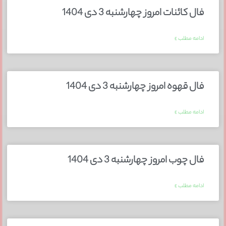
فال کائنات امروز چهارشنبه 3 دی 1404
ادامه مطلب »
فال قهوه امروز چهارشنبه 3 دی 1404
ادامه مطلب »
فال چوب امروز چهارشنبه 3 دی 1404
ادامه مطلب »