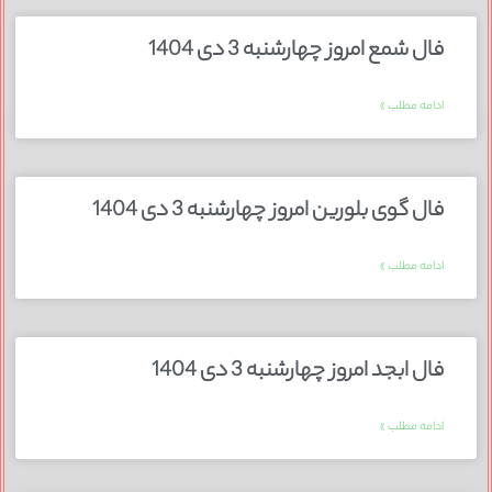
فال شمع امروز چهارشنبه 3 دی 1404
ادامه مطلب »
فال گوی بلورین امروز چهارشنبه 3 دی 1404
ادامه مطلب »
فال ابجد امروز چهارشنبه 3 دی 1404
ادامه مطلب »