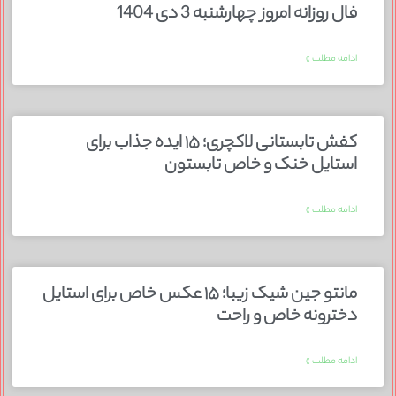
فال روزانه امروز چهارشنبه 3 دی 1404
ادامه مطلب »
کفش تابستانی لاکچری؛ ۱۵ ایده‌ جذاب برای
استایل خنک و خاص تابستون
ادامه مطلب »
مانتو جین شیک زیبا؛ ۱۵ عکس خاص برای استایل
دخترونه خاص و راحت
ادامه مطلب »