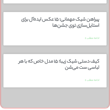
پیراهن شیک مهمانی؛ ۱۵ عکس ایده‌آل برای
استایل‌سازی توی جشن‌ها
ادامه مطلب »
کیف دستی شیک زیبا؛ ۱۵ مدل خاص که با هر
لباسی ست می‌شن
ادامه مطلب »