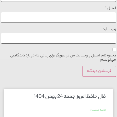
ایمیل
*
وب‌ سایت
ذخیره نام، ایمیل و وبسایت من در مرورگر برای زمانی که دوباره دیدگاهی
می‌نویسم.
فال حافظ امروز جمعه 24 بهمن 1404
ادامه مطلب »