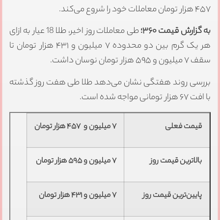
۴۵۷ هزار تومان معاملات خود را شروع می‌کند.
به گزارش قیمت ۳۶۰؛
طی معاملات روز اخیر، طلا 18 عیار به ازای
هر یک گرم بین دو محدوده ۷ میلیون و ۴۳۱ هزار تومان تا
سقف ۷ میلیون و ۵۹۵ هزار تومان نوسان داشت.
بررسی روند هفتگی نشان می‌دهد طلا طی هفت روز گذشته
با افت ۶۷ هزار تومانی مواجه شده است.
قیمت فعلی
۷ میلیون و ۴۵۷ هزار تومان
بالاترین قیمت روز
۷ میلیون و ۵۹۵ هزار تومان
پایین‌ترین قیمت روز
۷ میلیون و ۴۳۱ هزار تومان