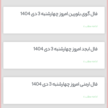
فال گوی بلورین امروز چهارشنبه 3 دی 1404
ادامه مطلب »
فال ابجد امروز چهارشنبه 3 دی 1404
ادامه مطلب »
فال ارمنی امروز چهارشنبه 3 دی 1404
ادامه مطلب »