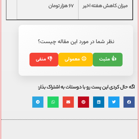
میزان کاهش هفته اخیر
۶۷ هزار تومان
نظر شما در مورد این مقاله چیست؟
👍 مثبت
😐 معمولی
👎 منفی
اگه حال کردی این پست رو با دوستات به اشتراک بذار: