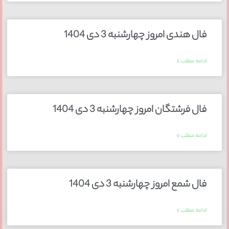
فال هندی امروز چهارشنبه 3 دی 1404
ادامه مطلب »
فال فرشتگان امروز چهارشنبه 3 دی 1404
ادامه مطلب »
فال شمع امروز چهارشنبه 3 دی 1404
ادامه مطلب »