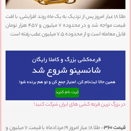
طلا ۱۸ عیار امروز پس از نزدیک به یک ماه روند افزایشی، با افت
قیمت مواجه شد و در محدوده ۷ میلیون و ۴۵۷ هزار تومان
قابل معامله است و از محدوده ۷.۵ میلیون عقب رفته است
در بزرگ ترین قرعه کشی های ایران شرکت کنید!
قیمت ۳۶۰
– طلا ۱۸ عیار امروز ۱۹ مردادماه با قیمت ۷ میلیون و