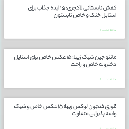
کفش تابستانی لاکچری؛ ۱۵ ایده‌ جذاب برای
استایل خنک و خاص تابستون
ادامه مطلب »
مانتو جین شیک زیبا؛ ۱۵ عکس خاص برای استایل
دخترونه خاص و راحت
ادامه مطلب »
قوری فنجون لوکس زیبا؛ ۱۵ عکس خاص و شیک
واسه پذیرایی متفاوت
ادامه مطلب »