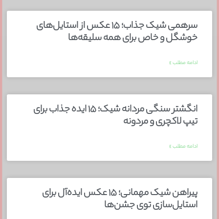
سرهمی شیک جذاب؛ ۱۵ عکس از استایل‌های
خوشگل و خاص برای همه سلیقه‌ها
ادامه مطلب »
انگشتر سنگی مردانه شیک؛ ۱۵ ایده جذاب برای
تیپ لاکچری و مردونه
ادامه مطلب »
پیراهن شیک مهمانی؛ ۱۵ عکس ایده‌آل برای
استایل‌سازی توی جشن‌ها