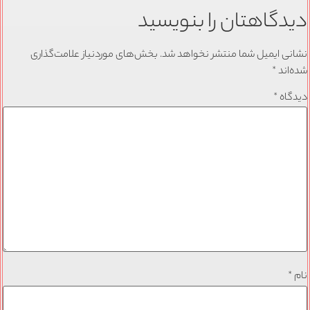
دیدگاهتان را بنویسید
نشانی ایمیل شما منتشر نخواهد شد.
بخش‌های موردنیاز علامت‌گذاری
شده‌اند
*
دیدگاه
*
نام
*