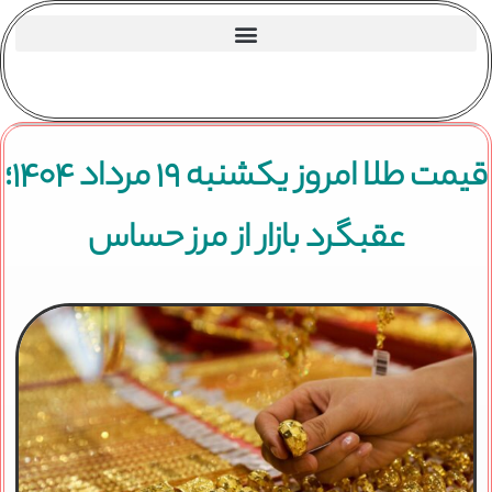
قیمت طلا امروز یکشنبه ۱۹ مرداد ۱۴۰۴؛
عقبگرد بازار از مرز حساس