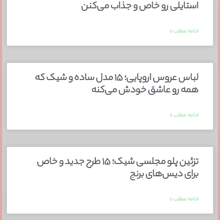
استایلی رو خاص و جذاب می‌کنن
ادامه مطلب »
لباس عروس اروپایی؛ ۱۵ مدل ساده و شیک که
همه رو عاشق خودش می‌کنه
ادامه مطلب »
تزئین پلو مجلسی شیک؛ ۱۵ طرح جدید و خاص
برای دیس‌های برنج
ادامه مطلب »