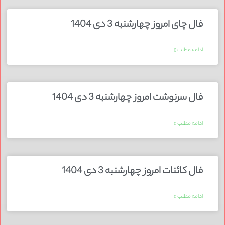
فال چای امروز چهارشنبه 3 دی 1404
ادامه مطلب »
فال سرنوشت امروز چهارشنبه 3 دی 1404
ادامه مطلب »
فال کائنات امروز چهارشنبه 3 دی 1404
ادامه مطلب »