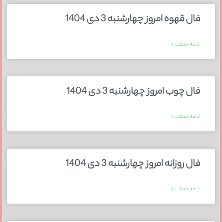
فال قهوه امروز چهارشنبه 3 دی 1404
ادامه مطلب »
فال چوب امروز چهارشنبه 3 دی 1404
ادامه مطلب »
فال روزانه امروز چهارشنبه 3 دی 1404
ادامه مطلب »