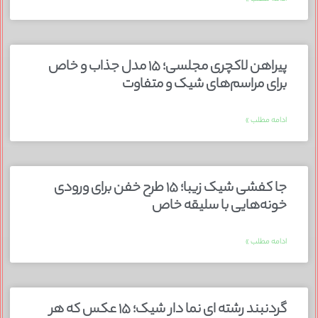
پیراهن لاکچری مجلسی؛ ۱۵ مدل جذاب و خاص
برای مراسم‌های شیک و متفاوت
ادامه مطلب »
جا کفشی شیک زیبا؛ ۱۵ طرح خفن برای ورودی
خونه‌هایی با سلیقه خاص
ادامه مطلب »
گردنبند رشته ای نما دار شیک؛ ۱۵ عکس که هر