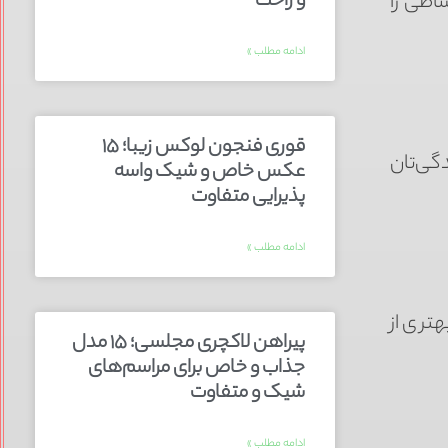
و راحت
اطی را
ادامه مطلب »
قوری فنجون لوکس زیبا؛ ۱۵
گی‌تان
عکس خاص و شیک واسه
پذیرایی متفاوت
ادامه مطلب »
تری از
پیراهن لاکچری مجلسی؛ ۱۵ مدل
جذاب و خاص برای مراسم‌های
شیک و متفاوت
ادامه مطلب »