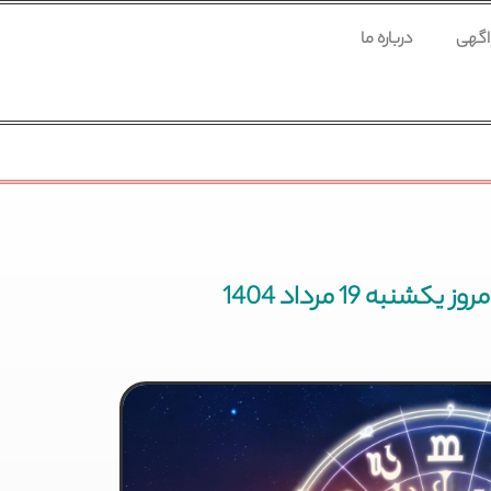
 اگهی
درباره ما
شنبه 19 مرداد 1404