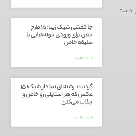
نی دست
جا کفشی شیک زیبا؛ ۱۵ طرح
خفن برای ورودی خونه‌هایی با
سلیقه خاص
ادامه مطلب »
گردنبند رشته ای نما دار شیک؛ ۱۵
عکس که هر استایلی رو خاص و
جذاب می‌کنن
ادامه مطلب »