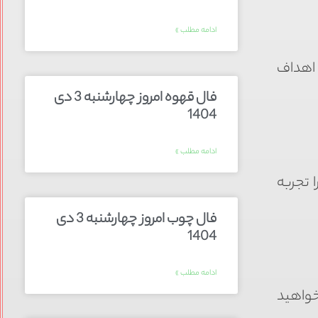
ادامه مطلب »
 اهداف
فال قهوه امروز چهارشنبه 3 دی
1404
ادامه مطلب »
 تجربه
فال چوب امروز چهارشنبه 3 دی
1404
ادامه مطلب »
خواهید