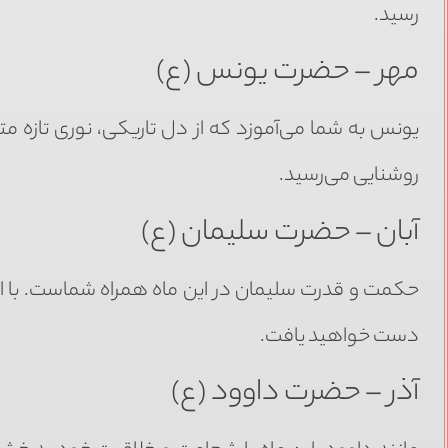
رسید.
مهر – حضرت یونس (ع)
یونس به شما می‌آموزد که از دل تاریکی، نوری تازه متو
روشنایی می‌رسید.
آبان – حضرت سلیمان (ع)
حکمت و قدرت سلیمان در این ماه همراه شماست. با است
دست خواهید یافت.
آذر – حضرت داوود (ع)