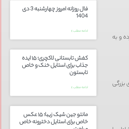
فال روزانه امروز چهارشنبه 3 دی
1404
ادامه مطلب »
ه و به
کفش تابستانی لاکچری؛ ۱۵ ایده‌
جذاب برای استایل خنک و خاص
تابستون
 بزرگی
ادامه مطلب »
مانتو جین شیک زیبا؛ ۱۵ عکس
خاص برای استایل دخترونه خاص