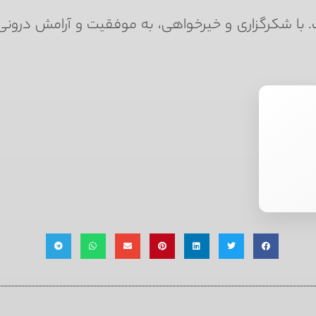
ت. با شکرگزاری و خیرخواهی، به موفقیت و آرامش درو