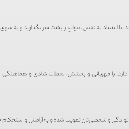
. با اعتماد به نفس، موانع را پشت سر بگذارید و به سوی
ن دارد. با مهربانی و بخشش، لحظات شادی و هماهنگی را
 خانوادگی و شخصی‌تان تقویت شده و به آرامش و استحکام 