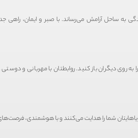
گی به ساحل آرامش می‌رساند. با صبر و ایمان، راهی جدی
به روی دیگران باز کنید. روابطتان با مهربانی و دوستی ع
اهایتان شما را هدایت می‌کنند و با هوشمندی، فرصت‌های ت