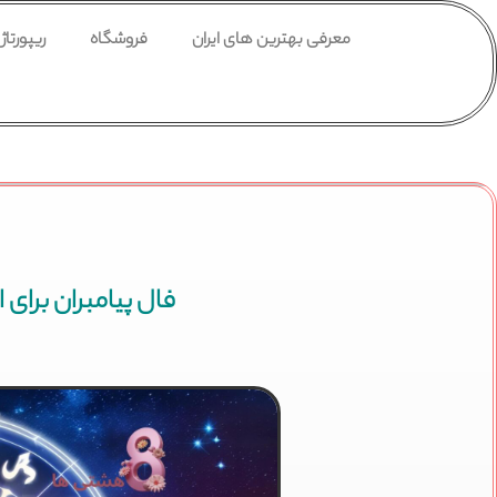
معرفی بهترین های ایران
فروشگاه
ریپورتاژ
فال پیامبران برای امروز یک