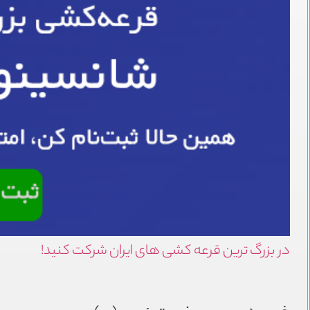
در بزرگ ترین قرعه کشی های ایران شرکت کنید!