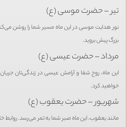
تیر – حضرت موسی (ع)
نور هدایت موسی در این ماه مسیر شما را روشن می‌کند
بزرگ پیش بروید.
مرداد – حضرت عیسی (ع)
این ماه، روح شفا و آرامش عیسی در زندگی‌تان جریا
خواهید کرد.
شهریور – حضرت یعقوب (ع)
مانند یعقوب، این ماه صبر شما به ثمر می‌رسد. روابط