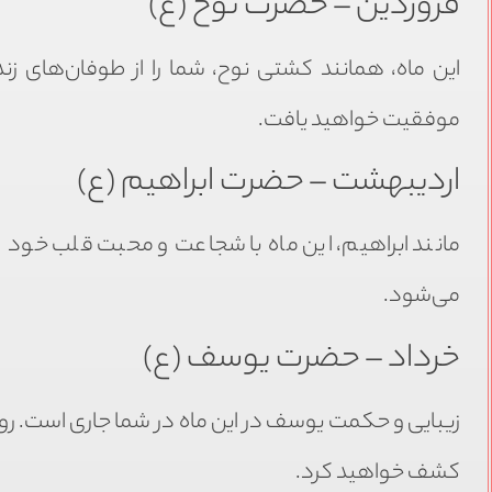
فروردین – حضرت نوح (ع)
این ماه، همانند کشتی نوح، شما را از طوفان‌های زند
موفقیت خواهید یافت.
اردیبهشت – حضرت ابراهیم (ع)
مانند ابراهیم، این ماه با شجاعت و محبت قلب خود را 
می‌شود.
خرداد – حضرت یوسف (ع)
زیبایی و حکمت یوسف در این ماه در شما جاری است. روی
کشف خواهید کرد.