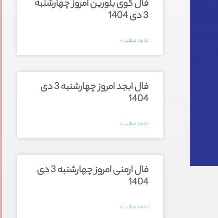
فال گوی بلورین امروز چهارشنبه
3 دی 1404
ادامه مطلب »
فال ابجد امروز چهارشنبه 3 دی
1404
ادامه مطلب »
فال ارمنی امروز چهارشنبه 3 دی
1404
ادامه مطلب »