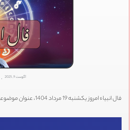
IDI
آگوست 9, 2025
,
فال انبیاء امروز یکشنبه 19 مرداد 1404، عنوان موضوعی است که در این پست به بررسی آن می‌پردازیم.