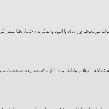
لد می‌شود. این ماه، با امید و توکل، از چالش‌ها عبور کرد
فاده از توانایی‌هایتان، در کار یا تحصیل به موفقیت‌های