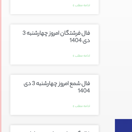
ادامه مطلب »
فال فرشتگان امروز چهارشنبه 3
دی 1404
ادامه مطلب »
فال شمع امروز چهارشنبه 3 دی
1404
ادامه مطلب »