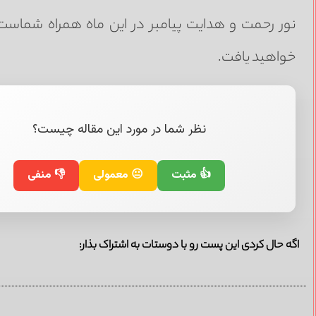
نور رحمت و هدایت پیامبر در این ماه همراه شماس
خواهید یافت.
نظر شما در مورد این مقاله چیست؟
👍 مثبت
😐 معمولی
👎 منفی
اگه حال کردی این پست رو با دوستات به اشتراک بذار: