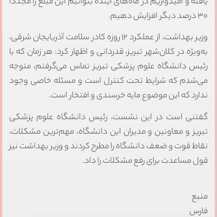
یافته و امیدواریم در ماه‌های آینده بتوانیم این مبلغ را مجدداً
۳۰ درصد دیگر افزایش دهیم.
وزیر بهداشت، از عملکرد ۱۲ روزه کادر سلامت آذربایجان شرقی،
به‌ویژه در کلان‌شهر تبریز، قدردانی و اظهار کرد: هر زمان که با
رئیس دانشگاه علوم پزشکی تبریز تماس می‌گرفتم، متوجه
می‌شدم که شرایط تحت کنترل است و مسئله خاصی وجود
ندارد که این موضوع مایه خرسندی و افتخار است.
گفتنی است در این نشست، رئیس دانشگاه علوم پزشکی
تبریز و معاونین و مدیران این دانشگاه، مهم‌ترین مشکلات،
نقاط قوت و ضعف دانشگاه را مطرح کردند و وزیر بهداشت نیز
قول مساعدت برای رفع مشکلات را داد.
منبع
فارس