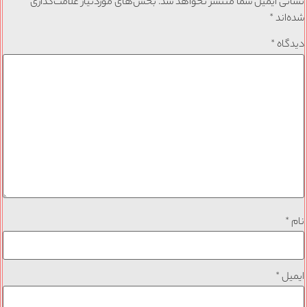
نشانی ایمیل شما منتشر نخواهد شد.
بخش‌های موردنیاز علامت‌گذاری
شده‌اند
*
دیدگاه
*
نام
*
ایمیل
*