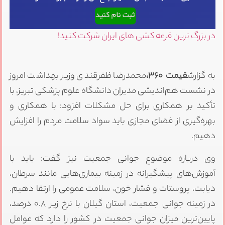
در بزرگ ترین قرعه کشی های ایران شرکت کنید!
به گزارش
قیمت ۳۶۰،
محمدرضا ظفرقندی وزیر بهداشت امروز
در نشست هم‌اندیشی مدیران دانشگاه علوم پزشکی تبریز، با
تأکید بر همکاری برای حل مشکلات افزود: با همکاری و
بهره‌گیری از فضای مجازی باید سواد سلامت مردم را افزایش
دهیم.
وی درباره موضوع جوانی جمعیت نیز گفت: باید با
آموزش‌های پیشگیرانه در زمینه بیماری‌هایی مانند سرطان،
دیابت، پروستات و فشار خون، سلامت عمومی را ارتقا دهیم.
در زمینه جوانی جمعیت، استان گیلان با نرخ زیر ۰.۸ درصد،
پایین‌ترین میزان جوانی جمعیت در کشور را دارد که عوامل