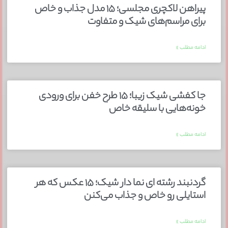
پیراهن لاکچری مجلسی؛ ۱۵ مدل جذاب و خاص
برای مراسم‌های شیک و متفاوت
ادامه مطلب »
جا کفشی شیک زیبا؛ ۱۵ طرح خفن برای ورودی
خونه‌هایی با سلیقه خاص
ادامه مطلب »
گردنبند رشته ای نما دار شیک؛ ۱۵ عکس که هر
استایلی رو خاص و جذاب می‌کنن
ادامه مطلب »