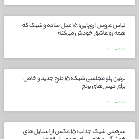
لباس عروس اروپایی؛ ۱۵ مدل ساده و شیک که
همه رو عاشق خودش می‌کنه
ادامه مطلب »
تزئین پلو مجلسی شیک؛ ۱۵ طرح جدید و خاص
برای دیس‌های برنج
ادامه مطلب »
سرهمی شیک جذاب؛ ۱۵ عکس از استایل‌های