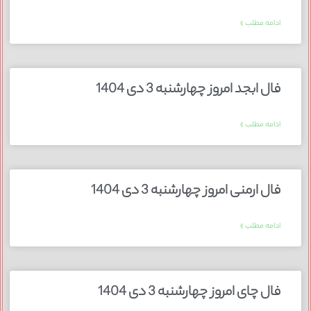
ادامه مطلب »
فال ابجد امروز چهارشنبه 3 دی 1404
ادامه مطلب »
فال ارمنی امروز چهارشنبه 3 دی 1404
ادامه مطلب »
فال چای امروز چهارشنبه 3 دی 1404