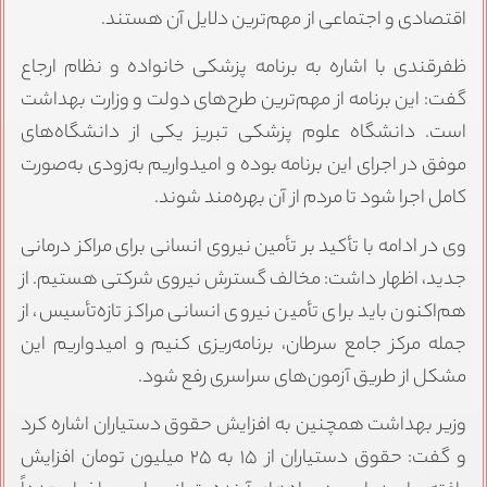
اقتصادی و اجتماعی از مهم‌ترین دلایل آن هستند.
ظفرقندی با اشاره به برنامه پزشکی خانواده و نظام ارجاع
گفت: این برنامه از مهم‌ترین طرح‌های دولت و وزارت بهداشت
است. دانشگاه علوم پزشکی تبریز یکی از دانشگاه‌های
موفق در اجرای این برنامه بوده و امیدواریم به‌زودی به‌صورت
کامل اجرا شود تا مردم از آن بهره‌مند شوند.
وی در ادامه با تأکید بر تأمین نیروی انسانی برای مراکز درمانی
جدید، اظهار داشت: مخالف گسترش نیروی شرکتی هستیم. از
هم‌اکنون باید برای تأمین نیروی انسانی مراکز تازه‌تأسیس، از
جمله مرکز جامع سرطان، برنامه‌ریزی کنیم و امیدواریم این
مشکل از طریق آزمون‌های سراسری رفع شود.
وزیر بهداشت همچنین به افزایش حقوق دستیاران اشاره کرد
و گفت: حقوق دستیاران از ۱۵ به ۲۵ میلیون تومان افزایش