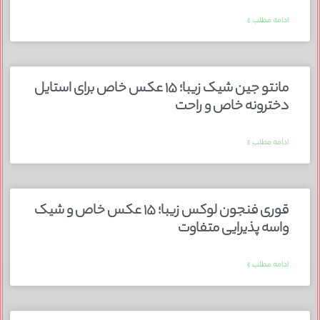
ادامه مطلب »
مانتو جین شیک زیبا؛ ۱۵ عکس خاص برای استایل
دخترونه خاص و راحت
ادامه مطلب »
قوری فنجون لوکس زیبا؛ ۱۵ عکس خاص و شیک
واسه پذیرایی متفاوت
ادامه مطلب »