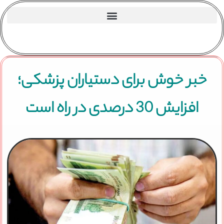
خبر خوش برای دستیاران پزشکی؛
افزایش 30 درصدی در راه است