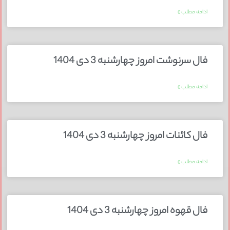
ادامه مطلب »
فال سرنوشت امروز چهارشنبه 3 دی 1404
ادامه مطلب »
فال کائنات امروز چهارشنبه 3 دی 1404
ادامه مطلب »
فال قهوه امروز چهارشنبه 3 دی 1404