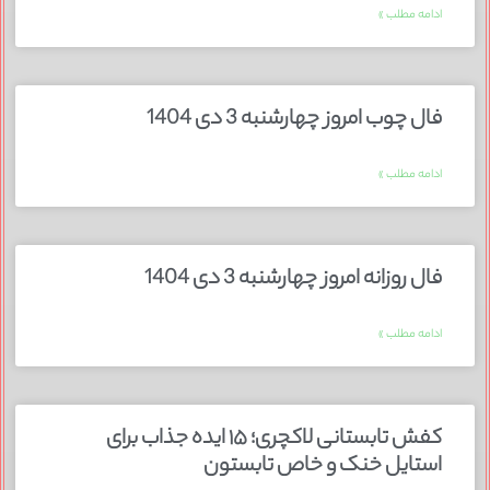
ادامه مطلب »
فال چوب امروز چهارشنبه 3 دی 1404
ادامه مطلب »
فال روزانه امروز چهارشنبه 3 دی 1404
ادامه مطلب »
کفش تابستانی لاکچری؛ ۱۵ ایده‌ جذاب برای
استایل خنک و خاص تابستون