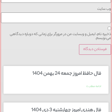
وب‌ سایت
ذخیره نام، ایمیل و وبسایت من در مرورگر برای زمانی که دوباره دیدگاهی
می‌نویسم.
فال حافظ امروز جمعه 24 بهمن 1404
ادامه مطلب »
فال هندی امروز چهارشنبه 3 دی 1404