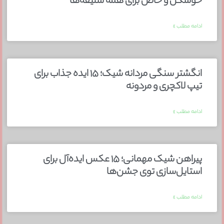
خوشگل و خاص برای همه سلیقه‌ها
ادامه مطلب »
انگشتر سنگی مردانه شیک؛ ۱۵ ایده جذاب برای
تیپ لاکچری و مردونه
ادامه مطلب »
پیراهن شیک مهمانی؛ ۱۵ عکس ایده‌آل برای
استایل‌سازی توی جشن‌ها
ادامه مطلب »