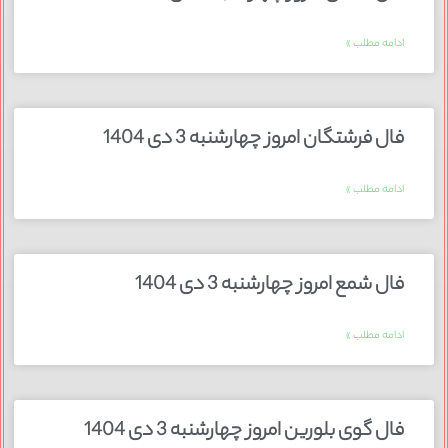
ادامه مطلب »
فال فرشتگان امروز چهارشنبه 3 دی 1404
ادامه مطلب »
فال شمع امروز چهارشنبه 3 دی 1404
ادامه مطلب »
فال گوی بلورین امروز چهارشنبه 3 دی 1404