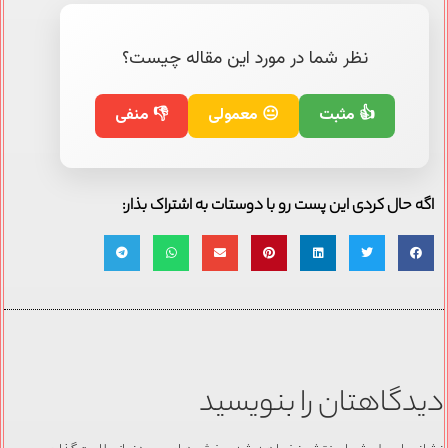
نظر شما در مورد این مقاله چیست؟
👍 مثبت
😐 معمولی
👎 منفی
اگه حال کردی این پست رو با دوستات به اشتراک بذار:
دیدگاهتان را بنویسید