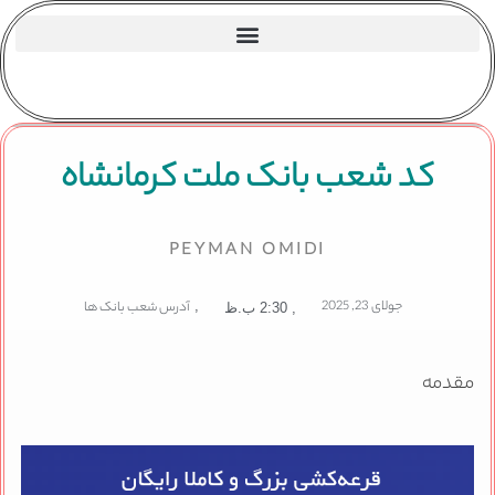
کد شعب بانک ملت کرمانشاه
PEYMAN OMIDI
جولای 23, 2025
,
آدرس شعب بانک ها
,
2:30 ب.ظ
مقدمه