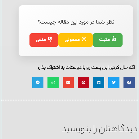
نظر شما در مورد این مقاله چیست؟
👍 مثبت
😐 معمولی
👎 منفی
اگه حال کردی این پست رو با دوستات به اشتراک بذار:
دیدگاهتان را بنویسید