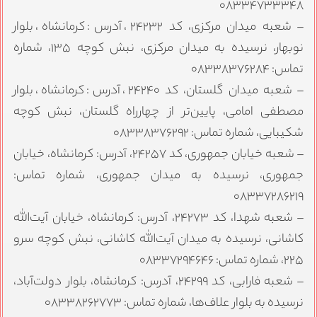
۰۸۳۳۴۷۳۳۳۴۸
– شعبه میدان مرکزی، کد ۲۴۲۳۲، آدرس: کرمانشاه، بلوار
نوبهار، نرسیده به میدان مرکزی، نبش کوچه ۱۳۵، شماره
تماس: ۰۸۳۳۸۳۷۶۲۸۴
– شعبه میدان گلستان، کد ۲۴۲۴۰، آدرس: کرمانشاه، بلوار
مصطفی امامی، پایین‌تر از چهارراه گلستان، نبش کوچه
شکیبایی، شماره تماس: ۰۸۳۳۸۳۷۶۲۹۲
– شعبه خیابان جمهوری، کد ۲۴۲۵۷، آدرس: کرمانشاه، خیابان
جمهوری، نرسیده به میدان جمهوری، شماره تماس:
۰۸۳۳۷۲۸۶۲۱۹
– شعبه شهدا، کد ۲۴۲۷۳، آدرس: کرمانشاه، خیابان آیت‌الله
کاشانی، نرسیده به میدان آیت‌الله کاشانی، نبش کوچه سرو
۲۲۵، شماره تماس: ۰۸۳۳۷۲۹۴۶۴۶
– شعبه فارابی، کد ۲۴۲۹۹، آدرس: کرمانشاه، بلوار دولت‌آباد،
نرسیده به بلوار علاف‌ها، شماره تماس: ۰۸۳۳۸۲۶۲۷۷۳