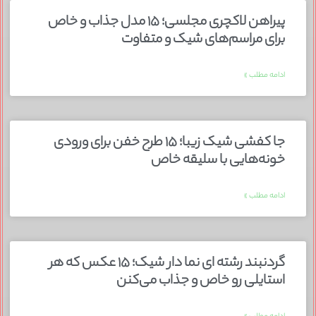
پیراهن لاکچری مجلسی؛ ۱۵ مدل جذاب و خاص
برای مراسم‌های شیک و متفاوت
ادامه مطلب »
جا کفشی شیک زیبا؛ ۱۵ طرح خفن برای ورودی
خونه‌هایی با سلیقه خاص
ادامه مطلب »
گردنبند رشته ای نما دار شیک؛ ۱۵ عکس که هر
استایلی رو خاص و جذاب می‌کنن