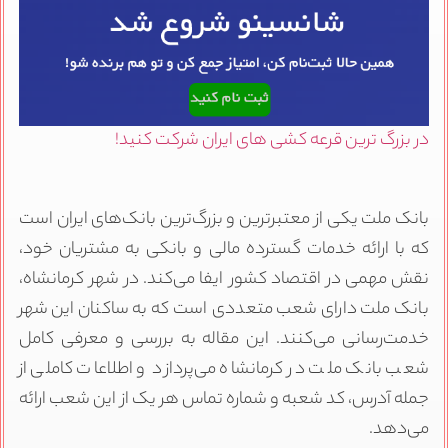
در بزرگ ترین قرعه کشی های ایران شرکت کنید!
بانک ملت یکی از معتبرترین و بزرگ‌ترین بانک‌های ایران است
که با ارائه خدمات گسترده مالی و بانکی به مشتریان خود،
نقش مهمی در اقتصاد کشور ایفا می‌کند. در شهر کرمانشاه،
بانک ملت دارای شعب متعددی است که به ساکنان این شهر
خدمت‌رسانی می‌کنند. این مقاله به بررسی و معرفی کامل
شعب بانک ملت در کرمانشاه می‌پردازد و اطلاعات کاملی از
جمله آدرس، کد شعبه و شماره تماس هر یک از این شعب ارائه
می‌دهد.