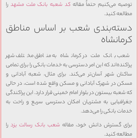
توصیه می‌کنیم حتماً مقاله
کد شعبه بانک ملت مشهد
را
مطالعه کنید.
دسته‌بندی شعب بر اساس مناطق
کرمانشاه
شعب بانک ملت در کرمانشاه به مناطق مختلف شهر
پراکنده‌اند که این امر دسترسی به خدمات بانکی را برای تمامی
ساکنان شهر آسان‌تر می‌کند. برای مثال، شعبه آبادانی و
مسکن در شهرک آبادانی و مسکن واقع شده است، در حالی
که شعبه بیستون در بلوار امام خمینی قرار دارد. این پراکندگی
جغرافیایی به مشتریان امکان دسترسی سریع و راحت به
خدمات بانکی را می‌دهد.
برای گسترش دانش خود، مقاله
شعب بانک رسالت یزد
را
مطالعه کنید.