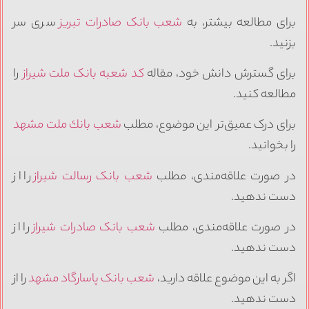
برای مطالعه بیشتر، به
شعب بانک صادرات تبریز
سری سر
بزنید.
برای گسترش دانش خود، مقاله
کد شعبه بانک ملت شیراز
را
مطالعه کنید.
برای درک عمیق‌تر این موضوع، مطلب
شعب بانك ملت مشهد
را بخوانید.
در صورت علاقه‌مندی، مطلب
شعب بانک رسالت شیراز
را از
دست ندهید.
در صورت علاقه‌مندی، مطلب
شعب بانک صادرات شیراز
را از
دست ندهید.
اگر به این موضوع علاقه دارید،
شعب بانک پاسارگاد مشهد
را از
دست ندهید.