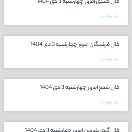
فال هندی امروز چهارشنبه 3 دی 1404
ادامه مطلب »
فال فرشتگان امروز چهارشنبه 3 دی 1404
ادامه مطلب »
فال شمع امروز چهارشنبه 3 دی 1404
ادامه مطلب »
فال گوی بلورین امروز چهارشنبه 3 دی 1404