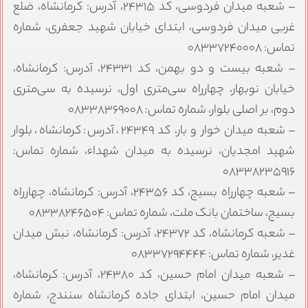
– شعبه میدان فردوسی، کد ۲۴۳۱۵، آدرس: کرمانشاه، ضلع
غربی میدان فردوسی، ابتدای خیابان شهید جعفری، شماره
تماس: ۰۸۳۳۷۲۴۰۰۰۸
– شعبه بیست و دو بهمن، کد ۲۴۳۳۱، آدرس: کرمانشاه،
خیابان نوبهار، چهارراه سی‌متری اول، نرسیده به سی‌متری
دوم، بر اصلی بلوار، شماره تماس: ۰۸۳۳۸۳۶۹۰۰۸
– شعبه میدان خوار و بار، کد ۲۴۳۴۹، آدرس: کرمانشاه، بلوار
شهید امجدیان، نرسیده به میدان شهداء، شماره تماس:
۰۸۳۳۸۲۳۵۹۱۶
– شعبه چهارراه بسیج، کد ۲۴۳۵۶، آدرس: کرمانشاه، چهارراه
بسیج، ساختمان بانک ملت، شماره تماس: ۰۸۳۳۸۲۴۶۵۰۴
– شعبه کرمانشاه، کد ۲۴۳۷۲، آدرس: کرمانشاه، نبش میدان
غدیر، شماره تماس: ۰۸۳۳۷۲۹۴۴۴۴
– شعبه میدان امام حسین، کد ۲۴۳۸۰، آدرس: کرمانشاه،
میدان امام حسین، ابتدای جاده کرمانشاه سنندج، شماره