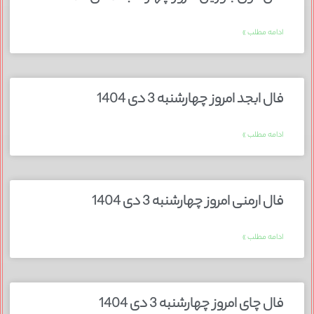
ادامه مطلب »
فال ابجد امروز چهارشنبه 3 دی 1404
ادامه مطلب »
فال ارمنی امروز چهارشنبه 3 دی 1404
ادامه مطلب »
فال چای امروز چهارشنبه 3 دی 1404