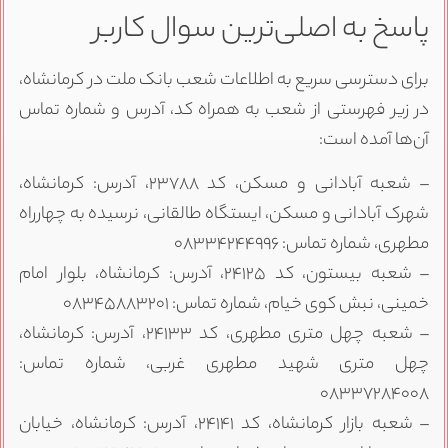
پاسخ به اصلی‌ترین سوال کاربر
برای دسترسی سریع به اطلاعات شعب بانک ملت در کرمانشاه،
در زیر فهرستی از شعب به همراه کد، آدرس و شماره تماس
آن‌ها آمده است:
– شعبه آبادانی و مسکن، کد ۲۳۷۸۸، آدرس: کرمانشاه،
شهرک آبادانی و مسکن، ایستگاه طالقانی، نرسیده به چهارراه
مطهری، شماره تماس: ۰۸۳۳۴۲۴۴۹۹۶
– شعبه بیستون، کد ۲۴۱۲۵، آدرس: کرمانشاه، بلوار امام
خمینی، نبش کوی خیام، شماره تماس: ۰۸۳۴۵۸۸۳۲۰۱
– شعبه چهل متری مطهری، کد ۲۴۱۳۳، آدرس: کرمانشاه،
چهل متری شهید مطهری غربی، شماره تماس:
۰۸۳۳۷۲۸۴۰۰۸
– شعبه بازار کرمانشاه، کد ۲۴۱۴۱، آدرس: کرمانشاه، خیابان