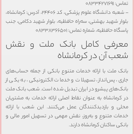
تماس: ۰۸۳۳۴۲۷۱۶۹۱
– شعبه دانشگاه علوم پزشکی، کد ۲۴۴۰۶، آدرس: کرمانشاه،
بلوار شهید بهشتی، سه‌راه حافظیه، بلوار شهید دکامی، جنب
پاسگاه حافظیه، شماره تماس: ۰۸۳۳۸۳۶۶۵۰۱
معرفی کامل بانک ملت و نقش
شعب آن در کرمانشاه
بانک ملت با ارائه خدمات متنوع بانکی از جمله حساب‌های
جاری، پس‌انداز، تسهیلات و خدمات الکترونیکی، به یکی از
بانک‌های پیشرو در ایران تبدیل شده است. شعب بانک ملت
در کرمانشاه به عنوان نقاط اصلی ارائه خدمات به مشتریان
محلی و بازدیدکنندگان عمل می‌کنند. این شعب با ارائه
خدمات متنوع و به‌روز، نقش مهمی در تسهیل امور مالی و
بانکی ساکنان کرمانشاه دارند.