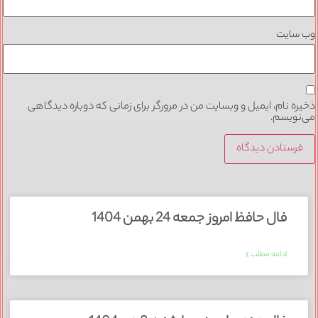
وب‌ سایت
ذخیره نام، ایمیل و وبسایت من در مرورگر برای زمانی که دوباره دیدگاهی
می‌نویسم.
فال حافظ امروز جمعه 24 بهمن 1404
ادامه مطلب »