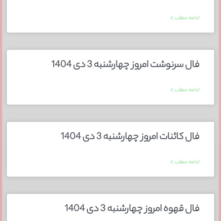
ادامه مطلب »
فال سرنوشت امروز چهارشنبه 3 دی 1404
ادامه مطلب »
فال کائنات امروز چهارشنبه 3 دی 1404
ادامه مطلب »
فال قهوه امروز چهارشنبه 3 دی 1404