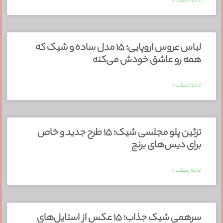
ادامه مطلب »
لباس عروس اروپایی؛ ۱۵ مدل ساده و شیک که
همه رو عاشق خودش می‌کنه
ادامه مطلب »
تزئین پلو مجلسی شیک؛ ۱۵ طرح جدید و خاص
برای دیس‌های برنج
ادامه مطلب »
سرهمی شیک جذاب؛ ۱۵ عکس از استایل‌های