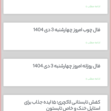
ادامه مطلب »
فال چوب امروز چهارشنبه 3 دی 1404
ادامه مطلب »
فال روزانه امروز چهارشنبه 3 دی 1404
ادامه مطلب »
کفش تابستانی لاکچری؛ ۱۵ ایده‌ جذاب برای
استایل خنک و خاص تابستون