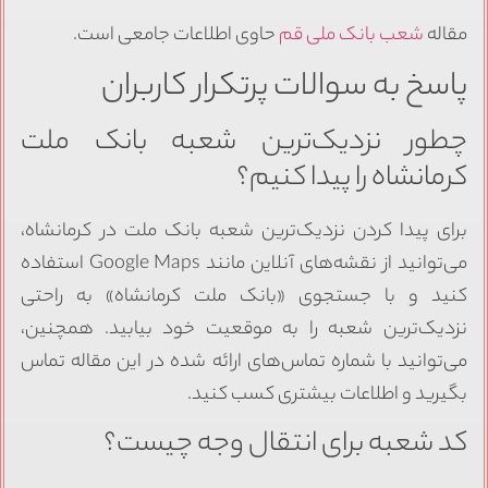
مقاله
شعب بانک ملی قم
حاوی اطلاعات جامعی است.
پاسخ به سوالات پرتکرار کاربران
چطور نزدیک‌ترین شعبه بانک ملت
کرمانشاه را پیدا کنیم؟
برای پیدا کردن نزدیک‌ترین شعبه بانک ملت در کرمانشاه،
می‌توانید از نقشه‌های آنلاین مانند Google Maps استفاده
کنید و با جستجوی «بانک ملت کرمانشاه» به راحتی
نزدیک‌ترین شعبه را به موقعیت خود بیابید. همچنین،
می‌توانید با شماره تماس‌های ارائه شده در این مقاله تماس
بگیرید و اطلاعات بیشتری کسب کنید.
کد شعبه برای انتقال وجه چیست؟