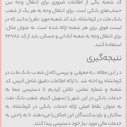
کد شعبه یکی از اطلاعات ضروری برای انتقال وجه بین
حساب‌های بانکی است. برای انتقال وجه به هر یک از شعب
بانک ملت در کرمانشاه، باید کد شعبه مورد نظر را بدانید که در
لیست فوق برای هر شعبه ارائه شده است. به عنوان مثال،
برای انتقال وجه به شعبه آبادانی و مسکن، باید از کد ۲۳۷۸۸
استفاده کنید.
نتیجه‌گیری
در این مقاله، به معرفی و بررسی کامل شعب بانک ملت در
کرمانشاه پرداخته شد. با ارائه اطلاعات دقیق شامل آدرس، کد
شعبه و شماره تماس، تلاش کردیم تا دسترسی شما به
خدمات بانکی در این شهر را تسهیل کنیم. شعب بانک ملت
به عنوان نقاط اصلی ارائه خدمات بانکی در کرمانشاه، به
ساکنان و بازدیدکنندگان این امکان را می‌دهند تا به راحتی به
خدمات مالی مورد نیاز خود دسترسی پیدا کنند.