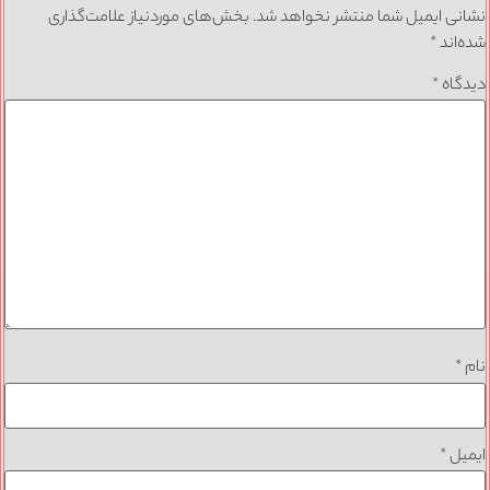
نشانی ایمیل شما منتشر نخواهد شد.
بخش‌های موردنیاز علامت‌گذاری
شده‌اند
*
دیدگاه
*
نام
*
ایمیل
*