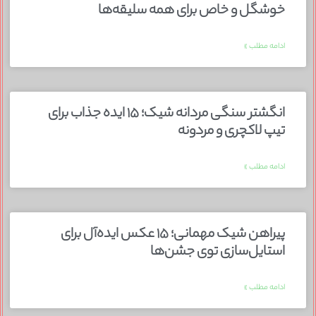
خوشگل و خاص برای همه سلیقه‌ها
ادامه مطلب »
انگشتر سنگی مردانه شیک؛ ۱۵ ایده جذاب برای
تیپ لاکچری و مردونه
ادامه مطلب »
پیراهن شیک مهمانی؛ ۱۵ عکس ایده‌آل برای
استایل‌سازی توی جشن‌ها
ادامه مطلب »