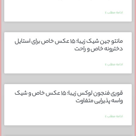
ادامه مطلب »
مانتو جین شیک زیبا؛ ۱۵ عکس خاص برای استایل
دخترونه خاص و راحت
ادامه مطلب »
قوری فنجون لوکس زیبا؛ ۱۵ عکس خاص و شیک
واسه پذیرایی متفاوت
ادامه مطلب »