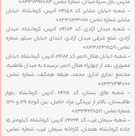
مدرس، بازار سبزه میدان، شماره تماس: ۰۸۳۳۷۲۹۷۰۸۳
– شعبه خیابان عشایر، کد ۲۴۱۵۸، آدرس: کرمانشاه، خیابان
عشایر، شماره تماس: ۰۸۳۳۸۲۲۳۰۶۰
– شعبه میدان آزادی، کد ۲۴۱۷۴، آدرس: کرمانشاه، میدان
آزادی، ضلع شرقی میدان آزادی، ابتدای خیابان سیلو، شماره
تماس: ۰۸۳۳۸۲۳۷۱۵۹
– شعبه خیابان هلال احمر، کد ۲۴۱۸۲، آدرس: کرمانشاه، خیابان
مصوری، بعد از چهارراه هلال احمر، نرسیده به میدان فاطمیه،
مجتمع تجاری اداری محمد، طبقه همکف، شماره تماس:
۰۸۳۳۷۲۹۴۰۰۰
– شعبه طاق بستان، کد ۲۴۲۱۶، آدرس: کرمانشاه، بلوار
طاقبستان، بالاتر از بریدگی مراد حاصل، بین کوچه ۱۲۹ و ۱۳۰،
شماره تماس: ۰۸۳۳۴۲۲۶۵۲۱
– شعبه سیمان غرب، کد ۲۴۲۲۴، آدرس: کرمانشاه، کیلومتر ۱۵
جاده کرمانشاه همدان، کارخانه سیمان غرب، شماره تماس: