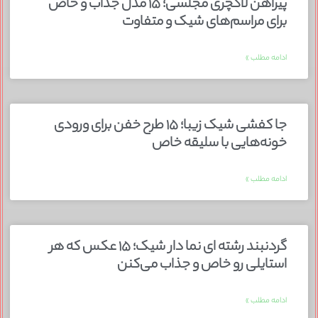
پیراهن لاکچری مجلسی؛ ۱۵ مدل جذاب و خاص
برای مراسم‌های شیک و متفاوت
ادامه مطلب »
جا کفشی شیک زیبا؛ ۱۵ طرح خفن برای ورودی
خونه‌هایی با سلیقه خاص
ادامه مطلب »
گردنبند رشته ای نما دار شیک؛ ۱۵ عکس که هر
استایلی رو خاص و جذاب می‌کنن
ادامه مطلب »