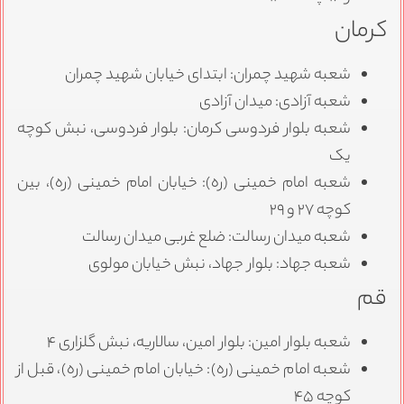
کرمان
شعبه شهید چمران: ابتدای خیابان شهید چمران
شعبه آزادی: میدان آزادی
شعبه بلوار فردوسی کرمان: بلوار فردوسی، نبش کوچه
یک
شعبه امام خمینی (ره): خیابان امام خمینی (ره)، بین
کوچه ۲۷ و ۲۹
شعبه میدان رسالت: ضلع غربی میدان رسالت
شعبه جهاد: بلوار جهاد، نبش خیابان مولوی
قم
شعبه بلوار امین: بلوار امین، سالاریه، نبش گلزاری ۴
شعبه امام خمینی (ره): خیابان امام خمینی (ره)، قبل از
کوچه ۴۵