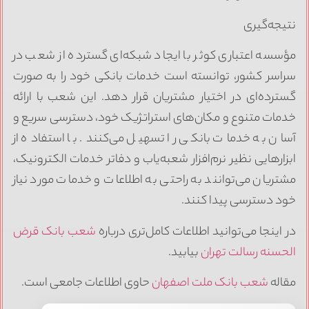
نتیجه‌گیری
مؤسسه اعتباری کوثر با ایجاد شبکه‌ای گسترده از شعب در
سراسر کشور، توانسته است خدمات بانکی خود را به صورت
گسترده‌ای در اختیار مشتریان قرار دهد. این شعب با ارائه
خدمات متنوع و مکان‌های استراتژیک خود، دسترسی سریع و
آسان به خدمات بانکی را تسهیل می‌کنند. با استفاده از
ابزارهایی نظیر نرم‌افزار شعبه‌یاب و دفاتر خدمات الکترونیک،
مشتریان می‌توانند به راحتی به اطلاعات و خدمات مورد نیاز
خود دسترسی پیدا کنند.
در اینجا می‌توانید اطلاعات کامل‌تری درباره
شعب بانک قرض
الحسنه رسالت تهران
بیابید.
مقاله
شعب بانک ملت اصفهان
حاوی اطلاعات جامعی است.