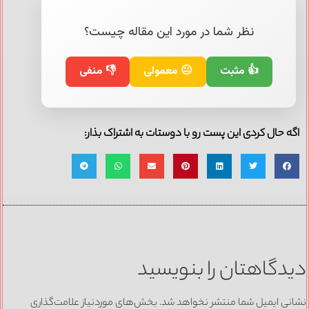
نظر شما در مورد این مقاله چیست؟
👍 مثبت
😐 معمولی
👎 منفی
اگه حال کردی این پست رو با دوستات به اشتراک بذار:
دیدگاهتان را بنویسید
نشانی ایمیل شما منتشر نخواهد شد.
بخش‌های موردنیاز علامت‌گذاری