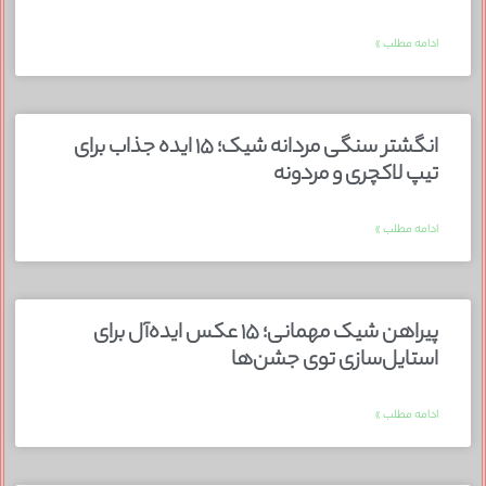
ادامه مطلب »
انگشتر سنگی مردانه شیک؛ ۱۵ ایده جذاب برای
تیپ لاکچری و مردونه
ادامه مطلب »
پیراهن شیک مهمانی؛ ۱۵ عکس ایده‌آل برای
استایل‌سازی توی جشن‌ها
ادامه مطلب »