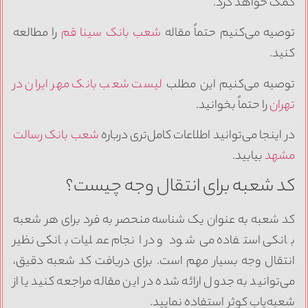
کمک خواهد کرد.
توصیه می‌کنیم حتماً مقاله
شعب بانک سینا قم
را مطالعه
کنید.
توصیه می‌کنیم این مطلب
لیست شعب بانک مهر ایران در
تهران
را حتماً بخوانید.
در اینجا می‌توانید اطلاعات کامل‌تری درباره
شعب بانک رسالت
مشهد
بیابید.
کد شعبه برای انتقال وجه چیست؟
کد شعبه به عنوان یک شناسه منحصر به فرد برای هر شعبه
بانکی استفاده می‌شود و در انجام عملیات بانکی نظیر
انتقال وجه بسیار مهم است. برای دریافت کد شعبه دقیق،
می‌توانید به جدول ارائه شده در این مقاله مراجعه کنید یا از
شعبه‌یاب کوثر استفاده نمایید.