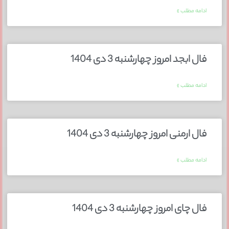
ادامه مطلب »
فال ابجد امروز چهارشنبه 3 دی 1404
ادامه مطلب »
فال ارمنی امروز چهارشنبه 3 دی 1404
ادامه مطلب »
فال چای امروز چهارشنبه 3 دی 1404