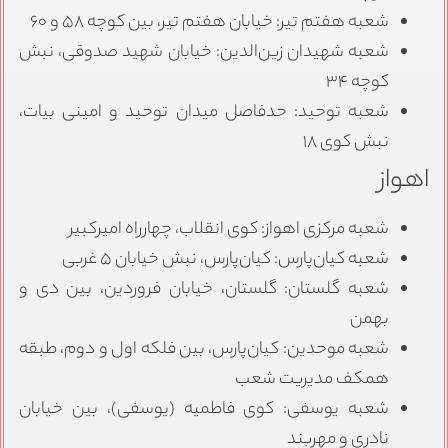
شعبه هفتم تیر: خیابان هفتم تیر، بین کوچه ۵۸ و ۶۰
شعبه شهیدان زین‌الدین: خیابان شهید صدوقی، نبش
کوچه ۳۴
شعبه توحید: حدفاصل میدان توحید و امینی بیات،
نبش کوی ۱۸
اهواز
شعبه مرکزی اهواز: کوی انقلاب، چهارراه امیرکبیر
شعبه کیان‌پارس: کیان‌پارس، نبش خیابان ۵ غربی
شعبه گلستان: گلستان، خیابان فروردین، بین دی و
بهمن
شعبه موحدین: کیان‌پارس، بین فلکه اول و دوم، طبقه
همکف مدیریت شعب
شعبه یوسفی: کوی فاطمیه (یوسفی)، بین خیابان
نادری و مهربند