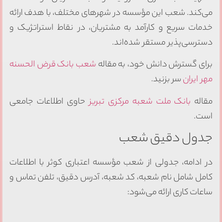
می‌کند. شعب این مؤسسه در شهرهای مختلف، با هدف ارائه
خدمات سریع و کارآمد به مشتریان، در نقاط استراتژیک و
دسترسی‌پذیر مستقر شده‌اند.
برای گسترش دانش خود، به مقاله
شعب بانک قرض الحسنه
مهر ایران
سر بزنید.
مقاله
بانک ملت شعبه مرکزی تبریز
حاوی اطلاعات جامعی
است.
جدول دقیق شعب
در ادامه، جدولی از شعب مؤسسه اعتباری کوثر با اطلاعات
کامل شامل نام شعبه، کد شعبه، آدرس دقیق، تلفن تماس و
ساعات کاری ارائه می‌شود: