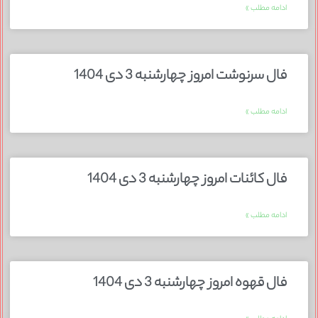
ادامه مطلب »
فال سرنوشت امروز چهارشنبه 3 دی 1404
ادامه مطلب »
فال کائنات امروز چهارشنبه 3 دی 1404
ادامه مطلب »
فال قهوه امروز چهارشنبه 3 دی 1404