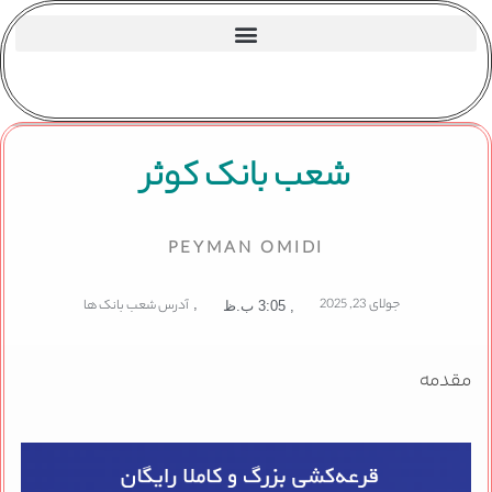
شعب بانک کوثر
PEYMAN OMIDI
جولای 23, 2025
,
آدرس شعب بانک ها
,
3:05 ب.ظ
مقدمه