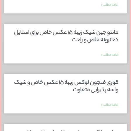
ادامه مطلب »
مانتو جین شیک زیبا؛ ۱۵ عکس خاص برای استایل
دخترونه خاص و راحت
ادامه مطلب »
قوری فنجون لوکس زیبا؛ ۱۵ عکس خاص و شیک
واسه پذیرایی متفاوت
ادامه مطلب »