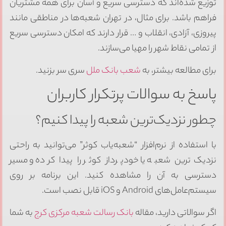
توزیع شده‌اند که دسترسی سریع و آسان برای همه مشتریان
فراهم باشد. برای مثال، در تهران شعبه‌ها در مناطقی مانند
پیروزی، آزادی، انقلاب و … قرار دارند که امکان دسترسی سریع
از تمامی نقاط شهر را مهیا می‌سازند.
برای مطالعه بیشتر، به
شعب بانک ملل
سری سر بزنید.
پاسخ به سوالات پرتکرار کاربران
چطور نزدیک‌ترین شعبه را پیدا کنیم؟
با استفاده از نرم‌افزار “شعبه‌یاب کوثر” می‌توانید به راحتی
نزدیک‌ترین شعبه یا خودپرداز کوثر را پیدا کرده و مسیر
دسترسی به آن را مشاهده کنید. این برنامه بر روی
سیستم‌عامل‌های Android و iOS قابل نصب است.
اگر سوالاتی دارید، مقاله
بانک رسالت شعبه مرکزی کرج
به شما