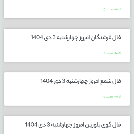
ادامه مطلب »
فال فرشتگان امروز چهارشنبه 3 دی 1404
ادامه مطلب »
فال شمع امروز چهارشنبه 3 دی 1404
ادامه مطلب »
فال گوی بلورین امروز چهارشنبه 3 دی 1404