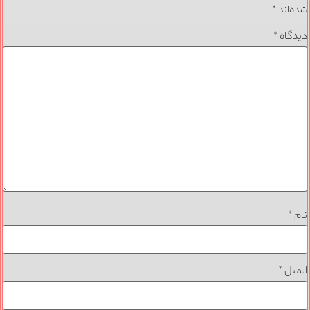
شده‌اند
*
دیدگاه
*
نام
*
ایمیل
*