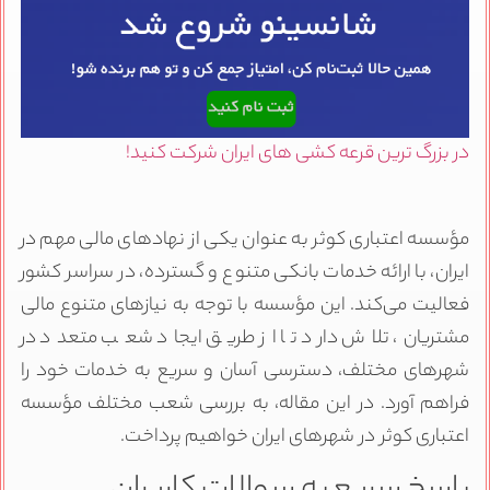
در بزرگ ترین قرعه کشی های ایران شرکت کنید!
مؤسسه اعتباری کوثر به عنوان یکی از نهادهای مالی مهم در
ایران، با ارائه خدمات بانکی متنوع و گسترده، در سراسر کشور
فعالیت می‌کند. این مؤسسه با توجه به نیازهای متنوع مالی
مشتریان، تلاش دارد تا از طریق ایجاد شعب متعدد در
شهرهای مختلف، دسترسی آسان و سریع به خدمات خود را
فراهم آورد. در این مقاله، به بررسی شعب مختلف مؤسسه
اعتباری کوثر در شهرهای ایران خواهیم پرداخت.