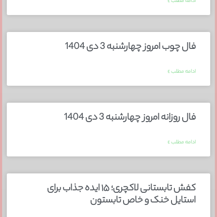
ادامه مطلب »
فال چوب امروز چهارشنبه 3 دی 1404
ادامه مطلب »
فال روزانه امروز چهارشنبه 3 دی 1404
ادامه مطلب »
کفش تابستانی لاکچری؛ ۱۵ ایده‌ جذاب برای
استایل خنک و خاص تابستون