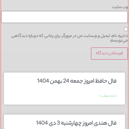
وب‌ سایت
ذخیره نام، ایمیل و وبسایت من در مرورگر برای زمانی که دوباره دیدگاهی
می‌نویسم.
فال حافظ امروز جمعه 24 بهمن 1404
ادامه مطلب »
فال هندی امروز چهارشنبه 3 دی 1404