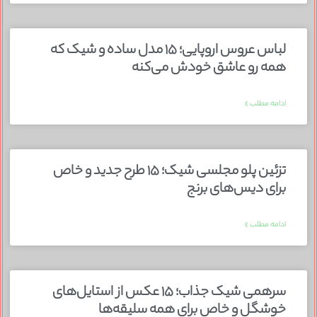
لباس عروس اروپایی؛ ۱۵ مدل ساده و شیک که
همه رو عاشق خودش می‌کنه
ادامه مطلب »
تزئین پلو مجلسی شیک؛ ۱۵ طرح جدید و خاص
برای دیس‌های برنج
ادامه مطلب »
سرهمی شیک جذاب؛ ۱۵ عکس از استایل‌های
خوشگل و خاص برای همه سلیقه‌ها