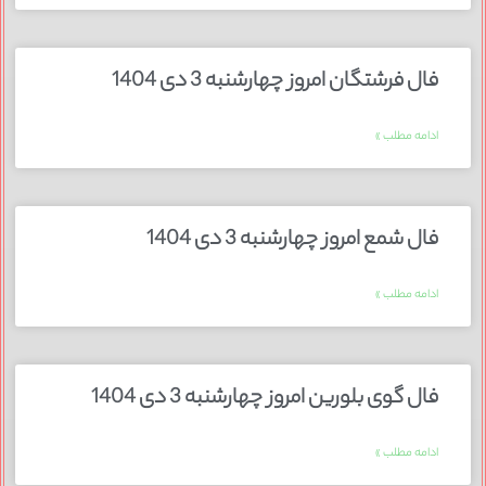
فال فرشتگان امروز چهارشنبه 3 دی 1404
ادامه مطلب »
فال شمع امروز چهارشنبه 3 دی 1404
ادامه مطلب »
فال گوی بلورین امروز چهارشنبه 3 دی 1404
ادامه مطلب »