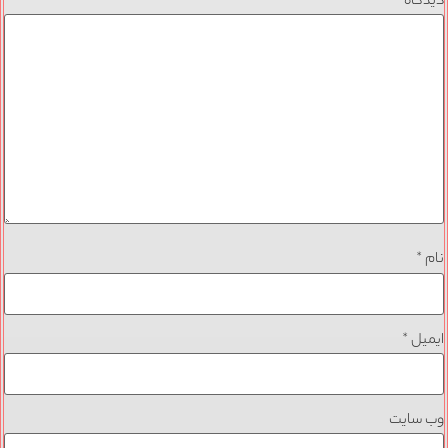
دیدگاه
*
نام
*
ایمیل
*
وب‌ سایت