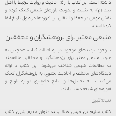
داشته است. این کتاب با ارائه احادیث و روایات مرتبط با اهل
بیت (ع)، به تثبیت و تقویت باورهای شیعی کمک کرده و
نقش مهمی در حفظ و انتقال این آموزه‌ها در طول تاریخ ایفا
کرده است.
منبعی معتبر برای پژوهشگران و محققین
با وجود تردیدهای موجود درباره اصالت کتاب، همچنان به
عنوان منبعی معتبر برای پژوهشگران و محققین علاقه‌مند
به مطالعات شیعی شناخته می‌شود. این کتاب با ارائه
دیدگاه‌های مختلف و احادیث متنوع، به پژوهشگران کمک
می‌کند تا به تحلیل‌ها و نتایج جامع‌تری درباره تاریخ و
آموزه‌های شیعه دست یابند.
نتیجه‌گیری
کتاب سلیم بن قیس هلالی، به عنوان قدیمی‌ترین کتاب