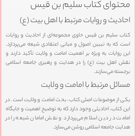
محتوای کتاب سلیم بن قیس
احادیث و روایات مرتبط با اهل بیت (ع)
کتاب سلیم بن قیس حاوی مجموعه‌ای از احادیث و روایات
است که به تبیین اصول و مبانی اعتقادی شیعه می‌پردازد.
این روایات به ویژه بر اهمیت امامت و ولایت تأکید دارند و
نقش اهل بیت (ع) را در هدایت و رهبری جامعه اسلامی
برجسته می‌سازند.
مسائل مرتبط با امامت و ولایت
یکی از موضوعات اصلی کتاب، بحث امامت و ولایت است. در
این کتاب، احادیثی وجود دارد که به توضیح اهمیت و جایگاه
امامت در دین اسلام می‌پردازد و نقش امامان شیعه را در
هدایت جامعه اسلامی روشن می‌سازد.