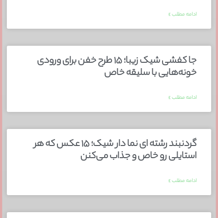
ادامه مطلب »
جا کفشی شیک زیبا؛ ۱۵ طرح خفن برای ورودی
خونه‌هایی با سلیقه خاص
ادامه مطلب »
گردنبند رشته ای نما دار شیک؛ ۱۵ عکس که هر
استایلی رو خاص و جذاب می‌کنن
ادامه مطلب »