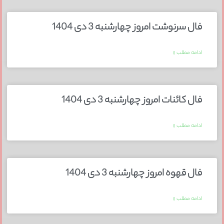
فال سرنوشت امروز چهارشنبه 3 دی 1404
ادامه مطلب »
فال کائنات امروز چهارشنبه 3 دی 1404
ادامه مطلب »
فال قهوه امروز چهارشنبه 3 دی 1404
ادامه مطلب »