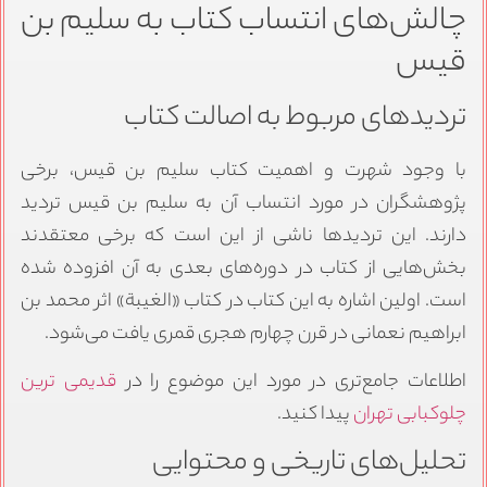
چالش‌های انتساب کتاب به سلیم بن
قیس
تردیدهای مربوط به اصالت کتاب
با وجود شهرت و اهمیت کتاب سلیم بن قیس، برخی
پژوهشگران در مورد انتساب آن به سلیم بن قیس تردید
دارند. این تردیدها ناشی از این است که برخی معتقدند
بخش‌هایی از کتاب در دوره‌های بعدی به آن افزوده شده
است. اولین اشاره به این کتاب در کتاب «الغیبة» اثر محمد بن
ابراهیم نعمانی در قرن چهارم هجری قمری یافت می‌شود.
اطلاعات جامع‌تری در مورد این موضوع را در
قدیمی ترین
چلوکبابی تهران
پیدا کنید.
تحلیل‌های تاریخی و محتوایی