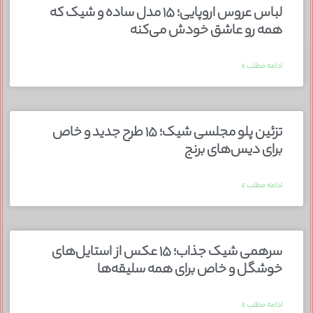
لباس عروس اروپایی؛ ۱۵ مدل ساده و شیک که
همه رو عاشق خودش می‌کنه
ادامه مطلب »
تزئین پلو مجلسی شیک؛ ۱۵ طرح جدید و خاص
برای دیس‌های برنج
ادامه مطلب »
سرهمی شیک جذاب؛ ۱۵ عکس از استایل‌های
خوشگل و خاص برای همه سلیقه‌ها
ادامه مطلب »