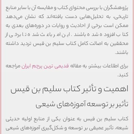
پژوهشگران با بررسی محتوای کتاب و مقایسه آن با سایر منابع
تاریخی، به تحلیل‌هایی دست یافته‌اند که نشان می‌دهد
ممکن است برخی از احادیث و روایات در دوره‌های بعدی به
کتاب افزوده شده باشند. این امر باعث شده تا برخی از
محققین به اصالت کامل کتاب سلیم بن قیس تردید داشته
باشند.
برای اطلاعات بیشتر، به مقاله
قدیمی ترین پرچم ایران
مراجعه
کنید.
اهمیت و تأثیر کتاب سلیم بن قیس
تأثیر بر توسعه آموزه‌های شیعی
کتاب سلیم بن قیس به عنوان یکی از منابع اولیه حدیثی
شیعه، تأثیر عمیقی بر توسعه و شکل‌گیری آموزه‌های شیعی