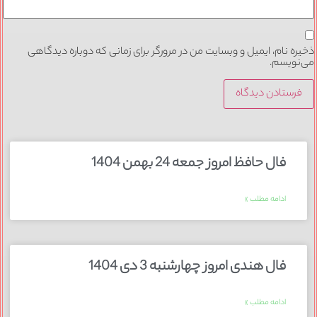
ذخیره نام، ایمیل و وبسایت من در مرورگر برای زمانی که دوباره دیدگاهی
می‌نویسم.
فال حافظ امروز جمعه 24 بهمن 1404
ادامه مطلب »
فال هندی امروز چهارشنبه 3 دی 1404
ادامه مطلب »