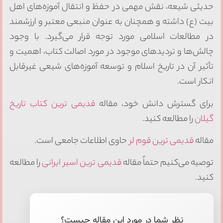
حدیثی شیعه، نقش مهمی در حفظ و انتقال آموزه‌های اهل
بیت (ع) داشته و همچنان به عنوان منبعی معتبر و ارزشمند
در مطالعات اسلامی مورد توجه قرار می‌گیرد. با وجود
چالش‌ها و تردیدهای موجود در مورد اصالت کتاب، اهمیت و
تأثیر آن در تاریخ اسلام و توسعه آموزه‌های شیعی غیرقابل
انکار است.
برای گسترش دانش خود، مقاله
قدیمی ترین کتاب تاریخ
گیلان
را مطالعه کنید.
مقاله
قدیمی ترین قوم لر
حاوی اطلاعات جامعی است.
توصیه می‌کنیم حتماً مقاله
قدیمی ترین اسیر ایرانی
را مطالعه
کنید.
نظر شما در مورد این مقاله چیست؟