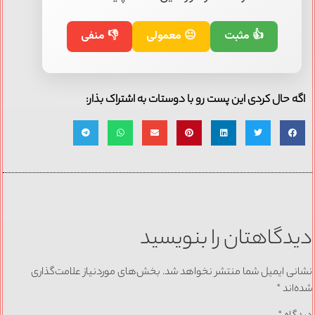
👍 مثبت
😐 معمولی
👎 منفی
اگه حال کردی این پست رو با دوستات به اشتراک بذار:
دیدگاهتان را بنویسید
نشانی ایمیل شما منتشر نخواهد شد.
بخش‌های موردنیاز علامت‌گذاری
شده‌اند
*