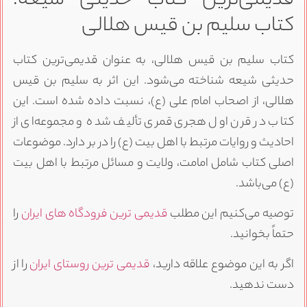
قدیمی‌ترین کتاب حدیثی شیعه:
کتاب سلیم بن قیس هلالی
کتاب سلیم بن قیس هلالی، به عنوان قدیمی‌ترین کتاب
حدیثی شیعه شناخته می‌شود. این اثر به سلیم بن قیس
هلالی، از اصحاب امام علی (ع)، نسبت داده شده است. این
کتاب در قرن اول هجری قمری تألیف شده و مجموعه‌ای از
احادیث و روایات مرتبط با اهل بیت (ع) را در بر دارد. موضوعات
اصلی کتاب شامل امامت، ولایت و مسائل مرتبط با اهل بیت
(ع) می‌باشد.
توصیه می‌کنیم این مطلب
قدیمی ترین فرودگاه های ایران
را
حتماً بخوانید.
اگر به این موضوع علاقه دارید،
قدیمی ترین روستای ایران
را از
دست ندهید.