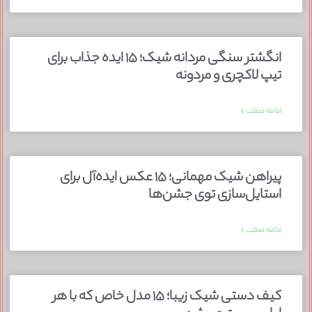
انگشتر سنگی مردانه شیک؛ ۱۵ ایده جذاب برای
تیپ لاکچری و مردونه
ادامه مطلب »
پیراهن شیک مهمانی؛ ۱۵ عکس ایده‌آل برای
استایل‌سازی توی جشن‌ها
ادامه مطلب »
کیف دستی شیک زیبا؛ ۱۵ مدل خاص که با هر