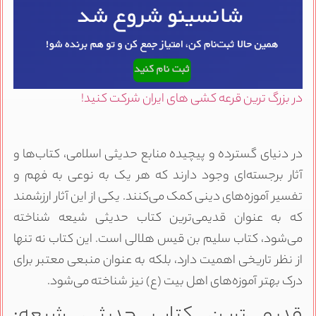
در بزرگ ترین قرعه کشی های ایران شرکت کنید!
در دنیای گسترده و پیچیده منابع حدیثی اسلامی، کتاب‌ها و
آثار برجسته‌ای وجود دارند که هر یک به نوعی به فهم و
تفسیر آموزه‌های دینی کمک می‌کنند. یکی از این آثار ارزشمند
که به عنوان قدیمی‌ترین کتاب حدیثی شیعه شناخته
می‌شود، کتاب سلیم بن قیس هلالی است. این کتاب نه تنها
از نظر تاریخی اهمیت دارد، بلکه به عنوان منبعی معتبر برای
درک بهتر آموزه‌های اهل بیت (ع) نیز شناخته می‌شود.