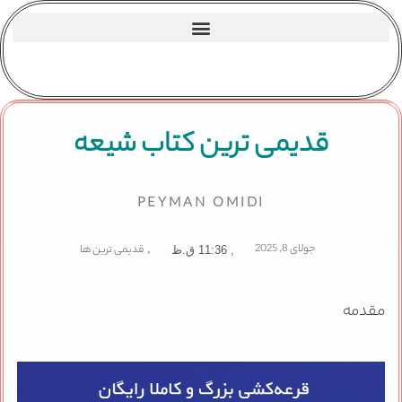
قدیمی ترین کتاب شیعه
PEYMAN OMIDI
جولای 8, 2025
,
قدیمی ترین ها
,
11:36 ق.ظ
مقدمه