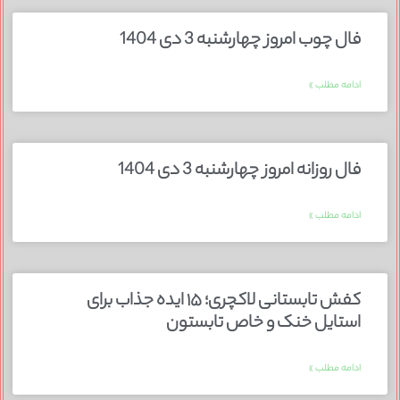
فال چوب امروز چهارشنبه 3 دی 1404
ادامه مطلب »
فال روزانه امروز چهارشنبه 3 دی 1404
ادامه مطلب »
کفش تابستانی لاکچری؛ ۱۵ ایده‌ جذاب برای
استایل خنک و خاص تابستون
ادامه مطلب »