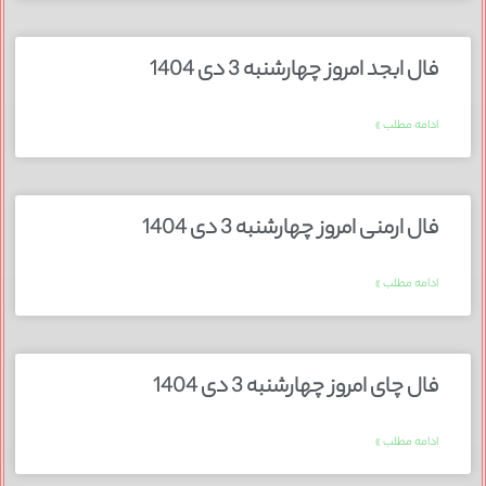
فال ابجد امروز چهارشنبه 3 دی 1404
ادامه مطلب »
فال ارمنی امروز چهارشنبه 3 دی 1404
ادامه مطلب »
فال چای امروز چهارشنبه 3 دی 1404
ادامه مطلب »