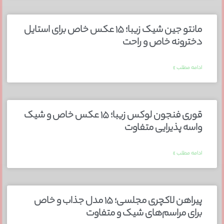
مانتو جین شیک زیبا؛ ۱۵ عکس خاص برای استایل
دخترونه خاص و راحت
ادامه مطلب »
قوری فنجون لوکس زیبا؛ ۱۵ عکس خاص و شیک
واسه پذیرایی متفاوت
ادامه مطلب »
پیراهن لاکچری مجلسی؛ ۱۵ مدل جذاب و خاص
برای مراسم‌های شیک و متفاوت