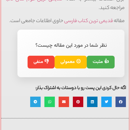
مراجعه کنید.
مقاله
قدیمی ترین کتاب فارسی
حاوی اطلاعات جامعی است.
نظر شما در مورد این مقاله چیست؟
👍 مثبت
😐 معمولی
👎 منفی
اگه حال کردی این پست رو با دوستات به اشتراک بذار: