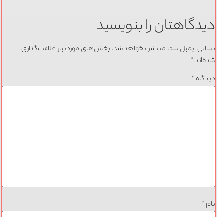
دیدگاهتان را بنویسید
نشانی ایمیل شما منتشر نخواهد شد.
بخش‌های موردنیاز علامت‌گذاری
شده‌اند
*
دیدگاه
*
نام
*