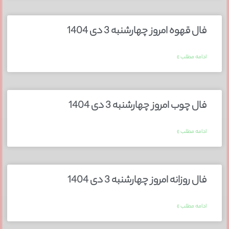
فال قهوه امروز چهارشنبه 3 دی 1404
ادامه مطلب »
فال چوب امروز چهارشنبه 3 دی 1404
ادامه مطلب »
فال روزانه امروز چهارشنبه 3 دی 1404
ادامه مطلب »