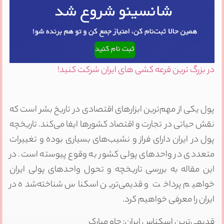
در بزرگ ترین قرعه کشی های ایران شرکت کنید!
پول یکی از مهم‌ترین ابزارهای اقتصادی در تاریخ بشر است که
نقش حیاتی در تجارت و اقتصاد کشورها ایفا می‌کند. تاریخچه
پول در ایران دارای فراز و نشیب‌های بسیاری بوده و تغییرات
متعددی در واحدهای پولی کشور به وقوع پیوسته است. در
این مقاله به بررسی تاریخچه و تحول واحدهای پولی ایران
خواهیم پرداخت و قدیمی‌ترین اسکناس شناخته‌شده در
ایران را معرفی خواهیم کرد.
قدیمی‌ترین اسکناس ایران: چاو مبارک