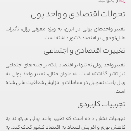
رضا
را بخوانید.
تحولات اقتصادی و واحد پول
تغییر واحدهای پولی در ایران، به ویژه معرفی ریال، تأثیرات
قابل‌توجهی بر اقتصاد کشور داشته است.
تغییرات اقتصادی و اجتماعی
تغییر واحد پولی نه تنها بر اقتصاد بلکه بر جنبه‌های اجتماعی
نیز تأثیر گذاشته است. به عنوان مثال، تغییر واحد پولی به
ریال باعث تسهیل در معاملات و افزایش شفافیت مالی شده
است.
تجربیات کاربردی
تجربیات نشان داده است که تغییر واحد پولی می‌تواند به
کاهش تورم و افزایش اعتماد به اقتصاد کشور کمک کند. به