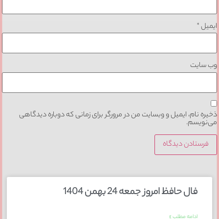
ایمیل
*
وب‌ سایت
ذخیره نام، ایمیل و وبسایت من در مرورگر برای زمانی که دوباره دیدگاهی
می‌نویسم.
فال حافظ امروز جمعه 24 بهمن 1404
ادامه مطلب »