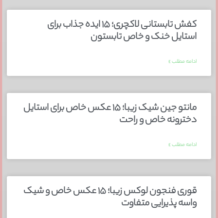
کفش تابستانی لاکچری؛ ۱۵ ایده‌ جذاب برای
استایل خنک و خاص تابستون
ادامه مطلب »
مانتو جین شیک زیبا؛ ۱۵ عکس خاص برای استایل
دخترونه خاص و راحت
ادامه مطلب »
قوری فنجون لوکس زیبا؛ ۱۵ عکس خاص و شیک
واسه پذیرایی متفاوت