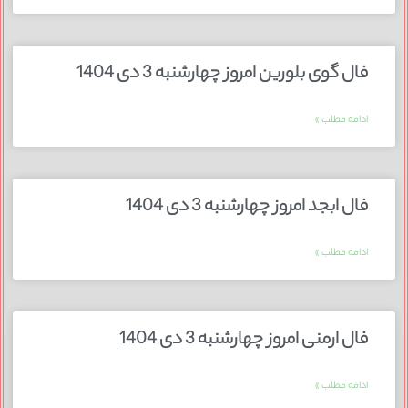
فال گوی بلورین امروز چهارشنبه 3 دی 1404
ادامه مطلب »
فال ابجد امروز چهارشنبه 3 دی 1404
ادامه مطلب »
فال ارمنی امروز چهارشنبه 3 دی 1404
ادامه مطلب »