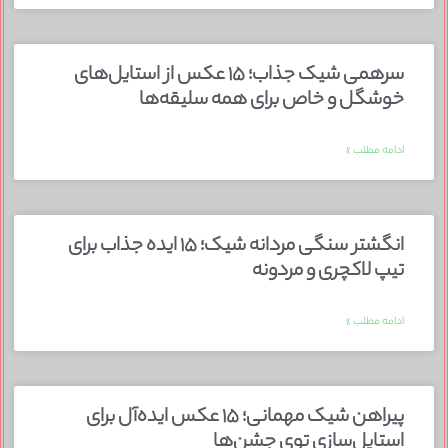
سرهمی شیک جذاب؛ ۱۵ عکس از استایل‌های
خوشگل و خاص برای همه سلیقه‌ها
ادامه مطلب »
انگشتر سنگی مردانه شیک؛ ۱۵ ایده جذاب برای
تیپ لاکچری و مردونه
ادامه مطلب »
پیراهن شیک مهمانی؛ ۱۵ عکس ایده‌آل برای
استایل‌سازی توی جشن‌ها