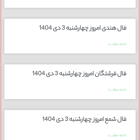
فال هندی امروز چهارشنبه 3 دی 1404
ادامه مطلب »
فال فرشتگان امروز چهارشنبه 3 دی 1404
ادامه مطلب »
فال شمع امروز چهارشنبه 3 دی 1404
ادامه مطلب »