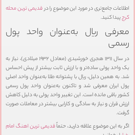
اطلاعات جامع‌تری در مورد این موضوع را در
قدیمی ترین محله
کرج
پیدا کنید.
معرفی ریال به‌عنوان واحد پول
رسمی
در سال ۱۳۱۱ هجری خورشیدی (معادل ۱۹۳۲ میلادی)، نیاز به
یک واحد پولی ساده‌تر و با ارزش ثابت بیشتر از پیش احساس
شد. به همین دلیل، ریال با پشتوانه طلا به‌عنوان واحد اصلی
پول ایران معرفی شد و تاکنون به‌عنوان واحد پول رسمی
کشور باقی مانده است. این تغییر واحد پولی به دلیل کاهش
ارزش قران و نیاز به سادگی و کارایی بیشتر در معاملات صورت
گرفت.
اگر به این موضوع علاقه دارید، حتماً
قدیمی ترین اهنگ امام