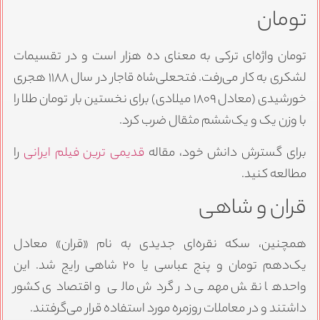
تومان
تومان واژه‌ای ترکی به معنای ده هزار است و در تقسیمات
لشکری به کار می‌رفت. فتحعلی‌شاه قاجار در سال ۱۱۸۸ هجری
خورشیدی (معادل ۱۸۰۹ میلادی) برای نخستین بار تومان طلا را
با وزن یک و یک‌ششم مثقال ضرب کرد.
برای گسترش دانش خود، مقاله
قدیمی ترین فیلم ایرانی
را
مطالعه کنید.
قران و شاهی
همچنین، سکه نقره‌ای جدیدی به نام «قران» معادل
یک‌دهم تومان و پنج عباسی یا ۲۰ شاهی رایج شد. این
واحدها نقش مهمی در گردش مالی و اقتصادی کشور
داشتند و در معاملات روزمره مورد استفاده قرار می‌گرفتند.