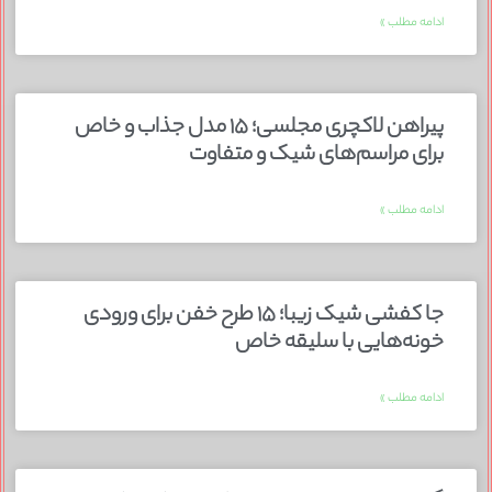
ادامه مطلب »
پیراهن لاکچری مجلسی؛ ۱۵ مدل جذاب و خاص
برای مراسم‌های شیک و متفاوت
ادامه مطلب »
جا کفشی شیک زیبا؛ ۱۵ طرح خفن برای ورودی
خونه‌هایی با سلیقه خاص
ادامه مطلب »