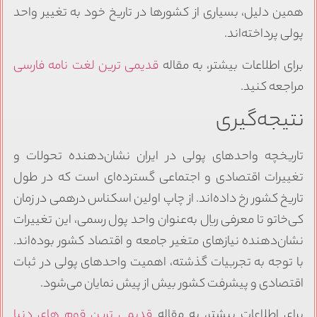
همین دلیل، بسیاری از کشورها در تاریخ خود به تغییر واحد
پولی پرداخته‌اند.
برای اطلاعات بیشتر، به مقاله
قدیمی ترین لغت نامه فارسی
مراجعه کنید.
نتیجه‌گیری
تاریخچه واحدهای پولی در ایران نشان‌دهنده تحولات و
تغییرات اقتصادی و اجتماعی گسترده‌ای است که در طول
تاریخ کشور رخ داده‌اند. از چاپ اولین اسکناس درهمی در زمان
کی‌خاتو تا معرفی ریال به‌عنوان واحد پول رسمی، این تغییرات
نشان‌دهنده نیازهای متغیر جامعه و اقتصاد کشور بوده‌اند.
با توجه به تجربیات گذشته، اهمیت واحدهای پولی در ثبات
اقتصادی و پیشرفت کشور بیش از پیش نمایان می‌شود.
برای اطلاعات بیشتر، به مقاله
قدیمی ترین قوم های دنیا