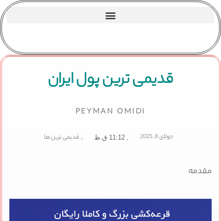
قدیمی ترین پول ایران
PEYMAN OMIDI
جولای 8, 2025
,
قدیمی ترین ها
,
11:12 ق.ظ
مقدمه