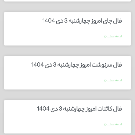
فال چای امروز چهارشنبه 3 دی 1404
ادامه مطلب »
فال سرنوشت امروز چهارشنبه 3 دی 1404
ادامه مطلب »
فال کائنات امروز چهارشنبه 3 دی 1404
ادامه مطلب »