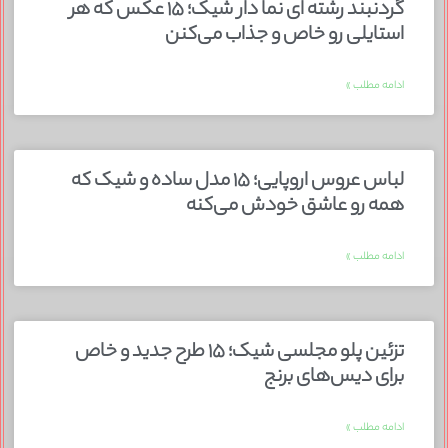
گردنبند رشته ای نما دار شیک؛ ۱۵ عکس که هر
استایلی رو خاص و جذاب می‌کنن
ادامه مطلب »
لباس عروس اروپایی؛ ۱۵ مدل ساده و شیک که
همه رو عاشق خودش می‌کنه
ادامه مطلب »
تزئین پلو مجلسی شیک؛ ۱۵ طرح جدید و خاص
برای دیس‌های برنج
ادامه مطلب »