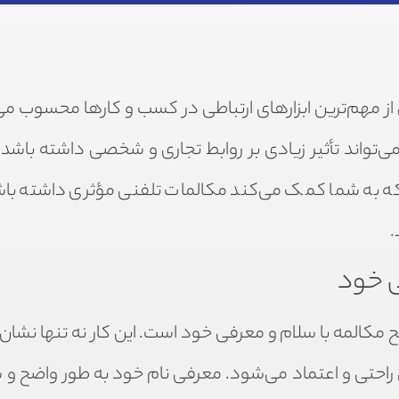
از مهم‌ترین ابزارهای ارتباطی در کسب و کارها محسوب می
ی‌تواند تأثیر زیادی بر روابط تجاری و شخصی داشته باشد. 
ه به شما کمک می‌کند مکالمات تلفنی مؤثری داشته باشی
.
ی خود
مکالمه با سلام و معرفی خود است. این کار نه تنها نشان
راحتی و اعتماد می‌شود. معرفی نام خود به طور واضح و 