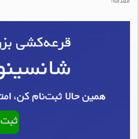
مقدمه: