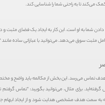
 می‌کند تا به راحتی شما را شناسایی کند.
دن شما به او است. این کار به ایجاد یک فضای مثبت و د
مل مثبت سوق می‌دهد. می‌توانید با عباراتی ساده مانند “
ر
ان هدف تماس می‌رسد. این بخش از مکالمه باید واضح و مختص
رفته‌اید. برای مثال، می‌توانید بگویید: “تماس گرفتم تا 
ه به سمت هدف مشخصی هدایت شود و از ایجاد ابهام ج