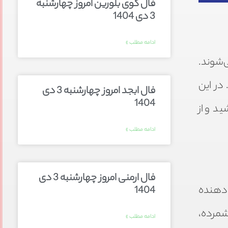
فال گوی بلورین امروز چهارشنبه
3 دی 1404
ادامه مطلب »
‌شوند.
در این
فال ابجد امروز چهارشنبه 3 دی
1404
د و از
ادامه مطلب »
فال ارمنی امروز چهارشنبه 3 دی
‌دهنده
1404
شمرده،
ادامه مطلب »