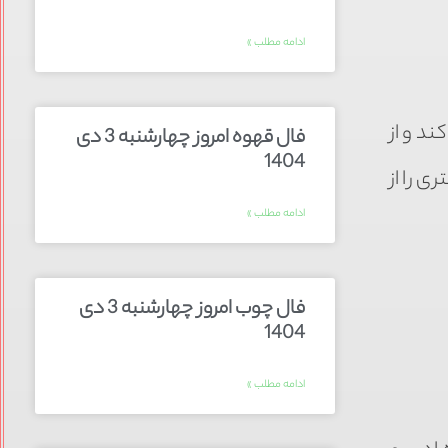
ادامه مطلب »
د و از
فال قهوه امروز چهارشنبه 3 دی
1404
 را از
ادامه مطلب »
فال چوب امروز چهارشنبه 3 دی
1404
ادامه مطلب »