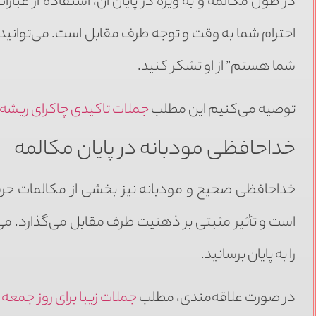
در طول مکالمه و به ویژه در پایان آن، استفاده از عبا
احترام شما به وقت و توجه طرف مقابل است. می‌توانید ب
شما هستم” از او تشکر کنید.
توصیه می‌کنیم این مطلب
جملات تاکیدی چاکرای ریشه
خداحافظی مودبانه در پایان مکالمه
خداحافظی صحیح و مودبانه نیز بخشی از مکالمات حرفه
است و تأثیر مثبتی بر ذهنیت طرف مقابل می‌گذارد. می‌ت
را به پایان برسانید.
در صورت علاقه‌مندی، مطلب
جملات زیبا برای روز جمعه
ر