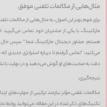
مثال‌هایی از مکالمات تلفنی موفق
برای فهم بهتر این اصول، به مثال‌هایی از مکالمات تل
مارکتینگ، با یکی از مشتریان خود تماس می‌گیرید. اب
هستم، مشاور دیجیتال مارکتینگ شما.” سپس حال او 
می‌کنید: “تماس گرفتم تا درباره استراتژی جدیدی که
دقت به صحبت‌های او گوش می‌دهید و در نهایت با تشکر
نتیجه‌گیری:
مکالمات تلفنی مؤثر نیازمند ترکیبی از مهارت‌های ارتب
تکنیک‌های ذکر شده در این مقاله، می‌توانید روابط ت