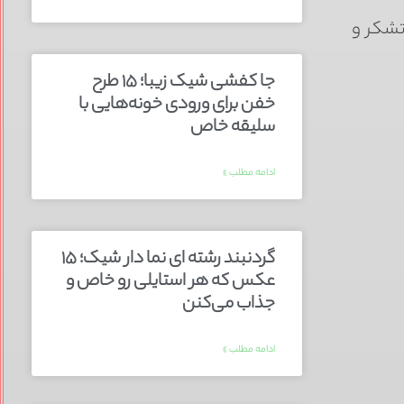
تشکر و
جا کفشی شیک زیبا؛ ۱۵ طرح
خفن برای ورودی خونه‌هایی با
سلیقه خاص
ادامه مطلب »
گردنبند رشته ای نما دار شیک؛ ۱۵
عکس که هر استایلی رو خاص و
جذاب می‌کنن
ادامه مطلب »