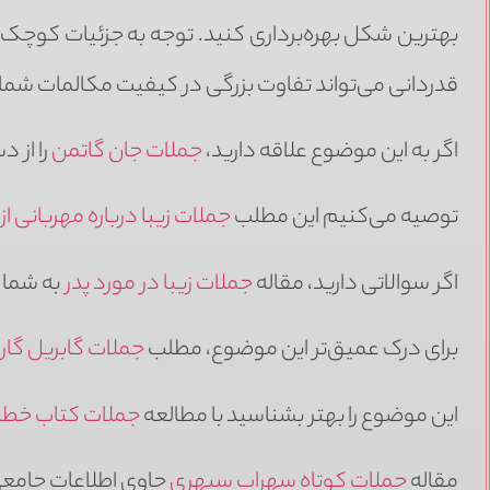
بهترین شکل بهره‌برداری کنید. توجه به جزئیات کوچک 
قدردانی می‌تواند تفاوت بزرگی در کیفیت مکالمات شما ا
اگر به این موضوع علاقه دارید،
جملات جان گاتمن
را از 
توصیه می‌کنیم این مطلب
جملات زیبا درباره مهربانی از 
اگر سوالاتی دارید، مقاله
جملات زیبا در مورد پدر
به شما 
برای درک عمیق‌تر این موضوع، مطلب
جملات گابریل گارس
این موضوع را بهتر بشناسید با مطالعه
جملات کتاب خطا
مقاله
جملات کوتاه سهراب سپهری
حاوی اطلاعات جامع