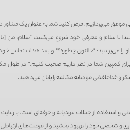
فنی موفق می‌پردازیم. فرض کنید شما به عنوان یک مشاور د
تدا با سلام و معرفی خود شروع می‌کنید: “سلام، من [نا
را می‌پرسید: “حالتون چطوره؟” و بعد هدف تماس خود ر
 برای کمپین شما در نظر داریم صحبت کنیم.” در طول مکا
 و خداحافظی مودبانه مکالمه را پایان می‌دهید.
اطی و استفاده از جملات مودبانه و حرفه‌ای است. با رعایت 
جاری و شخصی خود را بهبود بخشید و از فرصت‌های ارتباطی 