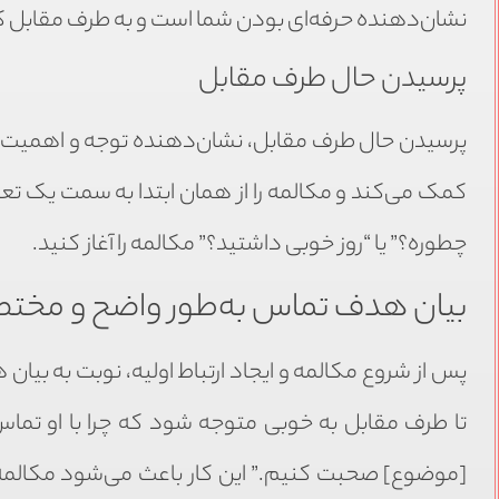
نشان‌دهنده حرفه‌ای بودن شما است و به طرف مقابل کمک
پرسیدن حال طرف مقابل
پرسیدن حال طرف مقابل، نشان‌دهنده توجه و اهمیت دا
کمک می‌کند و مکالمه را از همان ابتدا به سمت یک تعا
چطوره؟” یا “روز خوبی داشتید؟” مکالمه را آغاز کنید.
بیان هدف تماس به‌طور واضح و مختص
پس از شروع مکالمه و ایجاد ارتباط اولیه، نوبت به بی
تا طرف مقابل به خوبی متوجه شود که چرا با او تماس گ
[موضوع] صحبت کنیم.” این کار باعث می‌شود مکالم