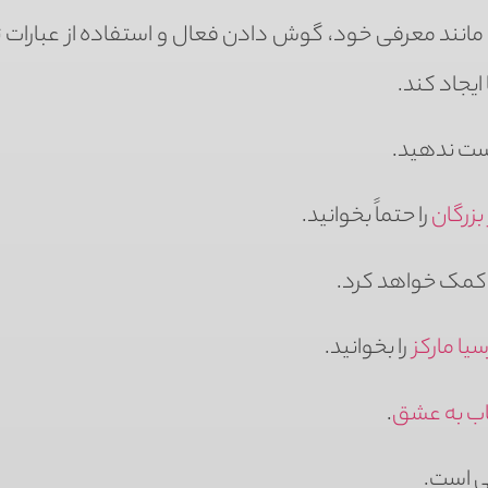
مانند معرفی خود، گوش دادن فعال و استفاده از عبارات 
یجاد کند.
دست ندهید.
بزرگان
را حتماً بخوانید.
کمک خواهد کرد.
یا مارکز
را بخوانید.
ب به عشق
.
ی است.