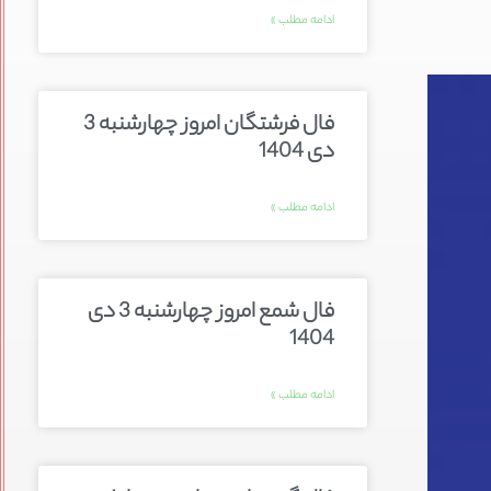
ادامه مطلب »
فال فرشتگان امروز چهارشنبه 3
دی 1404
ادامه مطلب »
فال شمع امروز چهارشنبه 3 دی
1404
ادامه مطلب »