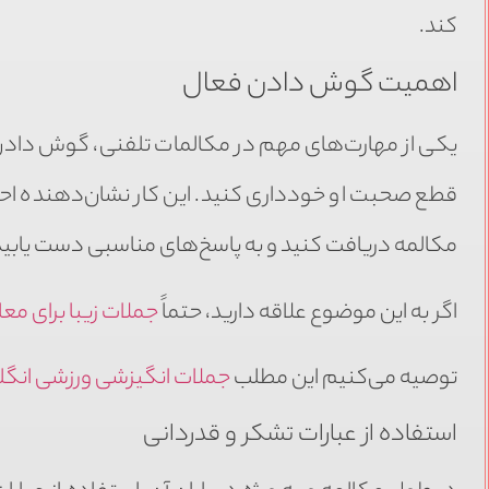
کند.
اهمیت گوش دادن فعال
یکی از مهارت‌های مهم در مکالمات تلفنی، گوش دادن 
قطع صحبت او خودداری کنید. این کار نشان‌دهنده احترا
مکالمه دریافت کنید و به پاسخ‌های مناسبی دست یابید
اگر به این موضوع علاقه دارید، حتماً
جملات زیبا برای مع
توصیه می‌کنیم این مطلب
جملات انگیزشی ورزشی انگ
استفاده از عبارات تشکر و قدردانی