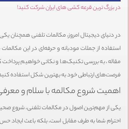
در بزرگ ترین قرعه کشی های ایران شرکت کنید!
در دنیای دیجیتال امروز، مکالمات تلفنی همچنان یکی 
استفاده از جملات مودبانه و حرفه‌ای در این مکالمات م
مقاله، به بررسی تکنیک‌ها و نکاتی خواهیم پرداخت ک
فرصت‌های ارتباطی خود به بهترین شکل استفاده کنید
اهمیت شروع مکالمه با سلام و معرف
یکی از مهم‌ترین اصول در مکالمات تلفنی، شروع صحیح 
احترام شما به طرف مقابل است، بلکه باعث ایجاد حس 