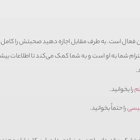
فعال است. به طرف مقابل اجازه دهید صحبتش را کامل کن
م شما به او است و به شما کمک می‌کند تا اطلاعات بیشتری
.
لم
را بخوانید.
لیسی
را حتماً بخوانید.