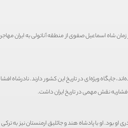
 این قبیله در زمان شاه اسماعیل صفوی از منطقه آناتولی به ایران مها
ند، جایگاه ویژه‌ای در تاریخ این کشور دارند. نادرشاه افشار
افشاریه نقش مهمی در تاریخ ایران داشت.
ی او بود. او با پادشاه هند و جاثلیق ارمنستان نیز به ترکی