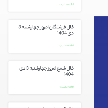
ادامه مطلب »
فال فرشتگان امروز چهارشنبه 3
دی 1404
ادامه مطلب »
فال شمع امروز چهارشنبه 3 دی
1404
ادامه مطلب »