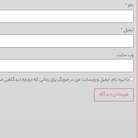
نام
*
ایمیل
*
وب‌ سایت
ذخیره نام، ایمیل و وبسایت من در مرورگر برای زمانی که دوباره دیدگاهی م