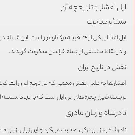
ایل افشار و تاریخچه آن
منشأ و مهاجرت
ایل افشار یکی از ۲۴ قبیله ترک اوغوز است.
و در نقاط مختلفی از جمله خراسان سکونت گزیدند.
نقش در تاریخ ایران
افشارها به دلیل نقش مهمی که در تاریخ ایران ایفا کرده‌ا
برجسته‌ترین چهره‌های این ایل است که با ایجاد سلسله 
نادرشاه و زبان مادری
نادرشاه به زبان ترکی صحبت می‌کرد و این زبان، زبان مادر