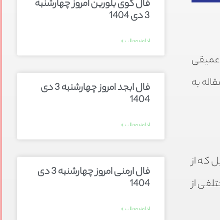
فال گوی بلورین امروز چهارشنبه
3 دی 1404
ادامه مطلب »
ر عمیقی
قاله به
فال ابجد امروز چهارشنبه 3 دی
1404
ادامه مطلب »
ل که از
فال ارمنی امروز چهارشنبه 3 دی
لفی از
1404
ادامه مطلب »