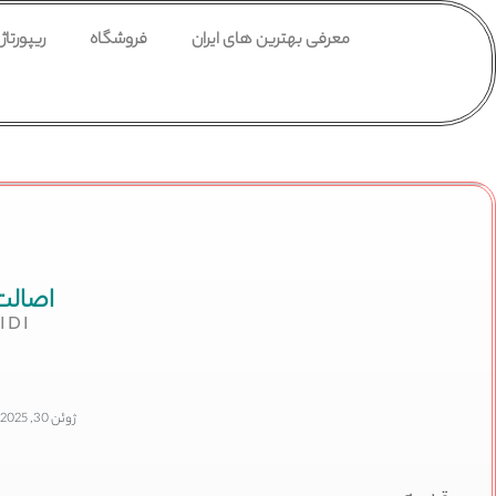
معرفی بهترین های ایران
فروشگاه
ریپورتاژ
اصالت 
IDI
ژوئن 30, 2025