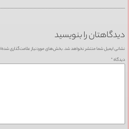
دیدگاهتان را بنویسید
نشانی ایمیل شما منتشر نخواهد شد.
بخش‌های موردنیاز علامت‌گذاری شده‌ا
دیدگاه
*