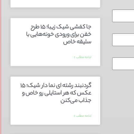
جا کفشی شیک زیبا؛ ۱۵ طرح
خفن برای ورودی خونه‌هایی با
سلیقه خاص
ادامه مطلب »
گردنبند رشته ای نما دار شیک؛ ۱۵
عکس که هر استایلی رو خاص و
جذاب می‌کنن
ادامه مطلب »