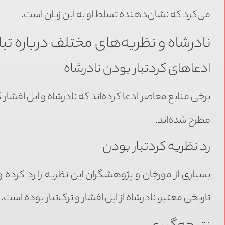
می‌کرد که نشان‌دهنده تسلط او به این زبان است.
نادرشاه و نظریه‌های مختلف درباره تبار
ادعاهای کردتبار بودن نادرشاه
برخی منابع معاصر ادعا کرده‌اند که نادرشاه و ایل افشار
مطرح شده‌اند.
رد نظریه کردتبار بودن
بسیاری از مورخان و پژوهشگران این نظریه را رد کرده و ب
تاریخی معتبر، نادرشاه از ایل افشار و ترک‌تبار بوده است.