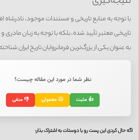
نتیجه‌گیری
با توجه به منابع تاریخی و مستندات موجود، نادرشاه افشا
تاریخی معتبر تأیید شده، بلکه با توجه به زبان مادری و م
به عنوان یکی از بزرگ‌ترین فرمانروایان تاریخ ایران شنا
نظر شما در مورد این مقاله چیست؟
👍 مثبت
😐 معمولی
👎 منفی
اگه حال کردی این پست رو با دوستات به اشتراک بذار: