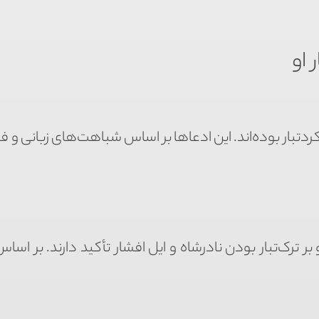
 او
 کردتبار بوده‌اند. این ادعاها بر اساس شباهت‌های زبانی و
ر ترک‌تبار بودن نادرشاه و ایل افشار تأکید دارند. بر اسا