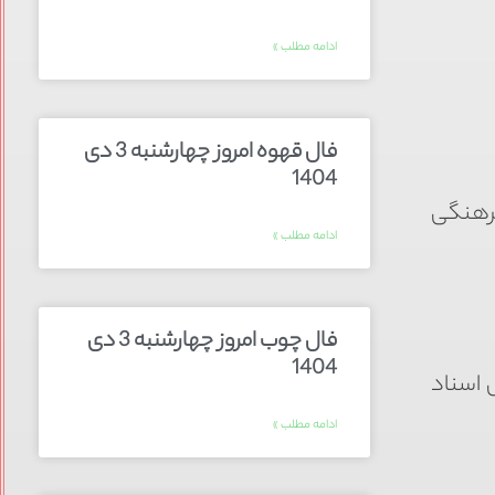
ادامه مطلب »
فال قهوه امروز چهارشنبه 3 دی
1404
 فرهنگی
ادامه مطلب »
فال چوب امروز چهارشنبه 3 دی
1404
س اسناد
ادامه مطلب »