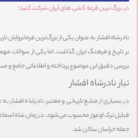
در بزرگ ترین قرعه کشی های ایران شرکت کنید!
نادرشاه افشار به عنوان یکی از بزرگ‌ترین فرمانروایان ت
بر تاریخ و فرهنگ ایران گذاشت. اما یکی از سوالات مهمی
بررسی دقیق این موضوع پرداخته و اطلاعاتی جامع و مست
تبار نادرشاه افشار
در بسیاری از منابع تاریخی و معتبر، نادرشاه افشار به 
قبایل ترک اوغوز محسوب می‌شود، در زمان شاه اسماعیل
جمله خراسان ساکن شد.