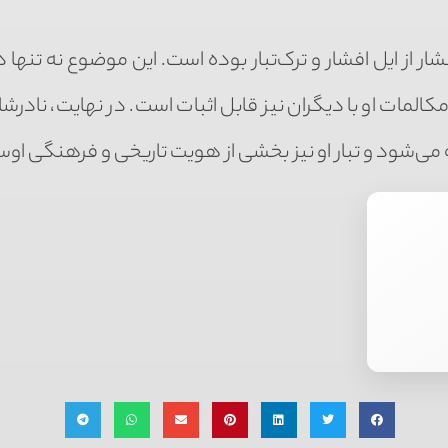
ر از ایل افشار و ترک‌تبار بوده است. این موضوع نه تنها د
کالمات او با دیگران نیز قابل اثبات است. در نهایت، نادرشا
خته می‌شود و تبار او نیز بخشی از هویت تاریخی و فرهنگی او