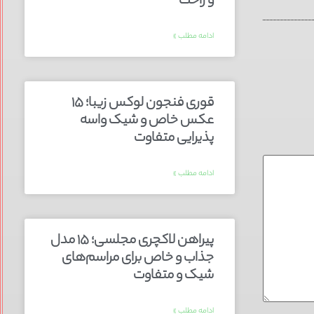
و راحت
ادامه مطلب »
قوری فنجون لوکس زیبا؛ ۱۵
عکس خاص و شیک واسه
پذیرایی متفاوت
ادامه مطلب »
پیراهن لاکچری مجلسی؛ ۱۵ مدل
جذاب و خاص برای مراسم‌های
شیک و متفاوت
ادامه مطلب »