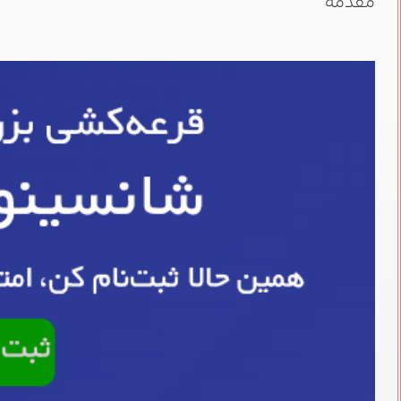
مقدمه