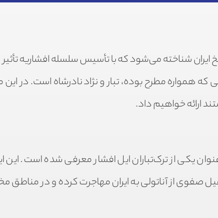
اریخ ایران شناخته می‌شود که با تأسیس سلسله افشاریه تأثی
 که همواره مطرح بوده، تبار و نژاد نادرشاه است. در این م
ند ارائه خواهیم داد.
عنوان یکی از ترک‌تباران ایل افشار معرفی شده است. این ای
 صفوی از آناتولی به ایران مهاجرت کرده و در مناطق مخت