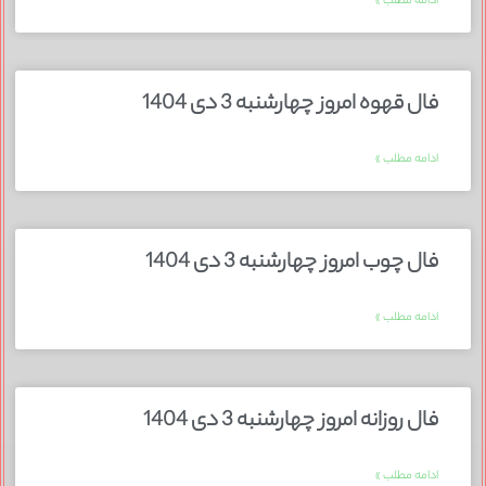
ادامه مطلب »
فال قهوه امروز چهارشنبه 3 دی 1404
ادامه مطلب »
فال چوب امروز چهارشنبه 3 دی 1404
ادامه مطلب »
فال روزانه امروز چهارشنبه 3 دی 1404
ادامه مطلب »