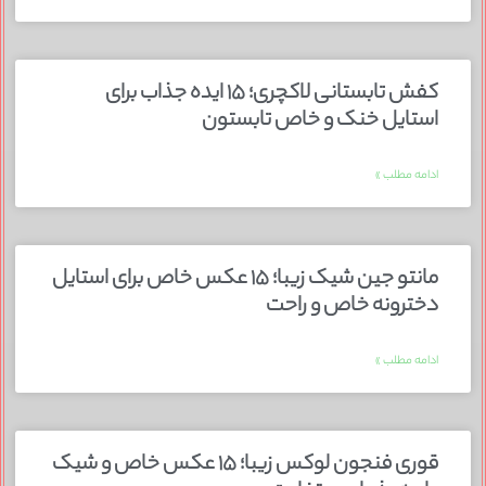
کفش تابستانی لاکچری؛ ۱۵ ایده‌ جذاب برای
استایل خنک و خاص تابستون
ادامه مطلب »
مانتو جین شیک زیبا؛ ۱۵ عکس خاص برای استایل
دخترونه خاص و راحت
ادامه مطلب »
قوری فنجون لوکس زیبا؛ ۱۵ عکس خاص و شیک