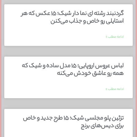
گردنبند رشته ای نما دار شیک؛ ۱۵ عکس که هر
استایلی رو خاص و جذاب می‌کنن
ادامه مطلب »
لباس عروس اروپایی؛ ۱۵ مدل ساده و شیک که
همه رو عاشق خودش می‌کنه
ادامه مطلب »
تزئین پلو مجلسی شیک؛ ۱۵ طرح جدید و خاص
برای دیس‌های برنج