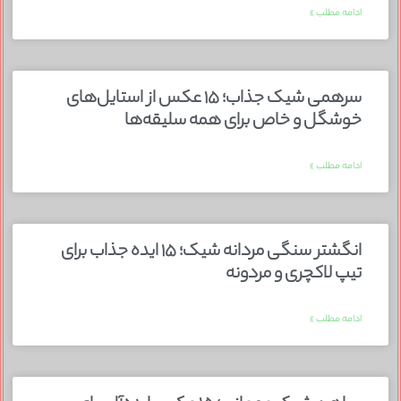
ادامه مطلب »
سرهمی شیک جذاب؛ ۱۵ عکس از استایل‌های
خوشگل و خاص برای همه سلیقه‌ها
ادامه مطلب »
انگشتر سنگی مردانه شیک؛ ۱۵ ایده جذاب برای
تیپ لاکچری و مردونه
ادامه مطلب »