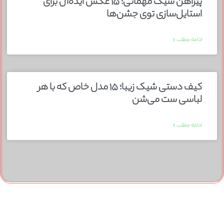
پیراهن شیک مهمانی؛ ۱۵ عکس ایده‌آل برای
استایل‌سازی توی جشن‌ها
ادامه مطلب »
کیف دستی شیک زیبا؛ ۱۵ مدل خاص که با هر
لباسی ست می‌شن
ادامه مطلب »