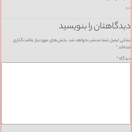
دگاهتان را بنویسید
نی ایمیل شما منتشر نخواهد شد.
بخش‌های موردنیاز علامت‌گذاری
‌اند
*
گاه
*