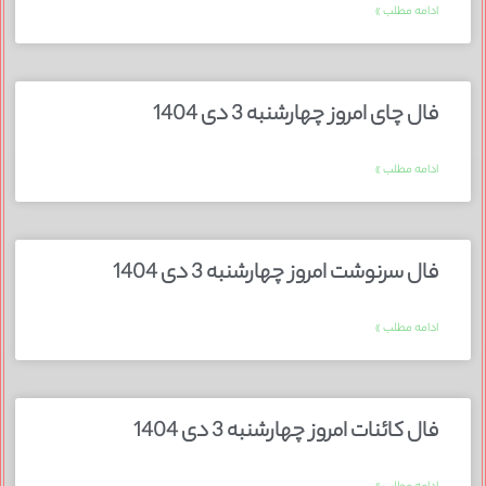
ادامه مطلب »
فال چای امروز چهارشنبه 3 دی 1404
ادامه مطلب »
فال سرنوشت امروز چهارشنبه 3 دی 1404
ادامه مطلب »
فال کائنات امروز چهارشنبه 3 دی 1404