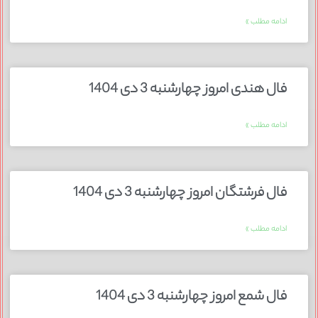
ادامه مطلب »
فال هندی امروز چهارشنبه 3 دی 1404
ادامه مطلب »
فال فرشتگان امروز چهارشنبه 3 دی 1404
ادامه مطلب »
فال شمع امروز چهارشنبه 3 دی 1404