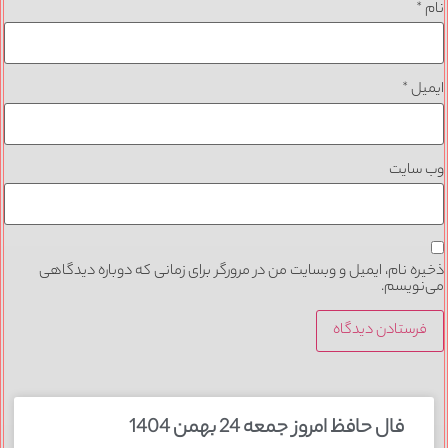
*
یل
*
 سایت
ره نام، ایمیل و وبسایت من در مرورگر برای زمانی که دوباره دیدگاهی
نویسم.
فال حافظ امروز جمعه 24 بهمن 1404