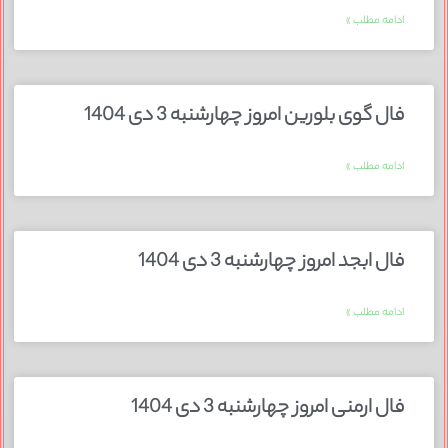
ادامه مطلب »
فال گوی بلورین امروز چهارشنبه 3 دی 1404
ادامه مطلب »
فال ابجد امروز چهارشنبه 3 دی 1404
ادامه مطلب »
فال ارمنی امروز چهارشنبه 3 دی 1404