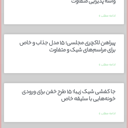
واسه پذیرایی متفاوت
ادامه مطلب »
پیراهن لاکچری مجلسی؛ ۱۵ مدل جذاب و خاص
برای مراسم‌های شیک و متفاوت
ادامه مطلب »
جا کفشی شیک زیبا؛ ۱۵ طرح خفن برای ورودی
خونه‌هایی با سلیقه خاص
ادامه مطلب »