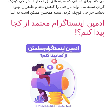
می کند. برای کسانی که سینه های بزرگ دارند، جراحی کوچک
کردن سینه می تواند ناراحتی را کاهش دهد و ظاهر را بهبود
بخشد. جراحی کوچک کردن سینه همچنین ممکن است به […]
ادمین اینستاگرام معتمد از کجا
پیدا کنم؟!