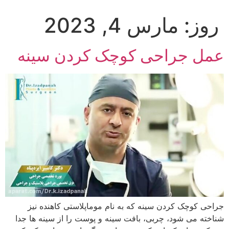
روز:
مارس 4, 2023
عمل جراحی کوچک کردن سینه
جراحی کوچک کردن سینه که به نام موماپلاستی کاهنده نیز
شناخته می شود، چربی، بافت سینه و پوست را از سینه ها جدا