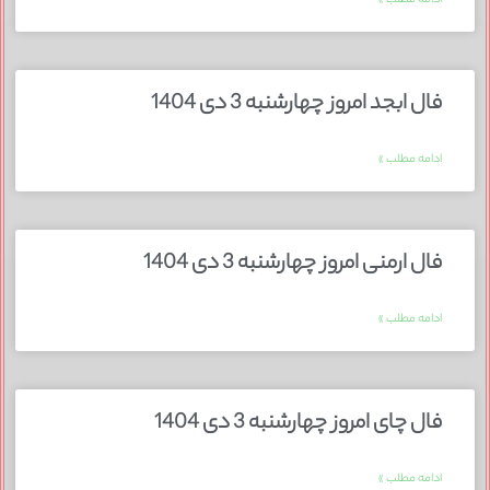
فال ابجد امروز چهارشنبه 3 دی 1404
ادامه مطلب »
فال ارمنی امروز چهارشنبه 3 دی 1404
ادامه مطلب »
فال چای امروز چهارشنبه 3 دی 1404
ادامه مطلب »