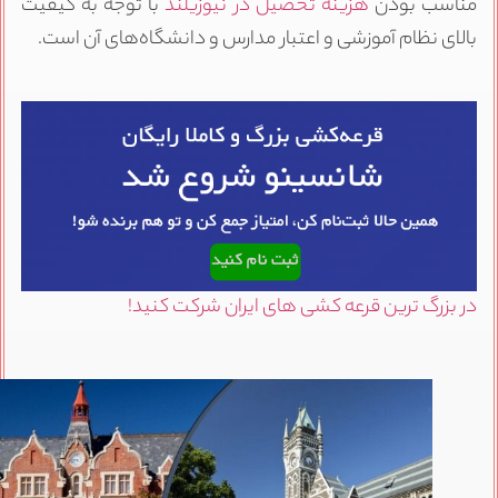
ناسب بودن
هزینه تحصیل در نیوزیلند
با توجه به کیفیت
الای نظام آموزشی و اعتبار مدارس و دانشگاه‌های آن است.
ر بزرگ ترین قرعه کشی های ایران شرکت کنید!