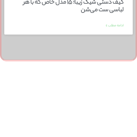
کیف دستی شیک زیبا؛ ۱۵ مدل خاص که با هر
لباسی ست می‌شن
ادامه مطلب »