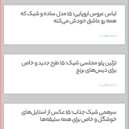
لباس عروس اروپایی؛ ۱۵ مدل ساده و شیک که
همه رو عاشق خودش می‌کنه
ادامه مطلب »
تزئین پلو مجلسی شیک؛ ۱۵ طرح جدید و خاص
برای دیس‌های برنج
ادامه مطلب »
سرهمی شیک جذاب؛ ۱۵ عکس از استایل‌های
خوشگل و خاص برای همه سلیقه‌ها