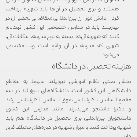
مدارس خصوصی نیوزیولند، در مقابل مدارس دولتی
هستند و برای تحصیل در آن‌ها باید شهریه پرداخت
کرد. دانش‌آموزان بین‌المللی متقاضی تحصیل در
نیوزیلند باید در مدارس خصوصی این کشور ثبت‌نام
کنند که شهریه آن‌ها، بسته به نوع مدرسه، امکانات آن،
شهری که مدرسه در آن واقع است و…. مشخص
می‌شود
زینه تحصیل در دانشگاه‌
خش بعدی نظام آموزشی نیوزیلند مربوط به مقاطع
انشگاهی این کشور است. دانشگاه‌های نیوزیلند در سه
قطع لیسانس یا کارشناسی، فوق لیسانس یا کارشناسی ارشد
 دکترا دانشجو می‌پذیرند. مانند مدارس این کشور،
انشجویان بین‌المللی برای تحصیل در دانشگاه هم باید
هریه پرداخت کنند و میزان شهریه در دوره‌های مختلف فرق