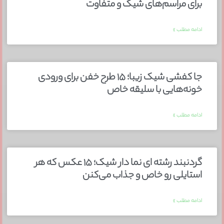
برای مراسم‌های شیک و متفاوت
ادامه مطلب »
جا کفشی شیک زیبا؛ ۱۵ طرح خفن برای ورودی
خونه‌هایی با سلیقه خاص
ادامه مطلب »
گردنبند رشته ای نما دار شیک؛ ۱۵ عکس که هر
استایلی رو خاص و جذاب می‌کنن
ادامه مطلب »