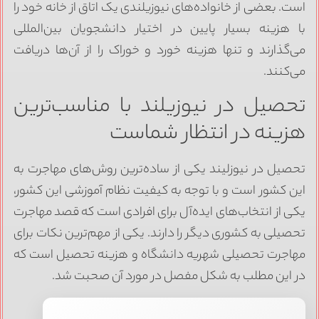
ست. بعضی از خانواده‌های نیوزیلندی یک اتاق از خانه خود را
ا هزینه بسیار پایین در اختیار دانشجویان بین‌المللی
ی‌گذارند و تنها هزینه خورد و خوراک را از آن‌ها دریافت
ی‌کنند.
حصیل در نیوزیلند با مناسب‌ترین
زینه در انتظار شماست
حصیل در نیوزلیند یکی از ساده‌ترین روش‌های مهاجرت به
ین کشور است و با توجه به کیفیت نظام آموزشی این کشور،
کی از انتخاب‌های ایده‌آل برای افرادی است که قصد مهاجرت
حصیلی به کشوری دیگر را دارند. یکی از مهم‌ترین نکات برای
هاجرت تحصیلی شهریه دانشگاه و هزینه تحصیل است که
ر این مطلب به شکل مفصل در مورد آن صحبت شد.