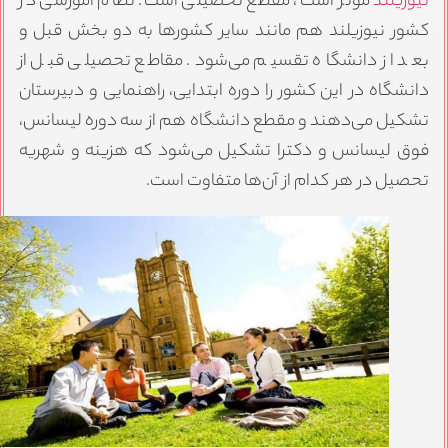
یوزیلند
موثر است، مقطع تحصیلی است. نظام آموزشی در
شور نیوزیلند هم مانند سایر کشورها به دو بخش قبل و
عد از دانشگاه تقسیم می‌شود. مقاطع تحصیلی قبل از
انشگاه در این کشور را دوره ابتدایی، راهنمایی و دبیرستان
شکیل می‌دهند و مقطع دانشگاه هم از سه دوره لیسانس،
وق لیسانس و دکترا تشکیل می‌شود که هزینه و شهریه
حصیل در هر کدام از آن‌ها متفاوت است.