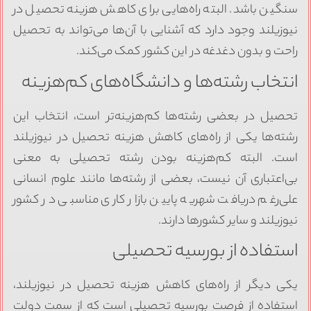
نگین باشد. البته راه‌هایی برای کاهش هزینه تحصیل در
یوزیلند وجود دارد که آشنایی با آن‌ها می‌تواند به تحصیل
احت و بدون دغدغه در این کشور کمک می‌کند.
نتخاب رشته‌ها و دانشگاه‌های کم‌هزینه
حصیل در بعضی رشته‌ها کم‌هزینه‌تر است، انتخاب این
شته‌ها یکی از راه‌های کاهش هزینه تحصیل در نیوزیلند
ست. البته کم‌هزینه بودن رشته تحصیلی به معنی
ی‌اعتباری آن نیست، بعضی از رشته‌ها مانند علوم انسانی
لی‌رغم دریافت شهریه پایین بازار کاری مناسبی در کشور
یوزیلند و سایر کشورها دارند.
ستفاده از بورسیه تحصیلی
کی دیگر از راه‌های کاهش هزینه تحصیل در نیوزیلند،
ستفاده از فرصت بورسیه تحصیلی است که از سمت دولت