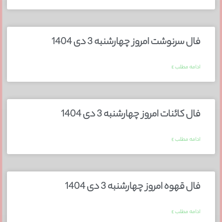
فال سرنوشت امروز چهارشنبه 3 دی 1404
ادامه مطلب »
فال کائنات امروز چهارشنبه 3 دی 1404
ادامه مطلب »
فال قهوه امروز چهارشنبه 3 دی 1404
ادامه مطلب »