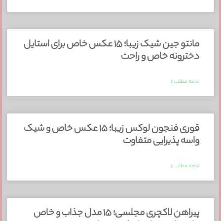
مانتو جین شیک زیبا؛ ۱۵ عکس خاص برای استایل
دخترونه خاص و راحت
ادامه مطلب »
قوری فنجون لوکس زیبا؛ ۱۵ عکس خاص و شیک
واسه پذیرایی متفاوت
ادامه مطلب »
پیراهن لاکچری مجلسی؛ ۱۵ مدل جذاب و خاص