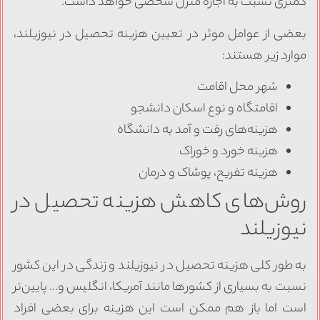
متری نسبت به اجاره منزل شخصی خواهد داشت.
عضی از عوامل موثر در تعیین هزینه تحصیل در نیوزیلند،
وارد زیر هستند:
شهر محل اقامت
اقامتگاه و نوع اسکان دانشجو
هزینه‌های رفت و آمد به دانشگاه
هزینه خورد و خوراک
هزینه تفریح، پوشاک و درمان
وش‌های کاهش هزینه تحصیل در
یوزیلند
ه طور کلی هزینه تحصیل در نیوزیلند و زندگی در این کشور
سبت به بسیاری از کشورها مانند آمریکا، انگلیس و… پایین‌تر
ست اما باز هم ممکن است این هزینه برای بعضی افراد