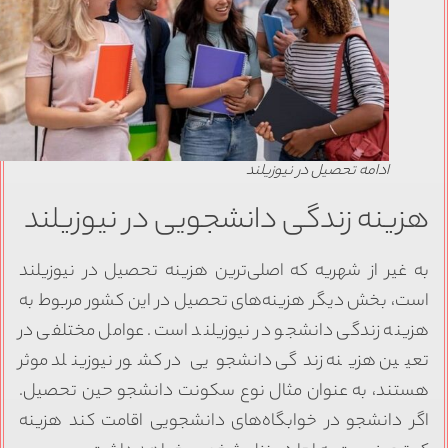
ادامه تحصیل در نیوزیلند
زینه زندگی دانشجویی در نیوزیلند
ه غیر از شهریه که اصلی‌ترین هزینه تحصیل در نیوزیلند
ست، بخش دیگر هزینه‌های تحصیل در این کشور مربوط به
زینه زندگی دانشجو در نیوزیلند است. عوامل مختلفی در
عیین هزینه زندگی دانشجویی در کشور نیوزینلد موثر
ستند، به عنوان مثال نوع سکونت دانشجو حین تحصیل.
گر دانشجو در خوابگاه‌های دانشجویی اقامت کند هزینه‌