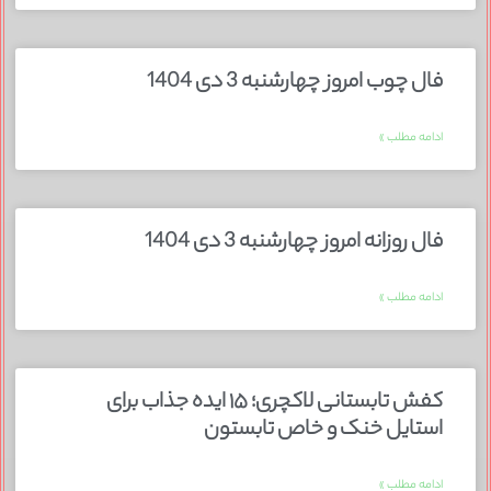
فال چوب امروز چهارشنبه 3 دی 1404
ادامه مطلب »
فال روزانه امروز چهارشنبه 3 دی 1404
ادامه مطلب »
کفش تابستانی لاکچری؛ ۱۵ ایده‌ جذاب برای
استایل خنک و خاص تابستون
ادامه مطلب »