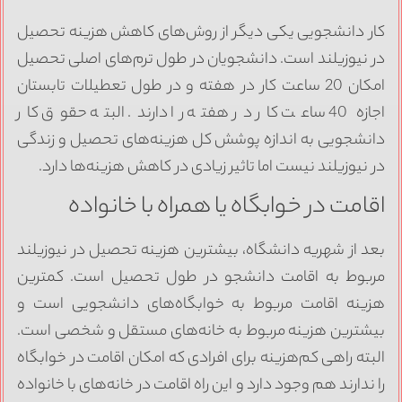
ار دانشجویی یکی دیگر از روش‌های کاهش هزینه تحصیل
ر نیوزیلند است. دانشجویان در طول ترم‌های اصلی تحصیل
امکان 20 ساعت کار در هفته و در طول تعطیلات تابستان
اجازه 40 ساعت کار در هفته را دارند. البته حقوق کار
انشجویی به اندازه پوشش کل هزینه‌های تحصیل و زندگی
ر نیوزیلند نیست اما تاثیر زیادی در کاهش هزینه‌ها دارد.
قامت در خوابگاه یا همراه با خانواده
عد از شهریه دانشگاه، بیشترین هزینه تحصیل در نیوزیلند
ربوط به اقامت دانشجو در طول تحصیل است. کمترین
زینه اقامت مربوط به خوابگاه‌های دانشجویی است و
یشترین هزینه مربوط به خانه‌های مستقل و شخصی است.
لبته راهی کم‌هزینه برای افرادی که امکان اقامت در خوابگاه
ا ندارند هم وجود دارد و این راه اقامت در خانه‌های با خانواده