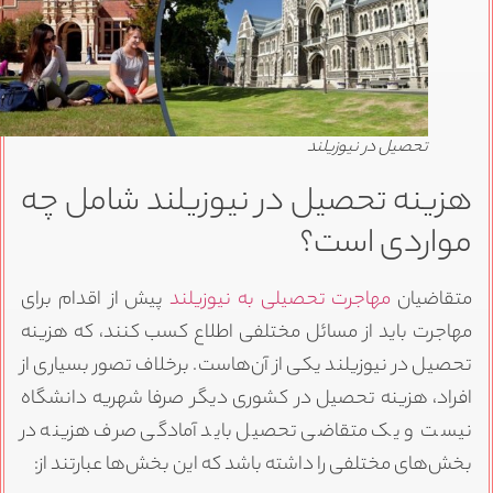
تحصیل در نیوزیلند
زینه تحصیل در نیوزیلند شامل چه
واردی است؟
تقاضیان
مهاجرت تحصیلی به نیوزیلند
پیش از اقدام برای
هاجرت باید از مسائل مختلفی اطلاع کسب کنند، که هزینه
حصیل در نیوزیلند یکی از آن‌هاست. برخلاف تصور بسیاری از
فراد، هزینه تحصیل در کشوری دیگر صرفا شهریه دانشگاه
یست و یک متقاضی تحصیل باید آمادگی صرف هزینه در
خش‌های مختلفی را داشته باشد که این بخش‌ها عبارتند از: