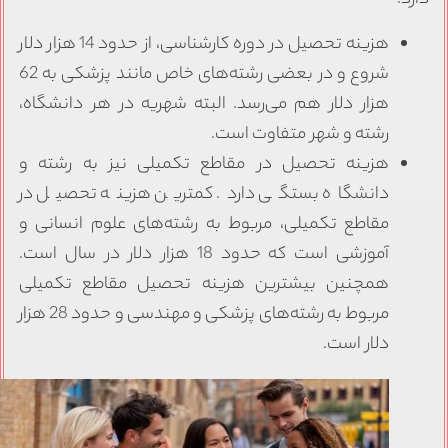
ارد.
هزینه تحصیل در دوره کارشناسی، از حدود 14 هزار دلار
شروع و در بعضی رشته‌های خاص مانند پزشکی به 62
هزار دلار هم می‌رسد. البته شهریه در هر دانشگاه،
رشته و شهر متفاوت است.
هزینه تحصیل در مقاطع تکمیلی نیز به رشته و
دانشگاه بستگی دارد. کمترین هزینه تحصیل در
مقاطع تکمیلی، مربوط به رشته‌های علوم انسانی و
آموزشی است که حدود 18 هزار دلار در سال است.
همچنین بیشترین هزینه تحصیل مقاطع تکمیلی
مربوط به رشته‌های پزشکی و مهندسی و حدود 28 هزار
دلار است.