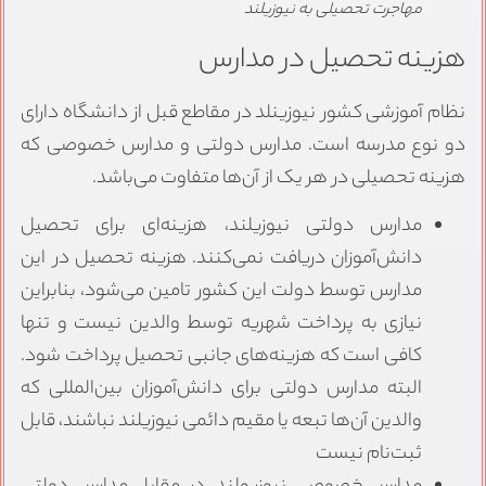
مهاجرت تحصیلی به نیوزیلند
زینه تحصیل در مدارس
ظام آموزشی کشور نیوزینلد در مقاطع قبل از دانشگاه دارای
و نوع مدرسه است. مدارس دولتی و مدارس خصوصی که
زینه تحصیلی در هر یک از آن‌ها متفاوت می‌باشد.
مدارس دولتی نیوزیلند، هزینه‌ای برای تحصیل
دانش‌آموزان دریافت نمی‌کنند. هزینه تحصیل در این
مدارس توسط دولت این کشور تامین می‌شود، بنابراین
نیازی به پرداخت شهریه توسط والدین نیست و تنها
کافی است که هزینه‌های جانبی تحصیل پرداخت شود.
البته مدارس دولتی برای دانش‌آموزان بین‌المللی که
والدین آن‌ها تبعه یا مقیم دائمی نیوزیلند نباشند، قابل
ثبت‌نام نیست