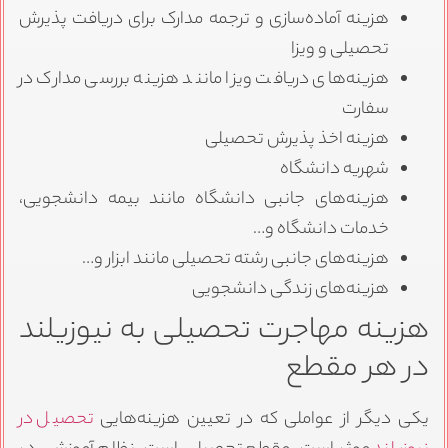
هزینه آماده‌سازی و ترجمه مدارک برای دریافت پذیرش
تحصیلی و ویزا
هزینه‌های دریافت ویزا مانند هزینه بررسی مدارک در
سفارت
هزینه اخذ پذیرش تحصیلی
شهریه دانشگاه
هزینه‌های جانبی دانشگاه مانند بیمه دانشجویی،
خدمات دانشگاه و…
هزینه‌های جانبی رشته تحصیلی مانند ابزار و…
هزینه‌های زندگی دانشجویی
زینه مهاجرت تحصیلی به نیوزیلند
ر هر مقطع
کی دیگر از عواملی که در تعیین هزینه‌هایی
تحصیل در