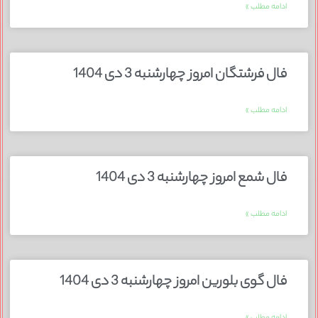
ادامه مطلب »
فال فرشتگان امروز چهارشنبه 3 دی 1404
ادامه مطلب »
فال شمع امروز چهارشنبه 3 دی 1404
ادامه مطلب »
فال گوی بلورین امروز چهارشنبه 3 دی 1404
ادامه مطلب »