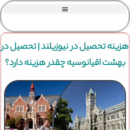
ینه تحصیل در نیوزیلند | تحصیل در
هشت اقیانوسیه چقدر هزینه دارد؟