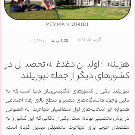
PEYMAN OMIDI
آگوست 10, 2022
,
متفرقه
,
1:23 ب.ظ
زینه؛ اولین دغدغه تحصیل در
شورهای دیگر از جمله نیوزیلند
یوزیلند یکی از کشورهای انگلیسی‌زبان دنیا است که به
لیل وجود دانشگاه‌های معتبر و سطح بالای رفاه اجتماعی
مواره جز انتخاب‌های اول متقاضیان مهاجرت، به خصوص
ر روش تحصیلی بوده است. یکی از نکاتی که این کشور را به
قصدی خوب برای مهاجرت تحصیلی تبدیل کرده است،