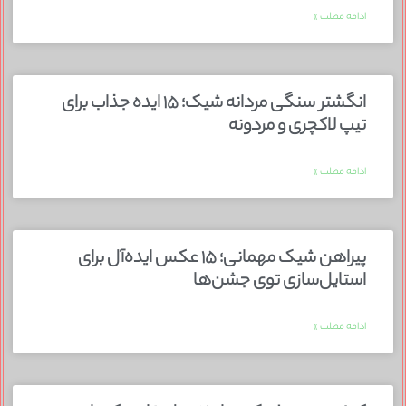
ادامه مطلب »
انگشتر سنگی مردانه شیک؛ ۱۵ ایده جذاب برای
تیپ لاکچری و مردونه
ادامه مطلب »
پیراهن شیک مهمانی؛ ۱۵ عکس ایده‌آل برای
استایل‌سازی توی جشن‌ها
ادامه مطلب »